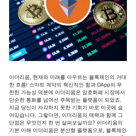
이더리움, 현재와 미래를 아우르는 블록체인의 거대
한 흐름! 스마트 계약의 혁신적인 힘과 DApp의 무
한한 가능성 덕분에 이더리움은 암호화폐 시장에서
단순한 통화를 넘어선 주목받는 플랫폼이 되었죠.
지금 당신이 자각하지 못한 기회가 바로 이곳에 숨
어있습니다. 그렇다면, 이더리움의 매력과 함께 그
단점은 무엇인지 한 번 살펴보실까요? 이더리움의
기본 이해 이더리움은 분산형 플랫폼으로, 블록체인