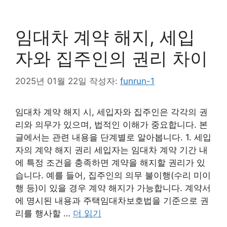
임대차 계약 해지, 세입
자와 집주인의 권리 차이
2025년 01월 22일
작성자:
funrun-1
임대차 계약 해지 시, 세입자와 집주인은 각각의 권
리와 의무가 있으며, 법적인 이해가 중요합니다. 본
글에서는 관련 내용을 단계별로 알아봅니다. 1. 세입
자의 계약 해지 권리 세입자는 임대차 계약 기간 내
에 특정 조건을 충족하면 계약을 해지할 권리가 있
습니다. 예를 들어, 집주인의 의무 불이행(수리 미이
행 등)이 있을 경우 계약 해지가 가능합니다. 계약서
에 명시된 내용과 주택임대차보호법을 기준으로 권
리를 행사할 …
더 읽기