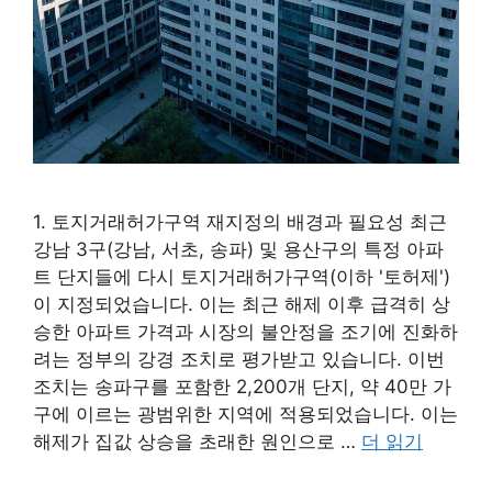
1. 토지거래허가구역 재지정의 배경과 필요성 최근
강남 3구(강남, 서초, 송파) 및 용산구의 특정 아파
트 단지들에 다시 토지거래허가구역(이하 '토허제')
이 지정되었습니다. 이는 최근 해제 이후 급격히 상
승한 아파트 가격과 시장의 불안정을 조기에 진화하
려는 정부의 강경 조치로 평가받고 있습니다. 이번
조치는 송파구를 포함한 2,200개 단지, 약 40만 가
구에 이르는 광범위한 지역에 적용되었습니다. 이는
해제가 집값 상승을 초래한 원인으로 …
더 읽기