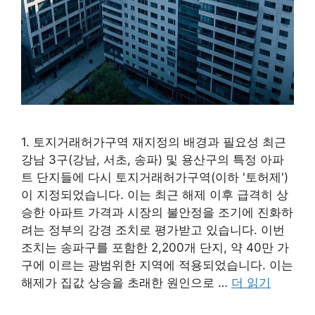
1. 토지거래허가구역 재지정의 배경과 필요성 최근
강남 3구(강남, 서초, 송파) 및 용산구의 특정 아파
트 단지들에 다시 토지거래허가구역(이하 '토허제')
이 지정되었습니다. 이는 최근 해제 이후 급격히 상
승한 아파트 가격과 시장의 불안정을 조기에 진화하
려는 정부의 강경 조치로 평가받고 있습니다. 이번
조치는 송파구를 포함한 2,200개 단지, 약 40만 가
구에 이르는 광범위한 지역에 적용되었습니다. 이는
해제가 집값 상승을 초래한 원인으로 …
더 읽기