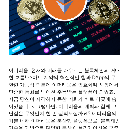
이더리움, 현재와 미래를 아우르는 블록체인의 거대
한 흐름! 스마트 계약의 혁신적인 힘과 DApp의 무
한한 가능성 덕분에 이더리움은 암호화폐 시장에서
단순한 통화를 넘어선 주목받는 플랫폼이 되었죠.
지금 당신이 자각하지 못한 기회가 바로 이곳에 숨
어있습니다. 그렇다면, 이더리움의 매력과 함께 그
단점은 무엇인지 한 번 살펴보실까요? 이더리움의
기본 이해 이더리움은 분산형 플랫폼으로, 블록체인
기술을 기반으로 다양한 분산 애플리케이션을 구축