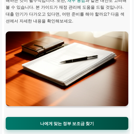
해하는 것이 필수적입니다. 또한,
채무 통합
과 같은 대안도 고려해
볼 수 있습니다. 본 가이드가 재정 관리에 도움을 드릴 것입니다.
대출 만기가 다가오고 있다면, 어떤 준비를 해야 할까요? 다음 섹
션에서 자세한 내용을 확인해보세요.
나에게 맞는 정부 보조금 찾기