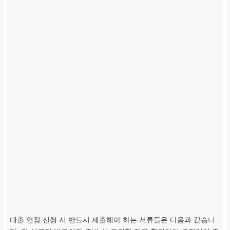
대출 연장 신청 시 반드시 제출해야 하는 서류들은 다음과 같습니