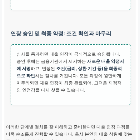
연장 승인 및 최종 약정: 조건 확인과 마무리
심사를 통과하면 대출 연장이 공식적으로 승인됩니다.
승인 후에는 금융기관에서 제시하는
새로운 대출 약정서
에 서명
하고, 연장된
조건(금리, 상환 기간 등)을 최종적
으로 확인
하는 절차를 거칩니다. 모든 과정이 원만하게
마무리되면 대출 연장이 최종 완료되어, 고객은 재정적
인 안정감을 다시 찾을 수 있습니다.
이러한 단계별 절차를 잘 이해하고 준비한다면 대출 연장 과정을
더욱 순조롭게 진행할 수 있습니다. 혹시 본인의 대출 상황에 맞는