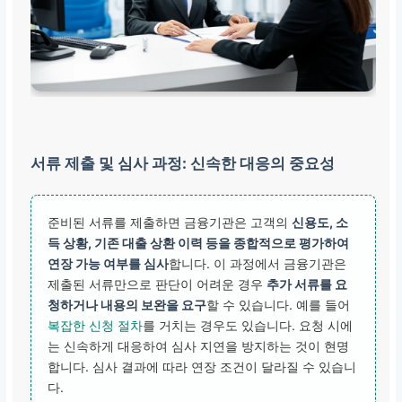
서류 제출 및 심사 과정: 신속한 대응의 중요성
준비된 서류를 제출하면 금융기관은 고객의
신용도, 소
득 상황, 기존 대출 상환 이력 등을 종합적으로 평가하여
연장 가능 여부를 심사
합니다. 이 과정에서 금융기관은
제출된 서류만으로 판단이 어려운 경우
추가 서류를 요
청하거나 내용의 보완을 요구
할 수 있습니다. 예를 들어
복잡한 신청 절차
를 거치는 경우도 있습니다. 요청 시에
는 신속하게 대응하여 심사 지연을 방지하는 것이 현명
합니다. 심사 결과에 따라 연장 조건이 달라질 수 있습니
다.