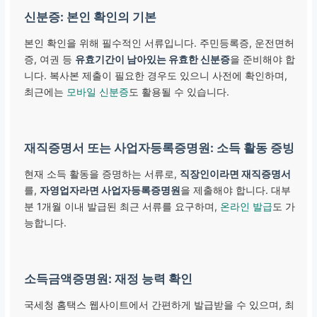
신분증: 본인 확인의 기본
본인 확인을 위해 필수적인 서류입니다. 주민등록증, 운전면허
증, 여권 등
유효기간이 남아있는 유효한 신분증
을 준비해야 합
니다. 복사본 제출이 필요한 경우도 있으니 사전에 확인하며,
최근에는
모바일 신분증
도 활용될 수 있습니다.
재직증명서 또는 사업자등록증명원: 소득 활동 증빙
현재 소득 활동을 증명하는 서류로,
직장인이라면 재직증명서
를,
자영업자라면 사업자등록증명원
을 제출해야 합니다. 대부
분 1개월 이내 발급된 최근 서류를 요구하며,
온라인 발급
도 가
능합니다.
소득금액증명원: 재정 능력 확인
국세청 홈택스 웹사이트에서 간편하게 발급받을 수 있으며, 최