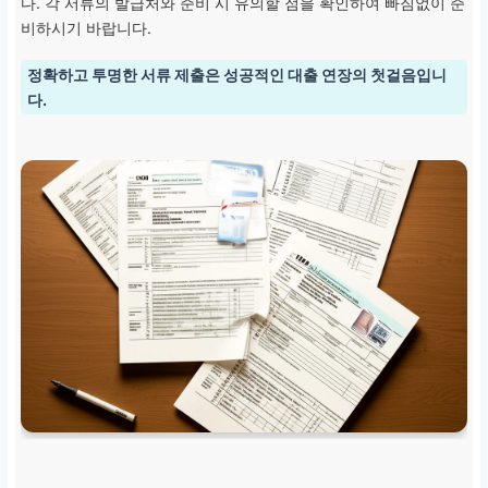
다. 각 서류의 발급처와 준비 시 유의할 점을 확인하여 빠짐없이 준
비하시기 바랍니다.
정확하고 투명한 서류 제출은 성공적인 대출 연장의 첫걸음입니
다.