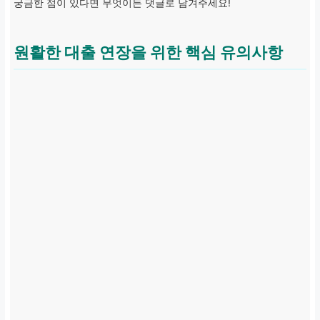
궁금한 점이 있다면 무엇이든 댓글로 남겨주세요!
원활한 대출 연장을 위한 핵심 유의사항