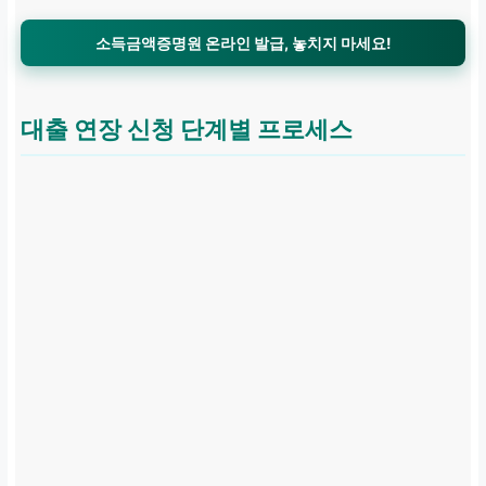
소득금액증명원 온라인 발급, 놓치지 마세요!
대출 연장 신청 단계별 프로세스