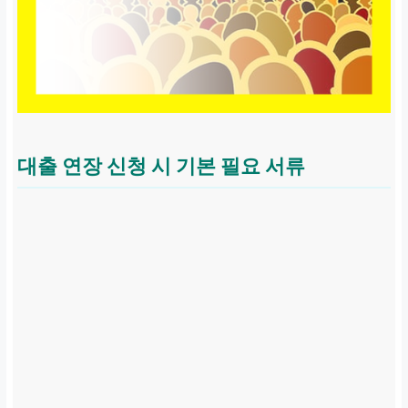
대출 연장 신청 시 기본 필요 서류