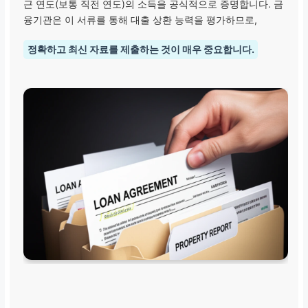
근 연도(보통 직전 연도)의 소득을 공식적으로 증명합니다. 금
융기관은 이 서류를 통해 대출 상환 능력을 평가하므로,
정확하고 최신 자료를 제출하는 것이 매우 중요합니다.