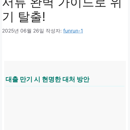
서류 완벽 가이드로 위
기 탈출!
2025년 06월 26일
작성자:
funrun-1
대출 만기 시 현명한 대처 방안