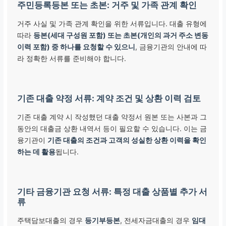
주민등록등본 또는 초본: 거주 및 가족 관계 확인
거주 사실 및 가족 관계 확인을 위한 서류입니다. 대출 유형에
따라
등본(세대 구성원 포함) 또는 초본(개인의 과거 주소 변동
이력 포함) 중 하나를 요청할 수 있으니
, 금융기관의 안내에 따
라 정확한 서류를 준비해야 합니다.
기존 대출 약정 서류: 계약 조건 및 상환 이력 검토
기존 대출 계약 시 작성했던 대출 약정서 원본 또는 사본과 그
동안의 대출금 상환 내역서 등이 필요할 수 있습니다. 이는 금
융기관이
기존 대출의 조건과 고객의 성실한 상환 이력을 확인
하는 데 활용
됩니다.
기타 금융기관 요청 서류: 특정 대출 상품별 추가 서
류
주택담보대출의 경우
등기부등본
, 전세자금대출의 경우
임대