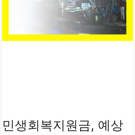
민생회복지원금, 예상