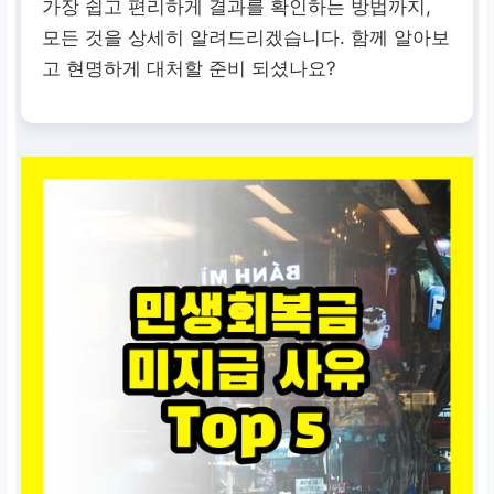
가장 쉽고 편리하게 결과를 확인하는 방법까지,
모든 것을 상세히 알려드리겠습니다. 함께 알아보
고 현명하게 대처할 준비 되셨나요?