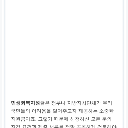
민생회복지원금
은 정부나 지방자치단체가 우리
국민들의 어려움을 덜어주고자 제공하는 소중한
지원금이죠. 그렇기 때문에 신청하신 모든 분의
자격 요건과 제출 서류를 정말 꼼꼼하게 검토해야