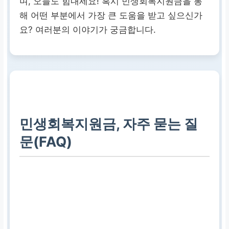
며, 오늘도 힘내세요! 혹시 민생회복지원금을 통
해 어떤 부분에서 가장 큰 도움을 받고 싶으신가
요? 여러분의 이야기가 궁금합니다.
민생회복지원금, 자주 묻는 질
문(FAQ)