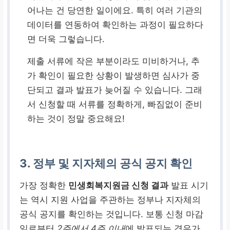
어나는 건 당연한 일이에요. 특히 여러 기관의
데이터를 연동하여 확인하는 과정이 필요하다
면 더욱 그렇습니다.
제출 서류에 작은 부분이라도 미비하거나, 추
가 확인이 필요한 상황이 발생하면 심사가 중
단되고 결과 발표가 늦어질 수 있습니다. 그래
서 신청할 때 서류를 정확하게, 빠짐없이 준비
하는 것이 정말 중요해요!
3. 정부 및 지자체의 공식 공지 확인
가장 정확한
민생회복지원금 신청 결과
발표 시기
는 역시 지원 사업을 주관하는 정부나 지자체의
공식 공지를 확인하는 것입니다. 보통 신청 마감
일로부터
2주에서 4주 이내
에 발표되는 경우가