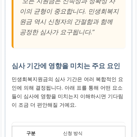
“모든 지원금은 신속성과 정확성 사
이의 균형이 중요합니다. 민생회복지
원금 역시 신청자의 간절함과 함께
공정한 심사가 요구됩니다.”
심사 기간에 영향을 미치는 주요 요인
민생회복지원금의 심사 기간은 여러 복합적인 요
인에 의해 결정됩니다. 아래 표를 통해 어떤 요소
들이 심사에 영향을 미치는지 이해하시면 기다림
이 조금 더 편안해질 거예요.
신청 방식