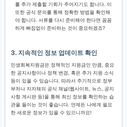
를 추가 제출할 기회가 주어지기도 합니다. 이
또한 공식 문의를 통해 정확한 방법을 확인해
야 합니다. 서류를 다시 준비해야 한다면 꼼꼼
하게 빠짐없이 준비하는 것이 중요하겠죠?
3. 지속적인 정보 업데이트 확인
민생회복지원금은 정책적인 지원금인 만큼, 중요
한 공지사항이나 정책 변경, 혹은 추가 지원 소식
등이 있을 수 있습니다. 따라서 주기적으로 정부
부처나 지자체의 공식 채널(웹사이트, 뉴스, 공지
사항 게시판 등)을 통해 최신 정보를 확인하는 습
관을 들이는 것이 좋습니다. 언제든 나에게 필요
한 새로운 정보가 있을 수 있으니까요!