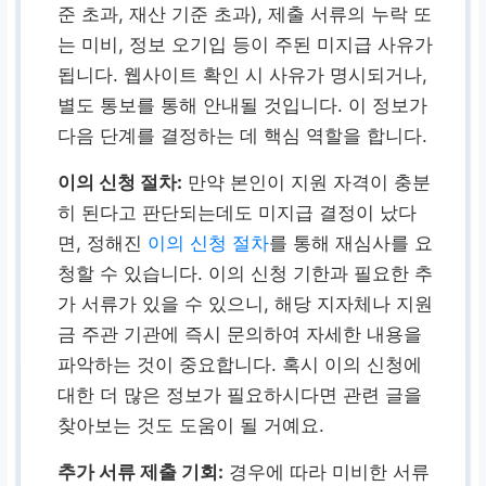
준 초과, 재산 기준 초과), 제출 서류의 누락 또
는 미비, 정보 오기입 등이 주된 미지급 사유가
됩니다. 웹사이트 확인 시 사유가 명시되거나,
별도 통보를 통해 안내될 것입니다. 이 정보가
다음 단계를 결정하는 데 핵심 역할을 합니다.
이의 신청 절차:
만약 본인이 지원 자격이 충분
히 된다고 판단되는데도 미지급 결정이 났다
면, 정해진
이의 신청 절차
를 통해 재심사를 요
청할 수 있습니다. 이의 신청 기한과 필요한 추
가 서류가 있을 수 있으니, 해당 지자체나 지원
금 주관 기관에 즉시 문의하여 자세한 내용을
파악하는 것이 중요합니다. 혹시 이의 신청에
대한 더 많은 정보가 필요하시다면 관련 글을
찾아보는 것도 도움이 될 거예요.
추가 서류 제출 기회:
경우에 따라 미비한 서류