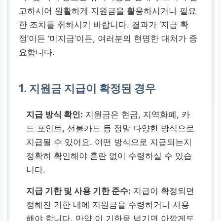
고하시어 원활하게 지원금을 활용하시거나 필요
한 조치를 취하시기 바랍니다. 결과가 ‘지급 확
정’이든 ‘미지급’이든, 여러분의 현명한 대처가 중
요합니다.
1. 지원금 지급이 확정된 경우
지급 방식 확인:
지원금은 현금, 지역화폐, 카
드 포인트, 선불카드 등 정말 다양한 방식으로
지급될 수 있어요. 어떤 방식으로 지급되는지
정확히 확인해야 혼란 없이 수령하실 수 있습
니다.
지급 기한 및 사용 기한 준수:
지급이 확정되면
정해진 기한 내에 지원금을 수령하거나 사용
해야 합니다. 만약 이 기한을 넘기면 아깝게도