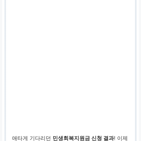
애타게 기다리던
민생회복지원금 신청 결과
! 이제