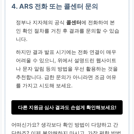
4. ARS 전화 또는 콜센터 문의
정부나 지자체의 공식
콜센터
에 전화하여 본
인 확인 절차를 거친 후 결과를 문의할 수 있습
니다.
하지만 결과 발표 시기에는 전화 연결이 매우
어려울 수 있으니, 위에서 설명드린 웹사이트
나 문자 알림 등의 방법을 우선 활용하는 것을
추천합니다. 급한 문의가 아니라면 조금 여유
를 가지고 시도해 보세요.
다른 지원금 심사 결과도 손쉽게 확인해보세요!
어떠신가요? 생각보다 확인 방법이 다양하고 간
단하죠? 이제 불안해하지 마시고, 가장 편한 방법