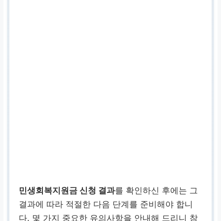
민생회복지원금 신청 결과
를 확인하신 후에는 그
결과에 따라 적절한 다음 단계를 준비해야 합니
다. 몇 가지 중요한 유의사항을 안내해 드리니 참