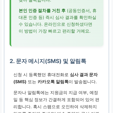
본인 인증 절차를 거친 후
(공동인증서, 휴
대폰 인증 등) 즉시 심사 결과를 확인하실
수 있습니다. 온라인으로 신청하셨다면
이 방법이 가장 빠르고 편리할 거예요.
2. 문자 메시지(SMS) 및 알림톡
신청 시 등록했던 휴대전화로
심사 결과 문자
(SMS)
또는
카카오톡 알림톡
이 발송됩니다.
문자나 알림톡에는 지원금의 지급 여부, 예정
일 등 핵심 정보가 간결하게 포함되어 있어 편
리합니다. 혹시 스팸으로 오인하여 삭제하지