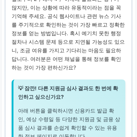
많지만, 이는 상황에 따라 유동적이라는 점을 꼭
기억해 주세요. 공식 웹사이트나 관련 뉴스 기사
를 주기적으로 확인하는 것이 가장 빠르고 정확한
정보를 얻는 방법입니다. 혹시 예기치 못한 행정
절차나 시스템 문제 등으로 지연될 가능성도 있으
니, 조금 여유를 가지고 기다리는 마음도 필요하
답니다. 여러분은 어떤 채널을 통해 정보를 확인
하는 것이 가장 편하신가요?
💡 잠깐! 다른 지원금 심사 결과도 한 번에 확
인하고 싶으신가요?
아래 버튼을 클릭하시면 신용카드 발급 확
인, 예상 수령일 등 다양한 지원금 및 금융 상
품 심사 결과를 손쉽게 확인할 수 있는 유용
한 정보 페이지로 이동합니다.