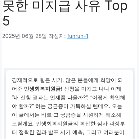
못한 미지급 사유 Top
5
2025년 06월 28일
작성자:
funrun-1
경제적으로 힘든 시기, 많은 분들에게 희망이 되
어준
민생회복지원금
! 신청을 마치고 나니 이제
“내 신청 결과는 언제쯤 나올까?”, “어떻게 확인해
야 할까?” 하는 궁금증이 가득하실 텐데요. 오늘
이 글에서는 바로 그 궁금증을 시원하게 해소해
드릴게요. 민생회복지원금의 복잡한 심사 과정부
터 정확한 결과 발표 시기 예측, 그리고 여러분이