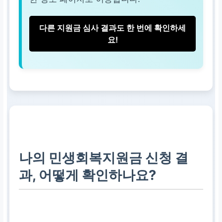
다른 지원금 심사 결과도 한 번에 확인하세
요!
나의 민생회복지원금 신청 결
과, 어떻게 확인하나요?