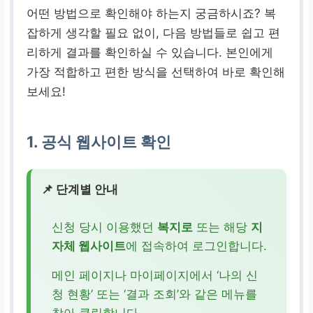
어떤 방법으로 확인해야 하는지 궁금하시죠? 복
잡하게 생각할 필요 없이, 다음 방법들로 쉽고 편
리하게 결과를 확인하실 수 있습니다. 본인에게
가장 적합하고 편한 방식을 선택하여 바로 확인해
보세요!
1. 공식 웹사이트 확인
📌 단계별 안내
신청 당시 이용했던
복지로
또는 해당
지
자체 웹사이트
에 접속하여 로그인합니다.
메인 페이지나 마이페이지에서 ‘나의 신
청 현황’ 또는 ‘결과 조회’와 같은 메뉴를
찾아 클릭합니다.