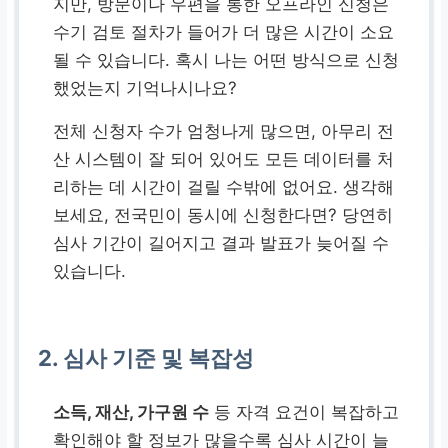
지만, 방문이나 우편을 통한 오프라인 신청은
수기 검토 절차가 들어가 더 많은 시간이 소요
될 수 있습니다. 혹시 나는 어떤 방식으로 신청
했었는지 기억나시나요?
전체 신청자 수가 엄청나게 많으면, 아무리 전
산 시스템이 잘 되어 있어도 모든 데이터를 처
리하는 데 시간이 걸릴 수밖에 없어요. 생각해
보세요, 전국민이 동시에 신청한다면? 당연히
심사 기간이 길어지고 결과 발표가 늦어질 수
있습니다.
2. 심사 기준 및 복잡성
소득, 재산, 가구원 수
등 자격 요건이 복잡하고
확인해야 할 정보가 많을수록 심사 시간이 늘