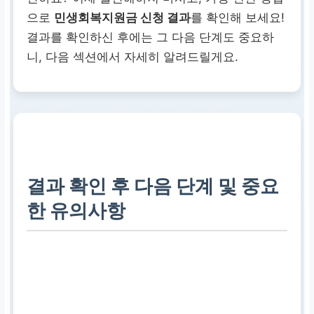
으로
민생회복지원금 신청 결과
를 확인해 보세요!
결과를 확인하신 후에는 그 다음 단계도 중요하
니, 다음 섹션에서 자세히 알려드릴게요.
결과 확인 후 다음 단계 및 중요
한 유의사항