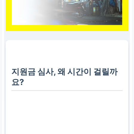
지원금 심사, 왜 시간이 걸릴까
요?