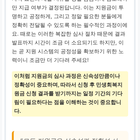
만 지급 여부가 결정된답니다. 이는 지원금이 투
명하고 공정하게, 그리고 정말 필요한 분들에게
정확히 전달될 수 있도록 하는 필수적인 과정이에
요. 때로는 이러한 복잡한 심사 절차 때문에 결과
발표까지 시간이 조금 더 소요되기도 하지만, 이
는 곧 지원 시스템의 공정성을 확보하기 위한 노
력이니 조금만 더 기다려 주세요!
이처럼 지원금의 심사 과정은 신속성만큼이나
정확성이 중요하며, 따라서 신청 후
민생회복지
원금 신청 결과
를 받기까지는 일정 기간의 기다
림이 필요하다는 점을 이해하는 것이 중요합니
다.