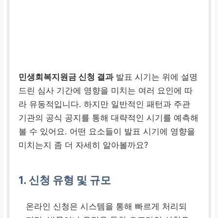
민생회복지원금 신청 결과
발표 시기는 위에 설명
드린 심사 기간에 영향을 미치는 여러 요인에 따
라 유동적입니다. 하지만 일반적인 패턴과 주관
기관의 공식 공지를 통해 대략적인 시기를 예측해
볼 수 있어요. 어떤 요소들이 발표 시기에 영향을
미치는지 좀 더 자세히 알아볼까요?
1. 신청 유형 및 규모
온라인 신청은 시스템을 통해 빠르게 처리되