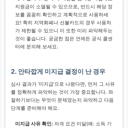
지원금이 소멸될 수 있으므로, 반드시 해당 정
보를 꼼꼼히 확인하고 계획적으로 사용하세
요! 특히 지역화폐나 선불카드의 경우 사용처
가 제한될 수 있으니 이 또한 미리 파악해두는
것이 좋습니다. 궁금한 점은 언제든 공식 콜센
터에 문의해 보세요.
2. 안타깝게 미지급 결정이 난 경우
심사 결과가 ‘미지급’으로 나왔다면, 먼저 그 사유
를 정확하게 파악하는 것이 가장 중요합니다. 좌
절하기보다는 무엇이 문제였는지 파악하고 다음
단계를 준비해야 해요.
미지급 사유 확인:
자격 요건 미달(예: 소득 기