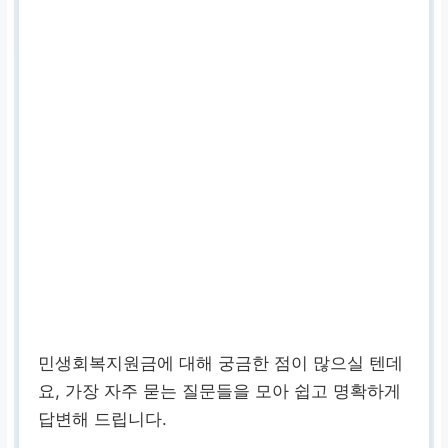
민생회복지원금에 대해 궁금한 점이 많으실 텐데
요, 가장 자주 묻는 질문들을 모아 쉽고 명확하게
답변해 드립니다.