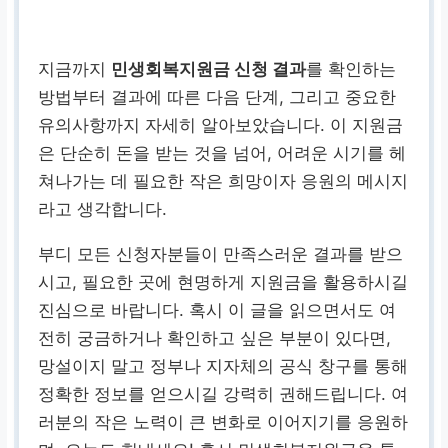
지금까지
민생회복지원금 신청 결과
를 확인하는
방법부터 결과에 따른 다음 단계, 그리고 중요한
유의사항까지 자세히 알아보았습니다. 이 지원금
은 단순히 돈을 받는 것을 넘어, 어려운 시기를 헤
쳐나가는 데 필요한 작은 희망이자 응원의 메시지
라고 생각합니다.
부디 모든 신청자분들이 만족스러운 결과를 받으
시고, 필요한 곳에 현명하게 지원금을 활용하시길
진심으로 바랍니다. 혹시 이 글을 읽으면서도 여
전히 궁금하거나 확인하고 싶은 부분이 있다면,
망설이지 말고 정부나 지자체의 공식 창구를 통해
정확한 정보를 얻으시길 강력히 권해드립니다. 여
러분의 작은 노력이 큰 변화로 이어지기를 응원하