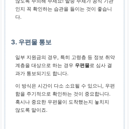
않도록 주의해 주세요! 발송 주체가 공식 기관
인지 꼭 확인하는 습관을 들이는 것이 좋습니
다.
3. 우편물 통보
일부 지원금의 경우, 특히 고령층 등 정보 취약
계층을 대상으로 하는 경우
우편물
로 심사 결
과가 통보되기도 합니다.
이 방식은 시간이 다소 소요될 수 있으니, 우편
함을 주기적으로 확인하는 것이 중요합니다.
혹시나 중요한 우편물이 도착했는지 놓치지
않도록 말이죠.