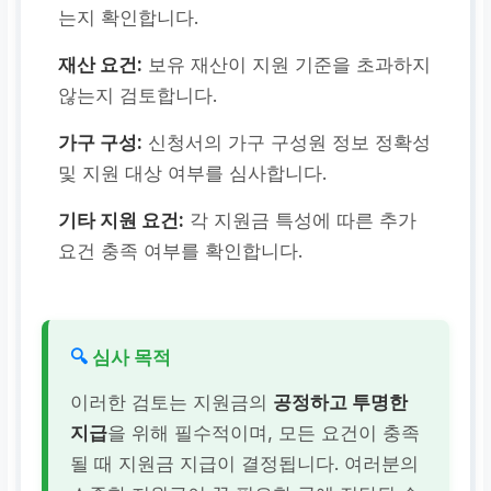
는지 확인합니다.
재산 요건:
보유 재산이 지원 기준을 초과하지
않는지 검토합니다.
가구 구성:
신청서의 가구 구성원 정보 정확성
및 지원 대상 여부를 심사합니다.
기타 지원 요건:
각 지원금 특성에 따른 추가
요건 충족 여부를 확인합니다.
🔍
심사 목적
이러한 검토는 지원금의
공정하고 투명한
지급
을 위해 필수적이며, 모든 요건이 충족
될 때 지원금 지급이 결정됩니다. 여러분의