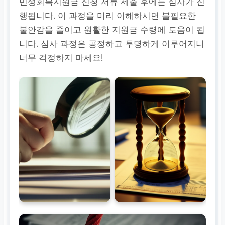
민생회복지원금 신청 서류 제출 후에는 심사가 진
행됩니다. 이 과정을 미리 이해하시면 불필요한
불안감을 줄이고 원활한 지원금 수령에 도움이 됩
니다. 심사 과정은 공정하고 투명하게 이루어지니
너무 걱정하지 마세요!