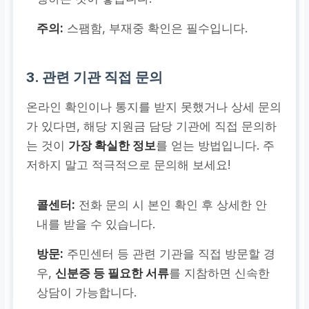
주의:
스팸함, 부재중 확인은 필수입니다.
3. 관련 기관 직접 문의
온라인 확인이나 통지를 받지 못했거나 상세 문의
가 있다면, 해당 지원금 담당 기관에 직접 문의하
는 것이
가장 확실한 정보
를 얻는 방법입니다. 주
저하지 말고 적극적으로 문의해 보세요!
콜센터:
전화 문의 시 본인 확인 후 상세한 안
내를 받을 수 있습니다.
방문:
주민센터 등 관련 기관을 직접 방문할 경
우,
신분증 등 필요한 서류
를 지참하면 신속한
상담이 가능합니다.