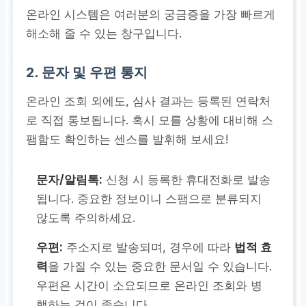
온라인 시스템은 여러분의 궁금증을 가장 빠르게
해소해 줄 수 있는 창구입니다.
2. 문자 및 우편 통지
온라인 조회 외에도, 심사 결과는 등록된 연락처
로 직접 통보됩니다. 혹시 모를 상황에 대비해 스
팸함도 확인하는 센스를 발휘해 보세요!
문자/알림톡:
신청 시 등록한 휴대전화로 발송
됩니다. 중요한 정보이니 스팸으로 분류되지
않도록 주의하세요.
우편:
주소지로 발송되며, 경우에 따라
법적 효
력
을 가질 수 있는 중요한 문서일 수 있습니다.
우편은 시간이 소요되므로 온라인 조회와 병
행하는 것이 좋습니다.