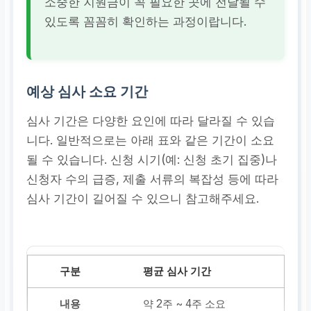
소중한 지원금이 꼭 필요한 곳에 전달될 수
있도록 꼼꼼히 확인하는 과정이랍니다.
예상 심사 소요 기간
심사 기간은 다양한 요인에 따라 달라질 수 있습
니다. 일반적으로는 아래 표와 같은 기간이 소요
될 수 있습니다. 신청 시기(예: 신청 초기 집중)나
신청자 수의 급증, 제출 서류의 복잡성 등에 따라
심사 기간이 길어질 수 있으니 참고해주세요.
평균 심사 기간
약 2주 ~ 4주 소요