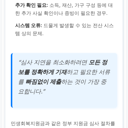
추가 확인 필요:
소득, 재산, 가구 구성 등에 대
한 추가 사실 확인이나 증빙이 필요한 경우.
시스템 오류:
드물게 발생할 수 있는 전산 시스
템 상의 문제.
“심사 지연을 최소화하려면
모든 정
보를 정확하게 기재
하고 필요한 서류
를
빠짐없이 제출
하는 것이 가장 중
요합니다.”
민생회복지원금과 같은 정부 지원금 심사 절차를