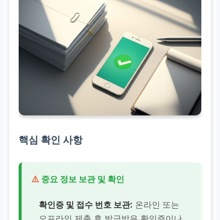
핵심 확인 사항
⚠️
중요 정보 보관 및 확인
확인증 및 접수 번호 보관:
온라인 또는
오프라인 제출 후 발급받은 확인증이나