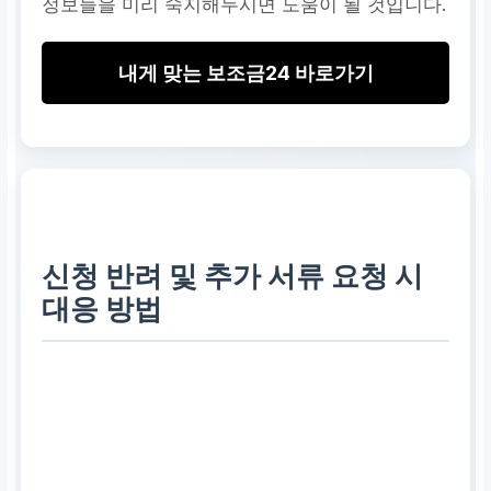
정보들을 미리 숙지해두시면 도움이 될 것입니다.
내게 맞는 보조금24 바로가기
신청 반려 및 추가 서류 요청 시
대응 방법