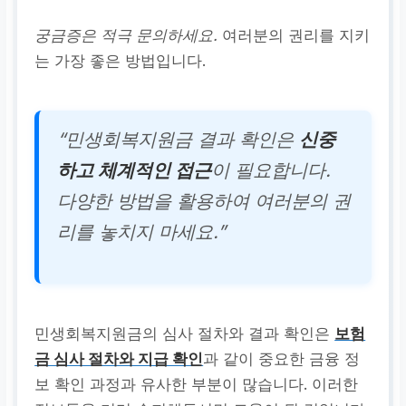
궁금증은 적극 문의하세요.
여러분의 권리를 지키
는 가장 좋은 방법입니다.
“민생회복지원금 결과 확인은
신중
하고 체계적인 접근
이 필요합니다.
다양한 방법을 활용하여 여러분의 권
리를 놓치지 마세요.”
민생회복지원금의 심사 절차와 결과 확인은
보험
금 심사 절차와 지급 확인
과 같이 중요한 금융 정
보 확인 과정과 유사한 부분이 많습니다. 이러한