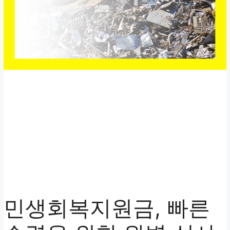
민생회복지원금, 빠른