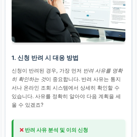
1. 신청 반려 시 대응 방법
신청이 반려된 경우, 가장 먼저
반려 사유를 명확
히 확인하는 것
이 중요합니다. 반려 사유는 통지
서나 온라인 조회 시스템에서 상세히 확인할 수
있습니다. 사유를 정확히 알아야 다음 계획을 세
울 수 있겠죠?
❌
반려 사유 분석 및 이의 신청