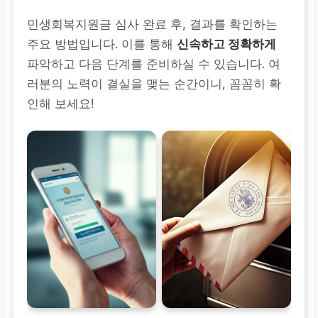
민생회복지원금 심사 완료 후, 결과를 확인하는
주요 방법입니다. 이를 통해
신속하고 정확하게
파악하고 다음 단계를 준비하실 수 있습니다. 여
러분의 노력이 결실을 맺는 순간이니, 꼼꼼히 확
인해 보세요!