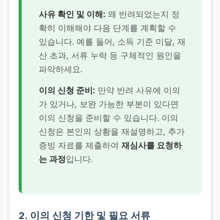
사유 확인 및 이해:
왜 반려되었는지 정
확히 이해해야 다음 단계를 계획할 수
있습니다. 예를 들어, 소득 기준 미달, 재
산 초과, 서류 누락 등 구체적인 원인을
파악하세요.
이의 신청 준비:
만약 반려 사유에 이의
가 있거나, 보완 가능한 부분이 있다면
이의 신청을 준비할 수 있습니다. 이의
신청은 본인의 상황을 재설명하고, 추가
증빙 자료를 제출하여
재심사를 요청하
는 과정
입니다.
2. 이의 신청 기한 및 필요 서류