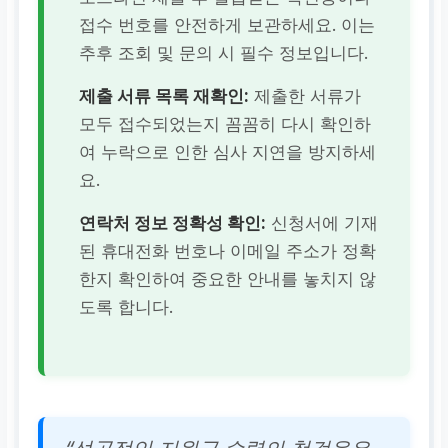
접수 번호를 안전하게 보관하세요. 이는
추후 조회 및 문의 시 필수 정보입니다.
제출 서류 목록 재확인:
제출한 서류가
모두 접수되었는지 꼼꼼히 다시 확인하
여 누락으로 인한 심사 지연을 방지하세
요.
연락처 정보 정확성 확인:
신청서에 기재
된 휴대전화 번호나 이메일 주소가 정확
한지 확인하여 중요한 안내를 놓치지 않
도록 합니다.