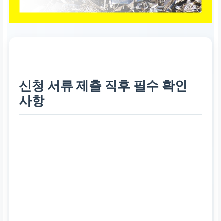
신청 서류 제출 직후 필수 확인
사항