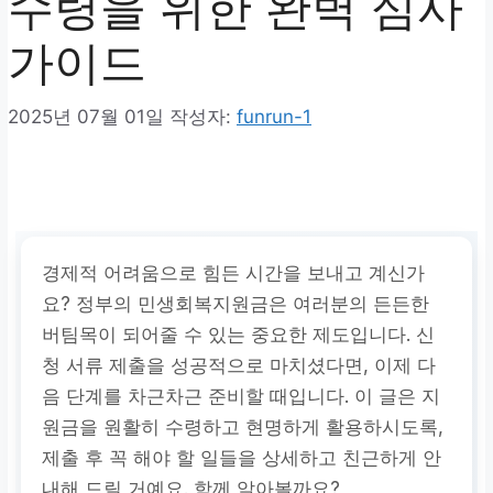
수령을 위한 완벽 심사
가이드
2025년 07월 01일
작성자:
funrun-1
경제적 어려움으로 힘든 시간을 보내고 계신가
요? 정부의 민생회복지원금은 여러분의 든든한
버팀목이 되어줄 수 있는 중요한 제도입니다. 신
청 서류 제출을 성공적으로 마치셨다면, 이제 다
음 단계를 차근차근 준비할 때입니다. 이 글은 지
원금을 원활히 수령하고 현명하게 활용하시도록,
제출 후 꼭 해야 할 일들을 상세하고 친근하게 안
내해 드릴 거예요. 함께 알아볼까요?