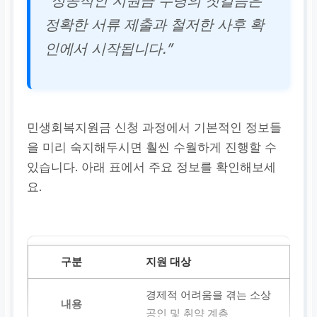
“성공적인 지원금 수령의 첫걸음은
정확한 서류 제출과 철저한 사후 확
인에서 시작됩니다.”
민생회복지원금 신청 과정에서 기본적인 정보들
을 미리 숙지해두시면 훨씬 수월하게 진행할 수
있습니다. 아래 표에서 주요 정보를 확인해보세
요.
지원 대상
경제적 어려움을 겪는 소상
공인 및 취약 계층