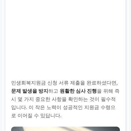
민생회복지원금 신청 서류 제출을 완료하셨다면,
문제 발생을 방지
하고
원활한 심사 진행
을 위해 즉
시 몇 가지 중요한 사항을 확인하는 것이 필수적
입니다. 이 작은 노력이 성공적인 지원금 수령으
로 이어질 수 있답니다.