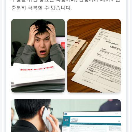
충분히 극복할 수 있습니다.