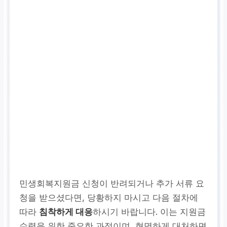
민생회복지원금 신청이 반려되거나 추가 서류 요
청을 받으셨다면, 당황하지 마시고 다음 절차에
따라
침착하게 대응
하시기 바랍니다. 이는 지원금
수령을 위한 중요한 과정이며, 현명하게 대처하면