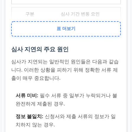
심사 기간 변동 요인
신청 시기, 신청자 수, 서류
표 더보기
복잡성, 추가 확인 여부
심사 지연의 주요 원인
심사가 지연되는 일반적인 원인들은 다음과 같습
니다. 이러한 상황을 피하기 위해 정확한 서류 제
출이 매우 중요합니다.
서류 미비:
필수 서류 중 일부가 누락되거나 불
완전하게 제출된 경우.
정보 불일치:
신청서와 제출 서류의 정보가 일
치하지 않는 경우.