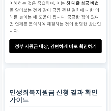
이해하는 것은 중요하며, 이는
첫 대출 성공 비법
을 알아보는 것과 같이 금융 관련 절차에 대한 이
해를 높이는 데 도움이 됩니다. 궁금한 점이 있다
면 언제든 문의하여 해결하는 것이 현명한 방법입
니다.
정부 지원금 대상, 간편하게 바로 확인하기
민생회복지원금 신청 결과 확인
가이드