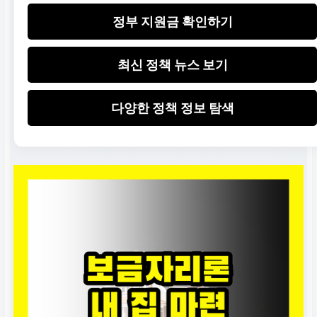
정부 지원금 확인하기
최신 정책 뉴스 보기
다양한 정책 정보 탐색