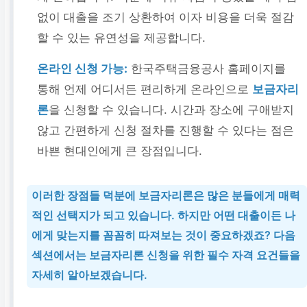
없이 대출을 조기 상환하여 이자 비용을 더욱 절감
할 수 있는 유연성을 제공합니다.
온라인 신청 가능:
한국주택금융공사 홈페이지를
통해 언제 어디서든 편리하게 온라인으로
보금자리
론
을 신청할 수 있습니다. 시간과 장소에 구애받지
않고 간편하게 신청 절차를 진행할 수 있다는 점은
바쁜 현대인에게 큰 장점입니다.
이러한 장점들 덕분에
보금자리론
은 많은 분들에게 매력
적인 선택지가 되고 있습니다. 하지만 어떤 대출이든 나
에게 맞는지를 꼼꼼히 따져보는 것이 중요하겠죠? 다음
섹션에서는
보금자리론
신청을 위한 필수 자격 요건들을
자세히 알아보겠습니다.