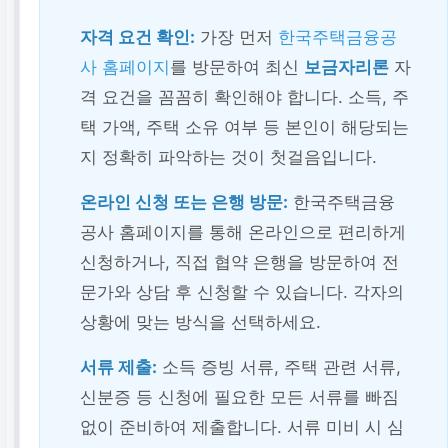
자격 요건 확인:
가장 먼저
한국주택금융공
사 홈페이지
를 방문하여 최신
보금자리론
자
격 요건을 꼼꼼히 확인해야 합니다. 소득, 주
택 가액, 주택 소유 여부 등 본인이 해당되는
지 정확히 파악하는 것이 첫걸음입니다.
온라인 신청 또는 은행 방문:
한국주택금융
공사 홈페이지를 통해 온라인으로 편리하게
신청하거나, 직접 협약 은행을 방문하여 전
문가와 상담 후 신청할 수 있습니다. 각자의
상황에 맞는 방식을 선택하세요.
서류 제출:
소득 증빙 서류, 주택 관련 서류,
신분증 등 신청에 필요한 모든 서류를 빠짐
없이 준비하여 제출합니다. 서류 미비 시 심