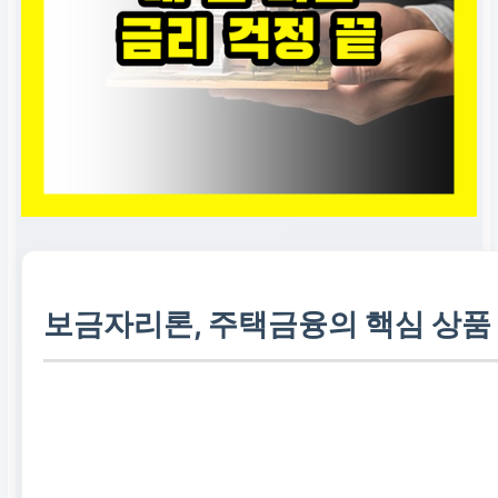
보금자리론, 주택금융의 핵심 상품