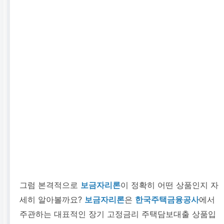
그럼 본격적으로
보금자리론
이 정확히 어떤 상품인지 자
세히 알아볼까요?
보금자리론
은
한국주택금융공사
에서
주관하는 대표적인 장기 고정금리 주택담보대출 상품입