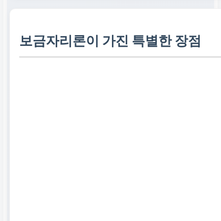
보금자리론이 가진 특별한 장점