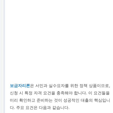
보금자리론
은 서민과 실수요자를 위한 정책 상품이므로,
신청 시 특정 자격 요건을 충족해야 합니다. 이 요건들을
미리 확인하고 준비하는 것이 성공적인 대출의 핵심입니
다. 주요 요건은 다음과 같습니다.