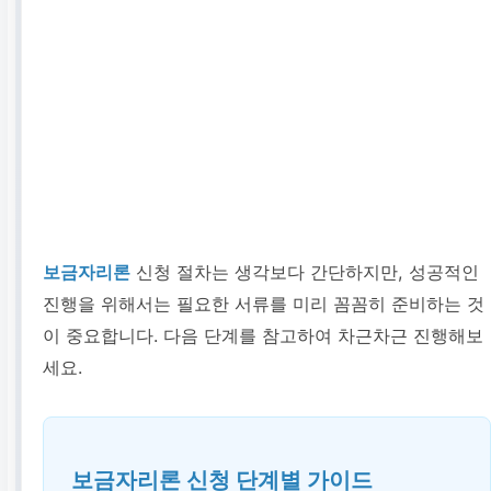
보금자리론
신청 절차는 생각보다 간단하지만, 성공적인
진행을 위해서는 필요한 서류를 미리 꼼꼼히 준비하는 것
이 중요합니다. 다음 단계를 참고하여 차근차근 진행해보
세요.
보금자리론 신청 단계별 가이드