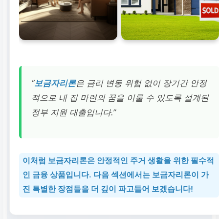
“
보금자리론
은 금리 변동 위험 없이 장기간 안정
적으로 내 집 마련의 꿈을 이룰 수 있도록 설계된
정부 지원 대출입니다.”
이처럼
보금자리론
은 안정적인 주거 생활을 위한 필수적
인 금융 상품입니다. 다음 섹션에서는
보금자리론
이 가
진 특별한 장점들을 더 깊이 파고들어 보겠습니다!