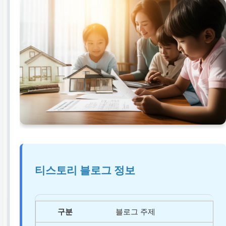
티스토리 블로그 정보
블로그 주제