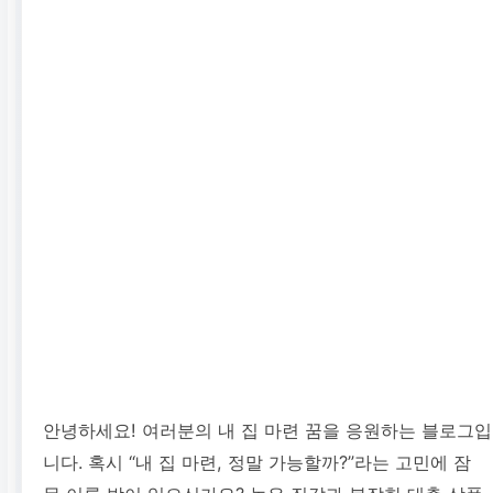
안녕하세요! 여러분의 내 집 마련 꿈을 응원하는 블로그입
니다. 혹시 “내 집 마련, 정말 가능할까?”라는 고민에 잠