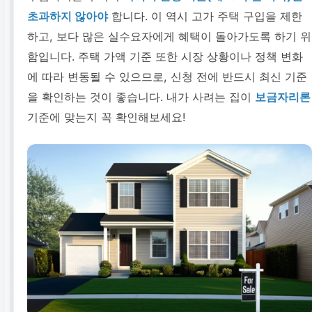
초과하지 않아야
합니다. 이 역시 고가 주택 구입을 제한
하고, 보다 많은 실수요자에게 혜택이 돌아가도록 하기 위
함입니다. 주택 가액 기준 또한 시장 상황이나 정책 변화
에 따라 변동될 수 있으므로, 신청 전에 반드시 최신 기준
을 확인하는 것이 좋습니다. 내가 사려는 집이
보금자리론
기준에 맞는지 꼭 확인해보세요!