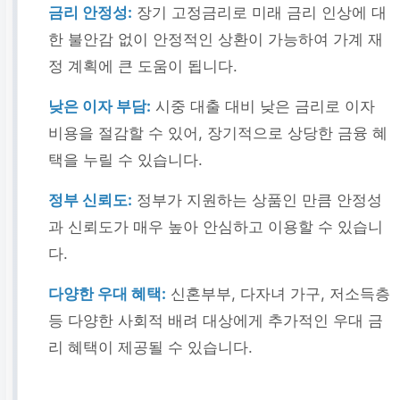
금리 안정성:
장기 고정금리로 미래 금리 인상에 대
한 불안감 없이 안정적인 상환이 가능하여 가계 재
정 계획에 큰 도움이 됩니다.
낮은 이자 부담:
시중 대출 대비 낮은 금리로 이자
비용을 절감할 수 있어, 장기적으로 상당한 금융 혜
택을 누릴 수 있습니다.
정부 신뢰도:
정부가 지원하는 상품인 만큼 안정성
과 신뢰도가 매우 높아 안심하고 이용할 수 있습니
다.
다양한 우대 혜택:
신혼부부, 다자녀 가구, 저소득층
등 다양한 사회적 배려 대상에게 추가적인 우대 금
리 혜택이 제공될 수 있습니다.