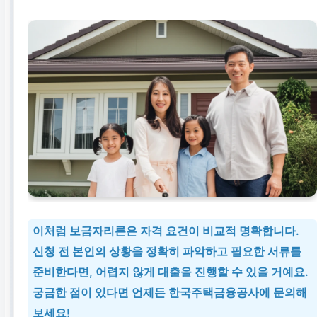
이처럼
보금자리론
은 자격 요건이 비교적 명확합니다.
신청 전 본인의 상황을 정확히 파악하고 필요한 서류를
준비한다면, 어렵지 않게 대출을 진행할 수 있을 거예요.
궁금한 점이 있다면 언제든 한국주택금융공사에 문의해
보세요!