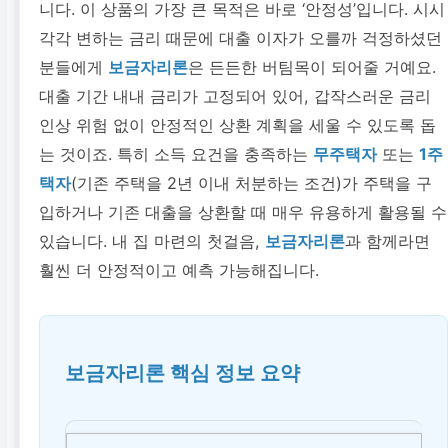
니다. 이 상품의 가장 큰 목적은 바로 ‘안정성’입니다. 시시
각각 변하는 금리 때문에 대출 이자가 오를까 걱정하셨던
분들에게
보금자리론
은 든든한 버팀목이 되어줄 거예요.
대출 기간 내내 금리가 고정되어 있어, 갑작스러운 금리
인상 위험 없이 안정적인 상환 계획을 세울 수 있도록 돕
는 것이죠. 특히 소득 요건을 충족하는
무주택자
또는
1주
택자
(기존 주택을 2년 이내 처분하는 조건)가 주택을 구
입하거나 기존 대출을 상환할 때 매우 유용하게 활용될 수
있습니다. 내 집 마련의 첫걸음,
보금자리론
과 함께라면
훨씬 더 안정적이고 예측 가능해집니다.
보금자리론 핵심 정보 요약