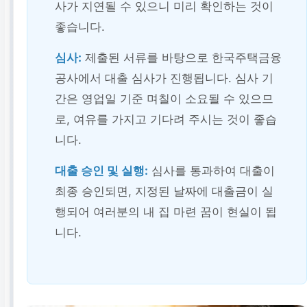
사가 지연될 수 있으니 미리 확인하는 것이
좋습니다.
심사:
제출된 서류를 바탕으로 한국주택금융
공사에서 대출 심사가 진행됩니다. 심사 기
간은 영업일 기준 며칠이 소요될 수 있으므
로, 여유를 가지고 기다려 주시는 것이 좋습
니다.
대출 승인 및 실행:
심사를 통과하여 대출이
최종 승인되면, 지정된 날짜에 대출금이 실
행되어 여러분의 내 집 마련 꿈이 현실이 됩
니다.