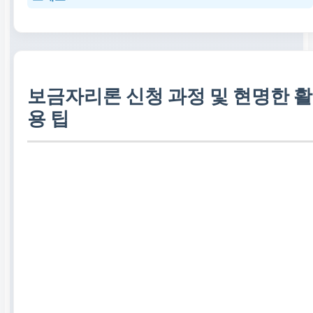
보금자리론 신청 과정 및 현명한 활
용 팁