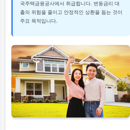
국주택금융공사에서 취급합니다. 변동금리 대
출의 위험을 줄이고 안정적인 상환을 돕는 것이
주요 목적입니다.