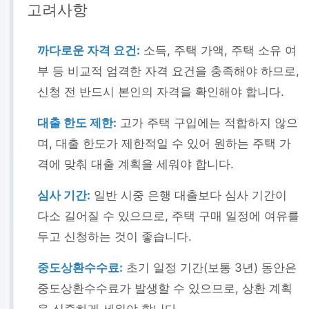
고려사항
까다로운 자격 요건:
소득, 주택 가액, 주택 소유 여
부 등 비교적 엄격한 자격 요건을 충족해야 하므로,
신청 전 반드시 본인의 자격을 확인해야 합니다.
대출 한도 제한:
고가 주택 구입에는 적합하지 않으
며, 대출 한도가 제한적일 수 있어 원하는 주택 가
격에 맞춰 대출 계획을 세워야 합니다.
심사 기간:
일반 시중 은행 대출보다 심사 기간이
다소 길어질 수 있으므로, 주택 구매 일정에 여유를
두고 신청하는 것이 좋습니다.
중도상환수수료:
초기 일정 기간(보통 3년) 동안은
중도상환수수료가 발생할 수 있으므로, 상환 계획