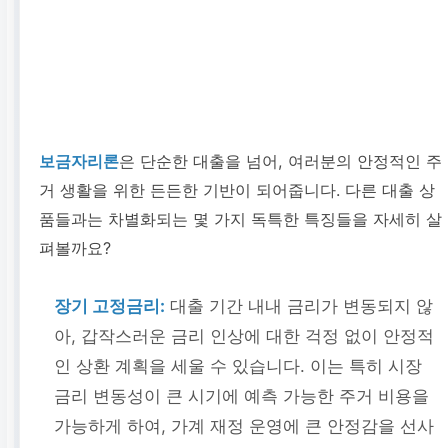
보금자리론
은 단순한 대출을 넘어, 여러분의 안정적인 주
거 생활을 위한 든든한 기반이 되어줍니다. 다른 대출 상
품들과는 차별화되는 몇 가지 독특한 특징들을 자세히 살
펴볼까요?
장기 고정금리:
대출 기간 내내 금리가 변동되지 않
아, 갑작스러운 금리 인상에 대한 걱정 없이 안정적
인 상환 계획을 세울 수 있습니다. 이는 특히 시장
금리 변동성이 큰 시기에 예측 가능한 주거 비용을
가능하게 하여, 가계 재정 운영에 큰 안정감을 선사