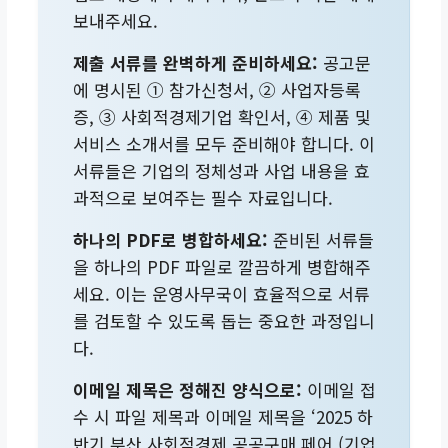
보내주세요.
제출 서류를 완벽하게 준비하세요:
공고문
에 명시된 ① 참가신청서, ② 사업자등록
증, ③ 사회적경제기업 확인서, ④ 제품 및
서비스 소개서를 모두 준비해야 합니다. 이
서류들은 기업의 정체성과 사업 내용을 효
과적으로 보여주는 필수 자료입니다.
하나의 PDF로 병합하세요:
준비된 서류들
을 하나의 PDF 파일로 깔끔하게 병합해주
세요. 이는 운영사무국이 효율적으로 서류
를 검토할 수 있도록 돕는 중요한 과정입니
다.
이메일 제목은 정해진 양식으로:
이메일 접
수 시 파일 제목과 이메일 제목을 ‘2025 하
반기 부산 사회적경제 공공구매 페어 (기업