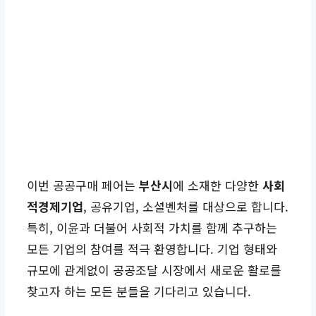
이번 공공구매 페어는
부산시
에 소재한 다양한
사회
적경제기업
, 공유기업, 소셜벤처를 대상으로 합니다.
특히, 이윤과 더불어 사회적 가치를 함께 추구하는
모든 기업의 참여를 적극 환영합니다. 기업 형태와
규모에 관계없이 공공조달 시장에서 새로운 활로를
찾고자 하는 모든 분들을 기다리고 있습니다.