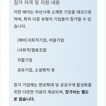
참가 자격 및 지원 내용
이번 페어는 부산시에 소재한 기업을 대상으로
하며, 특히 다음 유형의 기업들이 참가할 수 있
습니다.
(예비)사회적기업, 마을기업
(사회적)협동조합
자활기업
공유기업, 소셜벤처 등
참가 기업에는 판로확대 및 공공구매 활성화를
위한 다양한 지원이 제공되며,
참가비는 별도
로 없습니다.