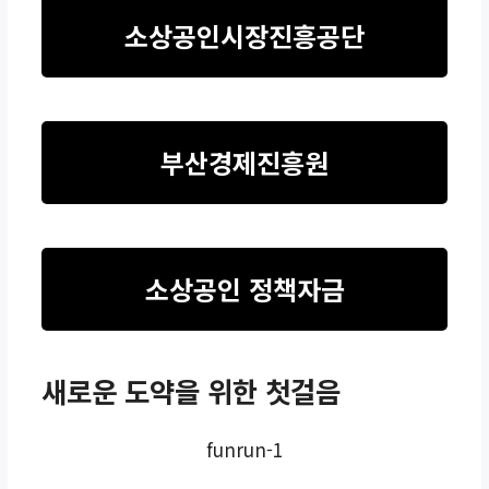
소상공인시장진흥공단
부산경제진흥원
소상공인 정책자금
새로운 도약을 위한 첫걸음
funrun-1