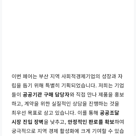
이번 페어는 부산 지역 사회적경제기업의 성장과 자
립을 돕기 위해 특별히 기획되었습니다. 저희는 기업
들이
공공기관 구매 담당자
와 직접 만나 제품을 홍보
하고, 계약을 위한 실질적인 상담을 진행하는 것을
최우선 목표로 삼고 있습니다. 이를 통해
공공조달
시장 진입 장벽
을 낮추고,
안정적인 판로를 확보
하여
궁극적으로 지역 경제 활성화에 크게 기여할 수 있습