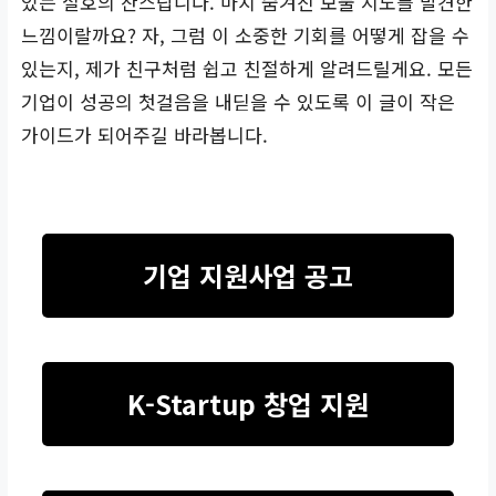
있는 절호의 찬스랍니다. 마치 숨겨진 보물 지도를 발견한
느낌이랄까요? 자, 그럼 이 소중한 기회를 어떻게 잡을 수
있는지, 제가 친구처럼 쉽고 친절하게 알려드릴게요. 모든
기업이 성공의 첫걸음을 내딛을 수 있도록 이 글이 작은
가이드가 되어주길 바라봅니다.
기업 지원사업 공고
K-Startup 창업 지원