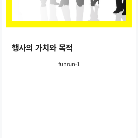
행사의 가치와 목적
funrun-1