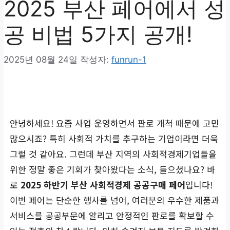
2025 부산 페어에서 성
공 비법 5가지 공개!
2025년 08월 24일
작성자:
funrun-1
안녕하세요! 요즘 사업 운영하면서 판로 개척 때문에 고민
많으시죠? 특히 사회적 가치를 추구하는 기업이라면 더욱
그럴 것 같아요. 그런데 부산 지역의 사회적경제기업들을
위한 정말 좋은 기회가 찾아왔다는 소식, 들으셨나요? 바
로
2025 하반기 부산 사회적경제 공공구매 페어
입니다!
이번 페어는 단순한 행사를 넘어, 여러분의 우수한 제품과
서비스를 공공부문에 알리고 안정적인 판로를 확보할 수