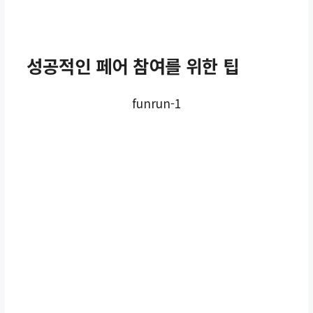
성공적인 페어 참여를 위한 팁
funrun-1