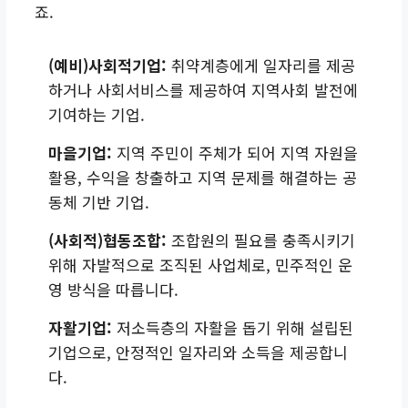
죠.
(예비)사회적기업:
취약계층에게 일자리를 제공
하거나 사회서비스를 제공하여 지역사회 발전에
기여하는 기업.
마을기업:
지역 주민이 주체가 되어 지역 자원을
활용, 수익을 창출하고 지역 문제를 해결하는 공
동체 기반 기업.
(사회적)협동조합:
조합원의 필요를 충족시키기
위해 자발적으로 조직된 사업체로, 민주적인 운
영 방식을 따릅니다.
자활기업:
저소득층의 자활을 돕기 위해 설립된
기업으로, 안정적인 일자리와 소득을 제공합니
다.