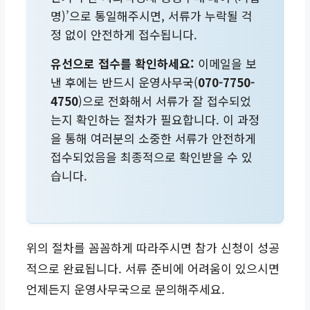
명)’으로 통일해주시면, 서류가 누락될 걱
정 없이 안전하게 접수됩니다.
유선으로 접수를 확인하세요:
이메일을 보
낸 후에는 반드시 운영사무국(
070-7750-
4750
)으로 전화해서 서류가 잘 접수되었
는지 확인하는 절차가 필요합니다. 이 과정
을 통해 여러분의 소중한 서류가 안전하게
접수되었음을 최종적으로 확인받을 수 있
습니다.
위의 절차를 꼼꼼하게 따라주시면 참가 신청이 성공
적으로 완료됩니다. 서류 준비에 어려움이 있으시면
언제든지 운영사무국으로 문의해주세요.