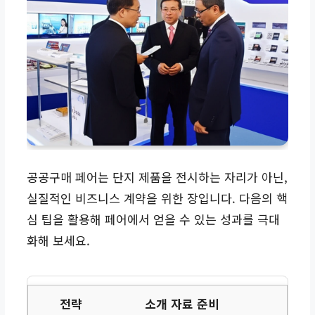
공공구매 페어는 단지 제품을 전시하는 자리가 아닌,
실질적인 비즈니스 계약을 위한 장입니다. 다음의 핵
심 팁을 활용해 페어에서 얻을 수 있는 성과를 극대
화해 보세요.
소개 자료 준비