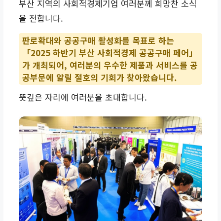
부산 지역의 사회적경제기업 여러분께 희망찬 소식
을 전합니다.
판로확대
와
공공구매 활성화
를 목표로 하는
「2025 하반기 부산 사회적경제 공공구매 페어」
가 개최되어, 여러분의 우수한 제품과 서비스를 공
공부문에 알릴 절호의 기회가 찾아왔습니다.
뜻깊은 자리에 여러분을 초대합니다.