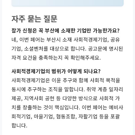
자주 묻는 질문
참가 신청은 꼭 부산에 소재한 기업만 가능한가요?
네, 이번 페어는 부산시 소재 사회적경제기업, 공유
기업, 소셜벤처를 대상으로 합니다. 공고문에 명시된
자격 요건을 충족하는지 꼭 확인해주세요.
사회적경제기업의 범위가 어떻게 되나요?
사회적경제기업은 이윤 추구와 함께 사회적 목적을
동시에 추구하는 조직을 말합니다. 취약 계층 일자리
제공, 지역사회 공헌 등 다양한 방식으로 사회적 가
치를 창출하는 것이 핵심입니다. 이번 페어는 예비사
회적기업, 마을기업, 협동조합, 자활기업 등을 포괄
합니다.