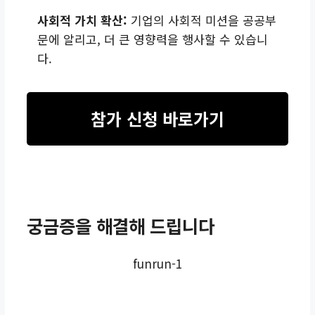
사회적 가치 확산:
기업의 사회적 미션을 공공부
문에 알리고, 더 큰 영향력을 행사할 수 있습니
다.
참가 신청 바로가기
궁금증을 해결해 드립니다
funrun-1