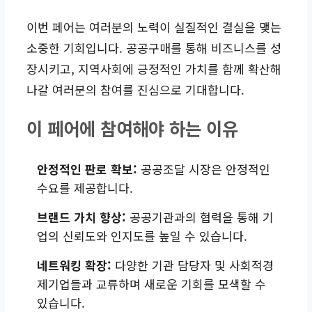
이번 페어는 여러분의 노력이 실질적인 결실을 맺는
소중한 기회입니다. 공공구매를 통해 비즈니스를 성
장시키고, 지역사회에 긍정적인 가치를 함께 확산해
나갈 여러분의 참여를 진심으로 기대합니다.
이 페어에 참여해야 하는 이유
안정적인 판로 확보:
공공조달 시장은 안정적인
수요를 제공합니다.
브랜드 가치 향상:
공공기관과의 협력을 통해 기
업의 신뢰도와 인지도를 높일 수 있습니다.
네트워킹 확장:
다양한 기관 담당자 및 사회적경
제기업들과 교류하며 새로운 기회를 모색할 수
있습니다.