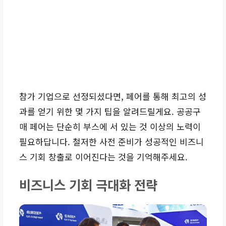
참가 기업으로 선정되셨다면, 페어를 통해 최고의 성
과를 얻기 위한 몇 가지 팁을 알려드릴게요. 공공구
매 페어는 단순히 부스에 서 있는 것 이상의 노력이
필요하답니다. 철저한 사전 준비가 성공적인 비즈니
스 기회 창출로 이어진다는 것을 기억해주세요.
비즈니스 기회 극대화 전략