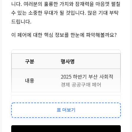
니다. 여러분의 훌륭한 가치와 잠재력을 마음껏 펼칠
수 있는 소중한 무대가 될 것입니다. 많은 기대 부탁
드립니다.
이 페어에 대한 핵심 정보를 한눈에 파악해볼까요?
행사명
2025 하반기 부산 사회적
경제 공공구매 페어
참가 대상
표 더보기
부산 소재 사회적경제기
업, 소셜벤처 등