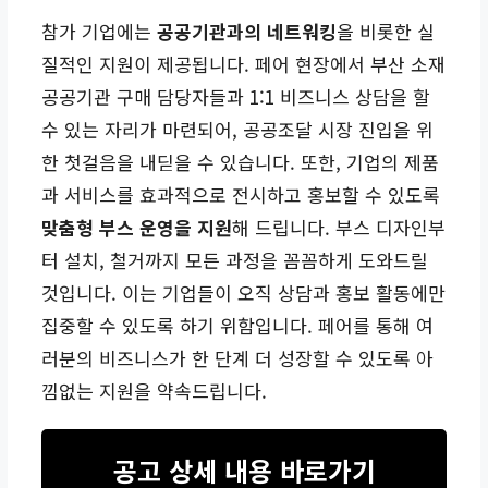
참가 기업에는
공공기관과의 네트워킹
을 비롯한 실
질적인 지원이 제공됩니다. 페어 현장에서 부산 소재
공공기관 구매 담당자들과 1:1 비즈니스 상담을 할
수 있는 자리가 마련되어, 공공조달 시장 진입을 위
한 첫걸음을 내딛을 수 있습니다. 또한, 기업의 제품
과 서비스를 효과적으로 전시하고 홍보할 수 있도록
맞춤형 부스 운영을 지원
해 드립니다. 부스 디자인부
터 설치, 철거까지 모든 과정을 꼼꼼하게 도와드릴
것입니다. 이는 기업들이 오직 상담과 홍보 활동에만
집중할 수 있도록 하기 위함입니다. 페어를 통해 여
러분의 비즈니스가 한 단계 더 성장할 수 있도록 아
낌없는 지원을 약속드립니다.
공고 상세 내용 바로가기