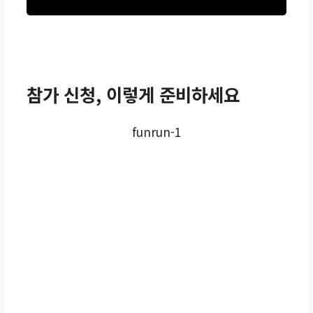
참가 신청, 이렇게 준비하세요
funrun-1