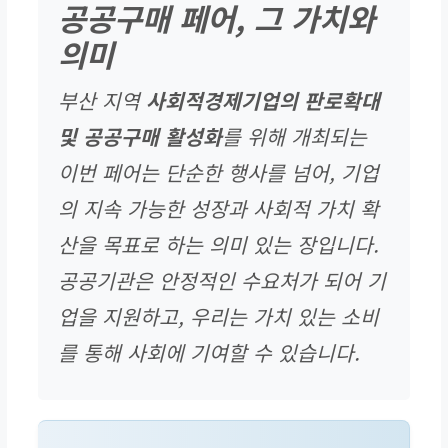
공공구매 페어, 그 가치와
의미
부산 지역
사회적경제기업의 판로확대
및 공공구매 활성화
를 위해 개최되는
이번 페어는 단순한 행사를 넘어, 기업
의 지속 가능한 성장과 사회적 가치 확
산을 목표로 하는 의미 있는 장입니다.
공공기관은 안정적인 수요처가 되어 기
업을 지원하고, 우리는 가치 있는 소비
를 통해 사회에 기여할 수 있습니다.