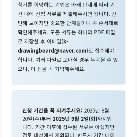
참가를 희망하는 기업은 아래 안내에 따라 기
간 내에 신청 서류를 제출해주시면 됩니다. 간
단해 보이지만 중요한 단계들이니 꼭 순서대로
확인해주세요. 모든 서류는 하나의 PDF 파일
로 저장한 후 이메일(
k-
drawingboard@naver.com
)로 접수해야
합니다. 여러 파일로 보내실 경우 누락될 수 있
으니, 이 점을 꼭 기억해주세요!
신청 기간을 꼭 지켜주세요:
2025년 8월
20일(수)부터
2025년 9월 2일(화)
까지입
니다. 기간 이후에 접수된 서류는 아쉽지만
검토 대상에서 제외되니, 반드시 기간 내에