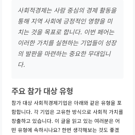
사회적경제는 사람 중심의 경제 활동을
통해 지역 사회에 긍정적인 영향을 미
치는 것을 목표로 합니다. 이번 페어는
이러한 가치를 실현하는 기업들이 성장
의 발판을 마련하는 중요한 무대입니
다.
주요 참가 대상 유형
참가 대상 사회적경제기업은 아래와 같은 유형을 포
함합니다. 각 기업은 고유한 방식으로 사회적 가치를
창출하고 있습니다. 이 글을 읽고 있는 여러분은 어
떤 유형에 속하시나요? 한번 생각해보는 것도 좋겠