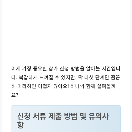
이제 가장 중요한 참가 신청 방법을 알아볼 시간입니
다. 복잡하게 느껴질 수 있지만, 딱 다섯 단계만 꼼꼼
히 따라하면 어렵지 않아요! 하나씩 함께 살펴볼까
요?
신청 서류 제출 방법 및 유의사
항