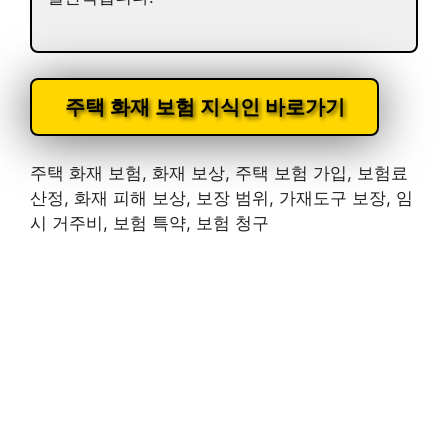
주택 화재 보험 지식인 바로가기
주택 화재 보험, 화재 보상, 주택 보험 가입, 보험료
산정, 화재 피해 보상, 보장 범위, 가재도구 보장, 임
시 거주비, 보험 특약, 보험 청구