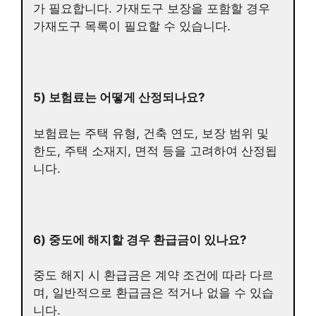
가 필요합니다. 가재도구 보장을 포함할 경우
가재도구 목록이 필요할 수 있습니다.
5) 보험료는 어떻게 산정되나요?
보험료는 주택 유형, 건축 연도, 보장 범위 및
한도, 주택 소재지, 면적 등을 고려하여 산정됩
니다.
6) 중도에 해지할 경우 환급금이 있나요?
중도 해지 시 환급금은 계약 조건에 따라 다르
며, 일반적으로 환급금은 적거나 없을 수 있습
니다.