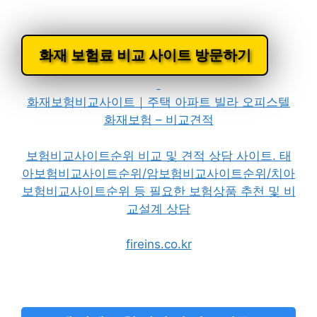
화재 보험료 비교 사이트 방문하기
화재보험비교사이트｜주택 아파트 빌라 오피스텔
화재보험 – 비교견적
보험비교사이트순위 비교 및 견적 상담 사이트. 태
아보험비교사이트순위/암보험비교사이트순위/치아
보험비교사이트순위 등 필요한 보험상품 추천 및 비
교설계 상담
fireins.co.kr