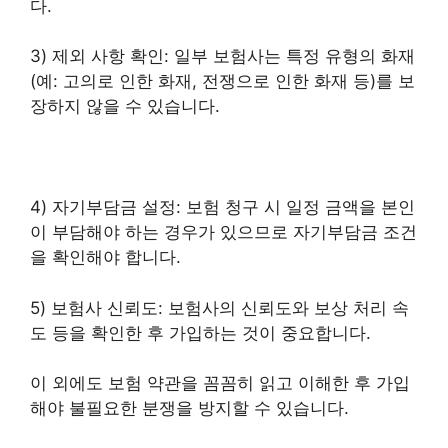
다.
3) 제외 사항 확인: 일부 보험사는 특정 유형의 화재
(예: 고의로 인한 화재, 전쟁으로 인한 화재 등)를 보
장하지 않을 수 있습니다.
4) 자기부담금 설정: 보험 청구 시 일정 금액을 본인
이 부담해야 하는 경우가 있으므로 자기부담금 조건
을 확인해야 합니다.
5) 보험사 신뢰도: 보험사의 신뢰도와 보상 처리 속
도 등을 확인한 후 가입하는 것이 중요합니다.
이 외에도 보험 약관을 꼼꼼히 읽고 이해한 후 가입
해야 불필요한 분쟁을 방지할 수 있습니다.