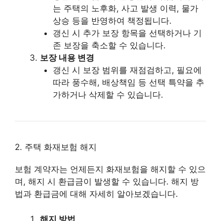
는 주택의 노후화, 사고 발생 이력, 물가
상승 등을 반영하여 책정됩니다.
갱신 시 추가 보장 항목을 선택하거나 기
존 보장을 축소할 수 있습니다.
보장 내용 변경
갱신 시 보장 범위를 재점검하고, 필요에
따라 풍수해, 배상책임 등 선택 특약을 추
가하거나 삭제할 수 있습니다.
2. 주택 화재보험 해지
보험 계약자는 언제든지 화재보험을 해지할 수 있으
며, 해지 시 환급금이 발생할 수 있습니다. 해지 방
법과 환급금에 대해 자세히 알아보겠습니다.
해지 방법