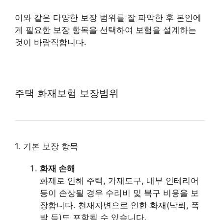
이와 같은 다양한 보장 범위를 잘 파악한 후 본인에
게 필요한 보장 항목을 선택하여 보험을 설계하는
것이 바람직합니다.
주택 화재보험 보장범위
1. 기본 보장 항목
화재 손해
화재로 인해 주택, 가재도구, 내부 인테리어
등이 손상될 경우 수리비 및 복구 비용을 보
장합니다. 천재지변으로 인한 화재(낙뢰, 폭
발 등)도 포함될 수 있습니다.