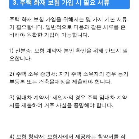
3. 주택 화재 보험 가입 시 필요 서류
주택 화재 보험 가입을 위해서는 몇 가지 기본 서류
가 필요합니다. 일반적으로 다음과 같은 서류를 준
비해야 원활한 가입이 가능합니다.
1) 신분증: 보험 계약자 본인 확인을 위해 반드시 필
요합니다.
2) 주택 소유 증명서: 자가 주택 소유자의 경우 등기
부등본 또는 건축물대장을 제출해야 합니다.
3) 임대차 계약서: 세입자의 경우 주택 임대차 계약
서를 제출하여 거주 사실을 증명해야 합니다.
4) 보험 청약서: 보험사에서 제공하는 청약서를 작