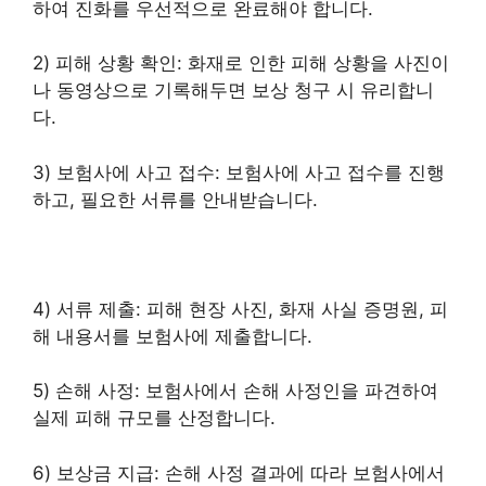
하여 진화를 우선적으로 완료해야 합니다.
2) 피해 상황 확인: 화재로 인한 피해 상황을 사진이
나 동영상으로 기록해두면 보상 청구 시 유리합니
다.
3) 보험사에 사고 접수: 보험사에 사고 접수를 진행
하고, 필요한 서류를 안내받습니다.
4) 서류 제출: 피해 현장 사진, 화재 사실 증명원, 피
해 내용서를 보험사에 제출합니다.
5) 손해 사정: 보험사에서 손해 사정인을 파견하여
실제 피해 규모를 산정합니다.
6) 보상금 지급: 손해 사정 결과에 따라 보험사에서