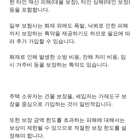
한 타인 재산 피해(대물 보장), 타인 상해(대인 보장)
등을 포함합니다.
일부 보험사는 화재 외에도 폭발, 낙뢰로 인한 피해
까지 보장하는 특약을 제공하기도 하므로 필요에 따
라 추가 가입할 수 있습니다.
화재로 인해 발생한 소방 비용, 잔해 처리 비용, 임
시 거주비 등을 보장하는 특약도 있습니다.
주택 소유자는 건물 보장을, 세입자는 가재도구 보
장을 중심으로 가입하는 것이 일반적입니다.
또한 보장 금액 한도를 초과하는 피해에 대해서는
보상이 제한될 수 있으므로 적절한 보장 한도를 설
정해야 합니다.