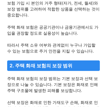
보험 가입 시 본인의 거주 형태(자가, 전세, 월세)와
보장 범위를 고려하여 적합한 상품을 선택하는 것이
중요합니다.
주택 화재 보험은 공공기관이나 금융기관에서도 가
입을 권장할 정도로 실용성이 높습니다.
따라서 주택 소유 여부와 관계없이 누구나 가입할
수 있는 보험으로 주거 안전을 지킬 수 있습니다.
2. 주택 화재 보험의 보장 범위
주택 화재 보험의 보장 범위는 기본 보장과 선택 보
장으로 나눌 수 있습니다. 기본 보장은 화재로 인해
주택 구조물에 발생한 피해를 보상합니다.
선택 보장은 화재로 인한 가재도구 손해, 화재로 인