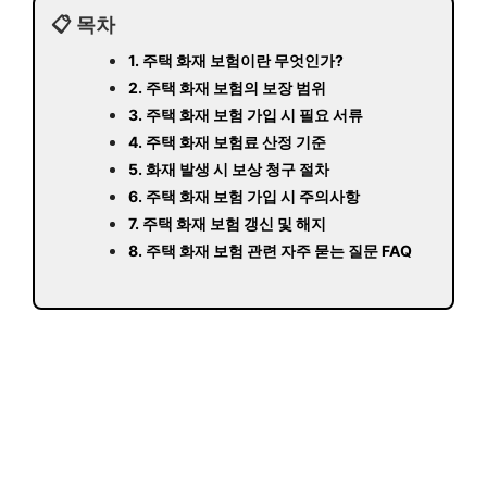
📋 목차
1. 주택 화재 보험이란 무엇인가?
2. 주택 화재 보험의 보장 범위
3. 주택 화재 보험 가입 시 필요 서류
4. 주택 화재 보험료 산정 기준
5. 화재 발생 시 보상 청구 절차
6. 주택 화재 보험 가입 시 주의사항
7. 주택 화재 보험 갱신 및 해지
8. 주택 화재 보험 관련 자주 묻는 질문 FAQ