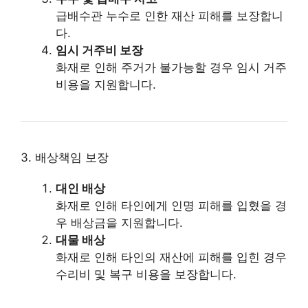
급배수관 누수로 인한 재산 피해를 보장합니
다.
임시 거주비 보장
화재로 인해 주거가 불가능할 경우 임시 거주
비용을 지원합니다.
3. 배상책임 보장
대인 배상
화재로 인해 타인에게 인명 피해를 입혔을 경
우 배상금을 지원합니다.
대물 배상
화재로 인해 타인의 재산에 피해를 입힌 경우
수리비 및 복구 비용을 보장합니다.