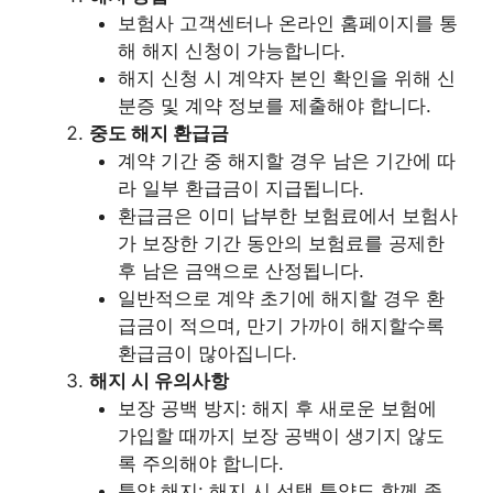
보험사 고객센터나 온라인 홈페이지를 통
해 해지 신청이 가능합니다.
해지 신청 시 계약자 본인 확인을 위해 신
분증 및 계약 정보를 제출해야 합니다.
중도 해지 환급금
계약 기간 중 해지할 경우 남은 기간에 따
라 일부 환급금이 지급됩니다.
환급금은 이미 납부한 보험료에서 보험사
가 보장한 기간 동안의 보험료를 공제한
후 남은 금액으로 산정됩니다.
일반적으로 계약 초기에 해지할 경우 환
급금이 적으며, 만기 가까이 해지할수록
환급금이 많아집니다.
해지 시 유의사항
보장 공백 방지: 해지 후 새로운 보험에
가입할 때까지 보장 공백이 생기지 않도
록 주의해야 합니다.
특약 해지: 해지 시 선택 특약도 함께 종