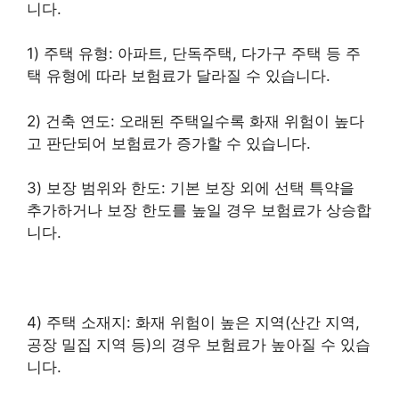
니다.
1) 주택 유형: 아파트, 단독주택, 다가구 주택 등 주
택 유형에 따라 보험료가 달라질 수 있습니다.
2) 건축 연도: 오래된 주택일수록 화재 위험이 높다
고 판단되어 보험료가 증가할 수 있습니다.
3) 보장 범위와 한도: 기본 보장 외에 선택 특약을
추가하거나 보장 한도를 높일 경우 보험료가 상승합
니다.
4) 주택 소재지: 화재 위험이 높은 지역(산간 지역,
공장 밀집 지역 등)의 경우 보험료가 높아질 수 있습
니다.