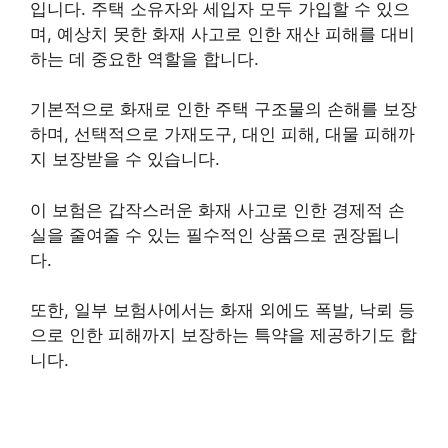
입니다. 주택 소유자와 세입자 모두 가입할 수 있으
며, 예상치 못한 화재 사고로 인한 재산 피해를 대비
하는 데 중요한 역할을 합니다.
기본적으로 화재로 인한 주택 구조물의 손해를 보장
하며, 선택적으로 가재도구, 대인 피해, 대물 피해까
지 보장받을 수 있습니다.
이 보험은 갑작스러운 화재 사고로 인한 경제적 손
실을 줄여줄 수 있는 필수적인 상품으로 권장됩니
다.
또한, 일부 보험사에서는 화재 외에도 폭발, 낙뢰 등
으로 인한 피해까지 보장하는 특약을 제공하기도 합
니다.