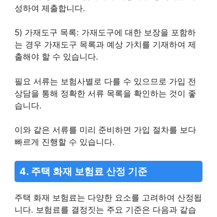
성하여 제출합니다.
5) 가재도구 목록: 가재도구에 대한 보장을 포함하
는 경우 가재도구 목록과 예상 가치를 기재하여 제
출해야 할 수 있습니다.
필요 서류는 보험사별로 다를 수 있으므로 가입 전
상담을 통해 정확한 서류 목록을 확인하는 것이 좋
습니다.
이와 같은 서류를 미리 준비하면 가입 절차를 보다
빠르게 진행할 수 있습니다.
4. 주택 화재 보험료 산정 기준
주택 화재 보험료는 다양한 요소를 고려하여 산정됩
니다. 보험료를 결정짓는 주요 기준은 다음과 같습