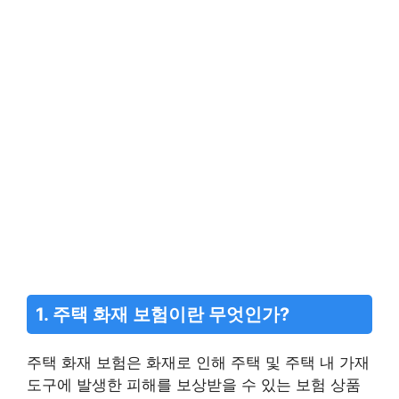
1. 주택 화재 보험이란 무엇인가?
주택 화재 보험은 화재로 인해 주택 및 주택 내 가재
도구에 발생한 피해를 보상받을 수 있는 보험 상품