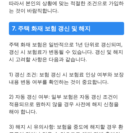
따라서 본인의 상황에 맞는 적절한 조건으로 가입하
는 것이 바람직합니다.
7. 주택 화재 보험 갱신 및 해지
주택 화재 보험은 일반적으로 1년 단위로 갱신되며,
갱신 시 보험료가 변동될 수 있습니다. 갱신 및 해지
시 고려할 사항은 다음과 같습니다.
1) 갱신 조건: 보험 갱신 시 보험료 인상 여부와 보장
내용 변동 여부를 확인하는 것이 중요합니다.
2) 자동 갱신 여부: 일부 보험은 자동 갱신 조건이
적용되므로 원하지 않을 경우 사전에 해지 신청을
해야 합니다.
3) 해지 시 유의사항: 보험을 중도에 해지할 경우 환