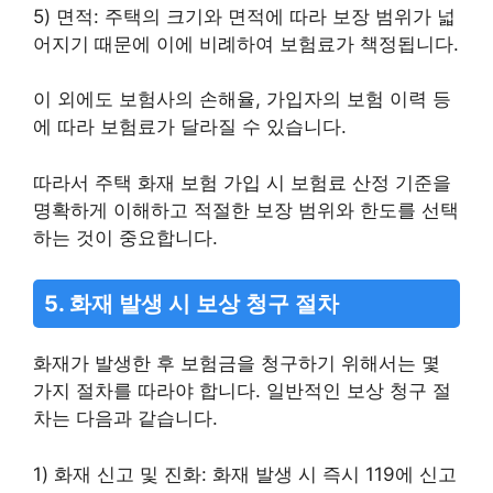
5) 면적: 주택의 크기와 면적에 따라 보장 범위가 넓
어지기 때문에 이에 비례하여 보험료가 책정됩니다.
이 외에도 보험사의 손해율, 가입자의 보험 이력 등
에 따라 보험료가 달라질 수 있습니다.
따라서 주택 화재 보험 가입 시 보험료 산정 기준을
명확하게 이해하고 적절한 보장 범위와 한도를 선택
하는 것이 중요합니다.
5. 화재 발생 시 보상 청구 절차
화재가 발생한 후 보험금을 청구하기 위해서는 몇
가지 절차를 따라야 합니다. 일반적인 보상 청구 절
차는 다음과 같습니다.
1) 화재 신고 및 진화: 화재 발생 시 즉시 119에 신고