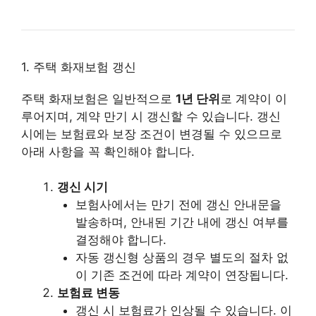
1. 주택 화재보험 갱신
주택 화재보험은 일반적으로
1년 단위
로 계약이 이
루어지며, 계약 만기 시 갱신할 수 있습니다. 갱신
시에는 보험료와 보장 조건이 변경될 수 있으므로
아래 사항을 꼭 확인해야 합니다.
갱신 시기
보험사에서는 만기 전에 갱신 안내문을
발송하며, 안내된 기간 내에 갱신 여부를
결정해야 합니다.
자동 갱신형 상품의 경우 별도의 절차 없
이 기존 조건에 따라 계약이 연장됩니다.
보험료 변동
갱신 시 보험료가 인상될 수 있습니다. 이