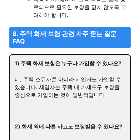
료되므로 필요한 보장을 잃지 않도록 고
려해야 합니다.
8. 주택 화재 보험 관련 자주 묻는 질문
FAQ
1) 주택 화재 보험은 누구나 가입할 수 있나요?
네, 주택 소유자뿐 아니라 세입자도 가입할 수
있습니다. 세입자는 주택 내 가재도구 보장을
중심으로 가입하는 것이 일반적입니다.
2) 화재 외에 다른 사고도 보장받을 수 있나요?