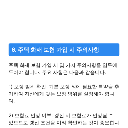
6. 주택 화재 보험 가입 시 주의사항
주택 화재 보험 가입 시 몇 가지 주의사항을 염두에
두어야 합니다. 주요 사항은 다음과 같습니다.
1) 보장 범위 확인: 기본 보장 외에 필요한 특약을 추
가하여 자신에게 맞는 보장 범위를 설정해야 합니
다.
2) 보험료 인상 여부: 갱신 시 보험료가 인상될 수
있으므로 갱신 조건을 미리 확인하는 것이 중요합니