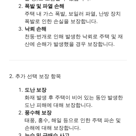
폭발 및 파열 손해
주택 내 가스 폭발, 보일러 파열, 난방 장치
폭발로 인한 손실을 보장합니다.
낙뢰 손해
천둥·번개로 인해 발생한 낙뢰로 주택 및 재
산에 손해가 발생했을 경우 보장합니다.
2. 추가 선택 보장 항목
도난 보장
화재 발생 후 주택이 비어 있는 동안 발생한
도난 피해에 대해 보장합니다.
풍수해 보장
태풍, 홍수, 해일 등으로 인한 주택 파손 및
손해에 대해 보장합니다.
누수 및 급배수 사고