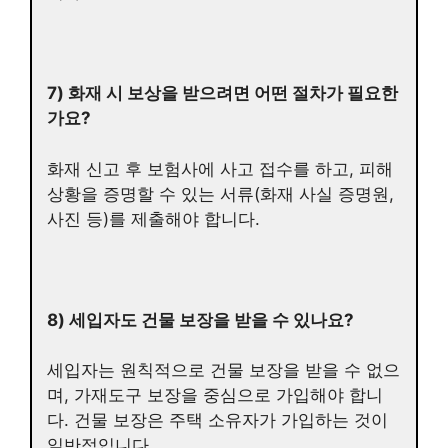
7) 화재 시 보상을 받으려면 어떤 절차가 필요한
가요?
화재 신고 후 보험사에 사고 접수를 하고, 피해
상황을 증명할 수 있는 서류(화재 사실 증명원,
사진 등)를 제출해야 합니다.
8) 세입자도 건물 보장을 받을 수 있나요?
세입자는 원칙적으로 건물 보장을 받을 수 없으
며, 가재도구 보장을 중심으로 가입해야 합니
다. 건물 보장은 주택 소유자가 가입하는 것이
일반적입니다.