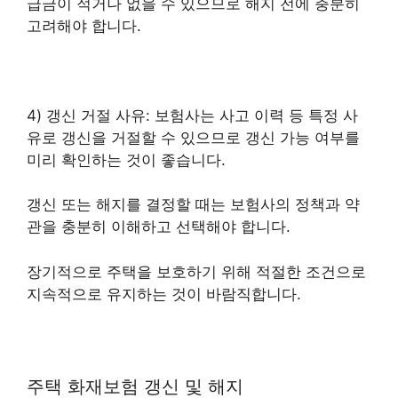
급금이 적거나 없을 수 있으므로 해지 전에 충분히
고려해야 합니다.
4) 갱신 거절 사유: 보험사는 사고 이력 등 특정 사
유로 갱신을 거절할 수 있으므로 갱신 가능 여부를
미리 확인하는 것이 좋습니다.
갱신 또는 해지를 결정할 때는 보험사의 정책과 약
관을 충분히 이해하고 선택해야 합니다.
장기적으로 주택을 보호하기 위해 적절한 조건으로
지속적으로 유지하는 것이 바람직합니다.
주택 화재보험 갱신 및 해지