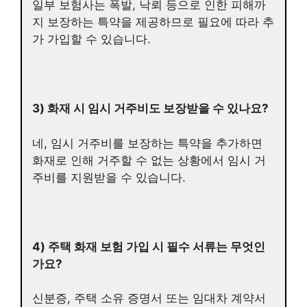
일부 보험사는 폭발, 낙뢰 등으로 인한 피해까
지 보장하는 특약을 제공하므로 필요에 따라 추
가 가입할 수 있습니다.
3) 화재 시 임시 거주비도 보장받을 수 있나요?
네, 임시 거주비를 보장하는 특약을 추가하면
화재로 인해 거주할 수 없는 상황에서 임시 거
주비를 지원받을 수 있습니다.
4) 주택 화재 보험 가입 시 필수 서류는 무엇인
가요?
신분증, 주택 소유 증명서 또는 임대차 계약서