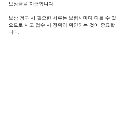
보상금을 지급합니다.
보상 청구 시 필요한 서류는 보험사마다 다를 수 있
으므로 사고 접수 시 정확히 확인하는 것이 중요합
니다.