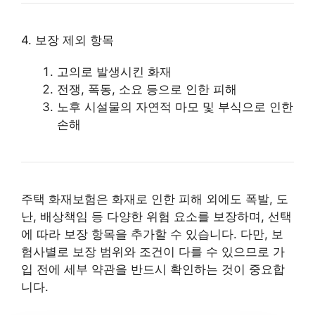
4. 보장 제외 항목
고의로 발생시킨 화재
전쟁, 폭동, 소요 등으로 인한 피해
노후 시설물의 자연적 마모 및 부식으로 인한
손해
주택 화재보험은 화재로 인한 피해 외에도 폭발, 도
난, 배상책임 등 다양한 위험 요소를 보장하며, 선택
에 따라 보장 항목을 추가할 수 있습니다. 다만, 보
험사별로 보장 범위와 조건이 다를 수 있으므로 가
입 전에 세부 약관을 반드시 확인하는 것이 중요합
니다.