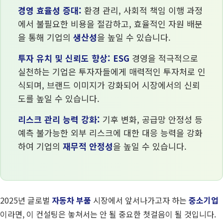
경영 효율성 증대:
환경 관리, 사회적 책임 이행 과정
에서 불필요한 비용을 절감하고, 효율적인 자원 배분
을 통해 기업의
생산성
을 높일 수 있습니다.
투자 유치 및 신뢰도 향상:
ESG
경영을 적극적으로
실천하는 기업은 투자자들에게 매력적인 투자처로 인
식되며, 브랜드 이미지가 강화되어 시장에서의 신뢰
도를 높일 수 있습니다.
리스크 관리 능력 강화:
기후 변화, 공급망 안정성 등
예측 불가능한 외부 리스크에 대한 대응 능력을 강화
하여 기업의
재무적 안정성
을 높일 수 있습니다.
2025년 글로벌
자동차 부품
시장에서 앞서나가고자 하는
중소기업
이라면, 이 컨설팅은 놓쳐서는 안 될 중요한 첫걸음이 될 것입니다.