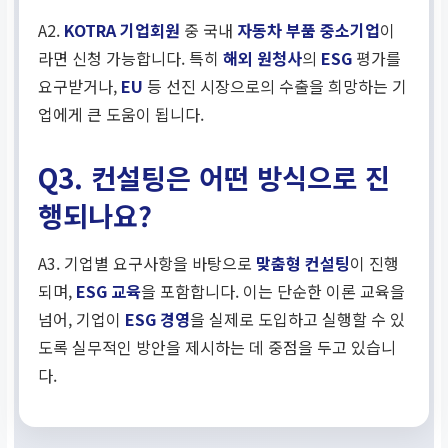
A2.
KOTRA 기업회원
중 국내
자동차 부품 중소기업
이
라면 신청 가능합니다. 특히
해외 원청사
의
ESG
평가를
요구받거나,
EU
등 선진 시장으로의 수출을 희망하는 기
업에게 큰 도움이 됩니다.
Q3. 컨설팅은 어떤 방식으로 진
행되나요?
A3. 기업별 요구사항을 바탕으로
맞춤형 컨설팅
이 진행
되며,
ESG 교육
을 포함합니다. 이는 단순한 이론 교육을
넘어, 기업이
ESG 경영
을 실제로 도입하고 실행할 수 있
도록 실무적인 방안을 제시하는 데 중점을 두고 있습니
다.