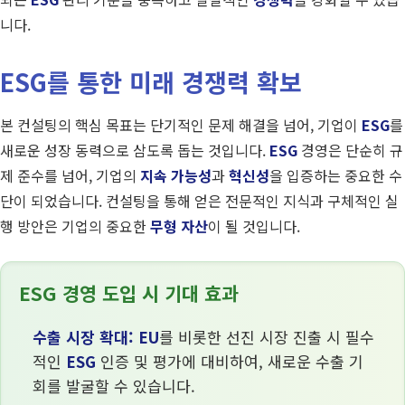
니다.
ESG를 통한 미래 경쟁력 확보
본 컨설팅의 핵심 목표는 단기적인 문제 해결을 넘어, 기업이
ESG
를
새로운 성장 동력으로 삼도록 돕는 것입니다.
ESG
경영은 단순히 규
제 준수를 넘어, 기업의
지속 가능성
과
혁신성
을 입증하는 중요한 수
단이 되었습니다. 컨설팅을 통해 얻은 전문적인 지식과 구체적인 실
행 방안은 기업의 중요한
무형 자산
이 될 것입니다.
ESG 경영 도입 시 기대 효과
수출 시장 확대:
EU
를 비롯한 선진 시장 진출 시 필수
적인
ESG
인증 및 평가에 대비하여, 새로운 수출 기
회를 발굴할 수 있습니다.