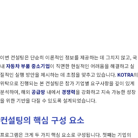
이번 컨설팅은 단순히 이론적인 정보를 제공하는 데 그치지 않고, 국
내
자동차 부품 중소기업
이 직면한 현실적인 어려움을 해결하고 실
질적인 실행 방안을 제시하는 데 초점을 맞추고 있습니다.
KOTRA
의
위탁으로 진행되는 본 컨설팅은 참가 기업별 요구사항을 깊이 있게
분석하여, 해외
공급망
내에서
경쟁력
을 강화하고 지속 가능한 성장
을 위한 기반을 다질 수 있도록 설계되었습니다.
컨설팅의 핵심 구성 요소
프로그램은 크게 두 가지 핵심 요소로 구성됩니다. 첫째는 기업의