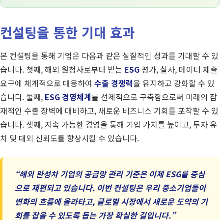
컨설팅을 통한 기대 효과
본 컨설팅을 통해 기업은 다음과 같은 실질적인 성과를 기대할 수 있
습니다. 첫째, 해외 원청사로부터 받는
ESG
평가, 실사, 데이터 제출
요구에 체계적으로 대응하여
수출 경쟁력
을 유지하고 강화할 수 있
습니다. 둘째,
ESG 경영체계
를 선제적으로 구축함으로써 미래의 잠
재적인 수출 장벽에 대비하고, 새로운 비즈니스 기회를 포착할 수 있
습니다. 셋째, 지속 가능한 경영을 통해 기업 가치를 높이고, 투자 유
치 및 대외 신뢰도를 향상시킬 수 있습니다.
“해외 완성차 기업의 공급망 관리 기준은 이제 ESG를 중심
으로 재편되고 있습니다. 이번 컨설팅은 우리 중소기업들이
변화의 흐름에 올라타고, 글로벌 시장에서 새로운 도약의 기
회를 잡을 수 있도록 돕는 가장 확실한 길입니다.”