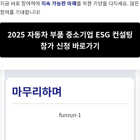
지금 바로 참여하여
지속 가능한 미래
를 위한 기반을 다지세요. 많은
참여를 기대합니다!
2025 자동차 부품 중소기업 ESG 컨설팅
참가 신청 바로가기
마무리하며
funrun-1