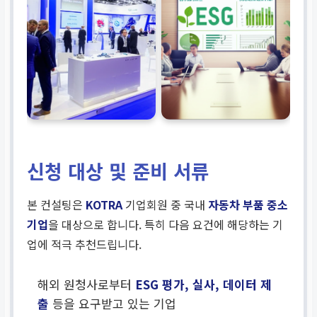
신청 대상 및 준비 서류
본 컨설팅은
KOTRA
기업회원 중 국내
자동차 부품 중소
기업
을 대상으로 합니다. 특히 다음 요건에 해당하는 기
업에 적극 추천드립니다.
해외 원청사로부터
ESG 평가, 실사, 데이터 제
출
등을 요구받고 있는 기업