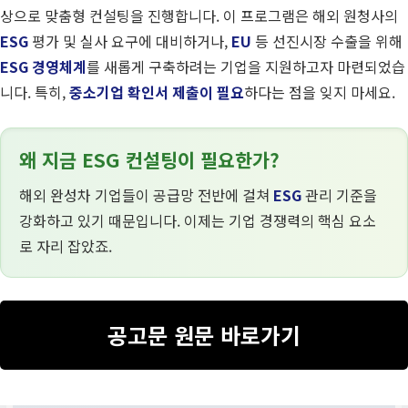
상으로 맞춤형 컨설팅을 진행합니다. 이 프로그램은 해외 원청사의
ESG
평가 및 실사 요구에 대비하거나,
EU
등 선진시장 수출을 위해
ESG 경영체계
를 새롭게 구축하려는 기업을 지원하고자 마련되었습
니다. 특히,
중소기업 확인서 제출이 필요
하다는 점을 잊지 마세요.
왜 지금 ESG 컨설팅이 필요한가?
해외 완성차 기업들이 공급망 전반에 걸쳐
ESG
관리 기준을
강화하고 있기 때문입니다. 이제는 기업 경쟁력의 핵심 요소
로 자리 잡았죠.
공고문 원문 바로가기