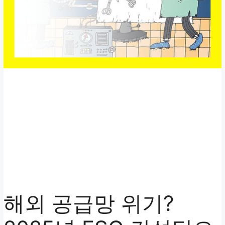
해외 공급망 위기?