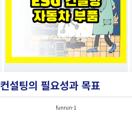
컨설팅의 필요성과 목표
funrun-1