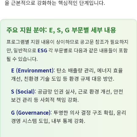
을 근본적으로 강화하는 핵심적인 단계입니다.
주요 지원 분야: E, S, G 부문별 세부 내용
프로그램별 지원 내용이 상이하므로 공고문 참조가 필요하지
만, 일반적으로
ESG
각 부문별로 다음과 같은 내용들이 포함
될 수 있습니다.
E (Environment)
: 탄소 배출량 관리, 에너지 효율
개선, 친환경 기술 도입 등 환경 규제 대응 방안.
S (Social)
: 공급망 인권 실사, 근로 환경 개선, 안전
보건 관리 등 사회적 책임 강화.
G (Governance)
: 투명한 의사 결정 구조 확립, 윤리
경영 시스템 도입, 내부 통제 강화.