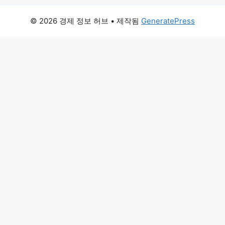
© 2026 경제 정보 허브
• 제작됨
GeneratePress