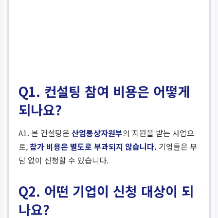
Q1. 컨설팅 참여 비용은 어떻게
되나요?
A1. 본 컨설팅은
산업통상자원부
의 지원을 받는 사업으
로,
참가 비용은 별도로 부과되지 않습니다.
기업들은 부
담 없이 신청할 수 있습니다.
Q2. 어떤 기업이 신청 대상이 되
나요?