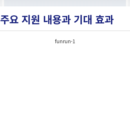
주요 지원 내용과 기대 효과
funrun-1