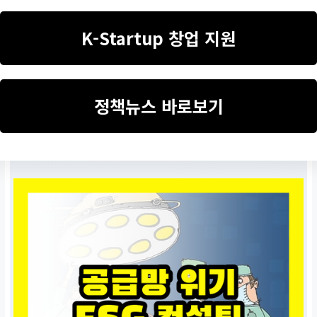
K-Startup 창업 지원
정책뉴스 바로보기