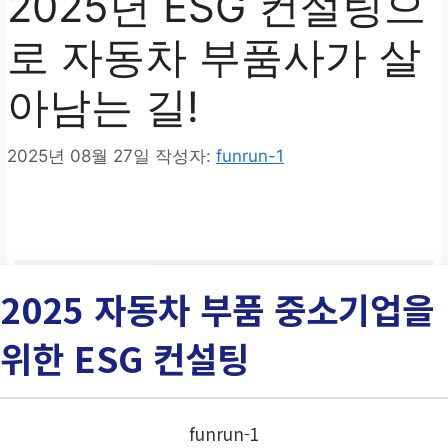
2025년 ESG 컨설팅으
로 자동차 부품사가 살
아남는 길!
2025년 08월 27일
작성자:
funrun-1
2025 자동차 부품 중소기업을
위한 ESG 컨설팅
funrun-1