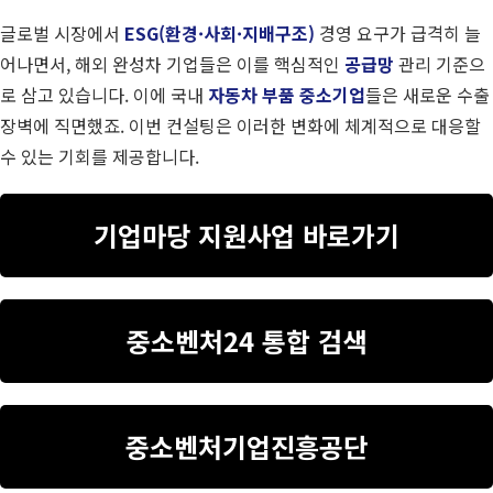
글로벌 시장에서
ESG(환경·사회·지배구조)
경영 요구가 급격히 늘
어나면서, 해외 완성차 기업들은 이를 핵심적인
공급망
관리 기준으
로 삼고 있습니다. 이에 국내
자동차 부품 중소기업
들은 새로운 수출
장벽에 직면했죠. 이번 컨설팅은 이러한 변화에 체계적으로 대응할
수 있는 기회를 제공합니다.
기업마당 지원사업 바로가기
중소벤처24 통합 검색
중소벤처기업진흥공단