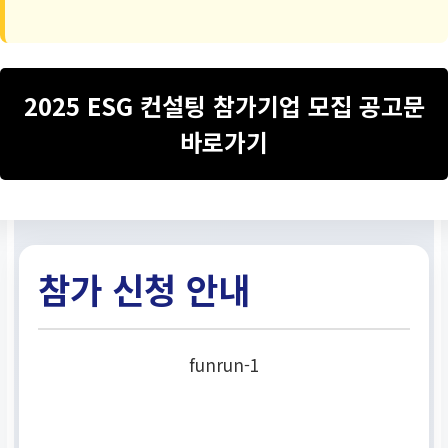
2025 ESG 컨설팅 참가기업 모집 공고문
바로가기
참가 신청 안내
funrun-1