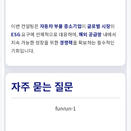
이번 컨설팅은
자동차 부품 중소기업
이
글로벌 시장
의
ESG
요구에 선제적으로 대응하여,
해외 공급망
내에서
지속 가능한 성장을 위한
경쟁력
을 확보하는 필수적인
기회입니다.
자주 묻는 질문
funrun-1