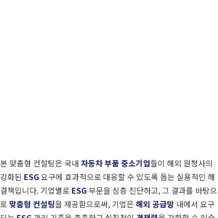
본 맞춤형 컨설팅은 국내
자동차 부품 중소기업
들이 해외 원청사의
강화된
ESG
요구에 효과적으로 대응할 수 있도록 돕는 실용적인 해
결책입니다. 기업별로
ESG
부문을 심층 진단하고, 그 결과를 바탕으
로
맞춤형 컨설팅
을 제공함으로써, 기업은
해외 공급망
내에서 요구
되는
ESG
관리 기준을 충족하고 실질적인
경쟁력
을 강화할 수 있습