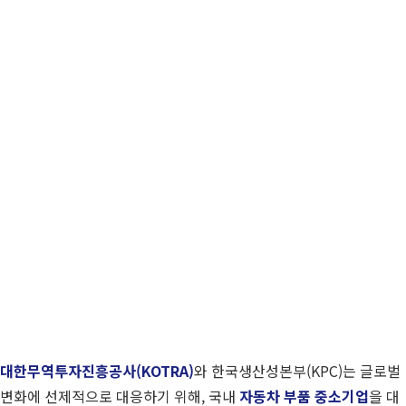
대한무역투자진흥공사(KOTRA)
와 한국생산성본부(KPC)는 글로벌
변화에 선제적으로 대응하기 위해, 국내
자동차 부품 중소기업
을 대