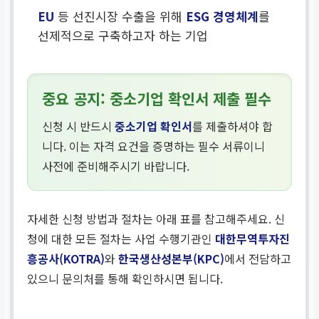
EU
등 선진시장 수출을 위해
ESG 경영체계
를
선제적으로 구축하고자 하는 기업
중요 공지: 중소기업 확인서 제출 필수
신청 시 반드시
중소기업 확인서
를 제출하셔야 합
니다. 이는 자격 요건을 증명하는 필수 서류이니
사전에 준비해주시기 바랍니다.
자세한 신청 방법과 절차는 아래 표를 참고해주세요. 신
청에 대한 모든 절차는 사업 수행기관인
대한무역투자진
흥공사(KOTRA)
와
한국생산성본부(KPC)
에서 전담하고
있으니 문의처를 통해 확인하시면 됩니다.