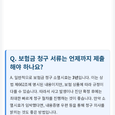
Q. 보험금 청구 서류는 언제까지 제출
해야 하나요?
A. 일반적으로 보험금 청구 소멸시효는
3년
입니다. 이는 상
법 제662조에 명시된 내용이지만, 보험 상품에 따라 규정이
다를 수 있습니다. 따라서 사고 발생이나 진단 확정 후에는
최대한 빠르게 청구 절차를 진행하는 것이 좋습니다. 만약 소
멸시효가 임박했다면, 내용증명 우편 등을 통해 청구 의사를
밝히는 것도 좋은 방법입니다.