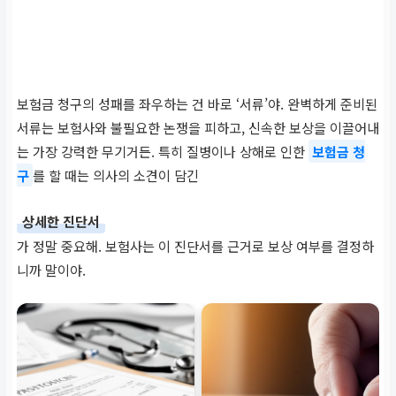
보험금 청구의 성패를 좌우하는 건 바로 ‘서류’야. 완벽하게 준비된
서류는 보험사와 불필요한 논쟁을 피하고, 신속한 보상을 이끌어내
는 가장 강력한 무기거든. 특히 질병이나 상해로 인한
보험금 청
구
를 할 때는 의사의 소견이 담긴
상세한 진단서
가 정말 중요해. 보험사는 이 진단서를 근거로 보상 여부를 결정하
니까 말이야.