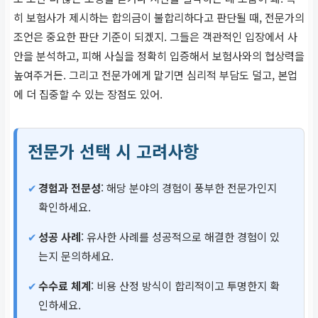
히 보험사가 제시하는 합의금이 불합리하다고 판단될 때, 전문가의
조언은 중요한 판단 기준이 되겠지. 그들은 객관적인 입장에서 사
안을 분석하고, 피해 사실을 정확히 입증해서 보험사와의 협상력을
높여주거든. 그리고 전문가에게 맡기면 심리적 부담도 덜고, 본업
에 더 집중할 수 있는 장점도 있어.
전문가 선택 시 고려사항
경험과 전문성
: 해당 분야의 경험이 풍부한 전문가인지
확인하세요.
성공 사례
: 유사한 사례를 성공적으로 해결한 경험이 있
는지 문의하세요.
수수료 체계
: 비용 산정 방식이 합리적이고 투명한지 확
인하세요.