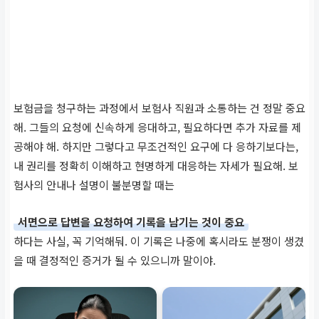
보험금을 청구하는 과정에서 보험사 직원과 소통하는 건 정말 중요
해. 그들의 요청에 신속하게 응대하고, 필요하다면 추가 자료를 제
공해야 해. 하지만 그렇다고 무조건적인 요구에 다 응하기보다는,
내 권리를 정확히 이해하고 현명하게 대응하는 자세가 필요해. 보
험사의 안내나 설명이 불분명할 때는
서면으로 답변을 요청하여 기록을 남기는 것이 중요
하다는 사실, 꼭 기억해둬. 이 기록은 나중에 혹시라도 분쟁이 생겼
을 때 결정적인 증거가 될 수 있으니까 말이야.