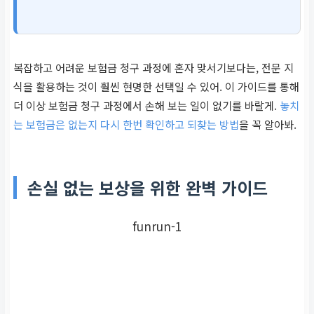
복잡하고 어려운 보험금 청구 과정에 혼자 맞서기보다는, 전문 지
식을 활용하는 것이 훨씬 현명한 선택일 수 있어. 이 가이드를 통해
더 이상 보험금 청구 과정에서 손해 보는 일이 없기를 바랄게.
놓치
는 보험금은 없는지 다시 한번 확인하고 되찾는 방법
을 꼭 알아봐.
손실 없는 보상을 위한 완벽 가이드
funrun-1