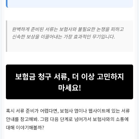
완벽하게 준비된 서류는 보험사와 불필요한 논쟁을 피하고
신속한 보상을 이끌어내는 가장 효과적인 무기입니다.
보험금 청구 서류, 더 이상 고민하지
마세요!
혹시 서류 준비가 어렵다면, 보험사 앱이나 웹사이트에 있는 서류
안내를 참고해봐. 그럼 다음 단계로 넘어가서 보험사와의 소통에
대해 이야기해볼까?