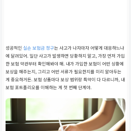
성공적인
실손 보험금 청구
는 사고가 나자마자 어떻게 대응하느냐
에 달려있어. 일단 사고가 발생하면 당황하지 말고, 가장 먼저 가입
한 보험 약관부터 확인해봐야 해. 내가 가입한 보험이 어떤 상황에
보상을 해주는지, 그리고 어떤 서류가 필요한지를 미리 알아두는
게 중요하거든. 보험 상품마다 보상 범위랑 특약이 다 다르니까, 내
보험 포트폴리오를 이해하는 게 첫 번째 단계야.