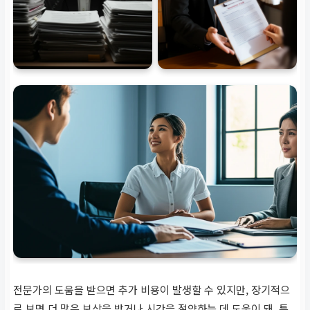
전문가의 도움을 받으면 추가 비용이 발생할 수 있지만, 장기적으
로 보면 더 많은 보상을 받거나 시간을 절약하는 데 도움이 돼. 특