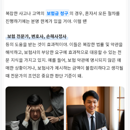
복잡한 사고나 고액의
보험금 청구
의 경우, 혼자서 모든 절차를
진행하기에는 분명 한계가 있을 거야. 이럴 땐
보험 전문가, 변호사, 손해사정사
등의 도움을 받는 것이 효과적이야. 이들은 복잡한 법률 및 약관을
해석하고, 보험사의 부당한 요구에 효과적으로 대응할 수 있는 전
문 지식을 가지고 있지. 예를 들어, 보험 약관에 명시되지 않은 애
매한 상황이거나, 보험사가 제시하는 금액이 불합리하다고 생각될
때 전문가의 조언은 중요한 판단 기준이 돼.