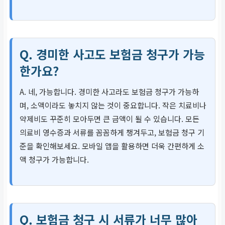
Q. 경미한 사고도 보험금 청구가 가능
한가요?
A. 네, 가능합니다. 경미한 사고라도 보험금 청구가 가능하
며, 소액이라도 놓치지 않는 것이 중요합니다. 작은 치료비나
약제비도 꾸준히 모아두면 큰 금액이 될 수 있습니다. 모든
의료비 영수증과 서류를 꼼꼼하게 챙겨두고, 보험금 청구 기
준을 확인해보세요. 모바일 앱을 활용하면 더욱 간편하게 소
액 청구가 가능합니다.
Q. 보험금 청구 시 서류가 너무 많아