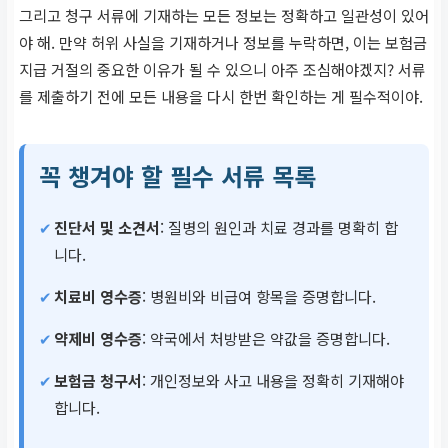
그리고 청구 서류에 기재하는 모든 정보는 정확하고 일관성이 있어
야 해. 만약 허위 사실을 기재하거나 정보를 누락하면, 이는 보험금
지급 거절의 중요한 이유가 될 수 있으니 아주 조심해야겠지? 서류
를 제출하기 전에 모든 내용을 다시 한번 확인하는 게 필수적이야.
꼭 챙겨야 할 필수 서류 목록
진단서 및 소견서
: 질병의 원인과 치료 경과를 명확히 합
니다.
치료비 영수증
: 병원비와 비급여 항목을 증명합니다.
약제비 영수증
: 약국에서 처방받은 약값을 증명합니다.
보험금 청구서
: 개인정보와 사고 내용을 정확히 기재해야
합니다.