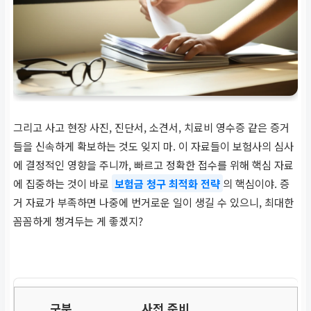
그리고 사고 현장 사진, 진단서, 소견서, 치료비 영수증 같은 증거
들을 신속하게 확보하는 것도 잊지 마. 이 자료들이 보험사의 심사
에 결정적인 영향을 주니까, 빠르고 정확한 접수를 위해 핵심 자료
에 집중하는 것이 바로
보험금 청구 최적화 전략
의 핵심이야. 증
거 자료가 부족하면 나중에 번거로운 일이 생길 수 있으니, 최대한
꼼꼼하게 챙겨두는 게 좋겠지?
사전 준비