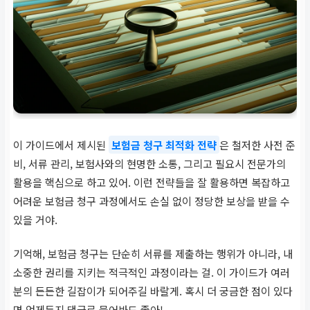
이 가이드에서 제시된
보험금 청구 최적화 전략
은 철저한 사전 준
비, 서류 관리, 보험사와의 현명한 소통, 그리고 필요시 전문가의
활용을 핵심으로 하고 있어. 이런 전략들을 잘 활용하면 복잡하고
어려운 보험금 청구 과정에서도 손실 없이 정당한 보상을 받을 수
있을 거야.
기억해, 보험금 청구는 단순히 서류를 제출하는 행위가 아니라, 내
소중한 권리를 지키는 적극적인 과정이라는 걸. 이 가이드가 여러
분의 든든한 길잡이가 되어주길 바랄게. 혹시 더 궁금한 점이 있다
면 언제든지 댓글로 물어봐도 좋아!