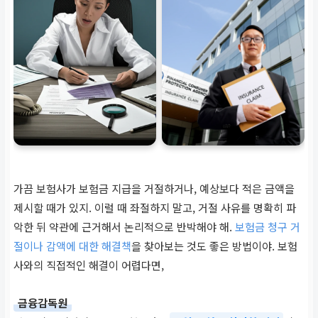
가끔 보험사가 보험금 지급을 거절하거나, 예상보다 적은 금액을
제시할 때가 있지. 이럴 때 좌절하지 말고, 거절 사유를 명확히 파
악한 뒤 약관에 근거해서 논리적으로 반박해야 해.
보험금 청구 거
절이나 감액에 대한 해결책
을 찾아보는 것도 좋은 방법이야. 보험
사와의 직접적인 해결이 어렵다면,
금융감독원