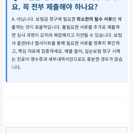
요. 꼭 전부 제출해야 하나요?
A. 아닙니다. 보험금 청구에 필요한
최소한의 필수 서류
만 제
출하는 것이 효율적입니다. 불필요한 서류를 추가로 제출하
면 심사 과정이 오히려 복잡해지고 지연될 수 있습니다. 보험
사 콜센터나 웹사이트를 통해 필요한 서류를 정확히 확인하
고, 핵심 자료에 집중하세요. 예를 들어, 실손보험 청구 시에
는 진료비 영수증과 세부내역서만으로도 충분한 경우가 많습
니다.