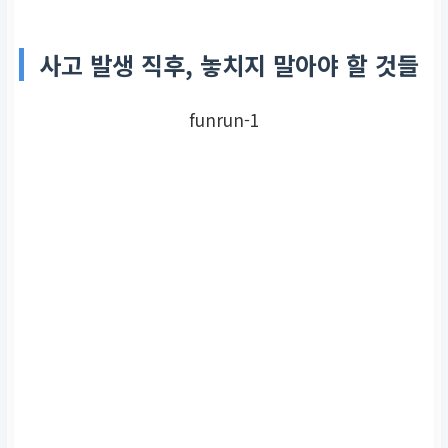
사고 발생 직후, 놓치지 말아야 할 것들
funrun-1