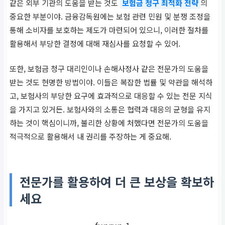
같은 외부 기관의 도움을 받는 것도
보험금 청구 최적화 전략
의
중요한 부분이야. 금융감독원에는 보험 관련 민원 및 분쟁 조정을
통해 소비자를 보호하는 제도가 마련되어 있으니, 이러한 절차를
활용해서 부당한 결정에 대해 재심사를 요청할 수 있어.
또한, 보험금 청구 대리인이나 손해사정사 같은 전문가의 도움을
받는 것도 현명한 방법이야. 이들은 복잡한 법률 및 약관을 해석하
고, 보험사의 부당한 요구에 효과적으로 대응할 수 있는 전문 지식
을 가지고 있거든. 보험사와의 소통은 협력과 대응의 균형을 유지
하는 것이 핵심이니까, 불리한 상황에 처했다면 전문가의 도움을
적극적으로 활용해서 내 권리를 주장하는 게 중요해.
전문가를 활용하여 더 큰 보상을 확보하
세요