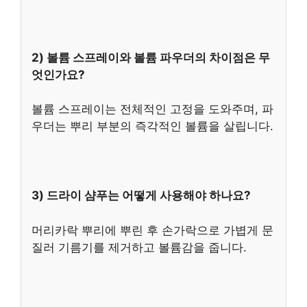
2) 볼륨 스프레이와 볼륨 파우더의 차이점은 무
엇인가요?
볼륨 스프레이는 전체적인 고정을 도와주며, 파
우더는 뿌리 부분의 즉각적인 볼륨을 살립니다.
3) 드라이 샴푸는 어떻게 사용해야 하나요?
머리카락 뿌리에 뿌린 후 손가락으로 가볍게 문
질러 기름기를 제거하고 볼륨감을 줍니다.