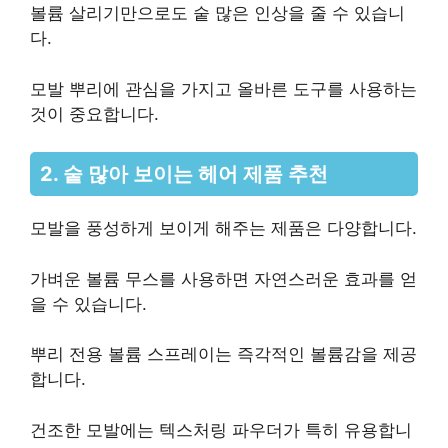
볼륨 살리기만으로도 숱 많은 인상을 줄 수 있습니
다.
모발 뿌리에 관심을 가지고 올바른 도구를 사용하는
것이 중요합니다.
2. 숱 많아 보이는 헤어 제품 추천
모발을 풍성하게 보이게 해주는 제품은 다양합니다.
가벼운 볼륨 무스를 사용하면 자연스러운 효과를 얻
을 수 있습니다.
뿌리 전용 볼륨 스프레이는 즉각적인 볼륨감을 제공
합니다.
건조한 모발에는 텍스처링 파우더가 특히 유용합니