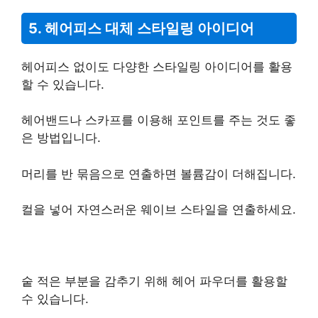
5. 헤어피스 대체 스타일링 아이디어
헤어피스 없이도 다양한 스타일링 아이디어를 활용
할 수 있습니다.
헤어밴드나 스카프를 이용해 포인트를 주는 것도 좋
은 방법입니다.
머리를 반 묶음으로 연출하면 볼륨감이 더해집니다.
컬을 넣어 자연스러운 웨이브 스타일을 연출하세요.
숱 적은 부분을 감추기 위해 헤어 파우더를 활용할
수 있습니다.