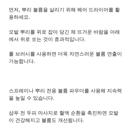
먼저, 뿌리 볼륨을 살리기 위해 헤어 드라이어를 활
용하세요.
모발 뿌리를 위로 잡아 당긴 채 뜨거운 바람을 아래
에서 위로 쏘는 것이 효과적입니다.
롤 브러시를 사용하면 더욱 자연스러운 볼륨 연출이
가능합니다.
스프레이나 뿌리 전용 볼륨 파우더를 사용해 지속력
을 높일 수 있습니다.
샴푸 전 두피 마사지로 혈액 순환을 촉진하면 모발
이 건강해지고 볼륨도 개선됩니다.