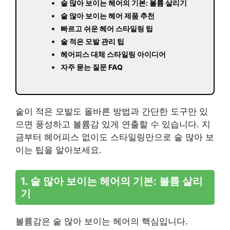
숱 많아 보이는 헤어의 기본: 볼륨 살리기
숱 많아 보이는 헤어 제품 추천
빠르고 쉬운 헤어 스타일링 팁
숱 적은 모발 관리 팁
헤어피스 대체 스타일링 아이디어
자주 묻는 질문 FAQ
숱이 적은 모발도 올바른 방법과 간단한 도구만 있
으면 풍성하고 볼륨감 있게 연출할 수 있습니다. 지
금부터 헤어피스 없이도 스타일링만으로 숱 많아 보
이는 팁을 알아보세요.
1. 숱 많아 보이는 헤어의 기본: 볼륨 살리
기
볼륨감은 숱 많아 보이는 헤어의 핵심입니다.