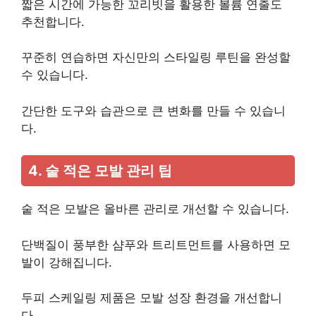
짧은 시간에 가능한 꼬리빗을 활용한 볼륨 연출도
추천합니다.
꾸준히 연습하면 자신만의 스타일링 루틴을 완성할
수 있습니다.
간단한 도구와 습관으로 큰 변화를 만들 수 있습니
다.
4. 숱 적은 모발 관리 팁
숱 적은 모발은 올바른 관리로 개선할 수 있습니다.
단백질이 풍부한 샴푸와 트리트먼트를 사용하면 모
발이 강해집니다.
두피 스케일링 제품은 모발 성장 환경을 개선합니
다.