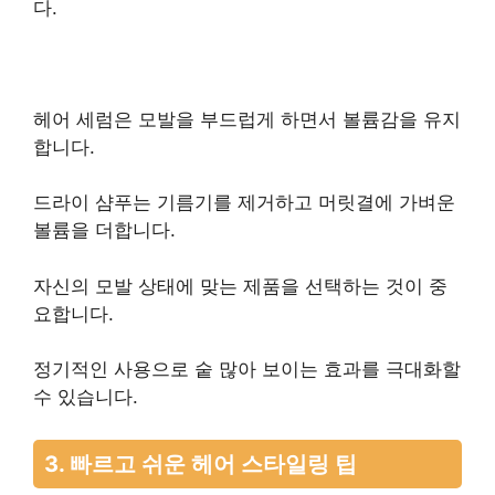
다.
헤어 세럼은 모발을 부드럽게 하면서 볼륨감을 유지
합니다.
드라이 샴푸는 기름기를 제거하고 머릿결에 가벼운
볼륨을 더합니다.
자신의 모발 상태에 맞는 제품을 선택하는 것이 중
요합니다.
정기적인 사용으로 숱 많아 보이는 효과를 극대화할
수 있습니다.
3. 빠르고 쉬운 헤어 스타일링 팁