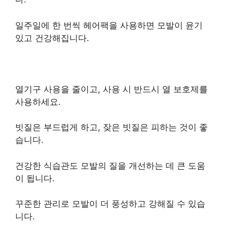
일주일에 한 번씩 헤어팩을 사용하면 모발이 윤기
있고 건강해집니다.
열기구 사용을 줄이고, 사용 시 반드시 열 보호제를
사용하세요.
빗질은 부드럽게 하고, 잦은 빗질은 피하는 것이 좋
습니다.
건강한 식습관도 모발의 질을 개선하는 데 큰 도움
이 됩니다.
꾸준한 관리로 모발이 더 풍성하고 강해질 수 있습
니다.