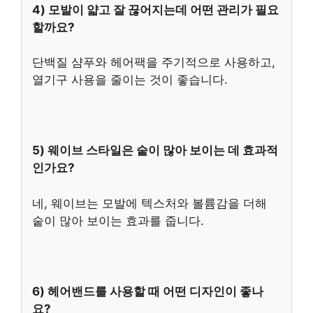
4) 모발이 얇고 잘 끊어지는데 어떤 관리가 필요
할까요?
단백질 샴푸와 헤어팩을 주기적으로 사용하고,
열기구 사용을 줄이는 것이 좋습니다.
5) 웨이브 스타일은 숱이 많아 보이는 데 효과적
인가요?
네, 웨이브는 모발에 텍스처와 볼륨감을 더해
숱이 많아 보이는 효과를 줍니다.
6) 헤어밴드를 사용할 때 어떤 디자인이 좋나
요?