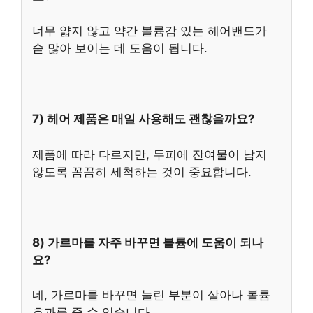
너무 얇지 않고 약간 볼륨감 있는 헤어밴드가
숱 많아 보이는 데 도움이 됩니다.
7) 헤어 제품은 매일 사용해도 괜찮을까요?
제품에 따라 다르지만, 두피에 잔여물이 남지
않도록 꼼꼼히 세척하는 것이 중요합니다.
8) 가르마를 자주 바꾸면 볼륨에 도움이 되나
요?
네, 가르마를 바꾸면 눌린 부분이 살아나 볼륨
효과를 줄 수 있습니다.