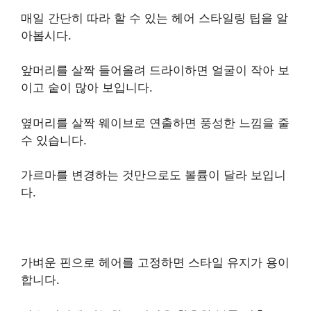
매일 간단히 따라 할 수 있는 헤어 스타일링 팁을 알
아봅시다.
앞머리를 살짝 들어올려 드라이하면 얼굴이 작아 보
이고 숱이 많아 보입니다.
옆머리를 살짝 웨이브로 연출하면 풍성한 느낌을 줄
수 있습니다.
가르마를 변경하는 것만으로도 볼륨이 달라 보입니
다.
가벼운 핀으로 헤어를 고정하면 스타일 유지가 용이
합니다.