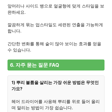
앞머리나 사이드 뱅으로 얼굴형에 맞게 스타일을 보
완하세요.
깔끔하게 묶는 업스타일도 세련된 연출을 가능하게
합니다.
간단한 변화를 통해 숱이 많아 보이는 효과를 얻을
수 있습니다.
6. 자주 묻는 질문 FAQ
1) 뿌리 볼륨을 살리는 가장 쉬운 방법은 무엇인
가요?
헤어 드라이어를 사용해 뿌리를 위로 들어 올리
며 말리는 방법이 가장 쉽습니다.