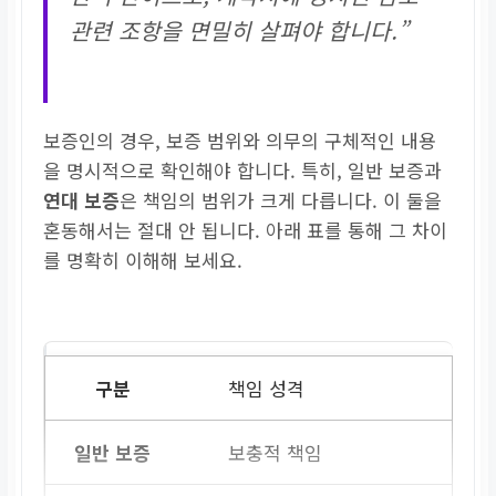
관련 조항을 면밀히 살펴야 합니다.”
보증인의 경우, 보증 범위와 의무의 구체적인 내용
을 명시적으로 확인해야 합니다. 특히, 일반 보증과
연대 보증
은 책임의 범위가 크게 다릅니다. 이 둘을
혼동해서는 절대 안 됩니다. 아래 표를 통해 그 차이
를 명확히 이해해 보세요.
책임 성격
보충적 책임