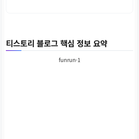
티스토리 블로그 핵심 정보 요약
funrun-1