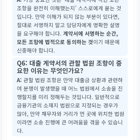
조항을 완전히 이해했는지’ 스스로에게 묻는 것
입니다. 만약 이해가 되지 않는 부분이 있다면,
절대로 서명하지 말고 담당자에게 명확한 설명
을 요구해야 합니다.
계약서에 서명하는 순간,
모든 조항에 법적으로 동의하는 것
이기 때문에
신중해야 합니다.
Q6: 대출 계약서의 관할 법원 조항이 중
요한 이유는 무엇인가요?
A:
관할 법원 조항은 만약 대출금 상환과 관련하
여 분쟁이 발생했을 때 어느 법원에서 소송을 진
행할지를 미리 정해두는 것입니다. 일반적으로
금융기관의 소재지 법원으로 지정되는 경우가
많아, 만약 채무자와 거리가 먼 곳에 위치한 법원
이라면 소송 진행에 큰 어려움을 겪을 수 있습니
다.