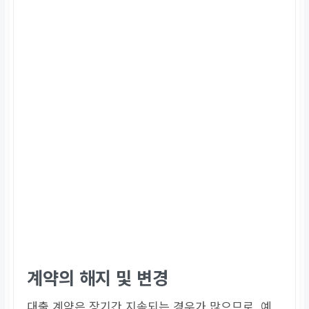
계약의 해지 및 변경
대출 계약은 장기간 지속되는 경우가 많으므로, 예