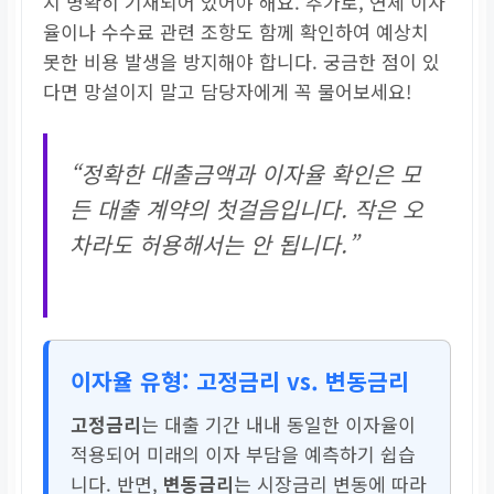
지 명확히 기재되어 있어야 해요. 추가로, 연체 이자
율이나 수수료 관련 조항도 함께 확인하여 예상치
못한 비용 발생을 방지해야 합니다. 궁금한 점이 있
다면 망설이지 말고 담당자에게 꼭 물어보세요!
“정확한 대출금액과 이자율 확인은 모
든 대출 계약의 첫걸음입니다. 작은 오
차라도 허용해서는 안 됩니다.”
이자율 유형: 고정금리 vs. 변동금리
고정금리
는 대출 기간 내내 동일한 이자율이
적용되어 미래의 이자 부담을 예측하기 쉽습
니다. 반면,
변동금리
는 시장금리 변동에 따라