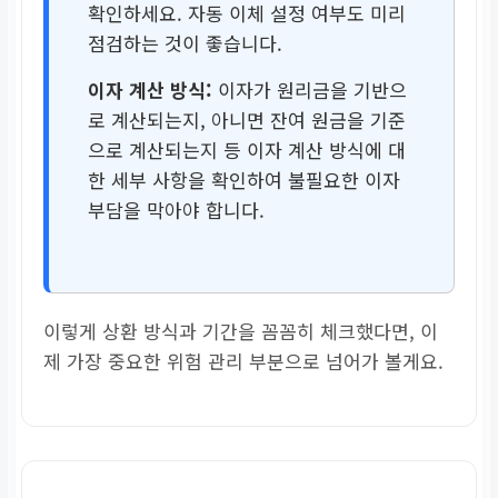
월 상환액 부담이 적음
확인하세요. 자동 이체 설정 여부도 미리
점검하는 것이 좋습니다.
만기 시 원금 상환 부담
이자 계산 방식:
이자가 원리금을 기반으
이 큼
로 계산되는지, 아니면 잔여 원금을 기준
으로 계산되는지 등 이자 계산 방식에 대
한 세부 사항을 확인하여 불필요한 이자
부담을 막아야 합니다.
이렇게 상환 방식과 기간을 꼼꼼히 체크했다면, 이
제 가장 중요한 위험 관리 부분으로 넘어가 볼게요.