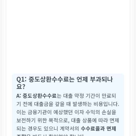
Q1: 중도상환수수료는 언제 부과되나
요?
A:
중도상환수수료
는 대출 약정 기간이 만료되
기 전에 대출금을 갚을 때 발생하는 비용입니다.
이는 금융기관이 예상했던 이자 수익의 손실을
보전하기 위한 목적으로, 대출 상품에 따라 면제
되는 경우도 있으니 계약서의
수수료율과 면제