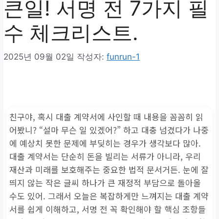
큰일! 서명 전 7가지 필
수 체크리스트.
2025년 09월 02일
작성자:
funrun-1
친구야, 혹시 대출 계약서에 사인할 때 내용을 꼼꼼히 읽
어봤니? “설마 무슨 일 있겠어?” 하고 대충 넘겼다가 나중
에 예상치 못한 문제에 부딪히는 경우가 생각보다 많아.
대출 계약서는 단순히 돈을 빌리는 서류가 아니라, 우리
재산과 미래를 보호해주는 중요한 법적 문서거든. 눈에 잘
띄지 않는 작은 글씨 하나가 큰 재정적 부담으로 돌아올
수도 있어. 그래서 오늘은 복잡하게만 느껴지는 대출 계약
서를 쉽게 이해하고, 서명 전 꼭 확인해야 할 핵심 조항들