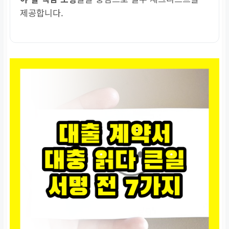
제공합니다.