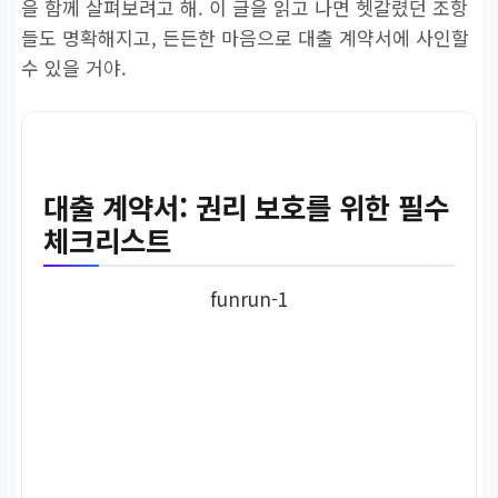
을 함께 살펴보려고 해. 이 글을 읽고 나면 헷갈렸던 조항
들도 명확해지고, 든든한 마음으로 대출 계약서에 사인할
수 있을 거야.
대출 계약서: 권리 보호를 위한 필수
체크리스트
funrun-1