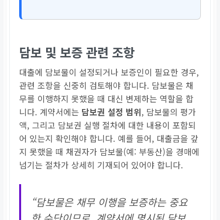
담보 및 보증 관련 조항
대출에 담보물이 설정되거나 보증인이 필요한 경우,
관련 조항을 신중히 검토해야 합니다. 담보물은 채
무를 이행하지 못했을 때 대신 변제하는 역할을 합
니다. 계약서에는
담보권 설정 범위
, 담보물의 평가
액, 그리고 담보권 실행 절차에 대한 내용이 포함되
어 있는지 확인해야 합니다. 예를 들어, 대출금을 갚
지 못했을 때 채권자가 담보물(예: 부동산)을 경매에
넘기는 절차가 상세히 기재되어 있어야 합니다.
“담보물은 채무 이행을 보증하는 중요
한 수단이므로, 계약서에 명시된 담보