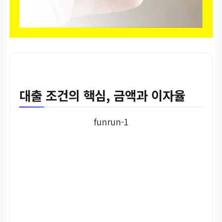
대출 조건의 핵심, 금액과 이자율
funrun-1