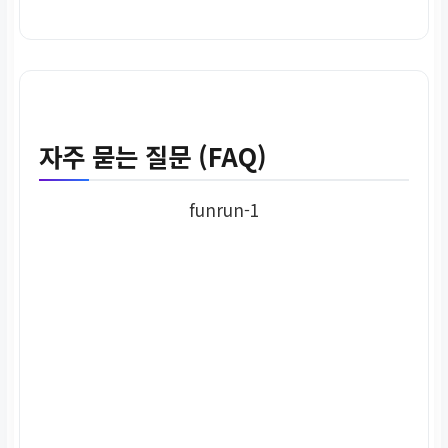
자주 묻는 질문 (FAQ)
funrun-1