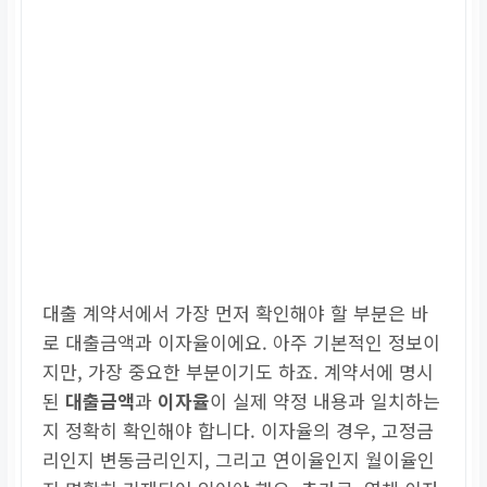
대출 계약서에서 가장 먼저 확인해야 할 부분은 바
로 대출금액과 이자율이에요. 아주 기본적인 정보이
지만, 가장 중요한 부분이기도 하죠. 계약서에 명시
된
대출금액
과
이자율
이 실제 약정 내용과 일치하는
지 정확히 확인해야 합니다. 이자율의 경우, 고정금
리인지 변동금리인지, 그리고 연이율인지 월이율인