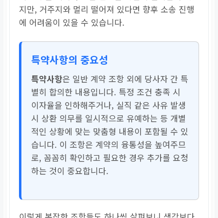
지만, 거주지와 멀리 떨어져 있다면 향후 소송 진행
에 어려움이 있을 수 있습니다.
특약사항의 중요성
특약사항
은 일반 계약 조항 외에 당사자 간 특
별히 합의한 내용입니다. 특정 조건 충족 시
이자율을 인하해주거나, 실직 같은 사유 발생
시 상환 의무를 일시적으로 유예하는 등 개별
적인 상황에 맞는 맞춤형 내용이 포함될 수 있
습니다. 이 조항은 계약의 융통성을 높여주므
로, 꼼꼼히 확인하고 필요한 경우 추가를 요청
하는 것이 중요합니다.
이렇게 복잡한 조항들도 하나씩 살펴보니 생각보다