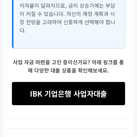
이자율이 달라지므로, 금리 상승기에는 부담
이 커질 수 있습니다. 자신의 재정 계획과 시
장 전망을 고려하여 신중하게 선택해야 합니
다.
사업 자금 마련을 고민 중이신가요? 아래 링크를 통
해 다양한 대출 상품을 확인해보세요.
IBK 기업은행 사업자대출