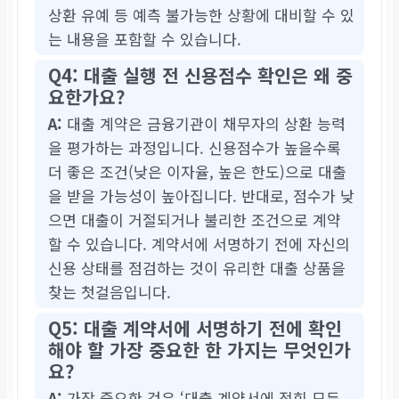
상환 유예 등 예측 불가능한 상황에 대비할 수 있
는 내용을 포함할 수 있습니다.
Q4: 대출 실행 전 신용점수 확인은 왜 중
요한가요?
A:
대출 계약은 금융기관이 채무자의 상환 능력
을 평가하는 과정입니다. 신용점수가 높을수록
더 좋은 조건(낮은 이자율, 높은 한도)으로 대출
을 받을 가능성이 높아집니다. 반대로, 점수가 낮
으면 대출이 거절되거나 불리한 조건으로 계약
할 수 있습니다. 계약서에 서명하기 전에 자신의
신용 상태를 점검하는 것이 유리한 대출 상품을
찾는 첫걸음입니다.
Q5: 대출 계약서에 서명하기 전에 확인
해야 할 가장 중요한 한 가지는 무엇인가
요?
A:
가장 중요한 것은 ‘대출 계약서에 적힌 모든