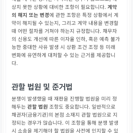
상치 못한 상황에 대비한 조항이 필요합니다.
계약
의 해지 또는 변경
에 관한 조항은 특정 상황에서 계
약이 해지될 수 있는지, 그리고 계약 내용을 변경할
때 어떤 절차를 거쳐야 하는지 규정합니다. 채무자
의 신용도 개선에 따른 이자율 인하, 혹은 예측 불가
능한 중대한 사유 발생 시 상환 조건 조정 등 미래
변화에 유연하게 대처할 수 있는 근거를 제공합니
다.
관할 법원 및 준거법
분쟁이 발생했을 때 재판을 진행할 법원을 미리 정
해두는
관할 법원
조항도 중요합니다. 일반적으로
채권자(금융기관)의 본점 소재지 관할 법원으로 지
정되는 경우가 많습니다. 이 조항을 통해 분쟁 발생
시 소송을 제기해야 할 법원을 사전에 인지할 수 있