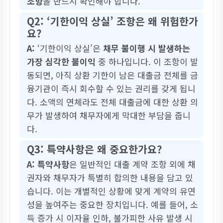
조항
을 반드시 확인해야 합니다.
Q2: ‘기한이익 상실’ 조항은 왜 위험한가
요?
A:
‘기한이익 상실’은
채무 불이행 시 발생하는
가장 심각한 불이익
중 하나입니다. 이 조항이 발
동되면, 아직 상환 기한이 남은 대출금 전체를 금
융기관이 즉시 회수할 수 있는 권리를 갖게 됩니
다. 소액의 연체라도 전체 대출금에 대한 상환 의
무가 발생하여 채무자에게 막대한 부담을 줍니
다.
Q3: 특약사항은 왜 중요한가요?
A:
특약사항
은 일반적인 대출 계약 조항 외에 채
권자와 채무자가 특별히 합의한 내용을 담고 있
습니다. 이는 개별적인 상황에 맞게 계약의 유연
성을 높여주는 중요한 장치입니다. 예를 들어, 소
득 증가 시 이자율 인하, 불가피한 사유 발생 시