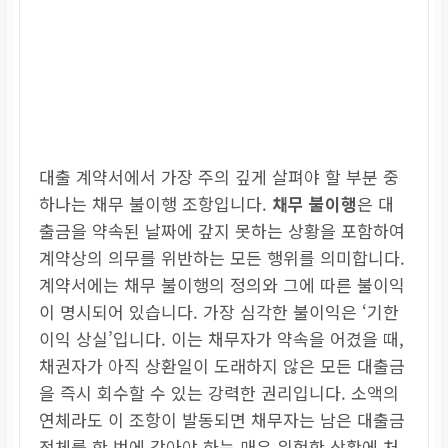
대출 계약서에서 가장 주의 깊게 살펴야 할 부분 중
하나는 채무 불이행 조항입니다.
채무 불이행
은 대
출금을 약속된 날짜에 갚지 못하는 상황을 포함하여
계약상의 의무를 위반하는 모든 행위를 의미합니다.
계약서에는 채무 불이행의 정의와 그에 따른 불이익
이 명시되어 있습니다. 가장 심각한 불이익은 ‘기한
이익 상실’입니다. 이는 채무자가 약속을 어겼을 때,
채권자가 아직 상환일이 도래하지 않은 모든 대출금
을 즉시 회수할 수 있는 강력한 권리입니다. 소액의
연체라도 이 조항이 발동되면 채무자는 남은 대출금
전체를 한 번에 갚아야 하는 매우 위험한 상황에 처