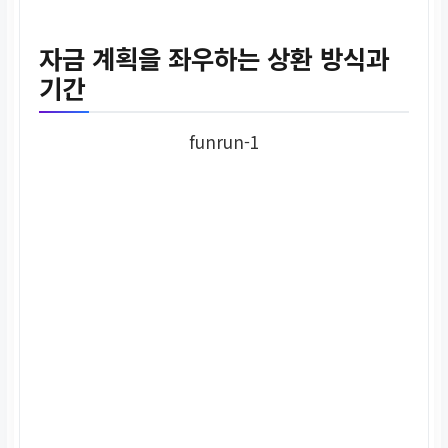
자금 계획을 좌우하는 상환 방식과
기간
funrun-1