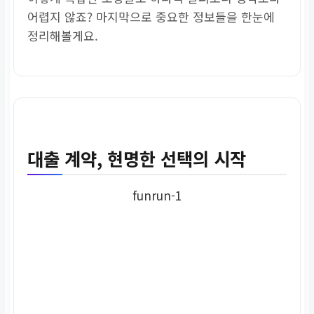
어렵지 않죠? 마지막으로 중요한 정보들을 한눈에
정리해볼게요.
대출 계약, 현명한 선택의 시작
funrun-1