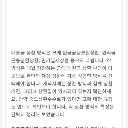
대출금 상환 방식은 크게 원금균등분할상환, 원리금
균등분할상환, 만기일시상환 등으로 나뉩니다. 각
방식은 매월 상환하는 금액과 원금 상환 부담이 다
르므로 본인의 재정 상황에 가장 적합한 방식을 선
택해야 합니다. 계약서에는 상환 방식과 함께 상환
기간, 그리고 상환일이 명시되어 있는지 확인하세
요. 만약 중도상환수수료가 있다면 그에 대한 규정
도 반드시 확인해야 합니다. 각 상환 방식의 특징을
간략히 정리해 보았습니다.