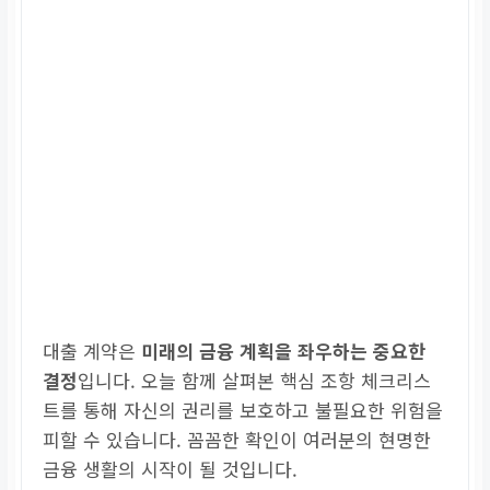
대출 계약은
미래의 금융 계획을 좌우하는 중요한
결정
입니다. 오늘 함께 살펴본 핵심 조항 체크리스
트를 통해 자신의 권리를 보호하고 불필요한 위험을
피할 수 있습니다. 꼼꼼한 확인이 여러분의 현명한
금융 생활의 시작이 될 것입니다.