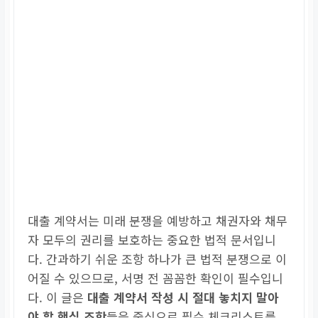
대출 계약서는 미래 분쟁을 예방하고 채권자와 채무
자 모두의 권리를 보호하는 중요한 법적 문서입니
다. 간과하기 쉬운 조항 하나가 큰 법적 분쟁으로 이
어질 수 있으므로, 서명 전 꼼꼼한 확인이 필수입니
다. 이 글은
대출 계약서 작성 시 절대 놓치지 말아
야 할 핵심 조항
들을 중심으로 필수 체크리스트를