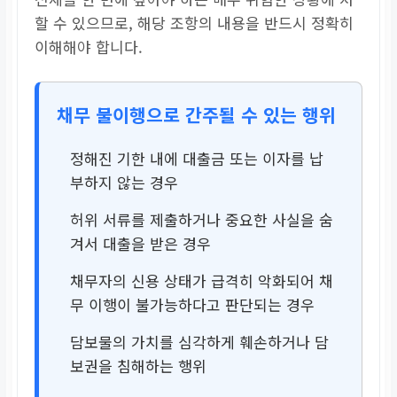
할 수 있으므로, 해당 조항의 내용을 반드시 정확히
이해해야 합니다.
채무 불이행으로 간주될 수 있는 행위
정해진 기한 내에 대출금 또는 이자를 납
부하지 않는 경우
허위 서류를 제출하거나 중요한 사실을 숨
겨서 대출을 받은 경우
채무자의 신용 상태가 급격히 악화되어 채
무 이행이 불가능하다고 판단되는 경우
담보물의 가치를 심각하게 훼손하거나 담
보권을 침해하는 행위