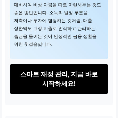
대비하여 비상 자금을 따로 마련해두는 것도
좋은 방법입니다. 소득의 일정 부분을
저축이나 투자에 할당하는 것처럼, 대출
상환액도 고정 지출로 인식하고 관리하는
습관을 들이는 것이 안정적인 금융 생활을
위한 첫걸음입니다.
스마트 재정 관리, 지금 바로
시작하세요!