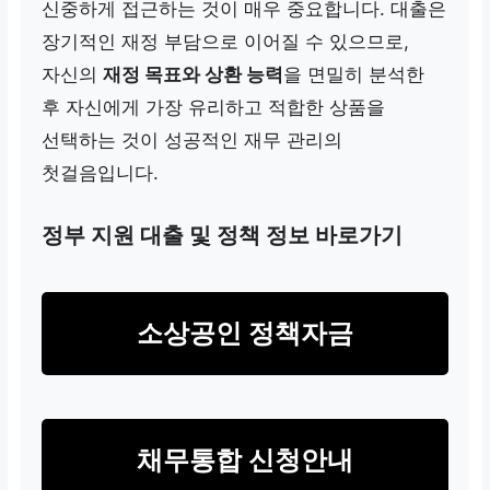
신중하게 접근하는 것이 매우 중요합니다. 대출은
장기적인 재정 부담으로 이어질 수 있으므로,
자신의
재정 목표와 상환 능력
을 면밀히 분석한
후 자신에게 가장 유리하고 적합한 상품을
선택하는 것이 성공적인 재무 관리의
첫걸음입니다.
정부 지원 대출 및 정책 정보 바로가기
소상공인 정책자금
채무통합 신청안내