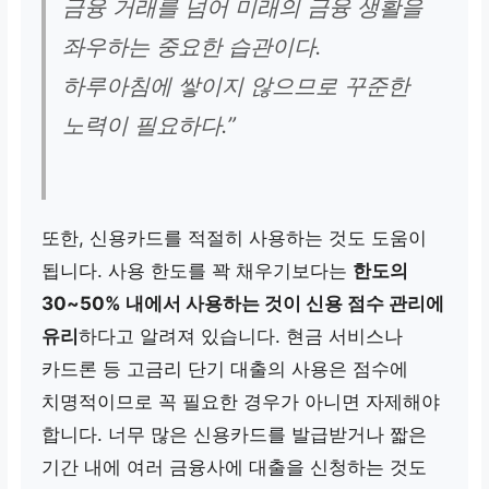
금융 거래를 넘어 미래의 금융 생활을
좌우하는 중요한 습관이다.
하루아침에 쌓이지 않으므로 꾸준한
노력이 필요하다.”
또한, 신용카드를 적절히 사용하는 것도 도움이
됩니다. 사용 한도를 꽉 채우기보다는
한도의
30~50% 내에서 사용하는 것이 신용 점수 관리에
유리
하다고 알려져 있습니다. 현금 서비스나
카드론 등 고금리 단기 대출의 사용은 점수에
치명적이므로 꼭 필요한 경우가 아니면 자제해야
합니다. 너무 많은 신용카드를 발급받거나 짧은
기간 내에 여러 금융사에 대출을 신청하는 것도