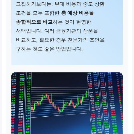
고집하기보다는, 부대 비용과 중도 상환
조건을 모두 포함한
총 예상 비용을
종합적으로 비교
하는 것이 현명한
선택입니다. 여러 금융기관의 상품을
비교하고, 필요한 경우 전문가의 조언을
구하는 것도 좋은 방법입니다.