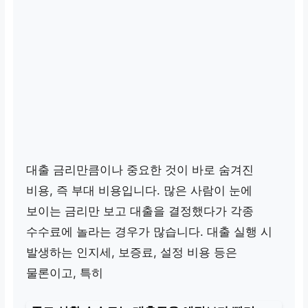
대출 금리만큼이나 중요한 것이 바로 숨겨진
비용, 즉 부대 비용입니다. 많은 사람이 눈에
보이는 금리만 보고 대출을 결정했다가 각종
수수료에 놀라는 경우가 많습니다. 대출 실행 시
발생하는 인지세, 보증료, 설정 비용 등은
물론이고, 특히