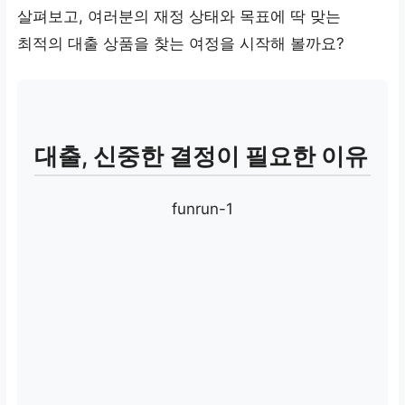
살펴보고, 여러분의 재정 상태와 목표에 딱 맞는
최적의 대출 상품을 찾는 여정을 시작해 볼까요?
대출, 신중한 결정이 필요한 이유
funrun-1