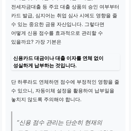
전세자금대출 등 주요 대출 상품의 승인 여부부터
카드 발급, 심지어는 취업 심사 시에도 영향을 줄
수 있는 중요한 금융 자산입니다. 그렇다면
어떻게 신용 점수를 효과적으로 관리할 수
있을까요? 가장 기본은
신용카드 대금이나 대출 이자를 연체 없이
성실하게 납부
하는 것입니다.
단 하루라도 연체하면 점수에 부정적인 영향을 줄
수 있으니, 자동이체 설정을 활용하여 납부일을
놓치지 않도록 주의해야 합니다.
“신용 점수 관리는 단순히 현재의