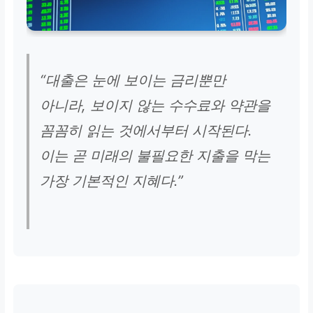
“대출은 눈에 보이는 금리뿐만
아니라, 보이지 않는 수수료와 약관을
꼼꼼히 읽는 것에서부터 시작된다.
이는 곧 미래의 불필요한 지출을 막는
가장 기본적인 지혜다.”