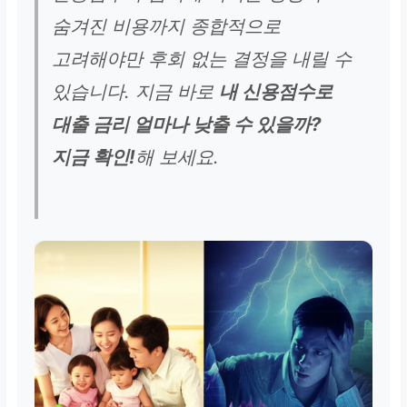
숨겨진 비용까지 종합적으로
고려해야만 후회 없는 결정을 내릴 수
있습니다. 지금 바로
내 신용점수로
대출 금리 얼마나 낮출 수 있을까?
지금 확인!
해 보세요.