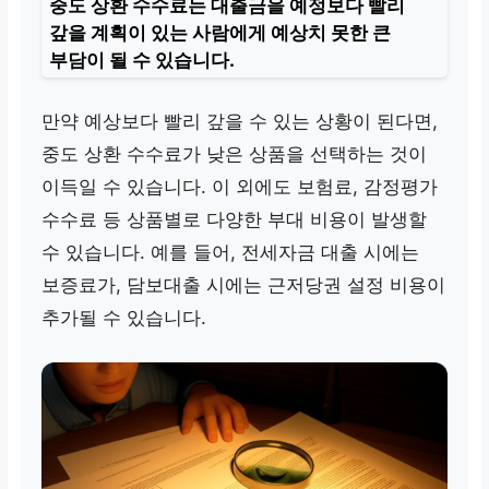
중도 상환 수수료
는 대출금을 예정보다 빨리
갚을 계획이 있는 사람에게 예상치 못한 큰
부담이 될 수 있습니다.
만약 예상보다 빨리 갚을 수 있는 상황이 된다면,
중도 상환 수수료가 낮은 상품을 선택하는 것이
이득일 수 있습니다. 이 외에도 보험료, 감정평가
수수료 등 상품별로 다양한 부대 비용이 발생할
수 있습니다. 예를 들어, 전세자금 대출 시에는
보증료가, 담보대출 시에는 근저당권 설정 비용이
추가될 수 있습니다.