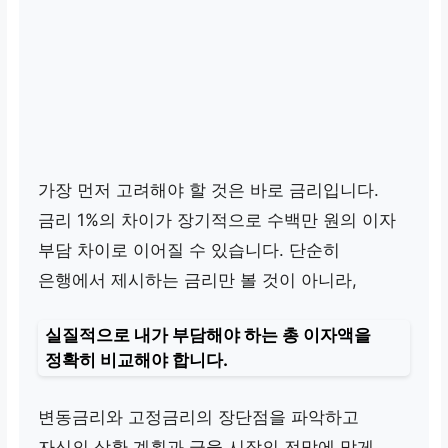
가장 먼저 고려해야 할 것은 바로 금리입니다.
금리 1%의 차이가 장기적으로 수백만 원의 이자
부담 차이로 이어질 수 있습니다. 단순히
은행에서 제시하는 금리만 볼 것이 아니라,
실질적으로 내가 부담해야 하는 총 이자액
을
정확히 비교해야 합니다.
변동금리와 고정금리의 장단점을 파악하고
자신의 상환 계획과 금융 시장의 전망에 맞게