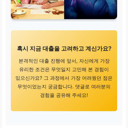
혹시 지금 대출을 고려하고 계신가요?
본격적인 대출 진행에 앞서, 자신에게 가장
유리한 조건은 무엇일지 고민해 본 경험이
있으신가요? 그 과정에서 가장 어려웠던 점은
무엇이었는지 궁금합니다. 댓글로 여러분의
경험을 공유해 주세요!