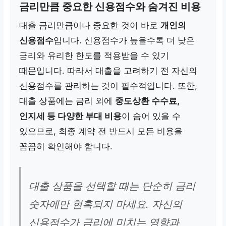
금리만큼 중요한 신용점수와 숨겨진 비용
대출 금리만큼이나 중요한 것이 바로
개인의
신용점수
입니다. 신용점수가 높을수록 더 낮은
금리와 유리한 한도를 적용받을 수 있기
때문입니다. 따라서 대출을 고려하기 전 자신의
신용점수를 관리하는 것이 필수적입니다. 또한,
대출 상품에는 금리 외에
중도상환 수수료,
인지세 등 다양한 부대 비용
이 숨어 있을 수
있으므로, 최종 계약 전 반드시 모든 비용을
꼼꼼히 확인해야 합니다.
대출 상품을 선택할 때는 단순히 금리
숫자에만 현혹되지 마세요. 자신의
신용점수가 금리에 미치는 영향과