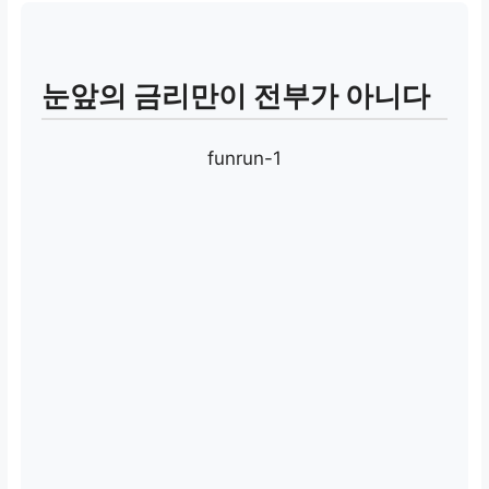
눈앞의 금리만이 전부가 아니다
funrun-1