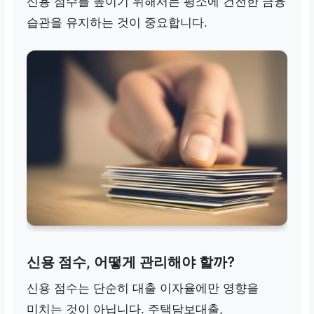
신용 점수를 높이기 위해서는 평소에 건전한 금융
습관을 유지하는 것이 중요합니다.
신용 점수, 어떻게 관리해야 할까?
신용 점수는 단순히 대출 이자율에만 영향을
미치는 것이 아닙니다. 주택담보대출,