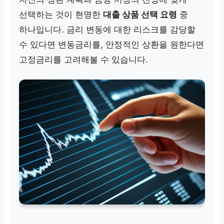
선택하는 것이 현명한
대출 상품 선택 요령
중
하나입니다. 금리 변동에 대한 리스크를 감당할
수 있다면 변동금리를, 안정적인 상환을 원한다면
고정금리를 고려해볼 수 있습니다.