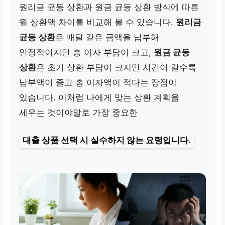
원리금 균등 상환과 원금 균등 상환 방식에 따른
월 상환액 차이를 비교해 볼 수 있습니다.
원리금
균등 상환
은 매달 같은 금액을 납부해
안정적이지만 총 이자 부담이 크고,
원금 균등
상환
은 초기 상환 부담이 크지만 시간이 갈수록
납부액이 줄고 총 이자액이 적다는 장점이
있습니다. 이처럼 나에게 맞는 상환 계획을
세우는 것이야말로 가장 중요한
대출 상품 선택 시 실수하지 않는 요령
입니다.