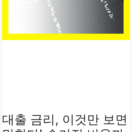
대출 금리, 이것만 보면