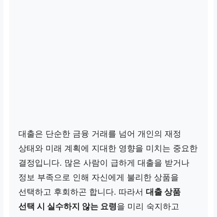
대출은 단순한 금융 거래를 넘어 개인의 재정
상태와 미래 계획에 지대한 영향을 미치는 중요한
결정입니다. 많은 사람이 급하게 대출을 받거나
정보 부족으로 인해 자신에게 불리한 상품을
선택하고 후회하곤 합니다. 따라서
대출 상품
선택 시 실수하지 않는 요령
을 미리 숙지하고