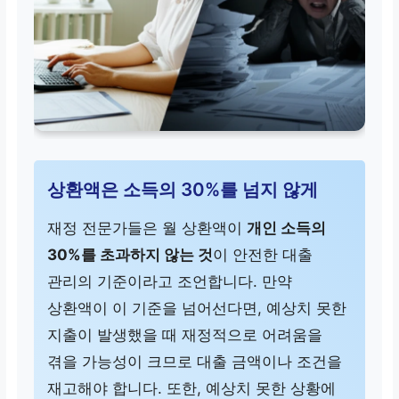
상환액은 소득의 30%를 넘지 않게
재정 전문가들은 월 상환액이
개인 소득의
30%를 초과하지 않는 것
이 안전한 대출
관리의 기준이라고 조언합니다. 만약
상환액이 이 기준을 넘어선다면, 예상치 못한
지출이 발생했을 때 재정적으로 어려움을
겪을 가능성이 크므로 대출 금액이나 조건을
재고해야 합니다. 또한, 예상치 못한 상황에