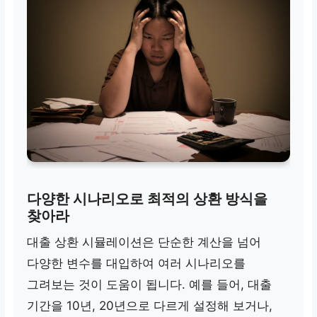
다양한 시나리오로 최적의 상환 방식을
찾아라
대출 상환 시뮬레이션은 단순한 계산을 넘어
다양한 변수를 대입하여 여러 시나리오를
그려보는 것이 도움이 됩니다. 예를 들어, 대출
기간을 10년, 20년으로 다르게 설정해 보거나,