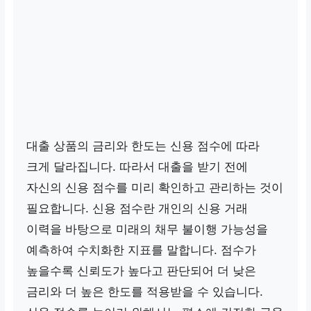
대출 상품의 금리와 한도는 신용 점수에 따라
크게 달라집니다. 따라서 대출을 받기 전에
자신의 신용 점수를 미리 확인하고 관리하는 것이
필요합니다. 신용 점수란 개인의 신용 거래
이력을 바탕으로 미래의 채무 불이행 가능성을
예측하여 수치화한 지표를 말합니다. 점수가
높을수록 신뢰도가 높다고 판단되어 더 낮은
금리와 더 높은 한도를 적용받을 수 있습니다.