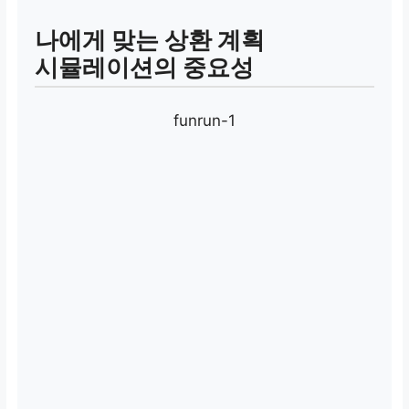
나에게 맞는 상환 계획
시뮬레이션의 중요성
funrun-1