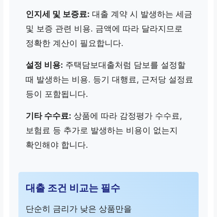
인지세 및 보증료:
대출 계약 시 발생하는 세금
및 보증 관련 비용. 금액에 따라 달라지므로
정확한 계산이 필요합니다.
설정 비용:
주택담보대출처럼 담보를 설정할
때 발생하는 비용. 등기 대행료, 근저당 설정료
등이 포함됩니다.
기타 수수료:
상품에 따라 감정평가 수수료,
보험료 등 추가로 발생하는 비용이 없는지
확인해야 합니다.
대출 조건 비교는 필수
단순히 금리가 낮은 상품만을