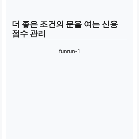
더 좋은 조건의 문을 여는 신용
점수 관리
funrun-1