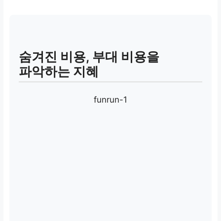
숨겨진 비용, 부대 비용을
파악하는 지혜
funrun-1