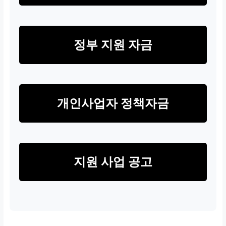
정부 지원 자금
개인사업자 정책자금
지원 사업 공고