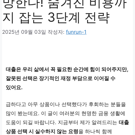
망한다! 숨겨진 비용까
지 잡는 3단계 전략
2025년 09월 03일
작성자:
funrun-1
대출은 우리 삶에서 꼭 필요한 순간에 힘이 되어주지만,
잘못된 선택은 장기적인 재정 부담으로 이어질 수
있어요.
급하다고 아무 상품이나 선택했다가 후회하는 분들을
많이 봤는데요. 이 글이 여러분의 현명한 금융 생활에
도움이 되길 바랍니다. 지금부터 제가 알려드리는
대출
상품 선택 시 실수하지 않는 요령
을 하나씩 함께