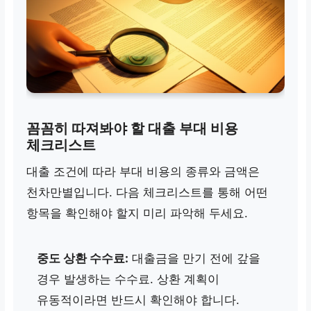
꼼꼼히 따져봐야 할 대출 부대 비용
체크리스트
대출 조건에 따라 부대 비용의 종류와 금액은
천차만별입니다. 다음 체크리스트를 통해 어떤
항목을 확인해야 할지 미리 파악해 두세요.
중도 상환 수수료:
대출금을 만기 전에 갚을
경우 발생하는 수수료. 상환 계획이
유동적이라면 반드시 확인해야 합니다.