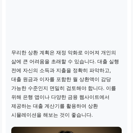
무리한 상환 계획은 재정 악화로 이어져 개인의
삶에 큰 어려움을 초래할 수 있습니다. 대출 실행
전에 자신의 소득과 지출을 정확히 파악하고,
대출 원금과 이자를 포함한 월 상환액이 감당
가능한 수준인지 면밀히 검토해야 합니다. 이를
위해 은행 앱이나 다양한 금융 웹사이트에서
제공하는 대출 계산기를 활용하여 상환
시뮬레이션을 해보는 것이 좋습니다.