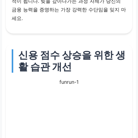
석이 됩니다. 빚을 갚아나가는 과정 자체가 당신의
금융 능력을 증명하는 가장 강력한 수단임을 잊지 마
세요.
신용 점수 상승을 위한 생
활 습관 개선
funrun-1