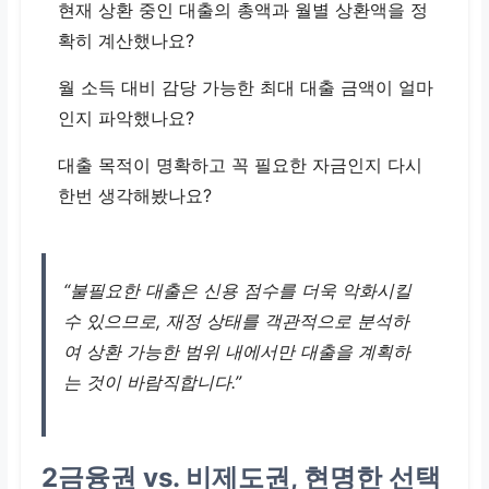
현재 상환 중인 대출의 총액과 월별 상환액을 정
확히 계산했나요?
월 소득 대비 감당 가능한 최대 대출 금액이 얼마
인지 파악했나요?
대출 목적이 명확하고 꼭 필요한 자금인지 다시
한번 생각해봤나요?
“불필요한 대출은 신용 점수를 더욱 악화시킬
수 있으므로, 재정 상태를 객관적으로 분석하
여 상환 가능한 범위 내에서만 대출을 계획하
는 것이 바람직합니다.”
2금융권 vs. 비제도권, 현명한 선택