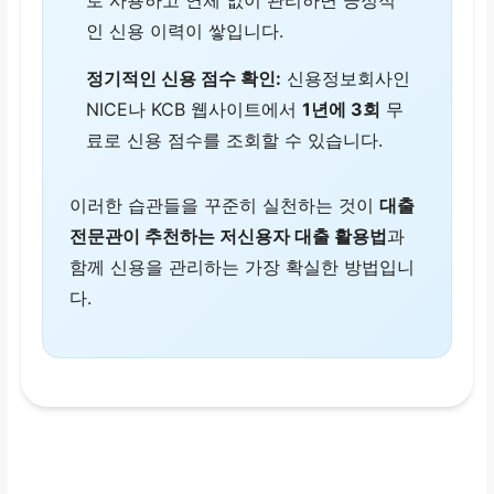
로 사용하고 연체 없이 관리하면 긍정적
인 신용 이력이 쌓입니다.
정기적인 신용 점수 확인:
신용정보회사인
NICE나 KCB 웹사이트에서
1년에 3회
무
료로 신용 점수를 조회할 수 있습니다.
이러한 습관들을 꾸준히 실천하는 것이
대출
전문관이 추천하는 저신용자 대출 활용법
과
함께 신용을 관리하는 가장 확실한 방법입니
다.