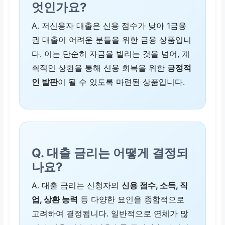
엇인가요?
A. 저신용자 대출은 신용 점수가 낮아 1금융
권 대출이 어려운 분들을 위한 금융 상품입니
다. 이는 단순히 자금을 빌리는 것을 넘어, 계
획적인 상환을 통해 신용 회복을 위한
긍정적
인 발판
이 될 수 있도록 마련된 상품입니다.
Q. 대출 금리는 어떻게 결정되
나요?
A. 대출 금리는 신청자의
신용 점수, 소득, 직
업, 상환 능력
등 다양한 요인을 종합적으로
고려하여 결정됩니다. 일반적으로 연체가 많