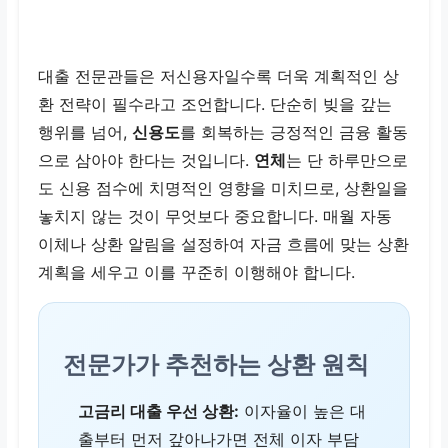
대출 전문관들은 저신용자일수록 더욱 계획적인 상
환 전략이 필수라고 조언합니다. 단순히 빚을 갚는
행위를 넘어,
신용도
를 회복하는 긍정적인 금융 활동
으로 삼아야 한다는 것입니다.
연체
는 단 하루만으로
도 신용 점수에 치명적인 영향을 미치므로, 상환일을
놓치지 않는 것이 무엇보다 중요합니다. 매월 자동
이체나 상환 알림을 설정하여 자금 흐름에 맞는 상환
계획을 세우고 이를 꾸준히 이행해야 합니다.
전문가가 추천하는 상환 원칙
고금리 대출 우선 상환:
이자율이 높은 대
출부터 먼저 갚아나가면 전체 이자 부담