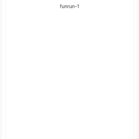
funrun-1