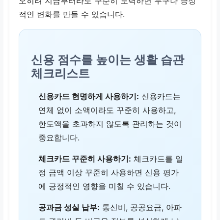
오히려 지금부터라도 꾸준히 노력하면 누구나 긍정
적인 변화를 만들 수 있습니다.
신용 점수를 높이는 생활 습관
체크리스트
신용카드 현명하게 사용하기:
신용카드는
연체 없이 소액이라도 꾸준히 사용하고,
한도액을 초과하지 않도록 관리하는 것이
중요합니다.
체크카드 꾸준히 사용하기:
체크카드를 일
정 금액 이상 꾸준히 사용하면 신용 평가
에 긍정적인 영향을 미칠 수 있습니다.
공과금 성실 납부:
통신비, 공공요금, 아파