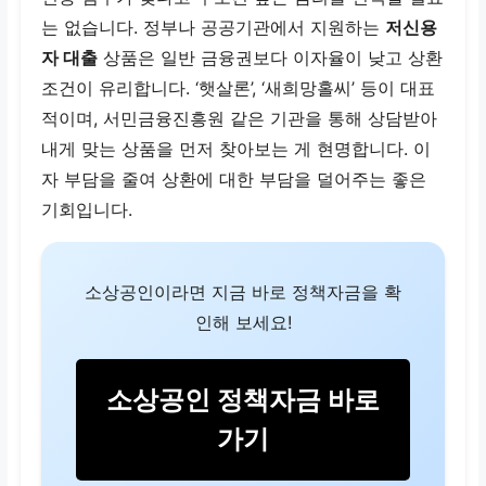
는 없습니다. 정부나 공공기관에서 지원하는
저신용
자 대출
상품은 일반 금융권보다 이자율이 낮고 상환
조건이 유리합니다. ‘햇살론’, ‘새희망홀씨’ 등이 대표
적이며, 서민금융진흥원 같은 기관을 통해 상담받아
내게 맞는 상품을 먼저 찾아보는 게 현명합니다. 이
자 부담을 줄여 상환에 대한 부담을 덜어주는 좋은
기회입니다.
소상공인이라면 지금 바로 정책자금을 확
인해 보세요!
소상공인 정책자금 바로
가기