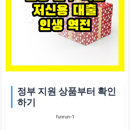
정부 지원 상품부터 확인
하기
funrun-1