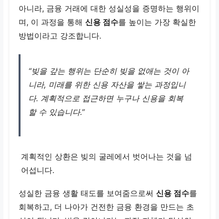
아니라, 금융 거래에 대한 성실성을 증명하는 행위이
며, 이 과정을 통해
신용 점수
를 높이는 가장 확실한
방법이라고 강조합니다.
“빚을 갚는 행위는 단순히 빚을 없애는 것이 아
니라, 미래를 위한 신용 자산을 쌓는 과정입니
다. 계획적으로 접근하면 누구나 신용을 회복
할 수 있습니다.”
계획적인 상환은 빚의 굴레에서 벗어나는 것을 넘
어섭니다.
성실한 금융 생활 태도를 보여줌으로써
신용 점수
를
회복하고, 더 나아가 건전한 금융 환경을 만드는 초