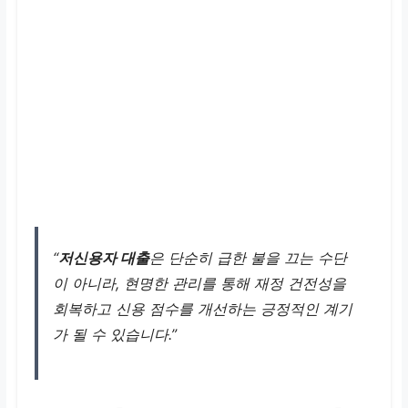
“
저신용자 대출
은 단순히 급한 불을 끄는 수단
이 아니라, 현명한 관리를 통해 재정 건전성을
회복하고 신용 점수를 개선하는 긍정적인 계기
가 될 수 있습니다.”