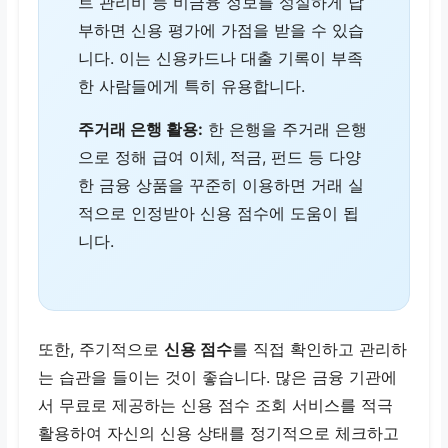
트 관리비 등 비금융 정보를 성실하게 납
부하면 신용 평가에 가점을 받을 수 있습
니다. 이는 신용카드나 대출 기록이 부족
한 사람들에게 특히 유용합니다.
주거래 은행 활용:
한 은행을 주거래 은행
으로 정해 급여 이체, 적금, 펀드 등 다양
한 금융 상품을 꾸준히 이용하면 거래 실
적으로 인정받아 신용 점수에 도움이 됩
니다.
또한, 주기적으로
신용 점수
를 직접 확인하고 관리하
는 습관을 들이는 것이 좋습니다. 많은 금융 기관에
서 무료로 제공하는 신용 점수 조회 서비스를 적극
활용하여 자신의 신용 상태를 정기적으로 체크하고