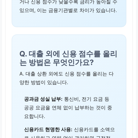
거나 신용 점수가 낮을수록 금리가 높아질 수
있으며, 이는 금융기관별로 차이가 있습니다.
Q. 대출 외에 신용 점수를 올리
는 방법은 무엇인가요?
A. 대출 상환 외에도 신용 점수를 올리는 다
양한 방법이 있습니다.
공과금 성실 납부:
통신비, 전기 요금 등
공공 요금을 연체 없이 납부하는 것이 중
요합니다.
신용카드 현명한 사용:
신용카드를 소액으