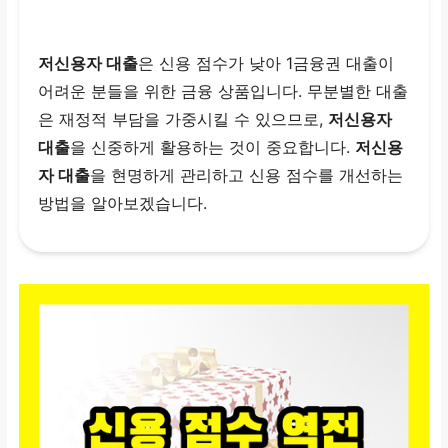
저신용자 대출
은 신용 점수가 낮아 1금융권 대출이
어려운 분들을 위한 금융 상품입니다. 무분별한 대출
은 재정적 부담을 가중시킬 수 있으므로,
저신용자
대출
을 신중하게 활용하는 것이 중요합니다.
저신용
자 대출
을 현명하게 관리하고 신용 점수를 개선하는
방법을 알아보겠습니다.