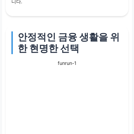
니다.
안정적인 금융 생활을 위
한 현명한 선택
funrun-1