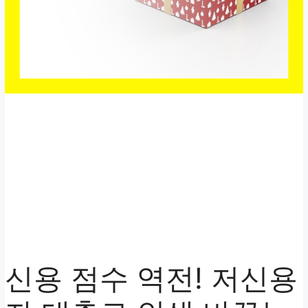
신용 점수 역전! 저신용