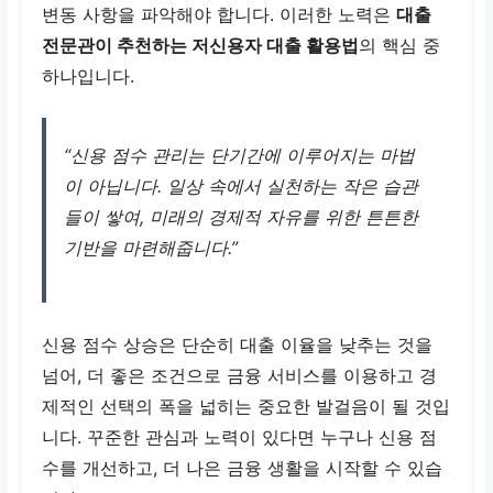
변동 사항을 파악해야 합니다. 이러한 노력은
대출
전문관이 추천하는 저신용자 대출 활용법
의 핵심 중
하나입니다.
“신용 점수 관리는 단기간에 이루어지는 마법
이 아닙니다. 일상 속에서 실천하는 작은 습관
들이 쌓여, 미래의 경제적 자유를 위한 튼튼한
기반을 마련해줍니다.”
신용 점수 상승은 단순히 대출 이율을 낮추는 것을
넘어, 더 좋은 조건으로 금융 서비스를 이용하고 경
제적인 선택의 폭을 넓히는 중요한 발걸음이 될 것입
니다. 꾸준한 관심과 노력이 있다면 누구나 신용 점
수를 개선하고, 더 나은 금융 생활을 시작할 수 있습