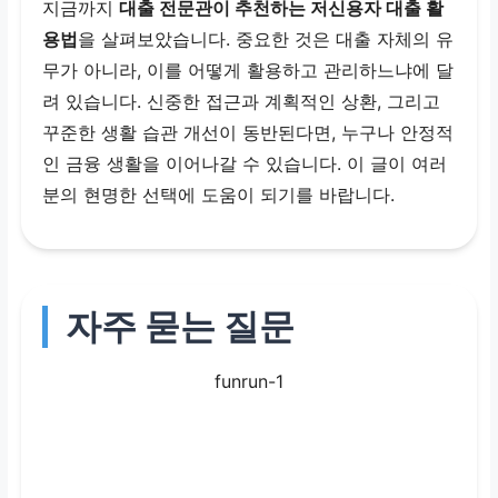
지금까지
대출 전문관이 추천하는 저신용자 대출 활
용법
을 살펴보았습니다. 중요한 것은 대출 자체의 유
무가 아니라, 이를 어떻게 활용하고 관리하느냐에 달
려 있습니다. 신중한 접근과 계획적인 상환, 그리고
꾸준한 생활 습관 개선이 동반된다면, 누구나 안정적
인 금융 생활을 이어나갈 수 있습니다. 이 글이 여러
분의 현명한 선택에 도움이 되기를 바랍니다.
자주 묻는 질문
funrun-1