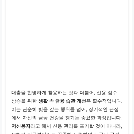
대출을 현명하게 활용하는 것과 더불어, 신용 점수
상승을 위한
생활 속 금융 습관 개선
은 필수적입니다.
이는 단순히 빚을 갚는 행위를 넘어, 장기적인 관점
에서 자신의 금융 건강을 챙기는 중요한 과정입니다.
저신용자
라고 해서 신용 관리를 포기할 것이 아니라,