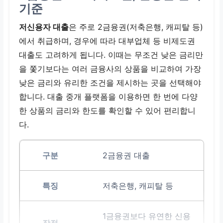
기준
저신용자 대출
은 주로 2금융권(저축은행, 캐피탈 등)
에서 취급하며, 경우에 따라 대부업체 등 비제도권
대출도 고려하게 됩니다. 이때는 무조건 낮은 금리만
을 쫓기보다는 여러 금융사의 상품을 비교하여 가장
낮은 금리와 유리한 조건을 제시하는 곳을 선택해야
합니다. 대출 중개 플랫폼을 이용하면 한 번에 다양
한 상품의 금리와 한도를 확인할 수 있어 편리합니
다.
2금융권 대출
저축은행, 캐피탈 등
1금융권보다 유연한 신용