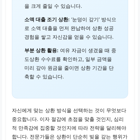
을 크게 줄일 수 있습니다.
소액 대출 조기 상환:
‘눈덩이 갚기’ 방식으
로 소액 대출을 먼저 완납하여 상환 성공
경험을 쌓고 자신감을 얻을 수 있습니다.
부분 상환 활용:
여유 자금이 생겼을 때 중
도상환 수수료를 확인하고, 일부 금액을
미리 갚아 원금을 줄이면 상환 기간을 단
축할 수 있습니다.
자신에게 맞는 상환 방식을 선택하는 것이 무엇보다
중요합니다. 이자 절감에 초점을 맞출 것인지, 심리
적 만족감에 집중할 것인지에 따라 전략을 달리해야
합니다. 전문가들은 상환이 단순히 빚을 갚는 행위가