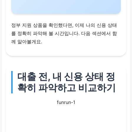
정부 지원 상품을 확인했다면, 이제 나의 신용 상태
를 정확히 파악해 볼 시간입니다. 다음 섹션에서 함
께 알아볼게요.
대출 전, 내 신용 상태 정
확히 파악하고 비교하기
funrun-1