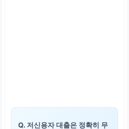
Q. 저신용자 대출은 정확히 무