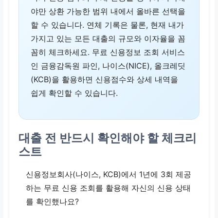
야만 상환 가능한 범위 내에서 올바른 선택을
할 수 있습니다. 연체 기록은 물론, 현재 내가
가지고 있는 모든 대출의 규모와 이자율을 꼼
꼼히 체크하세요. 무료 신용정보 조회 서비스
인 금융감독원 파인, 나이스(NICE), 올크레딧
(KCB)을 활용하면 신용점수와 상세 내역을
쉽게 확인할 수 있습니다.
대출 전 반드시 확인해야 할 체크리
스트
신용정보회사(나이스, KCB)에서 1년에 3회 제공
하는 무료 신용 조회를 활용해 자신의 신용 상태
를 확인했나요?