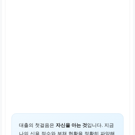
대출의 첫걸음은
자신을 아는 것
입니다. 지금
나의 신용 점수와 부채 현황을 정확히 파악해