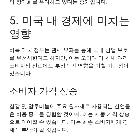
의 장기화를 우려하고 있다는 증거입니다.
5. 미국 내 경제에 미치는
영향
비록 미국 정부는 관세 부과를 통해 국내 산업 보호
를 우선시한다고 하지만, 이는 오히려 미국 내 여러
소비자와 산업에도 부정적인 영향을 미칠 가능성이
있습니다.
소비자 가격 상승
철강 및 알루미늄이 주요 원자재로 사용되는 산업들
은 비용 증대를 경험할 것이며, 이는 제품 가격 상승
으로 이어질 수 있습니다. 이는 최종 소비자에게 경
제적 부담이 될 것입니다.