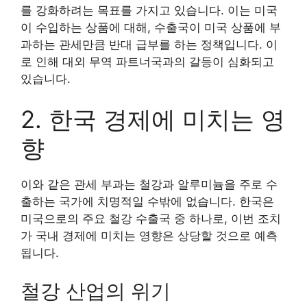
를 강화하려는 목표를 가지고 있습니다. 이는 미국
이 수입하는 상품에 대해, 수출국이 미국 상품에 부
과하는 관세만큼 반대 급부를 하는 정책입니다. 이
로 인해 대외 무역 파트너국과의 갈등이 심화되고
있습니다.
2. 한국 경제에 미치는 영
향
이와 같은 관세 부과는 철강과 알루미늄을 주로 수
출하는 국가에 치명적일 수밖에 없습니다. 한국은
미국으로의 주요 철강 수출국 중 하나로, 이번 조치
가 국내 경제에 미치는 영향은 상당할 것으로 예측
됩니다.
철강 산업의 위기