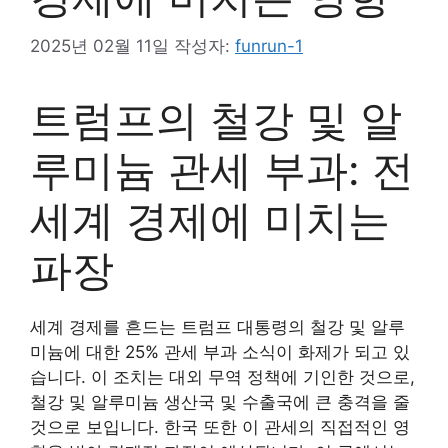
2025년 02월 11일
작성자:
funrun-1
트럼프의 철강 및 알
루미늄 관세 부과: 전
세계 경제에 미치는
파장
세계 경제를 흔드는 트럼프 대통령의 철강 및 알루
미늄에 대한 25% 관세 부과 소식이 화제가 되고 있
습니다. 이 조치는 대외 무역 정책에 기인한 것으로,
철강 및 알루미늄 생산국 및 수출국에 큰 충격을 줄
것으로 보입니다. 한국 또한 이 관세의 직접적인 영