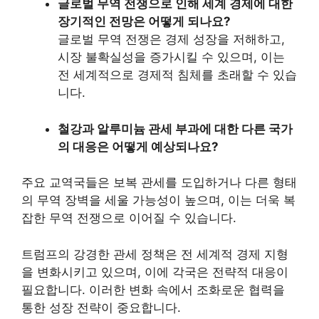
글로벌 무역 전쟁으로 인해 세계 경제에 대한
장기적인 전망은 어떻게 되나요?
글로벌 무역 전쟁은 경제 성장을 저해하고,
시장 불확실성을 증가시킬 수 있으며, 이는
전 세계적으로 경제적 침체를 초래할 수 있습
니다.
철강과 알루미늄 관세 부과에 대한 다른 국가
의 대응은 어떻게 예상되나요?
주요 교역국들은 보복 관세를 도입하거나 다른 형태
의 무역 장벽을 세울 가능성이 높으며, 이는 더욱 복
잡한 무역 전쟁으로 이어질 수 있습니다.
트럼프의 강경한 관세 정책은 전 세계적 경제 지형
을 변화시키고 있으며, 이에 각국은 전략적 대응이
필요합니다. 이러한 변화 속에서 조화로운 협력을
통한 성장 전략이 중요합니다.