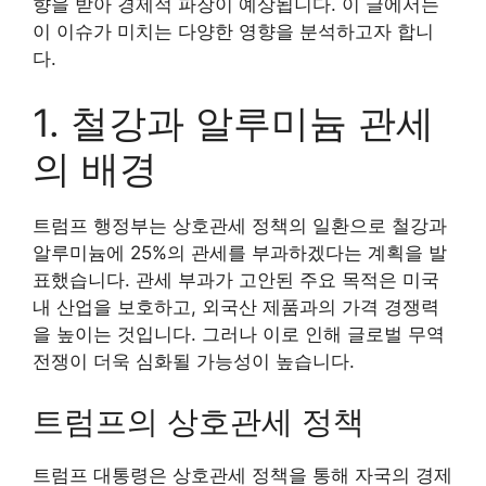
향을 받아 경제적 파장이 예상됩니다. 이 글에서는
이 이슈가 미치는 다양한 영향을 분석하고자 합니
다.
1. 철강과 알루미늄 관세
의 배경
트럼프 행정부는 상호관세 정책의 일환으로 철강과
알루미늄에 25%의 관세를 부과하겠다는 계획을 발
표했습니다. 관세 부과가 고안된 주요 목적은 미국
내 산업을 보호하고, 외국산 제품과의 가격 경쟁력
을 높이는 것입니다. 그러나 이로 인해 글로벌 무역
전쟁이 더욱 심화될 가능성이 높습니다.
트럼프의 상호관세 정책
트럼프 대통령은 상호관세 정책을 통해 자국의 경제