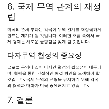
6. 국제 무역 관계의 재정
립
미국의 관세 부과는 각국이 무역 관계를 재정립하게
만드는 계기가 될 것입니다. 이러한 흐름 속에서 국
제 경제는 새로운 균형점을 찾게 될 것입니다.
다자무역 협정의 중요성
글로벌 무역에 있어 다자간 협정의 필요성이 대두되
며, 협력을 통한 건설적인 해결 방안을 모색해야 할
것입니다. 국제 무역의 균형을 유지하기 위해 각국
의 협력과 대화가 더욱 중요해지고 있습니다.
7. 결론