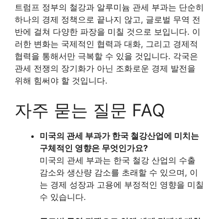
트럼프 정부의 철강과 알루미늄 관세 부과는 단순히
하나의 경제 정책으로 끝나지 않고, 글로벌 무역 전
반에 걸쳐 다양한 파장을 미칠 것으로 보입니다. 이
러한 변화는 국제적인 협력과 대화, 그리고 경제적
협력을 통해서만 극복할 수 있을 것입니다. 각국은
관세 전쟁의 장기화가 아닌 조화로운 경제 발전을
위해 힘써야 할 것입니다.
자주 묻는 질문 FAQ
미국의 관세 부과가 한국 철강산업에 미치는
구체적인 영향은 무엇인가요?
미국의 관세 부과는 한국 철강 산업의 수출
감소와 생산량 감소를 초래할 수 있으며, 이
는 경제 성장과 고용에 부정적인 영향을 미칠
수 있습니다.