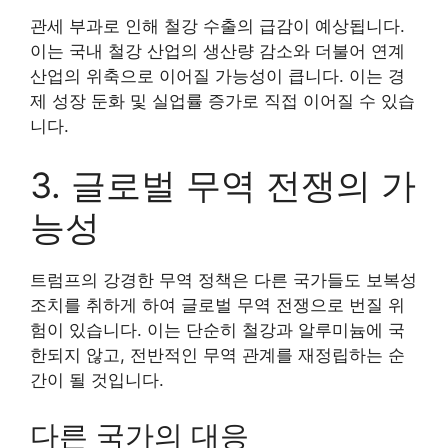
관세 부과로 인해 철강 수출의 급감이 예상됩니다.
이는 국내 철강 산업의 생산량 감소와 더불어 연계
산업의 위축으로 이어질 가능성이 큽니다. 이는 경
제 성장 둔화 및 실업률 증가로 직접 이어질 수 있습
니다.
3. 글로벌 무역 전쟁의 가
능성
트럼프의 강경한 무역 정책은 다른 국가들도 보복성
조치를 취하게 하여 글로벌 무역 전쟁으로 번질 위
험이 있습니다. 이는 단순히 철강과 알루미늄에 국
한되지 않고, 전반적인 무역 관계를 재정립하는 순
간이 될 것입니다.
다른 국가의 대응