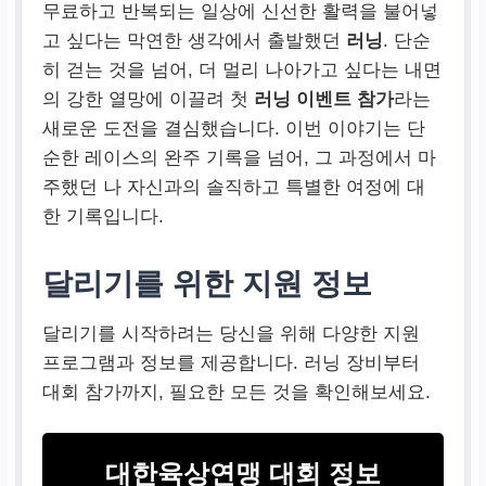
무료하고 반복되는 일상에 신선한 활력을 불어넣
고 싶다는 막연한 생각에서 출발했던
러닝
. 단순
히 걷는 것을 넘어, 더 멀리 나아가고 싶다는 내면
의 강한 열망에 이끌려 첫
러닝 이벤트 참가
라는
새로운 도전을 결심했습니다. 이번 이야기는 단
순한 레이스의 완주 기록을 넘어, 그 과정에서 마
주했던 나 자신과의 솔직하고 특별한 여정에 대
한 기록입니다.
달리기를 위한 지원 정보
달리기를 시작하려는 당신을 위해 다양한 지원
프로그램과 정보를 제공합니다. 러닝 장비부터
대회 참가까지, 필요한 모든 것을 확인해보세요.
대한육상연맹 대회 정보