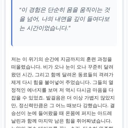
“이 경험은 단순히 몸을 움직이는 것
을 넘어, 나의 내면을 깊이 들여다보
는 시간이었습니다.”
저는 이 위기의 순간에 지금까지의 훈련 과정을
떠올렸습니다. 비가 오나 눈이 오나 꾸준히 달려
왔던 시간, 그리고 함께 달려온 동료들의 격려가
제게 다시 힘을 불어넣어 주었습니다. 그들의 열
정적인 에너지를 보며 저 역시 다시금 마음을 다
잡을 수 있었죠. 발걸음은 더 이상 가볍지 않았지
만, 정신력만큼은 그 어느 때보다 강했습니다. 결
승선이 눈에 들어왔을 때 온몸에 퍼지는 아드레
날린과 함께 마지막 남은 힘을 쥐어짜냈습니다.