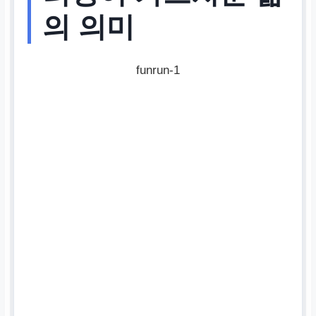
의 의미
funrun-1