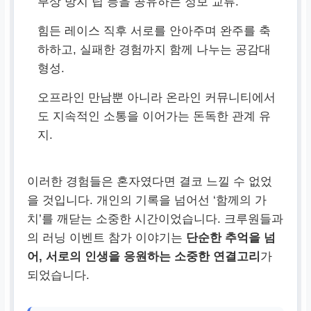
부상 방지 팁 등을 공유하는 정보 교류.
힘든 레이스 직후 서로를 안아주며 완주를 축
하하고, 실패한 경험까지 함께 나누는 공감대
형성.
오프라인 만남뿐 아니라 온라인 커뮤니티에서
도 지속적인 소통을 이어가는 돈독한 관계 유
지.
이러한 경험들은 혼자였다면 결코 느낄 수 없었
을 것입니다. 개인의 기록을 넘어선 ‘함께의 가
치’를 깨닫는 소중한 시간이었습니다. 크루원들과
의 러닝 이벤트 참가 이야기는
단순한 추억을 넘
어, 서로의 인생을 응원하는 소중한 연결고리
가
되었습니다.