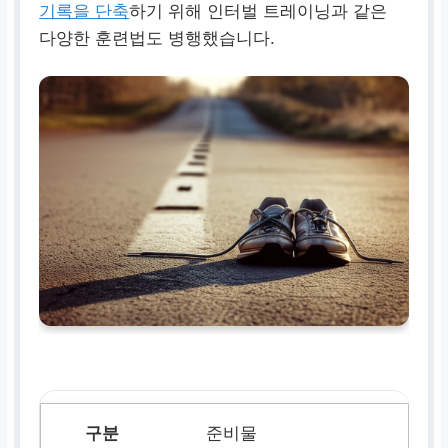
기록을 단축
하기 위해 인터벌 트레이닝과 같은
다양한 훈련법도 병행했습니다.
준비물