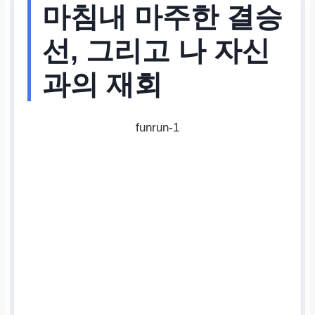
마침내 마주한 결승
선, 그리고 나 자신
과의 재회
funrun-1