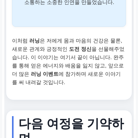
소통하는 소중한 인연을 만들었습니다.
이처럼
러닝
은 저에게 몸과 마음의 건강은 물론,
새로운 관계와 긍정적인
도전 정신
을 선물해주었
습니다. 이 이야기는 여기서 끝이 아닙니다. 완주
를 통해 얻은 에너지와 배움을 잃지 않고, 앞으로
더 많은
러닝 이벤트
에 참가하며 새로운 이야기
를 써 내려갈 것입니다.
다음 여정을 기약하