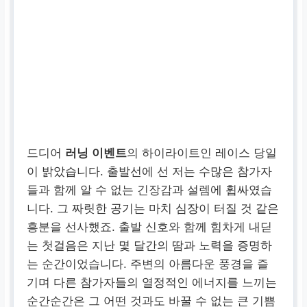
드디어
러닝 이벤트
의 하이라이트인 레이스 당일
이 밝았습니다. 출발선에 선 저는 수많은 참가자
들과 함께 알 수 없는 긴장감과 설렘에 휩싸였습
니다. 그 짜릿한 공기는 마치 심장이 터질 것 같은
흥분을 선사했죠. 출발 신호와 함께 힘차게 내딛
는 첫걸음은 지난 몇 달간의 땀과 노력을 증명하
는 순간이었습니다. 주변의 아름다운 풍경을 즐
기며 다른 참가자들의 열정적인 에너지를 느끼는
순간순간은 그 어떤 것과도 바꿀 수 없는 큰 기쁨