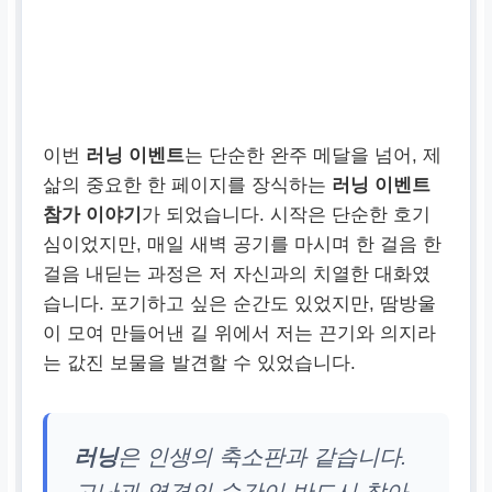
이번
러닝 이벤트
는 단순한 완주 메달을 넘어, 제
삶의 중요한 한 페이지를 장식하는
러닝 이벤트
참가 이야기
가 되었습니다. 시작은 단순한 호기
심이었지만, 매일 새벽 공기를 마시며 한 걸음 한
걸음 내딛는 과정은 저 자신과의 치열한 대화였
습니다. 포기하고 싶은 순간도 있었지만, 땀방울
이 모여 만들어낸 길 위에서 저는 끈기와 의지라
는 값진 보물을 발견할 수 있었습니다.
러닝
은 인생의 축소판과 같습니다.