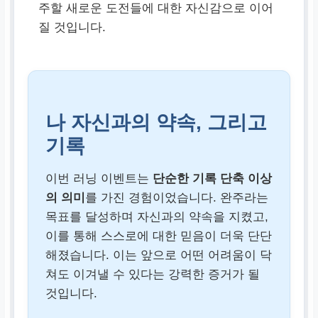
주할 새로운 도전들에 대한 자신감으로 이어
질 것입니다.
나 자신과의 약속, 그리고
기록
이번 러닝 이벤트는
단순한 기록 단축 이상
의 의미
를 가진 경험이었습니다. 완주라는
목표를 달성하며 자신과의 약속을 지켰고,
이를 통해 스스로에 대한 믿음이 더욱 단단
해졌습니다. 이는 앞으로 어떤 어려움이 닥
쳐도 이겨낼 수 있다는 강력한 증거가 될
것입니다.