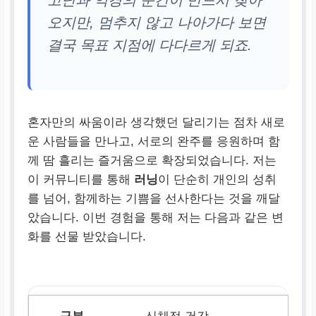
고난과 역경의 순간이 반드시 찾아
오지만, 멈추지 않고 나아가다 보면
결국 목표 지점에 다다르게 되죠.
혼자만의 싸움이라 생각했던 달리기는 점차 새로
운 사람들을 만나고, 서로의 완주를 응원하며 함
께 땀 흘리는 즐거움으로 확장되었습니다. 저는
이 커뮤니티를 통해
러닝
이 단순히 개인의 성취
를 넘어, 함께하는 기쁨을 선사한다는 것을 깨달
았습니다. 이번 경험을 통해 저는 다음과 같은 변
화를 선물 받았습니다.