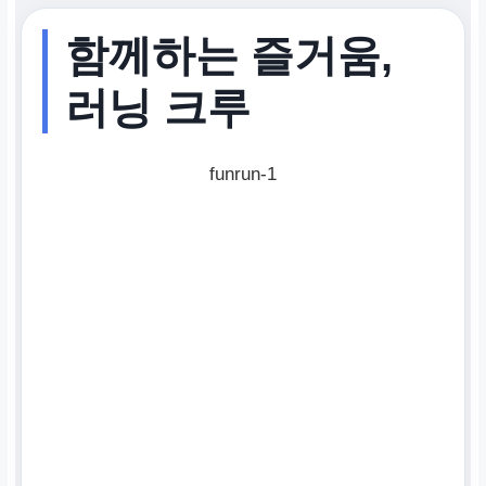
함께하는 즐거움,
러닝 크루
funrun-1