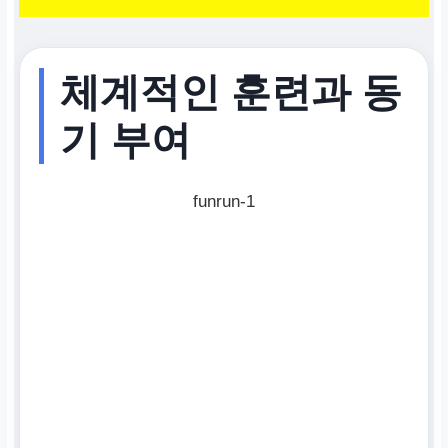
체계적인 훈련과 동
기 부여
funrun-1