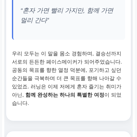
“혼자 가면 빨리 가지만, 함께 가면
멀리 간다”
우리 모두는 이 말을 몸소 경험하며, 결승선까지
서로의 든든한 페이스메이커가 되어주었습니다.
공동의 목표를 향한 열정 덕분에, 포기하고 싶던
순간들을 극복하며 더 큰 목표를 향해 나아갈 수
있었죠. 러닝은 이제 저에게 혼자 즐기는 취미가
아닌,
함께 완성하는 하나의 특별한 여정
이 되었
습니다.