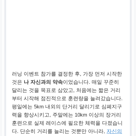
러닝 이벤트 참가를 결정한 후, 가장 먼저 시작한
것은
나 자신과의 약속
이었습니다. 매일 꾸준히
달리는 것을 목표로 삼았고, 처음에는 짧은 거리
부터 시작해 점진적으로 훈련량을 늘려갔습니다.
평일에는 5km 내외의 단거리 달리기로 심폐지구
력을 향상시키고, 주말에는 10km 이상의 장거리
훈련으로 실제 레이스에 필요한 체력을 다졌습니
다. 단순히 거리를 늘리는 것뿐만 아니라,
자신의