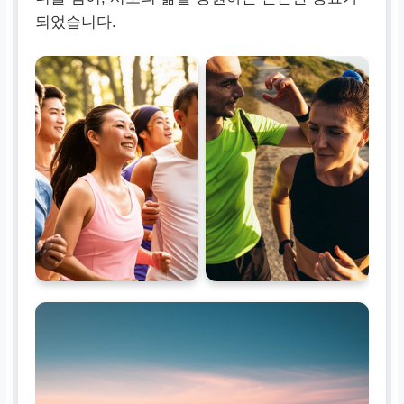
되었습니다.