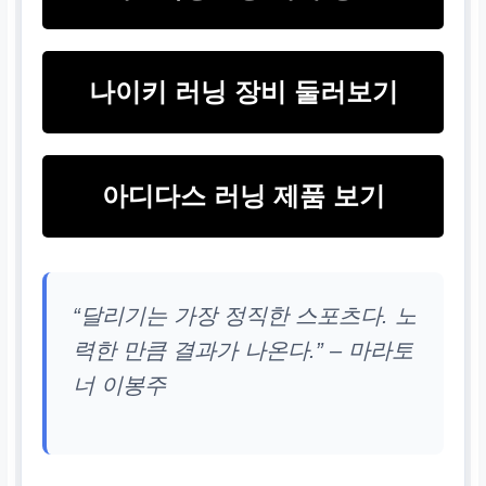
나이키 러닝 장비 둘러보기
아디다스 러닝 제품 보기
“달리기는 가장 정직한 스포츠다. 노
력한 만큼 결과가 나온다.” – 마라토
너 이봉주