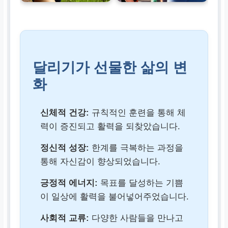
운 사람들과 소중한 인
연을 만듬
달리기가 선물한 삶의 변
화
신체적 건강:
규칙적인 훈련을 통해 체
력이 증진되고 활력을 되찾았습니다.
정신적 성장:
한계를 극복하는 과정을
통해 자신감이 향상되었습니다.
긍정적 에너지:
목표를 달성하는 기쁨
이 일상에 활력을 불어넣어주었습니다.
사회적 교류:
다양한 사람들을 만나고