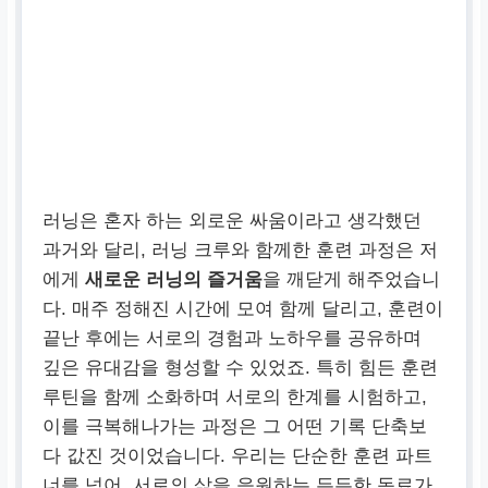
러닝은 혼자 하는 외로운 싸움이라고 생각했던
과거와 달리, 러닝 크루와 함께한 훈련 과정은 저
에게
새로운 러닝의 즐거움
을 깨닫게 해주었습니
다. 매주 정해진 시간에 모여 함께 달리고, 훈련이
끝난 후에는 서로의 경험과 노하우를 공유하며
깊은 유대감을 형성할 수 있었죠. 특히 힘든 훈련
루틴을 함께 소화하며 서로의 한계를 시험하고,
이를 극복해나가는 과정은 그 어떤 기록 단축보
다 값진 것이었습니다. 우리는 단순한 훈련 파트
너를 넘어, 서로의 삶을 응원하는 든든한 동료가