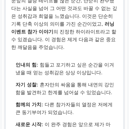
눈앞의 결승 테이프를 끊는 순간, 단순히 완주했
다는 사실을 넘어 그 어떤 것과도 바꿀 수 없는 깊
은 성취감과 희열을 느꼈습니다. 이것은 단순히
기록 단축 이상의 의미를 가진 순간이었고,
러닝
이벤트 참가 이야기
의 진정한 하이라이트라고 할
수 있겠습니다. 이 경험은 제게 다음과 같은 중요
한 깨달음을 주었습니다.
인내의 힘:
힘들고 포기하고 싶은 순간을 이겨
냈을 때 얻는 성취감은 상상 이상입니다.
자기 성찰:
혼자만의 싸움을 통해 내면의 강인
함을 발견하고 한계를 넘어설 수 있었습니다.
함께의 가치:
다른 참가자들의 열정은 저에게
큰 동기부여가 되었습니다.
새로운 시작:
이 완주 경험은 앞으로 제가 마