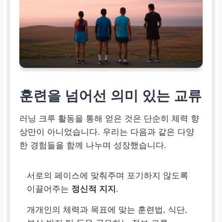
훈련을 넘어선 의미 있는 교류
러닝 크루 활동을 통해 얻은 것은 단순히 체력 향
상만이 아니었습니다. 우리는 다음과 같은 다양
한 경험들을 함께 나누며 성장했습니다.
서로의 페이스에 맞춰주며 포기하지 않도록
이끌어주는
정신적 지지
.
개개인의 체력과 목표에 맞는 훈련법, 식단,