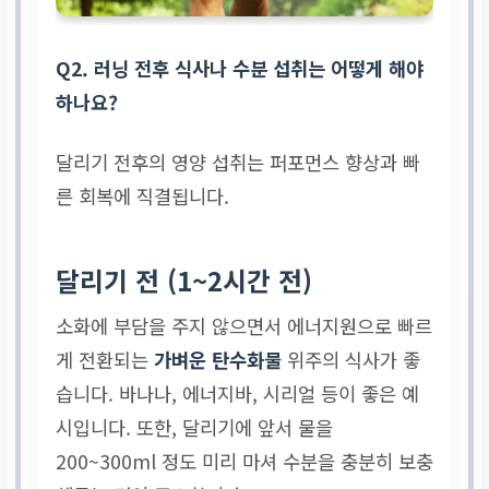
Q2. 러닝 전후 식사나 수분 섭취는 어떻게 해야
하나요?
달리기 전후의 영양 섭취는 퍼포먼스 향상과 빠
른 회복에 직결됩니다.
달리기 전 (1~2시간 전)
소화에 부담을 주지 않으면서 에너지원으로 빠르
게 전환되는
가벼운 탄수화물
위주의 식사가 좋
습니다. 바나나, 에너지바, 시리얼 등이 좋은 예
시입니다. 또한, 달리기에 앞서 물을
200~300ml 정도 미리 마셔 수분을 충분히 보충