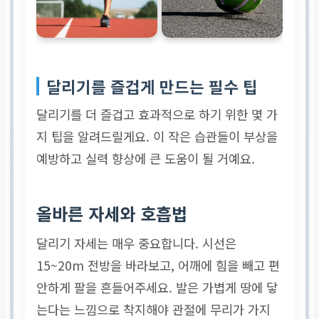
달리기를 즐겁게 만드는 필수 팁
달리기를 더 즐겁고 효과적으로 하기 위한 몇 가
지 팁을 알려드릴게요. 이 작은 습관들이 부상을
예방하고 실력 향상에 큰 도움이 될 거예요.
올바른 자세와 호흡법
달리기 자세는 매우 중요합니다. 시선은
15~20m 전방을 바라보고, 어깨에 힘을 빼고 편
안하게 팔을 흔들어주세요. 발은 가볍게 땅에 닿
는다는 느낌으로 착지해야 관절에 무리가 가지