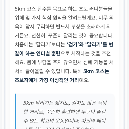
5km 코스 완주를 목표로 하는 초보 러너분들을
위해 몇 가지 핵심 원칙을 알려드릴게요. 너무 의
욕이 앞서 무리하면 반드시 부상을 초래하게 되
거든요. 천천히, 꾸준히 달리는 것이 중요합니다.
처음에는 ‘달리기’보다는
‘걷기’와 ‘달리기’를 번
갈아 하는 인터벌 훈련
으로 시작하는 것을 추천
해요. 몸에 부담을 주지 않으면서 심폐 기능을 서
서히 끌어올릴 수 있답니다. 특히
5km 코스는
초보자에게 가장 이상적인 거리
예요.
5km 달리기는 짧지도, 길지도 않은 적당
한 거리로, 꾸준히 훈련하면 누구나 즐길
수 있는 최고의 운동입니다. 자신의 페이