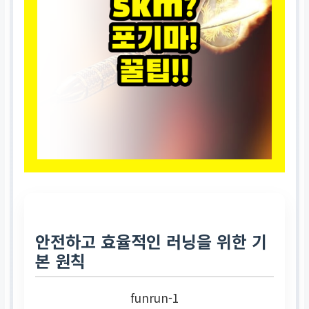
안전하고 효율적인 러닝을 위한 기
본 원칙
funrun-1