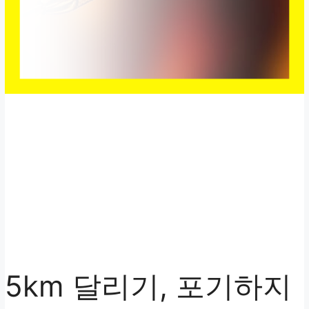
5km 달리기, 포기하지