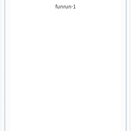
funrun-1