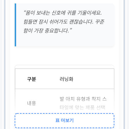
“몸이 보내는 신호에 귀를 기울이세요.
힘들면 잠시 쉬어가도 괜찮습니다. 꾸준
함이 가장 중요합니다.”
러닝화
발 아치 유형과 착지 스
타일에 맞는 제품 선택
표 더보기