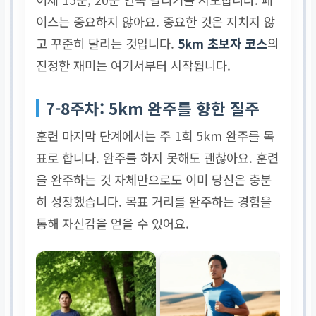
이스는 중요하지 않아요. 중요한 것은 지치지 않
고 꾸준히 달리는 것입니다.
5km 초보자 코스
의
진정한 재미는 여기서부터 시작됩니다.
7-8주차: 5km 완주를 향한 질주
훈련 마지막 단계에서는 주 1회 5km 완주를 목
표로 합니다. 완주를 하지 못해도 괜찮아요. 훈련
을 완주하는 것 자체만으로도 이미 당신은 충분
히 성장했습니다. 목표 거리를 완주하는 경험을
통해 자신감을 얻을 수 있어요.