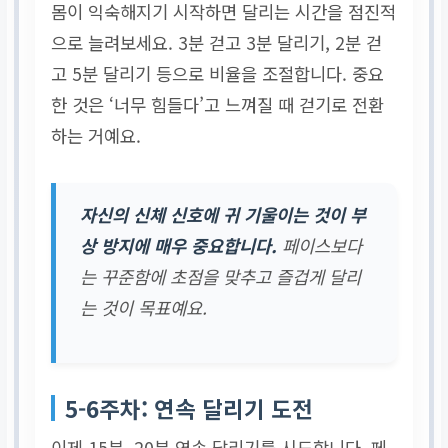
몸이 익숙해지기 시작하면 달리는 시간을 점진적
으로 늘려보세요. 3분 걷고 3분 달리기, 2분 걷
고 5분 달리기 등으로 비율을 조절합니다. 중요
한 것은 ‘너무 힘들다’고 느껴질 때 걷기로 전환
하는 거예요.
자신의 신체 신호에 귀 기울이는 것이 부
상 방지에 매우 중요합니다.
페이스보다
는 꾸준함에 초점을 맞추고 즐겁게 달리
는 것이 목표예요.
5-6주차: 연속 달리기 도전
이제 15분, 20분 연속 달리기를 시도합니다. 페