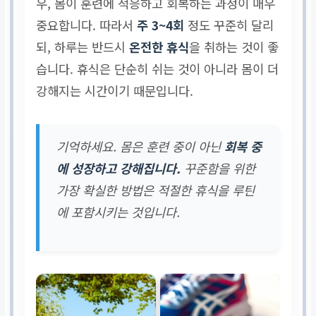
우, 몸이 훈련에 적응하고 회복하는 과정이 매우
중요합니다. 따라서
주 3~4회
정도 꾸준히 달리
되, 하루는 반드시
온전한 휴식
을 취하는 것이 좋
습니다. 휴식은 단순히 쉬는 것이 아니라 몸이 더
강해지는 시간이기 때문입니다.
기억하세요. 몸은 훈련 중이 아닌
회복 중
에 성장하고 강해집니다.
꾸준함을 위한
가장 확실한 방법은 적절한 휴식을 루틴
에 포함시키는 것입니다.