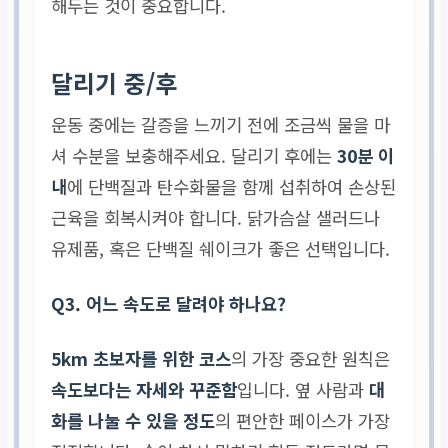
해두는 것이 중요합니다.
달리기 중/후
운동 중에는 갈증을 느끼기 전에 조금씩 물을 마
셔 수분을 보충해주세요. 달리기 후에는
30분 이
내
에 단백질과 탄수화물을 함께 섭취하여 손상된
근육을 회복시켜야 합니다. 닭가슴살 샐러드나
유제품, 혹은 단백질 쉐이크가 좋은 선택입니다.
Q3. 어느 속도로 달려야 하나요?
5km 초보자를 위한 코스
의 가장 중요한 원칙은
속도보다는 자세와 꾸준함
입니다. 옆 사람과
대
화를 나눌 수 있을 정도
의 편안한 페이스가 가장