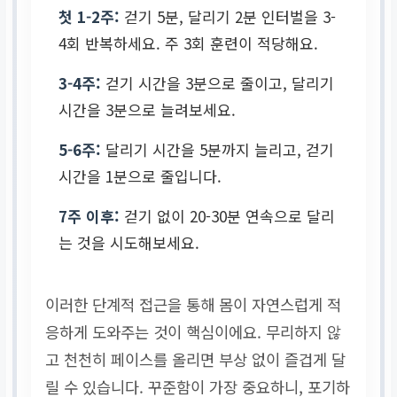
첫 1-2주:
걷기 5분, 달리기 2분 인터벌을 3-
4회 반복하세요. 주 3회 훈련이 적당해요.
3-4주:
걷기 시간을 3분으로 줄이고, 달리기
시간을 3분으로 늘려보세요.
5-6주:
달리기 시간을 5분까지 늘리고, 걷기
시간을 1분으로 줄입니다.
7주 이후:
걷기 없이 20-30분 연속으로 달리
는 것을 시도해보세요.
이러한 단계적 접근을 통해 몸이 자연스럽게 적
응하게 도와주는 것이 핵심이에요. 무리하지 않
고 천천히 페이스를 올리면 부상 없이 즐겁게 달
릴 수 있습니다. 꾸준함이 가장 중요하니, 포기하