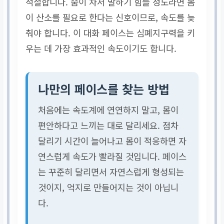
적절합니다. 숨이 차서 말하기 힘들 정도라면 몸
이 산소를 필요로 한다는 신호이므로, 속도를 늦
춰야 합니다. 이 대화 페이스는 심폐지구력을 키
우는 데 가장 효과적인 속도이기도 합니다.
나만의 페이스를 찾는 방법
처음에는 속도계에 연연하지 말고, 몸이
편안하다고 느끼는 대로 달리세요. 점차
달리기 시간이 늘어나고 몸이 적응하면 자
연스럽게 속도가 빨라질 것입니다. 페이스
는 꾸준히 달리면서 자연스럽게 형성되는
것이지, 억지로 만들어지는 것이 아닙니
다.