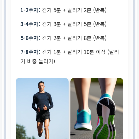
1-2주차:
걷기 5분 + 달리기 2분 (반복)
3-4주차:
걷기 3분 + 달리기 5분 (반복)
5-6주차:
걷기 2분 + 달리기 8분 (반복)
7-8주차:
걷기 1분 + 달리기 10분 이상 (달리
기 비중 늘리기)