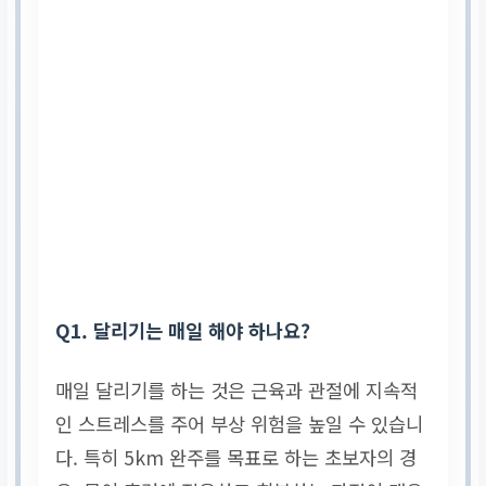
2:2 호흡법 (두 걸음 들
이마시고, 두 걸음 내쉬
기)
Q1. 달리기는 매일 해야 하나요?
매일 달리기를 하는 것은 근육과 관절에 지속적
인 스트레스를 주어 부상 위험을 높일 수 있습니
다. 특히 5km 완주를 목표로 하는 초보자의 경