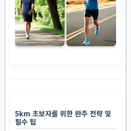
5km 초보자를 위한 완주 전략 및
필수 팁