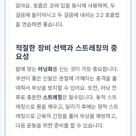
않아요. 호흡은 코와 입을 동시에 사용하며, 두
걸음에 들이마시고 두 걸음에 내쉬는 2:2 호흡법
을 연습하면 좋습니다.
적절한 장비 선택과 스트레칭의 중
요성
발에 맞는
러닝화
를 신는 것이 가장 중요합니다.
쿠션이 좋은 신발은 관절에 가해지는 충격을 줄
여줘서 부상을 방지할 수 있어요. 또한, 러닝 전
후로 충분한
스트레칭
은 필수입니다. 동적 스트
레칭으로 몸을 깨우고, 달리기 후에는 정적 스트
레칭으로 근육의 긴장을 풀어 부상을 예방하고,
다음 운동을 위한 준비를 할 수 있습니다.