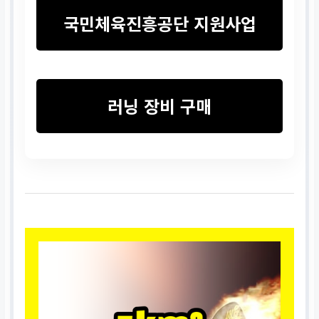
국민체육진흥공단 지원사업
러닝 장비 구매