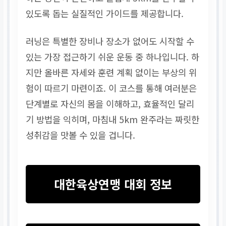
있도록 돕는 실질적인 가이드를 제공합니다.
러닝은 특별한 장비나 장소가 없어도 시작할 수
있는 가장 접근하기 쉬운 운동 중 하나입니다. 하
지만 올바른 자세와 훈련 계획 없이는 부상의 위
험이 따르기 마련이죠. 이 코스를 통해 여러분은
단계별로 자신의 몸을 이해하고, 효율적인 달리
기 방법을 익히며, 마침내 5km 완주라는 짜릿한
성취감을 맛볼 수 있을 겁니다.
대한육상연맹 대회 정보