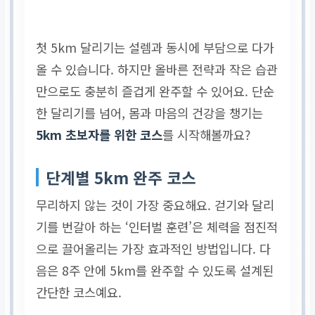
첫 5km 달리기는 설렘과 동시에 부담으로 다가
올 수 있습니다. 하지만 올바른 전략과 작은 습관
만으로도 충분히 즐겁게 완주할 수 있어요. 단순
한 달리기를 넘어, 몸과 마음의 건강을 챙기는
5km 초보자를 위한 코스
를 시작해볼까요?
단계별 5km 완주 코스
무리하지 않는 것이 가장 중요해요. 걷기와 달리
기를 번갈아 하는 ‘인터벌 훈련’은 체력을 점진적
으로 끌어올리는 가장 효과적인 방법입니다. 다
음은 8주 안에 5km를 완주할 수 있도록 설계된
간단한 코스예요.