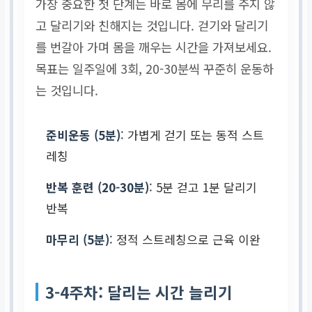
가장 중요한 첫 단계는 바로 몸에 무리를 주지 않
고 달리기와 친해지는 것입니다. 걷기와 달리기
를 번갈아 가며 몸을 깨우는 시간을 가져보세요.
목표는 일주일에 3회, 20-30분씩 꾸준히 운동하
는 것입니다.
준비운동 (5분)
: 가볍게 걷기 또는 동적 스트
레칭
반복 훈련 (20-30분)
: 5분 걷고 1분 달리기
반복
마무리 (5분)
: 정적 스트레칭으로 근육 이완
3-4주차: 달리는 시간 늘리기