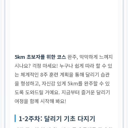
5km 초보자를 위한 코스
완주, 막막하게 느껴지
시나요? 걱정 마세요! 누구나 쉽게 따라 할 수 있
는 체계적인 8주 훈련 계획을 통해 달리기 습관
을 형성하고, 자신감 있게 5km를 완주할 수 있
도록 도와드릴 거예요. 지금부터 즐거운 달리기
여정을 함께 시작해 봐요!
1-2주차: 달리기 기초 다지기