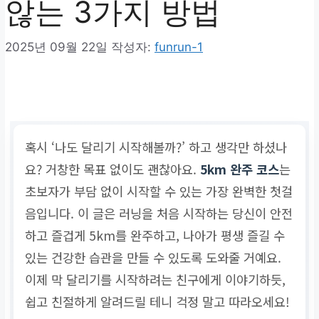
않는 3가지 방법
2025년 09월 22일
작성자:
funrun-1
혹시 ‘나도 달리기 시작해볼까?’ 하고 생각만 하셨나
요? 거창한 목표 없이도 괜찮아요.
5km 완주 코스
는
초보자가 부담 없이 시작할 수 있는 가장 완벽한 첫걸
음입니다. 이 글은 러닝을 처음 시작하는 당신이 안전
하고 즐겁게 5km를 완주하고, 나아가 평생 즐길 수
있는 건강한 습관을 만들 수 있도록 도와줄 거예요.
이제 막 달리기를 시작하려는 친구에게 이야기하듯,
쉽고 친절하게 알려드릴 테니 걱정 말고 따라오세요!