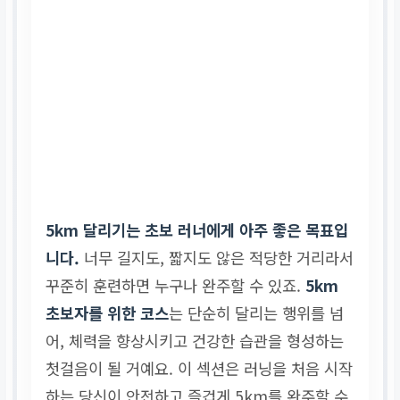
5km 달리기는 초보 러너에게 아주 좋은 목표입
니다.
너무 길지도, 짧지도 않은 적당한 거리라서
꾸준히 훈련하면 누구나 완주할 수 있죠.
5km
초보자를 위한 코스
는 단순히 달리는 행위를 넘
어, 체력을 향상시키고 건강한 습관을 형성하는
첫걸음이 될 거예요. 이 섹션은 러닝을 처음 시작
하는 당신이 안전하고 즐겁게 5km를 완주할 수