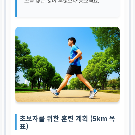
스를 찾는 것이 무엇보다 중요해요.
초보자를 위한 훈련 계획 (5km 목
표)