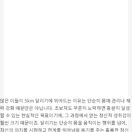
많은 이들이 5km 달리기에 뛰어드는 이유는 단순히 몸매 관리나 체
력 강화 때문만은 아닙니다. 초보자도 꾸준히 노력하면 충분히 달성
할 수 있는 현실적인 목표이기에, 그 과정에서 얻는 정신적 성취감이
훨씬 크기 때문이죠. 달리기는 단순히 몸을 움직이는 행위를 넘어,
자신의 의지를 시험하고 한계를 뛰어넘을 용기를 주는 훌륭한 정신