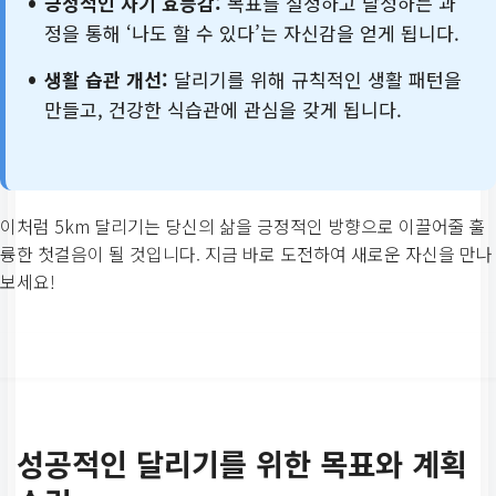
긍정적인 자기 효능감:
목표를 설정하고 달성하는 과
정을 통해 ‘나도 할 수 있다’는 자신감을 얻게 됩니다.
생활 습관 개선:
달리기를 위해 규칙적인 생활 패턴을
만들고, 건강한 식습관에 관심을 갖게 됩니다.
이처럼 5km 달리기는 당신의 삶을 긍정적인 방향으로 이끌어줄 훌
륭한 첫걸음이 될 것입니다. 지금 바로 도전하여 새로운 자신을 만나
보세요!
성공적인 달리기를 위한 목표와 계획