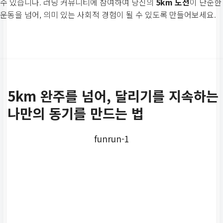
수 있습니다. 러닝 커뮤니티에 참여하여 당신의
5km 도전
이 단순한
운동을 넘어, 의미 있는 사회적 경험이 될 수 있도록 만들어보세요.
5km 완주를 넘어,
달리기를 지속하는
나만의 동기
를 만드는 법
funrun-1