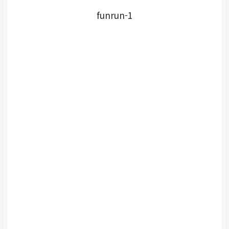
funrun-1