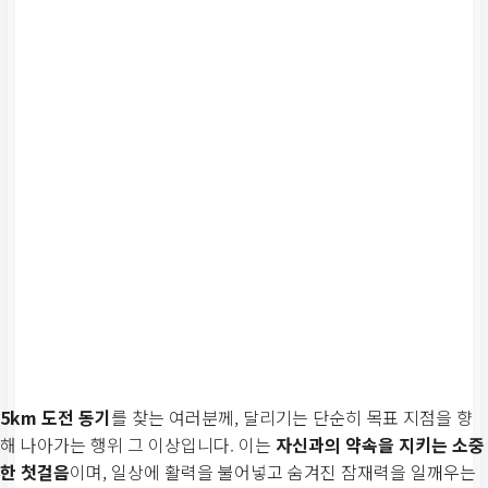
5km 도전 동기
를 찾는 여러분께, 달리기는 단순히 목표 지점을 향
해 나아가는 행위 그 이상입니다. 이는
자신과의 약속을 지키는 소중
한 첫걸음
이며, 일상에 활력을 불어넣고 숨겨진 잠재력을 일깨우는