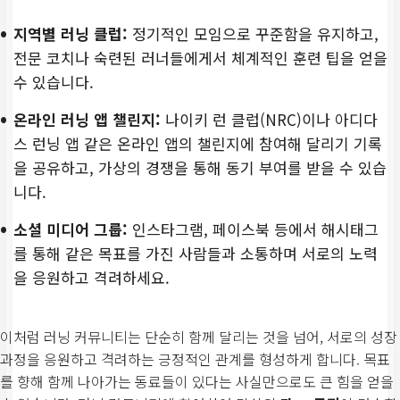
지역별 러닝 클럽:
정기적인 모임으로 꾸준함을 유지하고,
전문 코치나 숙련된 러너들에게서 체계적인 훈련 팁을 얻을
수 있습니다.
온라인 러닝 앱 챌린지:
나이키 런 클럽(NRC)이나 아디다
스 런닝 앱 같은 온라인 앱의 챌린지에 참여해 달리기 기록
을 공유하고, 가상의 경쟁을 통해 동기 부여를 받을 수 있습
니다.
소셜 미디어 그룹:
인스타그램, 페이스북 등에서 해시태그
를 통해 같은 목표를 가진 사람들과 소통하며 서로의 노력
을 응원하고 격려하세요.
이처럼 러닝 커뮤니티는 단순히 함께 달리는 것을 넘어, 서로의 성장
과정을 응원하고 격려하는 긍정적인 관계를 형성하게 합니다. 목표
를 향해 함께 나아가는 동료들이 있다는 사실만으로도 큰 힘을 얻을