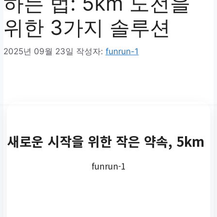
하는 법: 5km 도전을
위한 3가지 솔루션
2025년 09월 23일
작성자:
funrun-1
새로운 시작을 위한 작은 약속, 5km
funrun-1