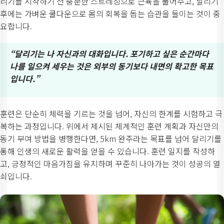
리기를 시작하기 전 충분한 스트레칭으로 근육을 풀어주고, 달리기
후에는 가벼운 쿨다운으로 몸의 회복을 돕는 습관을 들이는 것이 중
요합니다.
“달리기는 나 자신과의 대화입니다. 포기하고 싶은 순간마다
나를 일으켜 세우는 것은 외부의 동기보다 내면의 확고한 목표
입니다.”
훈련은 단순히 체력을 기르는 것을 넘어, 자신의 한계를 시험하고 극
복하는 과정입니다. 위에서 제시된 체계적인 훈련 계획과 자신만의
동기 부여 방법을 병행한다면, 5km 완주라는 목표를 넘어 달리기를
통해 인생의 새로운 활력을 얻을 수 있습니다. 훈련 일지를 작성하
고, 긍정적인 마음가짐을 유지하며 꾸준히 나아가는 것이 성공의 열
쇠입니다.