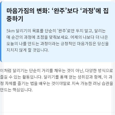
마음가짐의 변화:
‘완주’보다 ‘과정’에 집
중하기
5km 달리기의 목표를 단순히 ‘완주’로만 두지 말고, 달리는
매 순간의 과정에 초점을 맞춰보세요. 어제의 나보다 더 나은
오늘의 나를 만드는 과정이라는 긍정적인 마음가짐은 당신을
지치지 않게 할 것입니다.
이처럼 달리기는 단순히 거리를 채우는 것이 아닌, 다양한 방식으로
즐길 수 있는 활동입니다. 달리기를 통해 얻는 성취감과 함께, 이 과
정 자체를 즐기는 법을 배우는 것이야말로 지속 가능한 러닝 습관을
만드는 핵심입니다.