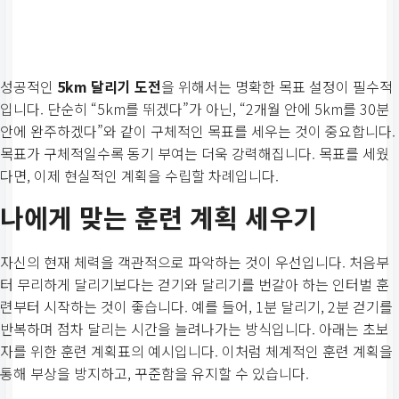
성공적인
5km 달리기 도전
을 위해서는 명확한 목표 설정이 필수적
입니다. 단순히 “5km를 뛰겠다”가 아닌, “2개월 안에 5km를 30분
안에 완주하겠다”와 같이 구체적인 목표를 세우는 것이 중요합니다.
목표가 구체적일수록 동기 부여는 더욱 강력해집니다. 목표를 세웠
다면, 이제 현실적인 계획을 수립할 차례입니다.
나에게 맞는 훈련 계획 세우기
자신의 현재 체력을 객관적으로 파악하는 것이 우선입니다. 처음부
터 무리하게 달리기보다는 걷기와 달리기를 번갈아 하는 인터벌 훈
련부터 시작하는 것이 좋습니다. 예를 들어, 1분 달리기, 2분 걷기를
반복하며 점차 달리는 시간을 늘려나가는 방식입니다. 아래는 초보
자를 위한 훈련 계획표의 예시입니다. 이처럼 체계적인 훈련 계획을
통해 부상을 방지하고, 꾸준함을 유지할 수 있습니다.