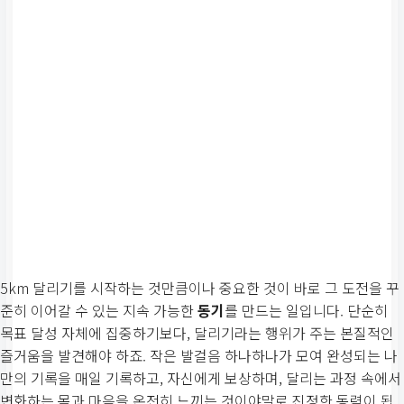
5km 달리기를 시작하는 것만큼이나 중요한 것이 바로 그 도전을 꾸
준히 이어갈 수 있는 지속 가능한
동기
를 만드는 일입니다. 단순히
목표 달성 자체에 집중하기보다, 달리기라는 행위가 주는 본질적인
즐거움을 발견해야 하죠. 작은 발걸음 하나하나가 모여 완성되는 나
만의 기록을 매일 기록하고, 자신에게 보상하며, 달리는 과정 속에서
변화하는 몸과 마음을 온전히 느끼는 것이야말로 진정한 동력이 됩