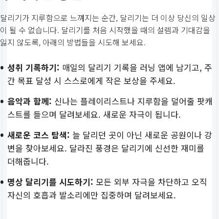
달리기가 지루함으로 느껴지는 순간, 달리기는 더 이상 당신의 일상
이 될 수 없습니다. 달리기를 처음 시작했을 때의 설렘과 기대감을
잃지 않도록, 아래의 방법들을 시도해 보세요.
성취 기록하기:
매일의 달리기 기록을 러닝 앱에 남기고, 주
간 목표 달성 시 스스로에게 작은 보상을 주세요.
음악과 함께:
신나는 플레이리스트나 지루함을 덜어줄 팟캐
스트를 들으며 달려보세요. 새로운 자극이 됩니다.
새로운 코스 탐색:
늘 달리던 곳이 아닌 새로운 공원이나 강
변을 찾아보세요. 달라진 풍경은 달리기에 신선한 재미를
더해줍니다.
명상 달리기를 시도하기:
모든 외부 자극을 차단하고 오직
자신의 호흡과 발소리에만 집중하며 달려보세요.