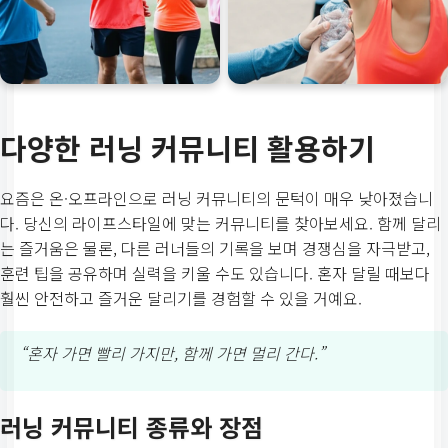
다양한 러닝 커뮤니티 활용하기
요즘은 온·오프라인으로 러닝 커뮤니티의 문턱이 매우 낮아졌습니
다. 당신의 라이프스타일에 맞는 커뮤니티를 찾아보세요. 함께 달리
는 즐거움은 물론, 다른 러너들의 기록을 보며 경쟁심을 자극받고,
훈련 팁을 공유하며 실력을 키울 수도 있습니다. 혼자 달릴 때보다
훨씬 안전하고 즐거운 달리기를 경험할 수 있을 거예요.
“혼자 가면 빨리 가지만, 함께 가면 멀리 간다.”
러닝 커뮤니티 종류와 장점