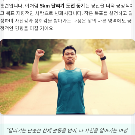
훈련입니다. 이처럼
5km 달리기 도전 동기
는 당신을 더욱 긍정적이
고 목표 지향적인 사람으로 변화시킵니다. 작은 목표를 설정하고 달
성하며 자신감과 성취감을 쌓아가는 과정은 삶의 다른 영역에도 긍
정적인 영향을 미칠 거예요.
“달리기는 단순한 신체 활동을 넘어, 나 자신을 알아가는 여정