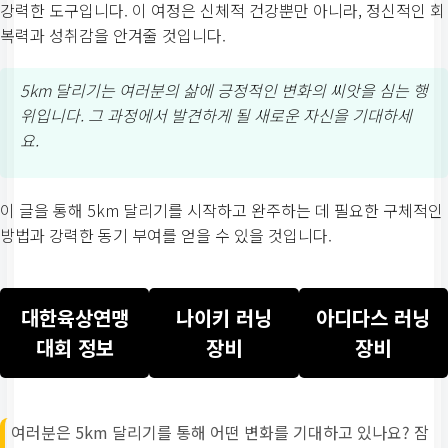
강력한 도구입니다. 이 여정은 신체적 건강뿐만 아니라, 정신적인 회
복력과 성취감을 안겨줄 것입니다.
5km 달리기는 여러분의 삶에 긍정적인 변화의 씨앗을 심는 행
위입니다. 그 과정에서 발견하게 될 새로운 자신을 기대하세
요.
이 글을 통해 5km 달리기를 시작하고 완주하는 데 필요한 구체적인
방법과 강력한 동기 부여를 얻을 수 있을 것입니다.
대한육상연맹
나이키 러닝
아디다스 러닝
대회 정보
장비
장비
여러분은 5km 달리기를 통해 어떤 변화를 기대하고 있나요? 잠