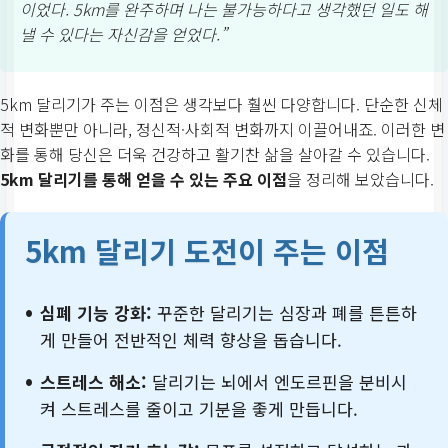
이었다. 5km를 완주하며 나는 불가능하다고 생각했던 일도 해
낼 수 있다는 자신감을 얻었다.”
5km 달리기가 주는 이점은 생각보다 훨씬 다양합니다. 단순한 신체
적 변화뿐만 아니라, 정신적·사회적 변화까지 이끌어내죠. 이러한 변
화를 통해 당신은 더욱 건강하고 활기찬 삶을 살아갈 수 있습니다.
5km 달리기를 통해 얻을 수 있는 주요 이점
을 정리해 보았습니다.
5km 달리기 도전이 주는 이점
심폐 기능 강화:
꾸준한 달리기는 심장과 폐를 튼튼하
게 만들어 전반적인 체력 향상을 돕습니다.
스트레스 해소:
달리기는 뇌에서 엔도르핀을 분비시
켜 스트레스를 줄이고 기분을 좋게 만듭니다.