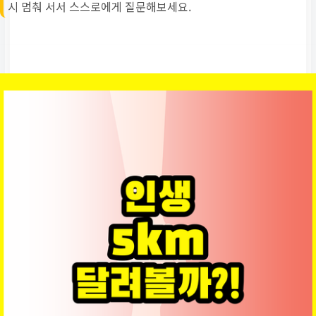
시 멈춰 서서 스스로에게 질문해보세요.