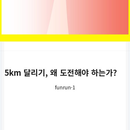
5km 달리기, 왜 도전해야 하는가?
funrun-1