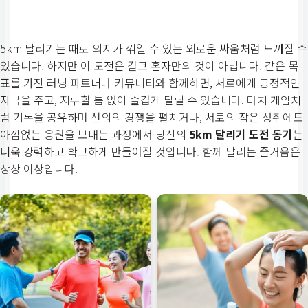
5km 달리기는 때로 의지가 꺾일 수 있는 외로운 싸움처럼 느껴질 수
있습니다. 하지만 이 도전은 결코 혼자만의 것이 아닙니다. 같은 목
표를 가진 러닝 파트너나 커뮤니티와 함께하면, 서로에게 긍정적인
자극을 주고, 지루할 틈 없이 즐겁게 달릴 수 있습니다. 마치 게임처
럼 기록을 공유하며 선의의 경쟁을 펼치거나, 서로의 작은 성취에도
아낌없는 응원을 보내는 과정에서 당신의
5km 달리기 도전 동기
는
더욱 강력하고 확고하게 만들어질 것입니다. 함께 달리는 즐거움은
상상 이상입니다.