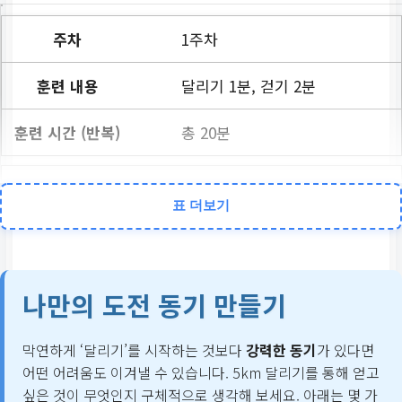
1주차
달리기 1분, 걷기 2분
총 20분
2주차
표 더보기
달리기 2분, 걷기 1분
총 25분
나만의 도전 동기 만들기
3주차
막연하게 ‘달리기’를 시작하는 것보다
강력한 동기
가 있다면
어떤 어려움도 이겨낼 수 있습니다. 5km 달리기를 통해 얻고
달리기 3분, 걷기 1분
싶은 것이 무엇인지 구체적으로 생각해 보세요. 아래는 몇 가