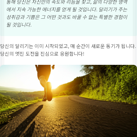
통해 당신은 자신만의 속도와 리듬을 찾고, 삶의 다양한 영역
에서 지속 가능한 에너지를 얻게 될 것입니다. 달리기가 주는
성취감과 기쁨은 그 어떤 것과도 바꿀 수 없는 특별한 경험이
될 것입니다.
당신의 달리기는 이미 시작되었고, 매 순간이 새로운 동기가 됩니다.
당신의 멋진 도전을 진심으로 응원합니다!