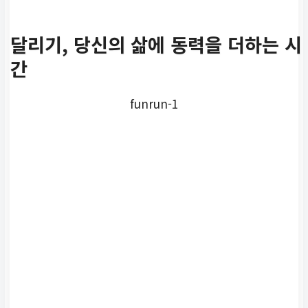
달리기, 당신의 삶에 동력을 더하는 시
간
funrun-1