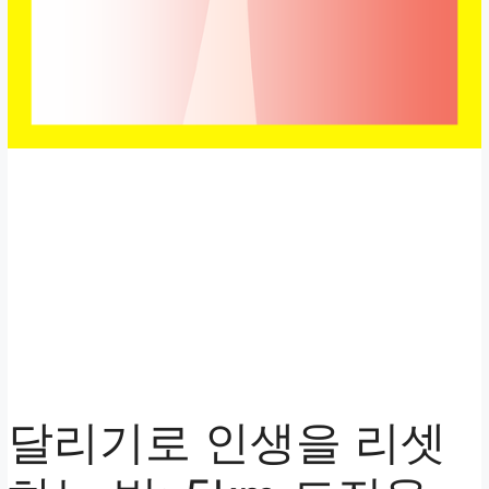
달리기로 인생을 리셋