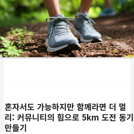
혼자서도 가능하지만 함께라면 더 멀
리: 커뮤니티의 힘으로
5km 도전 동기
만들기