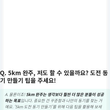
Q. 5km 완주, 저도 할 수 있을까요? 도전 동
기 만들기 팁을 주세요!
A. 물론이죠!
5km 완주는 생각보다 훨씬 더 많은 분들이 성공
하는 목표
입니다. 중요한 건 꾸준함과 나만의 동기를 찾는 거
예요. ‘5km 도전 동기 만들기’를 위해 다음 팁을 활용해 보세