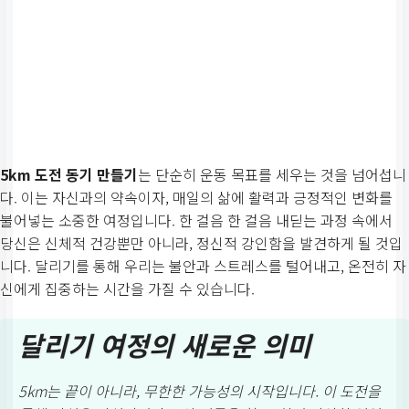
5km 도전 동기 만들기
는 단순히 운동 목표를 세우는 것을 넘어섭니
다. 이는 자신과의 약속이자, 매일의 삶에 활력과 긍정적인 변화를
불어넣는 소중한 여정입니다. 한 걸음 한 걸음 내딛는 과정 속에서
당신은 신체적 건강뿐만 아니라, 정신적 강인함을 발견하게 될 것입
니다. 달리기를 통해 우리는 불안과 스트레스를 털어내고, 온전히 자
신에게 집중하는 시간을 가질 수 있습니다.
달리기 여정의 새로운 의미
5km는 끝이 아니라, 무한한 가능성의 시작입니다. 이 도전을