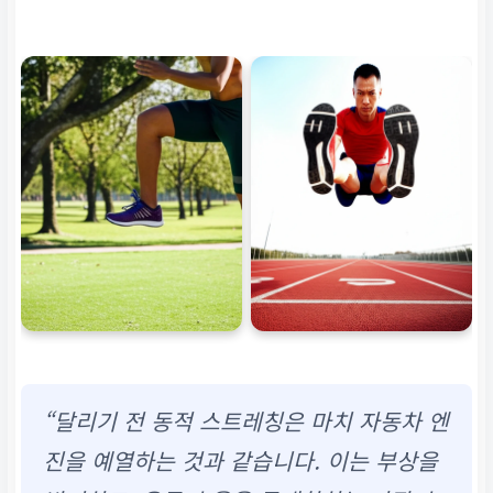
“달리기 전 동적 스트레칭은 마치 자동차 엔
진을 예열하는 것과 같습니다. 이는 부상을