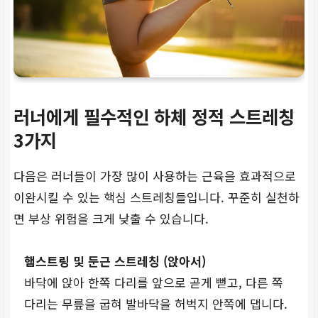
러너에게 필수적인 하체 정적 스트레칭
3가지
다음은 러너들이 가장 많이 사용하는 근육을 효과적으로
이완시킬 수 있는 핵심 스트레칭들입니다. 꾸준히 실천하
면 부상 위험을 크게 낮출 수 있습니다.
햄스트링 및 둔근 스트레칭 (앉아서)
바닥에 앉아 한쪽 다리를 앞으로 곧게 뻗고, 다른 쪽
다리는 무릎을 굽혀 발바닥을 허벅지 안쪽에 댑니다.