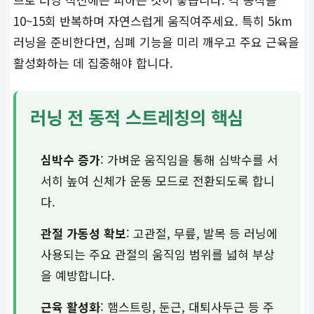
10~15회 반복하며 자연스럽게 움직여주세요. 특히 5km
러닝을 준비한다면, 심폐 기능을 미리 깨우고 주요 근육을
활성화하는 데 집중해야 합니다.
러닝 전 동적 스트레칭의 핵심
심박수 증가
: 가벼운 움직임을 통해 심박수를 서
서히 높여 신체가 운동 모드로 전환되도록 합니
다.
관절 가동성 확보
: 고관절, 무릎, 발목 등 러닝에
사용되는 주요 관절의 움직임 범위를 넓혀 부상
을 예방합니다.
근육 활성화
: 햄스트링, 둔근, 대퇴사두근 등 주