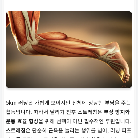
5km 러닝은 가볍게 보이지만 신체에 상당한 부담을 주는
활동입니다. 따라서 달리기 전후 스트레칭은
부상 방지와
운동 효율 향상
을 위해 선택이 아닌 필수적인 루틴입니다.
스트레칭
은 단순히 근육을 늘리는 행위를 넘어, 러닝 퍼포