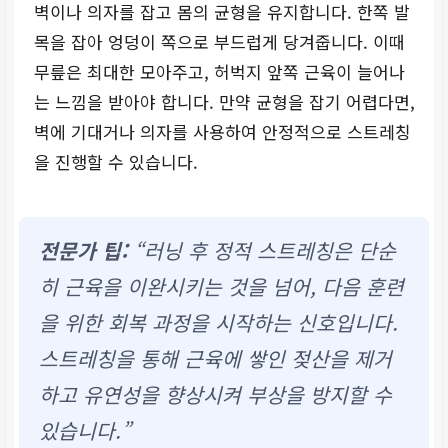
벽이나 의자를 잡고 몸의 균형을 유지합니다. 한쪽 발
목을 잡아 엉덩이 쪽으로 부드럽게 당겨줍니다. 이때
무릎은 최대한 모아주고, 허벅지 앞쪽 근육이 늘어나
는 느낌을 받아야 합니다. 만약 균형을 잡기 어렵다면,
벽에 기대거나 의자를 사용하여 안정적으로 스트레칭
을 진행할 수 있습니다.
전문가 팁:
“러닝 후 정적 스트레칭은 단순
히 근육을 이완시키는 것을 넘어, 다음 훈련
을 위한 회복 과정을 시작하는 신호입니다.
스트레칭을 통해 근육에 쌓인 젖산을 제거
하고 유연성을 향상시켜 부상을 방지할 수
있습니다.”