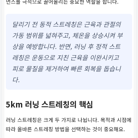
먼스를 극적으로 끌어올리는 중요한 역할을 합니다.
달리기 전 동적 스트레칭은 근육과 관절의
가동 범위를 넓혀주고, 체온을 상승시켜 부
상을 예방합니다. 반면, 러닝 후 정적 스트
레칭은 운동으로 지친 근육을 이완시키고
피로 물질을 제거하여 빠른 회복을 돕습니
다.
5km 러닝 스트레칭의 핵심
러닝 스트레칭은 크게 두 가지로 나뉩니다. 목적과 시점에
따라 올바른 스트레칭 방법을 선택하는 것이 중요해요.