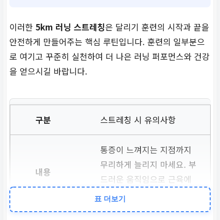
이러한
5km 러닝 스트레칭
은 달리기 훈련의 시작과 끝을
안전하게 만들어주는 핵심 루틴입니다. 훈련의 일부분으
로 여기고 꾸준히 실천하여 더 나은 러닝 퍼포먼스와 건강
을 얻으시길 바랍니다.
스트레칭 시 유의사항
통증이 느껴지는 지점까지
무리하게 늘리지 마세요. 부
드러운 움직임으로 근육에
집중하는 것이 중요합니다.
표 더보기