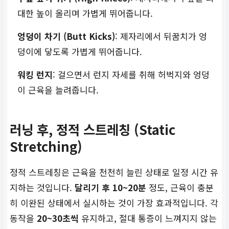
대한 높이 올리며 가볍게 뛰어줍니다.
엉덩이 차기 (Butt Kicks)
: 제자리에서 뒤꿈치가 엉
덩이에 닿도록 가볍게 뛰어줍니다.
워킹 런지
: 걸으면서 런지 자세를 취해 허벅지와 엉덩
이 근육을 늘려줍니다.
러닝 후, 정적 스트레칭 (Static
Stretching)
정적 스트레칭은 근육을 천천히 늘린 상태로 일정 시간 유
지하는 것입니다.
달리기 후 10~20분
정도, 근육이 충분
히 이완된 상태에서 실시하는 것이 가장 효과적입니다. 각
동작을
20~30초씩
유지하고, 절대 통증이 느껴지지 않는