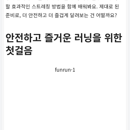
할 효과적인 스트레칭 방법을 함께 배워봐요. 제대로 된
준비로, 더 안전하고 더 즐겁게 달려보는 건 어떨까요?
안전하고 즐거운 러닝을 위한
첫걸음
funrun-1