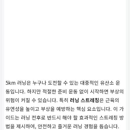
5km 러닝은 누구나 도전할 수 있는 대중적인 유산소 운
동입니다. 하지만 적절한 준비 운동 없이 시작하면 부상의
위험이 커질 수 있습니다. 특히
러닝 스트레칭
은 근육의
유연성을 높이고 부상을 예방하는 핵심 요소입니다. 이 가
이드는 러닝 전후로 반드시 해야 할 효과적인 스트레칭 방
법을 제시하여, 안전하고 즐거운 러닝 경험을 돕습니다.