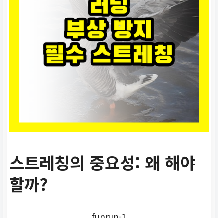
스트레칭의 중요성: 왜 해야
할까?
funrun-1