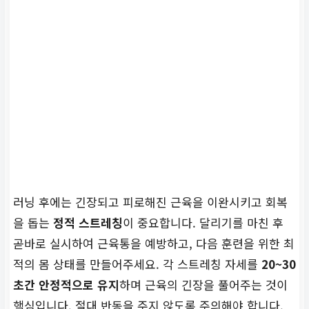
러닝 후에는 긴장되고 피로해진 근육을 이완시키고 회복
을 돕는
정적 스트레칭
이 중요합니다. 달리기를 마친 후
곧바로 실시하여 근육통을 예방하고, 다음 훈련을 위한 최
적의 몸 상태를 만들어주세요. 각 스트레칭 자세를
20~30
초간 안정적으로 유지
하며 근육의 긴장을 풀어주는 것이
핵심입니다. 절대 반동을 주지 않도록 주의해야 합니다.