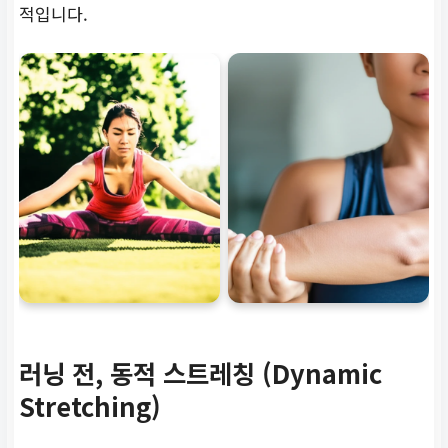
적입니다.
러닝 전, 동적 스트레칭 (Dynamic
Stretching)