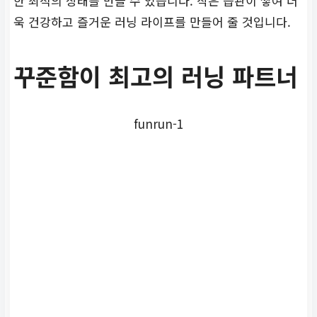
한 최적의 상태를 만들 수 있습니다. 작은 습관이 쌓여 더
욱 건강하고 즐거운 러닝 라이프를 만들어 줄 것입니다.
꾸준함이 최고의 러닝 파트너
funrun-1