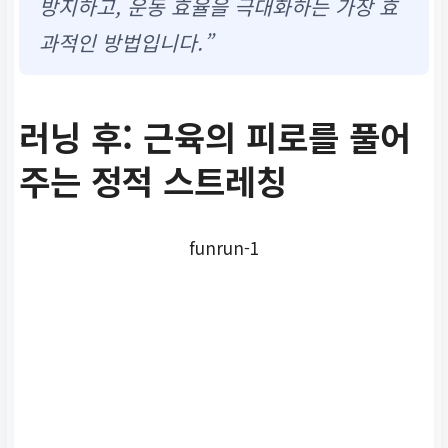
방지하고, 운동 효율을 극대화하는 가장 효
과적인 방법입니다.”
러닝 후: 근육의 피로를 풀어
주는 정적 스트레칭
funrun-1