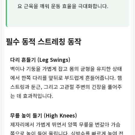
요 근육을 깨워 운동 효율을 극대화합니다.
필수 동적 스트레칭 동작
다리 흔들기 (Leg Swings)
벽이나 기둥을 가볍게 잡고 몸의 균형을 유지한 상태
에서 한쪽 다리를 앞뒤로 부드럽게 흔들어줍니다. 햄
스트링과 둔근, 그리고 고관절 주변의 긴장을 풀어주
는 데 효과적입니다.
무릎 높이 들기 (High Knees)
제자리에서 가볍게 뛰면서 양쪽 무릎을 번갈아 가슴
쪽으로 높이 들어 올립니다. 심박수를 빠르게 높여 전