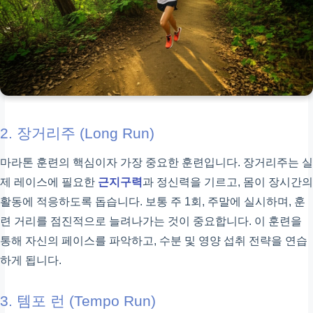
2. 장거리주 (Long Run)
마라톤 훈련의 핵심이자 가장 중요한 훈련입니다. 장거리주는 실
제 레이스에 필요한
근지구력
과 정신력을 기르고, 몸이 장시간의
활동에 적응하도록 돕습니다. 보통 주 1회, 주말에 실시하며, 훈
련 거리를 점진적으로 늘려나가는 것이 중요합니다. 이 훈련을
통해 자신의 페이스를 파악하고, 수분 및 영양 섭취 전략을 연습
하게 됩니다.
3. 템포 런 (Tempo Run)