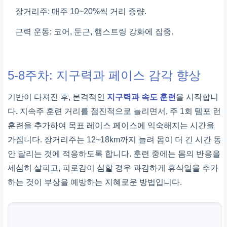
장거리주: 매주 10~20%씩 거리 증량.
근력 운동: 코어, 둔근, 햄스트링 강화에 집중.
5-8주차: 지구력과 페이스 감각 향상
기반이 다져진 후, 본격적인
지구력과 속도 훈련
을 시작합니
다. 지속주 훈련 거리를 점진적으로 늘리면서, 주 1회 템포 런
훈련을 추가하여 목표 레이스 페이스에 익숙해지는 시간을
가집니다. 장거리주는 12~18km까지 늘려 몸이 더 긴 시간 동
안 달리는 것에 적응하도록 합니다. 훈련 중에는 몸의 반응을
세심히 살피고, 피로감이 심할 경우 과감하게 휴식일을 추가
하는 것이 부상을 예방하는 지혜로운 방법입니다.