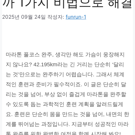
까 1가지 비법으로 해결
2025년 09월 24일
작성자:
funrun-1
마라톤 풀코스 완주, 생각만 해도 가슴이 웅장해지
지 않나요? 42.195km라는 긴 거리는 단순히 ‘달리
는 것’만으로는 완주하기 어렵습니다. 그래서 체계
적인 훈련과 준비가 필수적이죠. 이 글은 단순히 달
리는 것을 넘어, 부상 없이 즐겁게 마라톤을 완주할
수 있도록 돕는 과학적인 훈련 계획을 알려드릴게
요. 훈련은 단순히 몸을 만드는 것을 넘어, 내면의 한
계를 뛰어넘는 과정입니다. 지금부터 성공적인 마라
톤 완주를 위한 완벽한 여정을 함께 시작해 봐요!