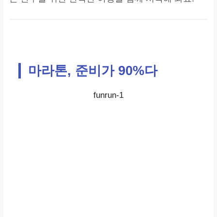
마라톤, 준비가 90%다
funrun-1