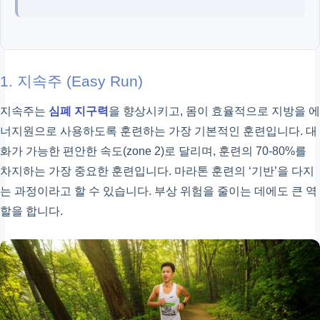
1. 지속주 (Easy Run)
지속주는
심폐 지구력
을 향상시키고, 몸이 효율적으로 지방을 에
너지원으로 사용하도록 훈련하는 가장 기본적인 훈련입니다. 대
화가 가능한 편안한 속도(zone 2)로 달리며, 훈련의 70-80%를
차지하는 가장 중요한 훈련입니다. 마라톤 훈련의 ‘기반’을 다지
는 과정이라고 할 수 있습니다. 부상 위험을 줄이는 데에도 큰 역
할을 합니다.