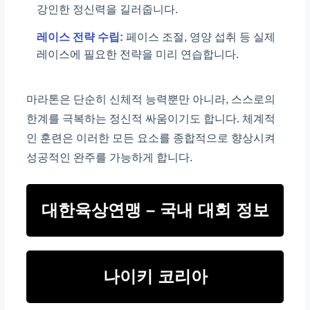
강인한 정신력을 길러줍니다.
레이스 전략 수립:
페이스 조절, 영양 섭취 등 실제
레이스에 필요한 전략을 미리 연습합니다.
마라톤은 단순히 신체적 능력뿐만 아니라, 스스로의
한계를 극복하는 정신적 싸움이기도 합니다. 체계적
인 훈련은 이러한 모든 요소를 종합적으로 향상시켜
성공적인 완주를 가능하게 합니다.
대한육상연맹 – 국내 대회 정보
나이키 코리아