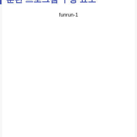
funrun-1