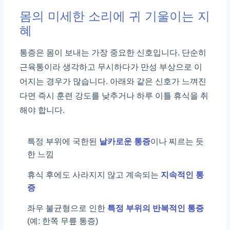
몸의 미세한 소리에 귀 기울이는 지
혜
통증은 몸이 보내는 가장 중요한 신호입니다. 단순히
근육통이라 생각하고 무시하다가 만성 부상으로 이
어지는 경우가 많습니다. 아래와 같은 신호가 느껴진
다면 즉시 훈련 강도를 낮추거나 하루 이틀 휴식을 취
해야 합니다.
특정 부위에 국한된
날카로운 통증
이나 찌르는 듯
한 느낌
휴식 후에도 사라지지 않고 계속되는
지속적인 통
증
좌우 불균형으로 인한
특정 부위의 반복적인 통증
(예: 한쪽 무릎 통증)