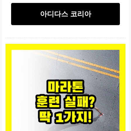
아디다스 코리아