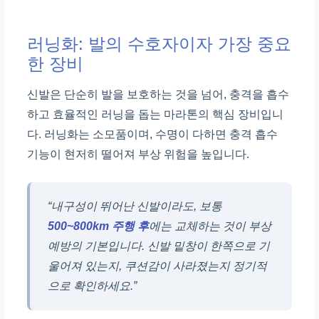
러닝화: 발의 수호자이자 가장 중요
한 장비
신발은 단순히 발을 보호하는 것을 넘어, 충격을 흡수
하고 효율적인 러닝을 돕는 마라톤의 핵심 장비입니
다. 러닝화는 소모품이며, 수명이 다하면 충격 흡수
기능이 현저히 떨어져 부상 위험을 높입니다.
“내구성이 뛰어난 신발이라도, 보통
500~800km 주행 후
에는 교체하는 것이 부상
예방의 기본입니다. 신발 밑창이 한쪽으로 기
울어져 있는지, 쿠션감이 사라졌는지 정기적
으로 확인하세요.”