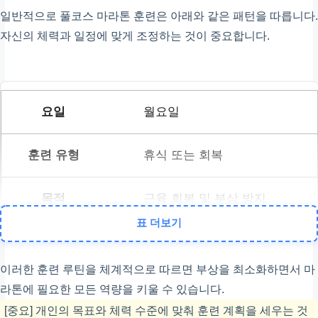
일반적으로 풀코스 마라톤 훈련은 아래와 같은 패턴을 따릅니다.
자신의 체력과 일정에 맞게 조정하는 것이 중요합니다.
월요일
휴식 또는 회복
근육 회복 및 부상 방지
표 더보기
화요일
이러한 훈련 루틴을 체계적으로 따르면 부상을 최소화하면서 마
라톤에 필요한 모든 역량을 키울 수 있습니다.
지속주
[중요] 개인의 목표와 체력 수준에 맞춰 훈련 계획을 세우는 것