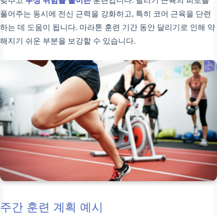
맞추고
부상 위험을 줄이는
훈련입니다. 달리기 근육의 피로를
풀어주는 동시에 전신 근력을 강화하고, 특히 코어 근육을 단련
하는 데 도움이 됩니다. 마라톤 훈련 기간 동안 달리기로 인해 약
해지기 쉬운 부분을 보강할 수 있습니다.
주간 훈련 계획 예시