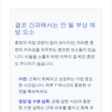
결코 간과해서는 안 될 부상 예
방 요소
훈련과 직접 관련이 없어 보이지만, 마라톤 훈
련의 지속성을 좌우하는 중요한 요소들이 있습
니다. 이들을 소홀히 하면 아무리 잘 짜인 훈련
도 무너지기 쉽습니다.
수면:
근육이 회복되고 성장하는 가장 중요
한 시간입니다. 하루 7~8시간의 충분한 수
면을 확보하세요.
영양 및 수분 섭취:
균형 잡힌 식단과 충분
한 수분 섭취는 근육 피로를 줄이고 회복 속