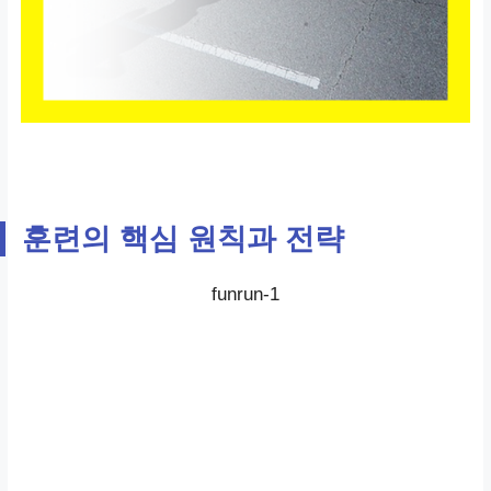
훈련의 핵심 원칙과 전략
funrun-1