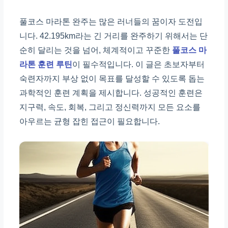
풀코스 마라톤 완주는 많은 러너들의 꿈이자 도전입
니다. 42.195km라는 긴 거리를 완주하기 위해서는 단
순히 달리는 것을 넘어, 체계적이고 꾸준한
풀코스 마
라톤 훈련 루틴
이 필수적입니다. 이 글은 초보자부터
숙련자까지 부상 없이 목표를 달성할 수 있도록 돕는
과학적인 훈련 계획을 제시합니다. 성공적인 훈련은
지구력, 속도, 회복, 그리고 정신력까지 모든 요소를
아우르는 균형 잡힌 접근이 필요합니다.