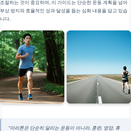
조절하는 것이 중요하며, 이 가이드는 단순한 운동 계획을 넘어
부상 방지와 효율적인 성과 달성을 돕는 심화 내용을 담고 있습
휴식 또는 가벼운 회복주
니다.
근육 회복
“마라톤은 단순히 달리는 운동이 아니라, 훈련, 영양, 휴