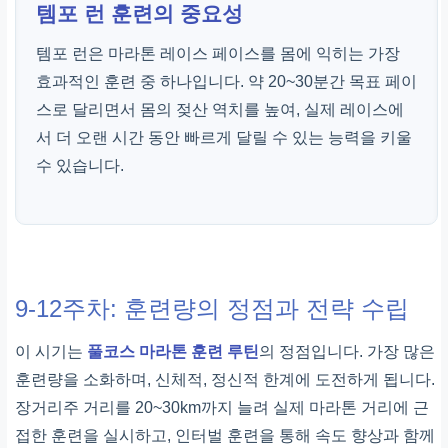
템포 런 훈련의 중요성
템포 런은 마라톤 레이스 페이스를 몸에 익히는 가장
효과적인 훈련 중 하나입니다. 약 20~30분간 목표 페이
스로 달리면서 몸의 젖산 역치를 높여, 실제 레이스에
서 더 오랜 시간 동안 빠르게 달릴 수 있는 능력을 키울
수 있습니다.
9-12주차: 훈련량의 정점과 전략 수립
이 시기는
풀코스 마라톤 훈련 루틴
의 정점입니다. 가장 많은
훈련량을 소화하며, 신체적, 정신적 한계에 도전하게 됩니다.
장거리주 거리를 20~30km까지 늘려 실제 마라톤 거리에 근
접한 훈련을 실시하고, 인터벌 훈련을 통해 속도 향상과 함께