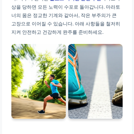
상을 당하면 모든 노력이 수포로 돌아갑니다. 마라토
너의 몸은 정교한 기계와 같아서, 작은 부주의가 큰
고장으로 이어질 수 있습니다. 아래 사항들을 철저히
지켜 안전하고 건강하게 완주를 준비하세요.