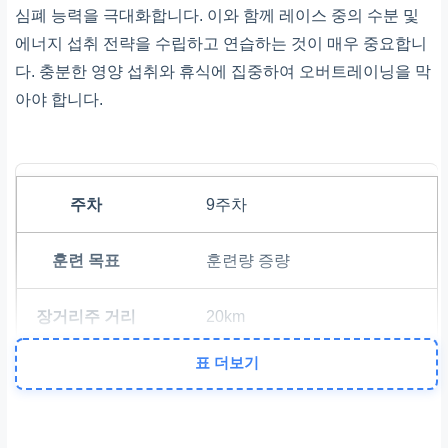
심폐 능력을 극대화합니다. 이와 함께 레이스 중의 수분 및
에너지 섭취 전략을 수립하고 연습하는 것이 매우 중요합니
다. 충분한 영양 섭취와 휴식에 집중하여 오버트레이닝을 막
아야 합니다.
9주차
훈련량 증량
20km
표 더보기
10주차
최대 훈련량