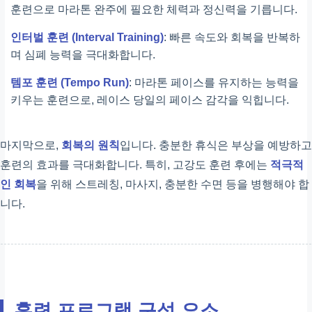
훈련으로 마라톤 완주에 필요한 체력과 정신력을 기릅니다.
인터벌 훈련 (Interval Training)
: 빠른 속도와 회복을 반복하
며 심폐 능력을 극대화합니다.
템포 훈련 (Tempo Run)
: 마라톤 페이스를 유지하는 능력을
키우는 훈련으로, 레이스 당일의 페이스 감각을 익힙니다.
마지막으로,
회복의 원칙
입니다. 충분한 휴식은 부상을 예방하고
훈련의 효과를 극대화합니다. 특히, 고강도 훈련 후에는
적극적
인 회복
을 위해 스트레칭, 마사지, 충분한 수면 등을 병행해야 합
니다.
훈련 프로그램 구성 요소