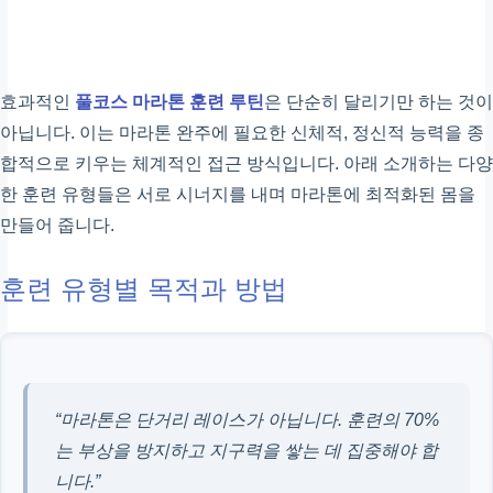
효과적인
풀코스 마라톤 훈련 루틴
은 단순히 달리기만 하는 것이
아닙니다. 이는 마라톤 완주에 필요한 신체적, 정신적 능력을 종
합적으로 키우는 체계적인 접근 방식입니다. 아래 소개하는 다양
한 훈련 유형들은 서로 시너지를 내며 마라톤에 최적화된 몸을
만들어 줍니다.
훈련 유형별 목적과 방법
“마라톤은 단거리 레이스가 아닙니다. 훈련의 70%
는 부상을 방지하고 지구력을 쌓는 데 집중해야 합
니다.”