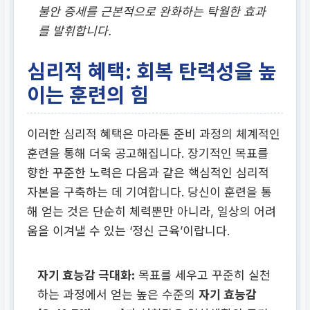
불안 증세를 근본적으로 완화하는 탁월한 효과
를 발휘합니다.
심리적 혜택: 회복 탄력성을 높
이는 훈련의 힘
이러한 심리적 혜택은 마라톤 준비 과정의 체계적인
훈련을 통해 더욱 공고해집니다. 장기적인 목표를
향한 꾸준한 노력은 다음과 같은 핵심적인 심리적
자본을 구축하는 데 기여합니다. 당신이 훈련을 통
해 얻는 것은 단순히 체력뿐만 아니라, 일상의 어려
움을 이겨낼 수 있는 ‘정신 근육’이랍니다.
자기 효능감 극대화:
목표를 세우고 꾸준히 실천
하는 과정에서 얻는 높은 수준의
자기 효능감