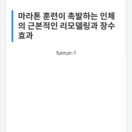
마라톤 훈련이 촉발하는 인체
의 근본적인 리모델링과 장수
효과
funrun-1