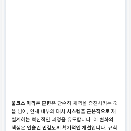
풀코스 마라톤 훈련
은 단순히 체력을 증진시키는 것
을 넘어, 인체 내부의
대사 시스템을 근본적으로 재
설계
하는 혁신적인 과정을 유도합니다. 이 변화의
핵심은
인슐린 민감도의 획기적인 개선
입니다. 규칙