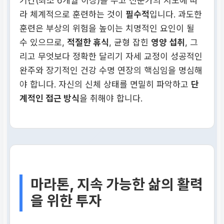
기간(최소 6개월 이상)을 두고 전문가의 지도에 따
라 체계적으로 훈련하는 것이
필수적
입니다. 과도한
훈련은 부상의 위험을 높이는 치명적인 요인이 될
수 있으므로,
적절한 휴식
, 균형 잡힌
영양 섭취
, 그
리고 무엇보다 정확한 달리기 자세 교정이 성공적인
완주와 장기적인 건강 수명 연장의 핵심임을 명심해
야 합니다. 자신의 신체 상태를 면밀히 파악하고
단
계적인 접근 방식
을 취해야 합니다.
마라톤, 지속 가능한 삶의 활력
을 위한 투자