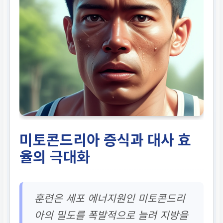
미토콘드리아 증식과 대사 효
율의 극대화
훈련은 세포 에너지원인 미토콘드리
아의 밀도를 폭발적으로 늘려 지방을