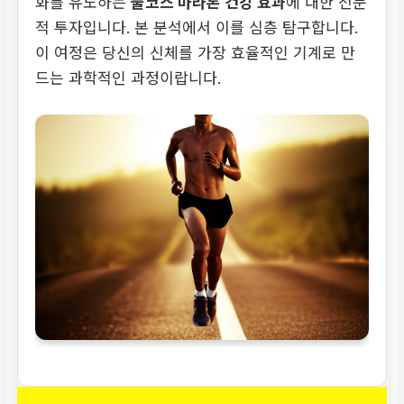
화를 유도하는
풀코스 마라톤 건강 효과
에 대한 전문
적 투자입니다. 본 분석에서 이를 심층 탐구합니다.
이 여정은 당신의 신체를 가장 효율적인 기계로 만
드는 과학적인 과정이랍니다.