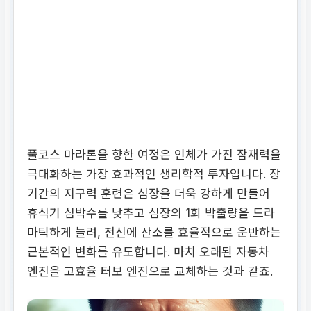
풀코스 마라톤을 향한 여정은 인체가 가진 잠재력을
극대화하는 가장 효과적인 생리학적 투자입니다. 장
기간의 지구력 훈련은 심장을 더욱 강하게 만들어
휴식기 심박수를 낮추고 심장의 1회 박출량을 드라
마틱하게 늘려, 전신에 산소를 효율적으로 운반하는
근본적인 변화를 유도합니다. 마치 오래된 자동차
엔진을 고효율 터보 엔진으로 교체하는 것과 같죠.