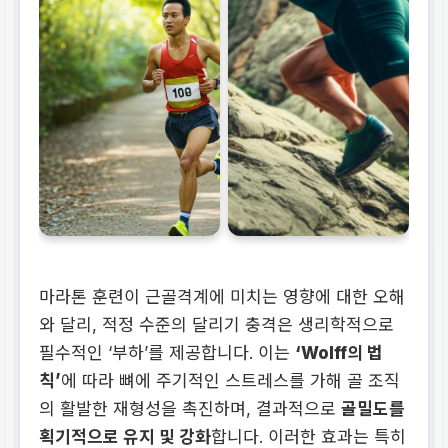
마라톤 훈련이 근골격계에 미치는 영향에 대한 오해
와 달리, 적정 수준의 달리기 충격은 생리학적으로
필수적인 ‘부하’를 제공합니다. 이는
‘Wolff의 법
칙’
에 따라 뼈에 주기적인 스트레스를 가해 골 조직
의 활발한 재형성을 촉진하며, 결과적으로
골밀도를
획기적으로 유지 및 강화
합니다. 이러한 효과는 특히