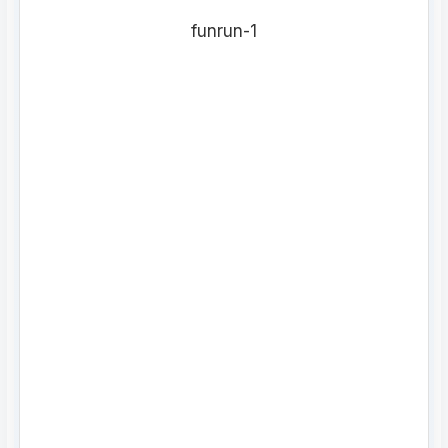
funrun-1