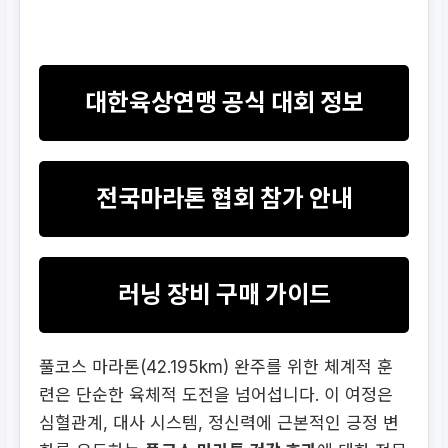
대한육상연맹 공식 대회 정보
전국마라톤 협회 참가 안내
러닝 장비 구매 가이드
풀코스 마라톤(42.195km) 완주를 위한 체계적 훈
련은 단순한 육체적 도전을 넘어섭니다. 이 여정은
심혈관계, 대사 시스템, 정신력에 근본적인 긍정 변