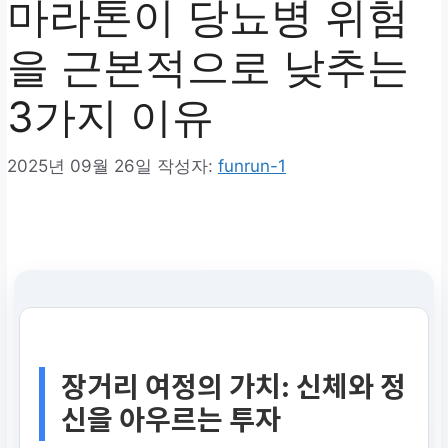
마라톤이 당뇨병 위험
을 근본적으로 낮추는
3가지 이유
2025년 09월 26일
작성자:
funrun-1
장거리 여정의 가치: 신체와 정
신을 아우르는 투자