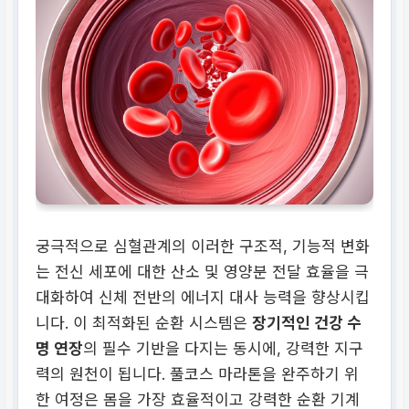
궁극적으로 심혈관계의 이러한 구조적, 기능적 변화
는 전신 세포에 대한 산소 및 영양분 전달 효율을 극
대화하여 신체 전반의 에너지 대사 능력을 향상시킵
니다. 이 최적화된 순환 시스템은
장기적인 건강 수
명 연장
의 필수 기반을 다지는 동시에, 강력한 지구
력의 원천이 됩니다. 풀코스 마라톤을 완주하기 위
한 여정은 몸을 가장 효율적이고 강력한 순환 기계