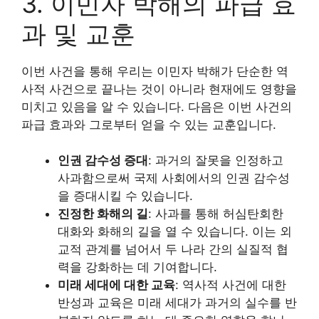
3. 이민자 박해의 파급 효
과 및 교훈
이번 사건을 통해 우리는 이민자 박해가 단순한 역
사적 사건으로 끝나는 것이 아니라 현재에도 영향을
미치고 있음을 알 수 있습니다. 다음은 이번 사건의
파급 효과와 그로부터 얻을 수 있는 교훈입니다.
인권 감수성 증대
: 과거의 잘못을 인정하고
사과함으로써 국제 사회에서의 인권 감수성
을 증대시킬 수 있습니다.
진정한 화해의 길
: 사과를 통해 허심탄회한
대화와 화해의 길을 열 수 있습니다. 이는 외
교적 관계를 넘어서 두 나라 간의 실질적 협
력을 강화하는 데 기여합니다.
미래 세대에 대한 교육
: 역사적 사건에 대한
반성과 교육은 미래 세대가 과거의 실수를 반