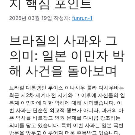
지 핵심 포인트
2025년 03월 19일
작성자:
funrun-1
브라질의 사과와 그
의미: 일본 이민자 박
해 사건을 돌아보며
브라질 대통령인 루이스 이나시우 룰라 다시우바는
최근 제2차 세계대전 시기와 그 이후에 자신들의 일
본계 이민자에 대한 박해에 대해 사과했습니다. 이
번 사과는 단순한 외교적 행보가 아니라, 과거의 아
픈 역사를 바로잡고 인권 문제를 다시금 강조하는
의미를 담고 있습니다. 특히 이번 사과는 일본 국빈
방문을 앞두고 이루어져 더욱 주목받고 있습니다.