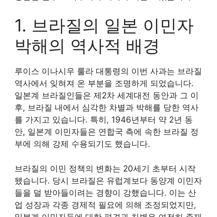
1. 브라질의 일본 이민자
박해의 역사적 배경
루이스 이나시우 룰라 대통령의 이번 사과는 브라질
역사에서 잊혀져 온 부분을 조명하게 되었습니다.
일본계 브라질인들은 제2차 세계대전 동안과 그 이
후, 브라질 내에서 심각한 차별과 박해를 당한 역사
를 가지고 있습니다. 특히, 1946년부터 약 2년 동
안, 일본계 이민자들은 연합국 측에 속한 브라질 정
부에 의해 강제 수용되기도 했습니다.
브라질의 이민 정책의 변화는 20세기 초부터 시작
됐습니다. 당시 브라질은 유럽계보다 동양계 이민자
들을 덜 받아들이려는 경향이 강했습니다. 이는 산
업 성장과 각종 경제적 필요에 의해 조정되었지만,
일본계 이민자들에 대한 편견과 차별은 여전히 존재