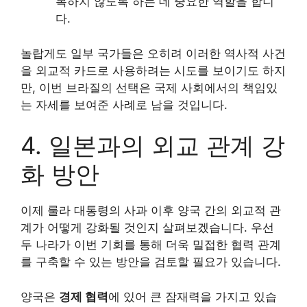
복하지 않도록 하는 데 중요한 역할을 합니
다.
놀랍게도 일부 국가들은 오히려 이러한 역사적 사건
을 외교적 카드로 사용하려는 시도를 보이기도 하지
만, 이번 브라질의 선택은 국제 사회에서의 책임있
는 자세를 보여준 사례로 남을 것입니다.
4. 일본과의 외교 관계 강
화 방안
이제 룰라 대통령의 사과 이후 양국 간의 외교적 관
계가 어떻게 강화될 것인지 살펴보겠습니다. 우선
두 나라가 이번 기회를 통해 더욱 밀접한 협력 관계
를 구축할 수 있는 방안을 검토할 필요가 있습니다.
양국은
경제 협력
에 있어 큰 잠재력을 가지고 있습