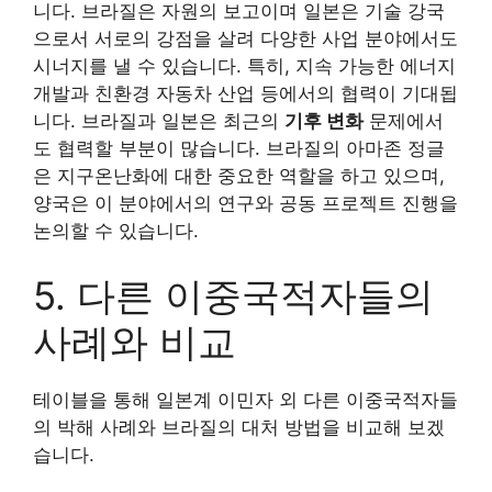
니다. 브라질은 자원의 보고이며 일본은 기술 강국
으로서 서로의 강점을 살려 다양한 사업 분야에서도
시너지를 낼 수 있습니다. 특히, 지속 가능한 에너지
개발과 친환경 자동차 산업 등에서의 협력이 기대됩
니다. 브라질과 일본은 최근의
기후 변화
문제에서
도 협력할 부분이 많습니다. 브라질의 아마존 정글
은 지구온난화에 대한 중요한 역할을 하고 있으며,
양국은 이 분야에서의 연구와 공동 프로젝트 진행을
논의할 수 있습니다.
5. 다른 이중국적자들의
사례와 비교
테이블을 통해 일본계 이민자 외 다른 이중국적자들
의 박해 사례와 브라질의 대처 방법을 비교해 보겠
습니다.