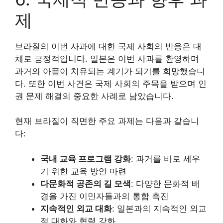
제
브라질의 이번 사과에 대한 국제 사회의 반응은 대
체로 긍정적입니다. 일본은 이번 사과를 환영하며
과거의 아픔이 치유되는 계기가 되기를 희망했습니
다. 또한 이번 사건은 국제 사회의 주목을 받으며 인
권 문제 해결의 중요한 사례로 남았습니다.
현재 브라질이 직면한 주요 과제는 다음과 같습니
다:
국내 교육 프로그램 강화
: 과거를 바로 세우
기 위한 교육 방안 마련
다문화적 공존의 길 모색
: 다양한 문화적 배
경을 가진 이민자들과의 통합 촉진
지속적인 외교 대화
: 일본과의 지속적인 외교
적 대화와 협력 강화