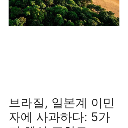
브라질, 일본계 이민
자에 사과하다: 5가