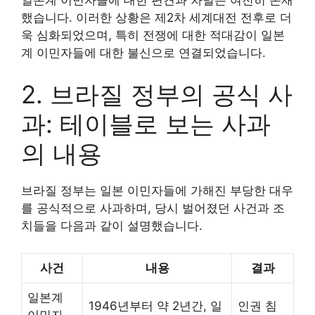
했습니다. 이러한 상황은 제2차 세계대전 전후로 더
욱 심화되었으며, 특히 전쟁에 대한 적대감이 일본
계 이민자들에 대한 불신으로 연결되었습니다.
2. 브라질 정부의 공식 사
과: 테이블로 보는 사과
의 내용
브라질 정부는 일본 이민자들에 가해진 부당한 대우
를 공식적으로 사과하며, 당시 벌어졌던 사건과 조
치들을 다음과 같이 설명했습니다.
사건
내용
결과
일본계
1946년부터 약 2년간, 일
인권 침
이민자