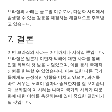
브라질의 사례는 글로벌 이슈로서, 다문화 사회에서
발생할 수 있는 갈등을 해결하는 해결책으로 주목받
고 있습니다.
7. 결론
이번 브라질의 사과는 어디까지나 시작일 뿐입니다.
브라질은 일본계 이민자 박해에 대한 사과를 통해
인권 회복의 첫 발을 내딛었으며, 이를 통해 국제적
신뢰를 회복할 수 있었습니다. 이는 또한 다른 국가
들에게도 긍정적인 영향을 미치고 있으며, 과거를
바로 세우는 노력이 얼마나 중요한지를 잘 보여줍니
다. 브라질의 이 사례는 나머지 국가와 사회가 다문
화에 대한 이해를 촉진하는데 있어 중요한 길잡이가
될 것입니다.