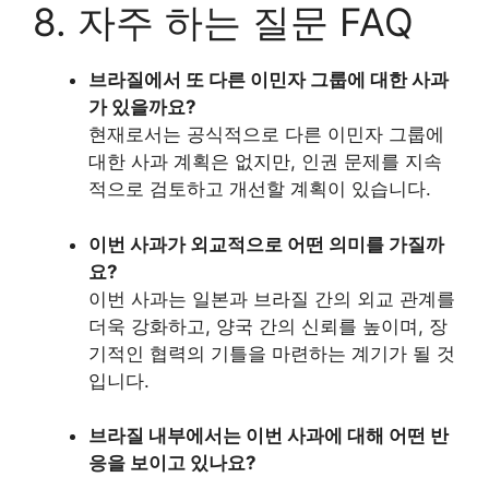
8. 자주 하는 질문 FAQ
브라질에서 또 다른 이민자 그룹에 대한 사과
가 있을까요?
현재로서는 공식적으로 다른 이민자 그룹에
대한 사과 계획은 없지만, 인권 문제를 지속
적으로 검토하고 개선할 계획이 있습니다.
이번 사과가 외교적으로 어떤 의미를 가질까
요?
이번 사과는 일본과 브라질 간의 외교 관계를
더욱 강화하고, 양국 간의 신뢰를 높이며, 장
기적인 협력의 기틀을 마련하는 계기가 될 것
입니다.
브라질 내부에서는 이번 사과에 대해 어떤 반
응을 보이고 있나요?