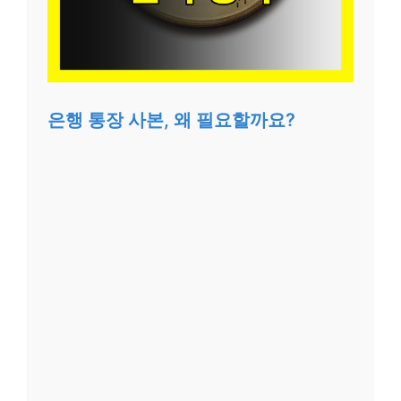
은행 통장 사본, 왜 필요할까요?