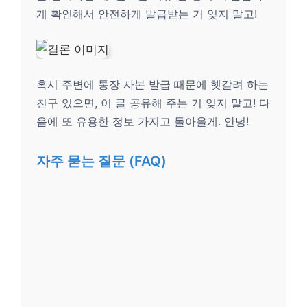
게 확인해서 안전하게 발급받는 거 잊지 말고!
혹시 주변에 통장 사본 발급 때문에 헷갈려 하는
친구 있으면, 이 글 공유해 주는 거 잊지 말고! 다
음에 또 유용한 정보 가지고 돌아올게. 안녕!
자주 묻는 질문 (FAQ)