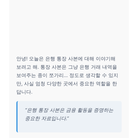
안녕! 오늘은 은행 통장 사본에 대해 이야기해
보려고 해. 통장 사본은 그냥 은행 거래 내역을
보여주는 종이 쪼가리… 정도로 생각할 수 있지
만, 사실 엄청 다양한 곳에서 중요한 역할을 한
답니다.
“은행 통장 사본은 금융 활동을 증명하는
중요한 자료입니다.”