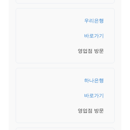
우리은행
바로가기
영업점 방문
하나은행
바로가기
영업점 방문