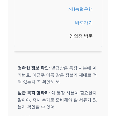
NH농협은행
바로가기
영업점 방문
정확한 정보 확인:
발급받은 통장 사본에 계
좌번호, 예금주 이름 같은 정보가 제대로 적
혀 있는지 꼭 확인해 봐.
발급 목적 명확히:
왜 통장 사본이 필요한지
알아야, 혹시 추가로 준비해야 할 서류가 있
는지 확인할 수 있어.