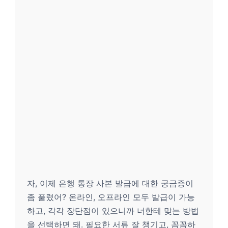
자, 이제 은행 통장 사본 발급에 대한 궁금증이
좀 풀렸어? 온라인, 오프라인 모두 발급이 가능
하고, 각각 장단점이 있으니까 너한테 맞는 방법
을 선택하면 돼. 필요한 서류 잘 챙기고, 꼼꼼하