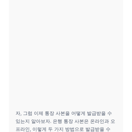
자, 그럼 이제 통장 사본을 어떻게 발급받을 수
있는지 알아보자. 은행 통장 사본은 온라인과 오
프라인, 이렇게 두 가지 방법으로 발급받을 수