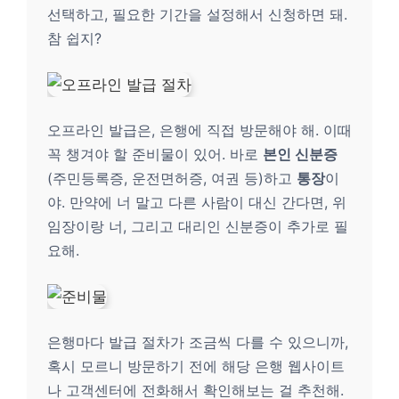
선택하고, 필요한 기간을 설정해서 신청하면 돼.
참 쉽지?
오프라인 발급은, 은행에 직접 방문해야 해. 이때
꼭 챙겨야 할 준비물이 있어. 바로
본인 신분증
(주민등록증, 운전면허증, 여권 등)하고
통장
이
야. 만약에 너 말고 다른 사람이 대신 간다면, 위
임장이랑 너, 그리고 대리인 신분증이 추가로 필
요해.
은행마다 발급 절차가 조금씩 다를 수 있으니까,
혹시 모르니 방문하기 전에 해당 은행 웹사이트
나 고객센터에 전화해서 확인해보는 걸 추천해.