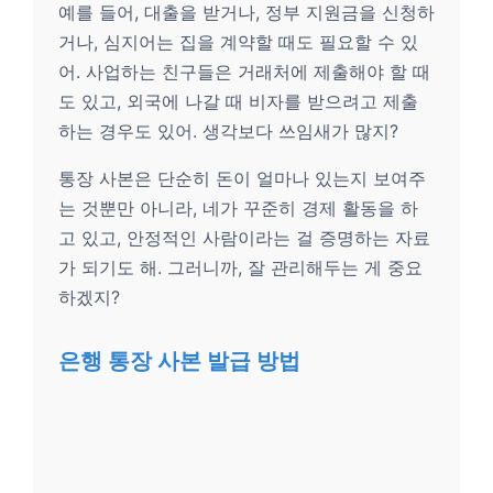
예를 들어, 대출을 받거나, 정부 지원금을 신청하
거나, 심지어는 집을 계약할 때도 필요할 수 있
어. 사업하는 친구들은 거래처에 제출해야 할 때
도 있고, 외국에 나갈 때 비자를 받으려고 제출
하는 경우도 있어. 생각보다 쓰임새가 많지?
통장 사본은 단순히 돈이 얼마나 있는지 보여주
는 것뿐만 아니라, 네가 꾸준히 경제 활동을 하
고 있고, 안정적인 사람이라는 걸 증명하는 자료
가 되기도 해. 그러니까, 잘 관리해두는 게 중요
하겠지?
은행 통장 사본 발급 방법