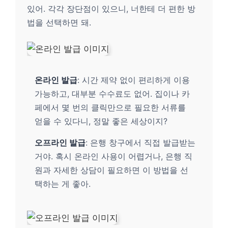
있어. 각각 장단점이 있으니, 너한테 더 편한 방
법을 선택하면 돼.
온라인 발급
: 시간 제약 없이 편리하게 이용
가능하고, 대부분 수수료도 없어. 집이나 카
페에서 몇 번의 클릭만으로 필요한 서류를
얻을 수 있다니, 정말 좋은 세상이지?
오프라인 발급
: 은행 창구에서 직접 발급받는
거야. 혹시 온라인 사용이 어렵거나, 은행 직
원과 자세한 상담이 필요하면 이 방법을 선
택하는 게 좋아.