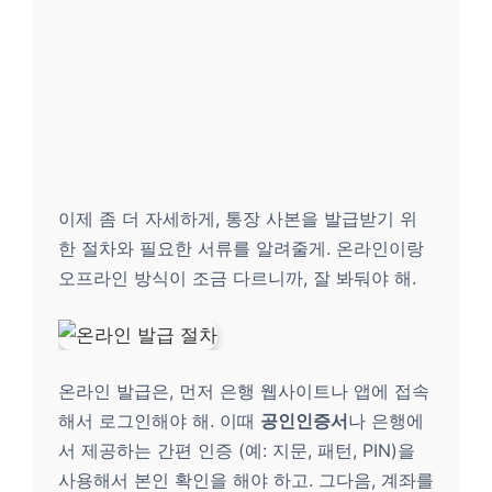
이제 좀 더 자세하게, 통장 사본을 발급받기 위
한 절차와 필요한 서류를 알려줄게. 온라인이랑
오프라인 방식이 조금 다르니까, 잘 봐둬야 해.
온라인 발급은, 먼저 은행 웹사이트나 앱에 접속
해서 로그인해야 해. 이때
공인인증서
나 은행에
서 제공하는 간편 인증 (예: 지문, 패턴, PIN)을
사용해서 본인 확인을 해야 하고. 그다음, 계좌를