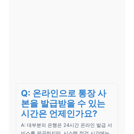
Q: 온라인으로 통장 사
본을 발급받을 수 있는
시간은 언제인가요?
A: 대부분의 은행은 24시간 온라인 발급 서
비스를 제공하지만, 시스템 점검 시간에는