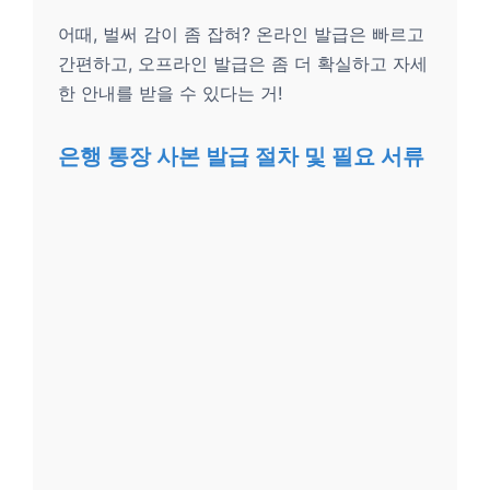
어때, 벌써 감이 좀 잡혀? 온라인 발급은 빠르고
간편하고, 오프라인 발급은 좀 더 확실하고 자세
한 안내를 받을 수 있다는 거!
은행 통장 사본 발급 절차 및 필요 서류