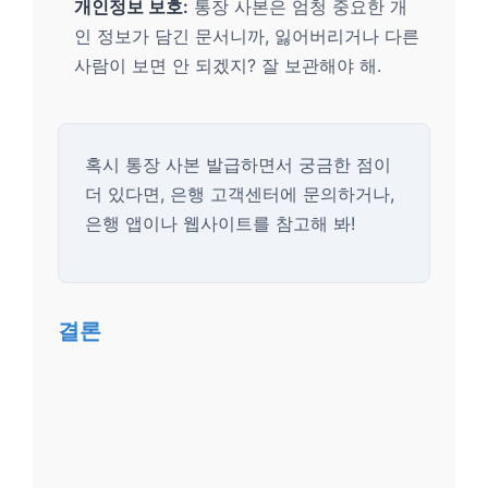
개인정보 보호:
통장 사본은 엄청 중요한 개
인 정보가 담긴 문서니까, 잃어버리거나 다른
사람이 보면 안 되겠지? 잘 보관해야 해.
혹시 통장 사본 발급하면서 궁금한 점이
더 있다면, 은행 고객센터에 문의하거나,
은행 앱이나 웹사이트를 참고해 봐!
결론