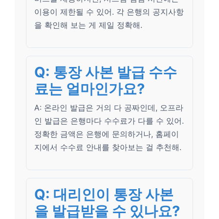
이용이 제한될 수 있어. 각 은행의 공지사항
을 확인해 보는 게 제일 정확해.
Q: 통장 사본 발급 수수
료는 얼마인가요?
A: 온라인 발급은 거의 다 공짜인데, 오프라
인 발급은 은행마다 수수료가 다를 수 있어.
정확한 금액은 은행에 문의하거나, 홈페이
지에서 수수료 안내를 찾아보는 걸 추천해.
Q: 대리인이 통장 사본
을 발급받을 수 있나요?