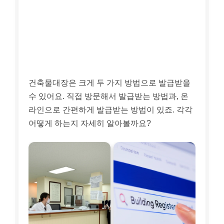
건축물대장은 크게 두 가지 방법으로 발급받을
수 있어요. 직접 방문해서 발급받는 방법과, 온
라인으로 간편하게 발급받는 방법이 있죠. 각각
어떻게 하는지 자세히 알아볼까요?