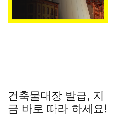
건축물대장 발급, 지
금 바로 따라 하세요!