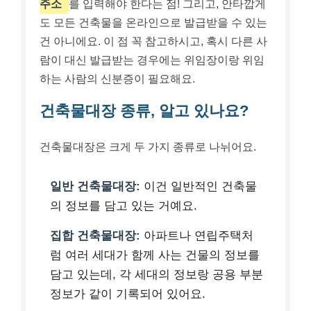
주소
를 입력해야 한다는 점! 그리고, 안타깝게
도 모든 건축물을 온라인으로 발급받을 수 있는
건 아니에요. 이 점 꼭 참고하시고, 혹시 다른 사
람이 대신 발급받는 경우에는 위임장이랑 위임
하는 사람의 신분증이 필요해요.
건축물대장 종류, 알고 있나요?
건축물대장은 크게 두 가지 종류로 나뉘어요.
일반 건축물대장:
이건 일반적인 건축물
의 정보를 담고 있는 거예요.
집합 건축물대장:
아파트나 연립주택처
럼 여러 세대가 함께 사는 건물의 정보를
담고 있는데, 각 세대의 정보랑 공용 부분
정보가 같이 기록되어 있어요.