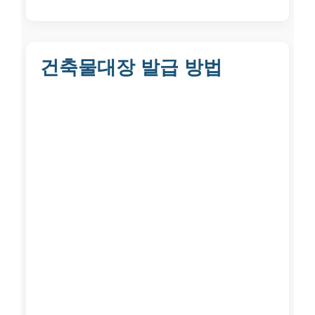
건축물대장 발급 방법