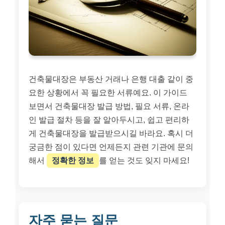
건축물대장은 부동산 거래나 은행 대출 같이 중
요한 상황에서 꼭 필요한 서류예요. 이 가이드
보면서 건축물대장 발급 방법, 필요 서류, 온라
인 발급 절차 등을 잘 알아두시고, 쉽고 편리하
게 건축물대장을 발급받으시길 바라요. 혹시 더
궁금한 점이 있다면 언제든지 관련 기관에 문의
해서
정확한 정보
를 얻는 것도 잊지 마세요!
자주 묻는 질문