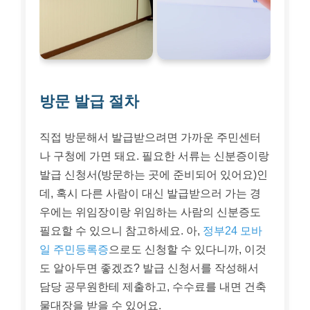
방문 발급 절차
직접 방문해서 발급받으려면 가까운 주민센터
나 구청에 가면 돼요. 필요한 서류는 신분증이랑
발급 신청서(방문하는 곳에 준비되어 있어요)인
데, 혹시 다른 사람이 대신 발급받으러 가는 경
우에는 위임장이랑 위임하는 사람의 신분증도
필요할 수 있으니 참고하세요. 아,
정부24 모바
일 주민등록증
으로도 신청할 수 있다니까, 이것
도 알아두면 좋겠죠? 발급 신청서를 작성해서
담당 공무원한테 제출하고, 수수료를 내면 건축
물대장을 받을 수 있어요.