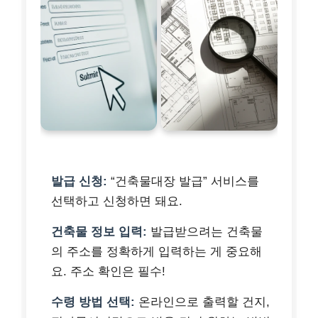
발급 신청:
“건축물대장 발급” 서비스를
선택하고 신청하면 돼요.
건축물 정보 입력:
발급받으려는 건축물
의 주소를 정확하게 입력하는 게 중요해
요. 주소 확인은 필수!
수령 방법 선택:
온라인으로 출력할 건지,