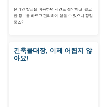
온라인 발급을 이용하면 시간도 절약하고, 필요
한 정보를 빠르고 편리하게 얻을 수 있으니 정말
좋죠?
건축물대장, 이제 어렵지 않
아요!