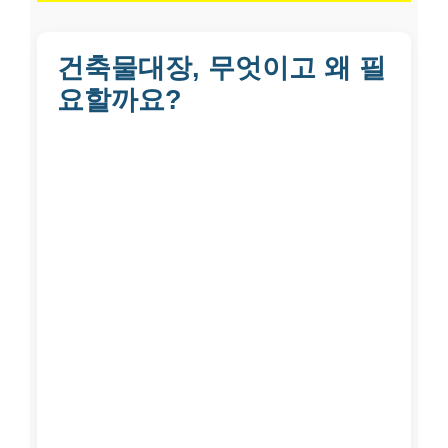
건축물대장, 무엇이고 왜 필
요할까요?