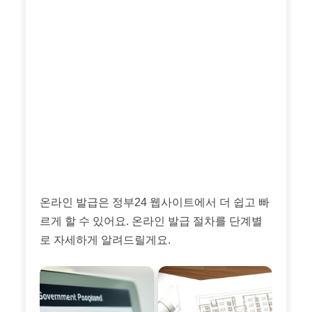
온라인 발급은 정부24 웹사이트에서 더 쉽고 빠
르게 할 수 있어요. 온라인 발급 절차를 단계별
로 자세하게 알려드릴게요.