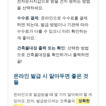
전자문서지갑으로 받을 건지 원하는 방법
을 선택하세요.
수수료 결제:
온라인으로 수수료를 결제
하면 되는데, 발급 방법이나 기관에 따라
수수료가 다를 수 있으니 미리 확인하는
게 좋아요.
건축물대장 출력 또는 확인:
선택한 방법
으로 건축물대장을 확인하거나 출력하면
끝!
온라인 발급 시 알아두면 좋은 것
들
온라인으로 발급받을 때 몇 가지 알아둬야 할 게
있어요. 먼저, 발급받으려는 건축물의
정확한