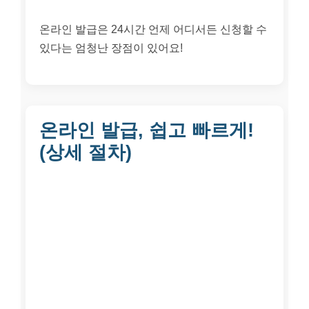
온라인 발급은 24시간 언제 어디서든 신청할 수
있다는 엄청난 장점이 있어요!
온라인 발급, 쉽고 빠르게!
(상세 절차)