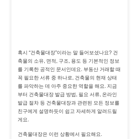
혹시 “건축물대장”이라는 말 들어보셨나요? 건
축물의 소유, 면적, 구조, 용도 등 기본적인 정보
를 기록한 공적인 문서인데요. 부동산 거래할 때
꼭 필요한 서류 중 하나로, 건축물의 현재 상태
를 파악하는 데 아주 중요한 역할을 해요. 지금
부터 건축물대장 발급 방법, 필요 서류, 온라인
발급 절차 등 건축물대장과 관련된 모든 정보를
친구에게 설명하듯이 쉽고 자세하게 알려드릴
게요.
건축물대장은 이런 상황에서 필요해요.