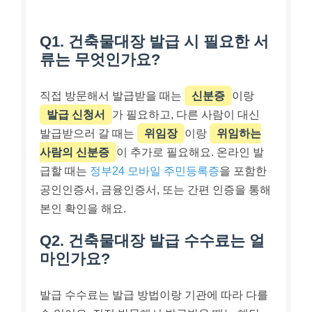
Q1. 건축물대장 발급 시 필요한 서
류는 무엇인가요?
직접 방문해서 발급받을 때는
신분증
이랑
발급 신청서
가 필요하고, 다른 사람이 대신
발급받으러 갈 때는
위임장
이랑
위임하는
사람의 신분증
이 추가로 필요해요. 온라인 발
급할 때는
정부24 모바일 주민등록증
을 포함한
공인인증서, 금융인증서, 또는 간편 인증을 통해
본인 확인을 해요.
Q2. 건축물대장 발급 수수료는 얼
마인가요?
발급 수수료는 발급 방법이랑 기관에 따라 다를