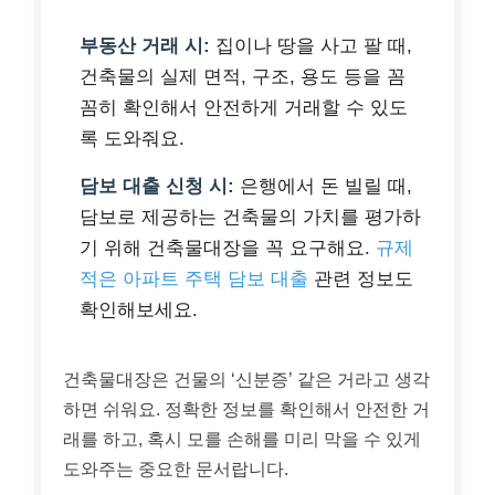
부동산 거래 시:
집이나 땅을 사고 팔 때,
건축물의 실제 면적, 구조, 용도 등을 꼼
꼼히 확인해서 안전하게 거래할 수 있도
록 도와줘요.
담보 대출 신청 시:
은행에서 돈 빌릴 때,
담보로 제공하는 건축물의 가치를 평가하
기 위해 건축물대장을 꼭 요구해요.
규제
적은 아파트 주택 담보 대출
관련 정보도
확인해보세요.
건축물대장은 건물의 ‘신분증’ 같은 거라고 생각
하면 쉬워요. 정확한 정보를 확인해서 안전한 거
래를 하고, 혹시 모를 손해를 미리 막을 수 있게
도와주는 중요한 문서랍니다.