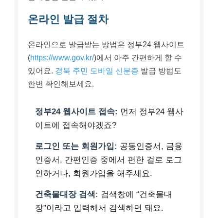
온라인 발급 절차
온라인으로 발급받는 방법은 정부24 웹사이트
(
https://www.gov.kr/
)에서 아주 간편하게 할 수
있어요.
경북 주민 모바일 신분증
발급 방법도
한번 확인해보세요.
정부24 웹사이트 접속:
먼저 정부24 웹사
이트에 접속해야겠죠?
로그인 또는 회원가입:
공동인증서, 금융
인증서, 간편인증 중에서 편한 걸로 로그
인하거나, 회원가입을 해주세요.
건축물대장 검색:
검색창에 “건축물대
장”이라고 입력해서 검색하면 돼요.