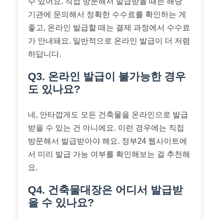
수 있어요. 직접 방문해서 발급받을 때는 해당
기관에 문의해서 정확한 수수료를 확인하는 게
좋고, 온라인 발급할 때는 결제 과정에서 수수료
가 안내돼요. 일반적으로 온라인 발급이 더 저렴
하답니다.
Q3. 온라인 발급이 불가능한 경우
도 있나요?
네, 안타깝게도 모든 건축물을 온라인으로 발급
받을 수 있는 건 아니에요. 이런 경우에는 직접
방문해서 발급받아야 해요. 정부24 웹사이트에
서 미리 발급 가능 여부를 확인해보는 걸 추천해
요.
Q4. 건축물대장은 어디서 발급받
을 수 있나요?