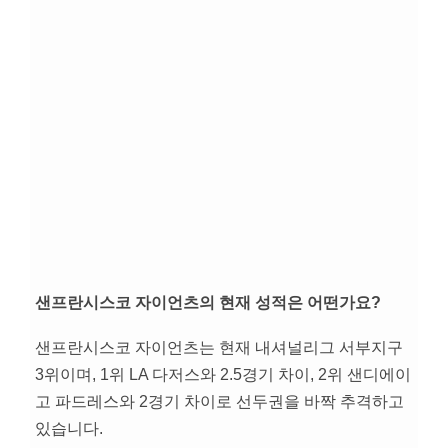
샌프란시스코 자이언츠의 현재 성적은 어떤가요?
샌프란시스코 자이언츠는 현재 내셔널리그 서부지구
3위이며, 1위 LA 다저스와 2.5경기 차이, 2위 샌디에이
고 파드레스와 2경기 차이로 선두권을 바짝 추격하고
있습니다.