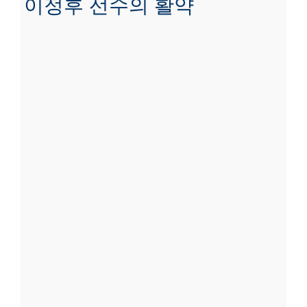
이정후 선수의 활약