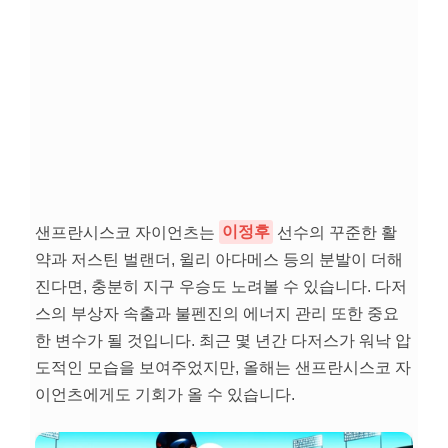
샌프란시스코 자이언츠는
이정후
선수의 꾸준한 활
약과 저스틴 벌랜더, 윌리 아다메스 등의 분발이 더해
진다면, 충분히 지구 우승도 노려볼 수 있습니다. 다저
스의 부상자 속출과 불펜진의 에너지 관리 또한 중요
한 변수가 될 것입니다. 최근 몇 년간 다저스가 워낙 압
도적인 모습을 보여주었지만, 올해는 샌프란시스코 자
이언츠에게도 기회가 올 수 있습니다.