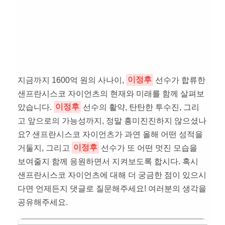
지금까지 1600억 원의 사나이,
이정후
선수가 합류한
샌프란시스코 자이언츠의 현재와 미래를 함께 살펴보
았습니다.
이정후
선수의 활약, 탄탄한 투수진, 그리
고 앞으로의 가능성까지, 정말 흥미진진하지 않으셨나
요? 샌프란시스코 자이언츠가 과연 올해 어떤 성적을
거둘지, 그리고
이정후
선수가 또 어떤 멋진 모습을
보여줄지 함께 응원하면서 지켜보도록 합시다. 혹시
샌프란시스코 자이언츠에 대해 더 궁금한 점이 있으시
다면 언제든지 댓글로 질문해주세요! 여러분의 생각을
공유해주세요.