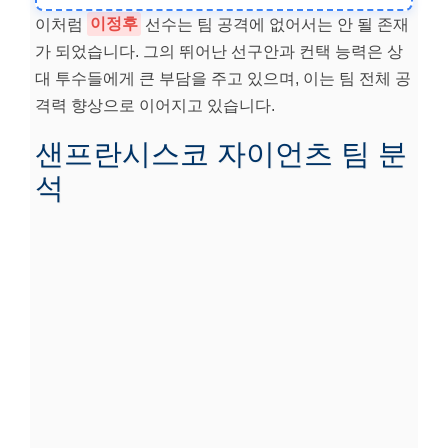
이처럼
이정후
선수는 팀 공격에 없어서는 안 될 존재
가 되었습니다. 그의 뛰어난 선구안과 컨택 능력은 상
타점
대 투수들에게 큰 부담을 주고 있으며, 이는 팀 전체 공
격력 향상으로 이어지고 있습니다.
20점
샌프란시스코 자이언츠 팀 분
석
출루율
0.380