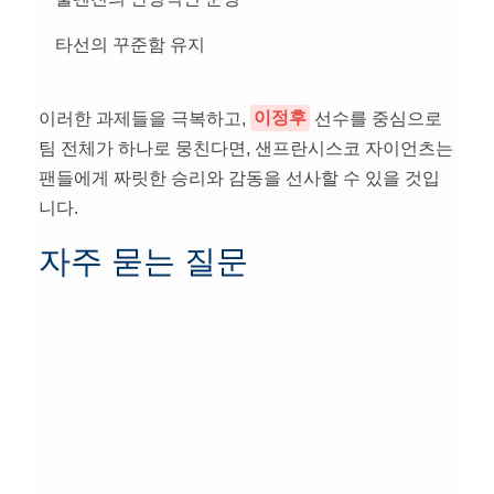
타선의 꾸준함 유지
이러한 과제들을 극복하고,
이정후
선수를 중심으로
팀 전체가 하나로 뭉친다면, 샌프란시스코 자이언츠는
팬들에게 짜릿한 승리와 감동을 선사할 수 있을 것입
니다.
자주 묻는 질문