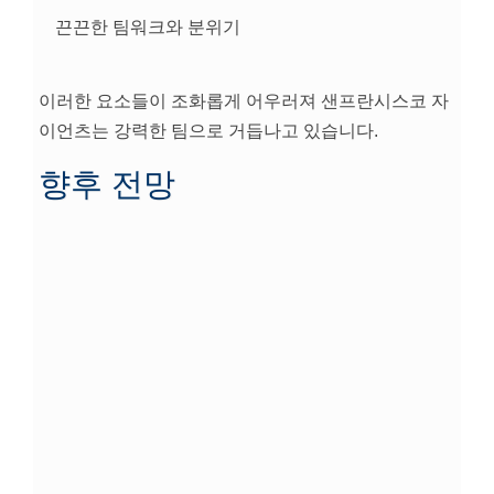
끈끈한 팀워크와 분위기
이러한 요소들이 조화롭게 어우러져 샌프란시스코 자
이언츠는 강력한 팀으로 거듭나고 있습니다.
향후 전망