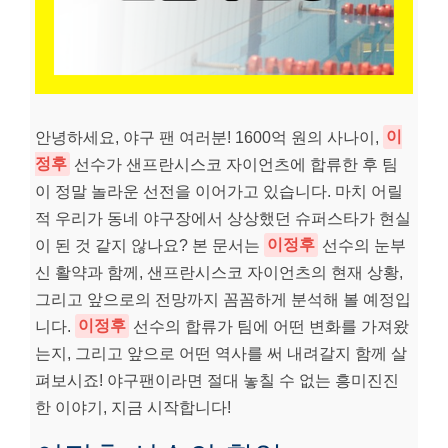
안녕하세요, 야구 팬 여러분! 1600억 원의 사나이,
이
정후
선수가 샌프란시스코 자이언츠에 합류한 후 팀
이 정말 놀라운 선전을 이어가고 있습니다. 마치 어릴
적 우리가 동네 야구장에서 상상했던 슈퍼스타가 현실
이 된 것 같지 않나요? 본 문서는
이정후
선수의 눈부
신 활약과 함께, 샌프란시스코 자이언츠의 현재 상황,
그리고 앞으로의 전망까지 꼼꼼하게 분석해 볼 예정입
니다.
이정후
선수의 합류가 팀에 어떤 변화를 가져왔
는지, 그리고 앞으로 어떤 역사를 써 내려갈지 함께 살
펴보시죠! 야구팬이라면 절대 놓칠 수 없는 흥미진진
한 이야기, 지금 시작합니다!