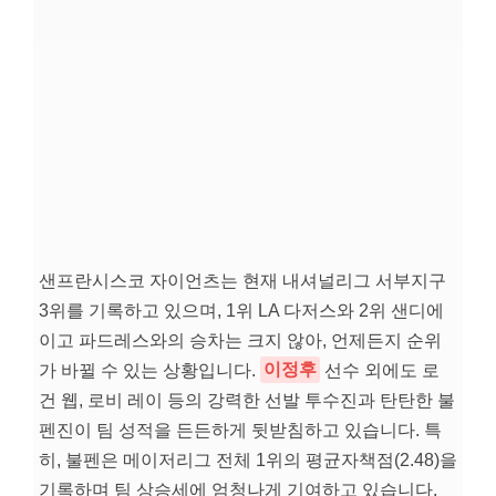
샌프란시스코 자이언츠는 현재 내셔널리그 서부지구
3위를 기록하고 있으며, 1위 LA 다저스와 2위 샌디에
이고 파드레스와의 승차는 크지 않아, 언제든지 순위
가 바뀔 수 있는 상황입니다.
이정후
선수 외에도 로
건 웹, 로비 레이 등의 강력한 선발 투수진과 탄탄한 불
펜진이 팀 성적을 든든하게 뒷받침하고 있습니다. 특
히, 불펜은 메이저리그 전체 1위의 평균자책점(2.48)을
기록하며 팀 상승세에 엄청나게 기여하고 있습니다.