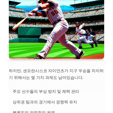
하지만, 샌프란시스코 자이언츠가 지구 우승을 차지하
기 위해서는 몇 가지 과제도 남아있습니다.
주요 선수들의 부상 방지 및 체력 관리
상위권 팀과의 경기에서 경쟁력 유지
불펜진의 안정적인 운영