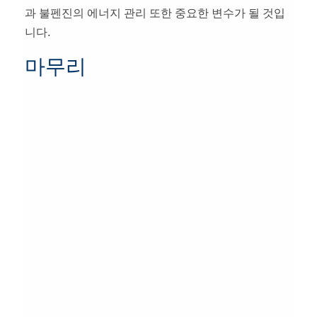
과 불펜진의 에너지 관리 또한 중요한 변수가 될 것입
니다.
마무리