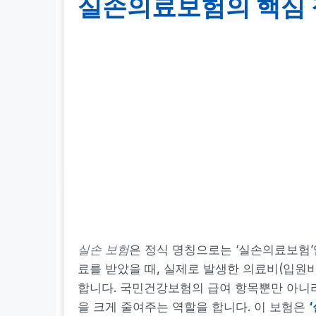
실손의료보험의 핵심 
실손 보험
은 정식 명칭으로는 ‘실손의료보험’
료를 받았을 때, 실제로 발생한 의료비(입원비
합니다. 국민건강보험의 급여 항목뿐만 아니라
을 크게 줄여주는 역할을 합니다. 이 보험은