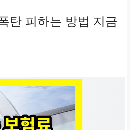
 폭탄 피하는 방법 지금