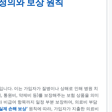
정의와 보상 원칙
입니다. 이는 가입자가 질병이나 상해로 인해 병원 치
, 통원비, 약제비 등)를 보장해주는 보험 상품을 의미
 비급여 항목까지 일정 부분 보장하여, 의료비 부담
‘실제 손해 보상’
원칙에 따라, 가입자가 지출한 의료비