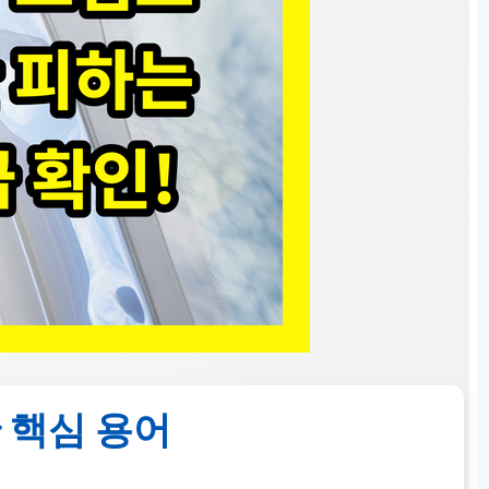
 핵심 용어