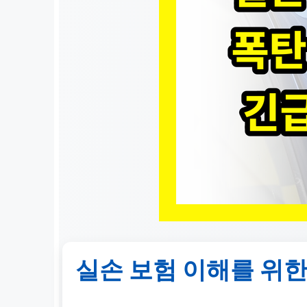
실손 보험 이해를 위한