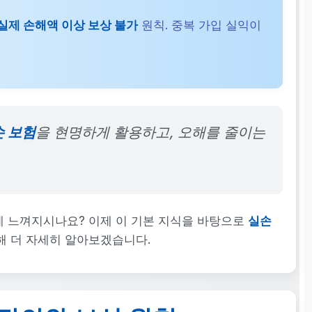
실제 손해액 이상 보상 불가
원칙. 중복 가입 실익이
손 보험
을 현명하게 활용하고, 오해를 줄이는
게 느껴지시나요? 이제 이 기본 지식을 바탕으로
실손
해 더 자세히 알아보겠습니다.