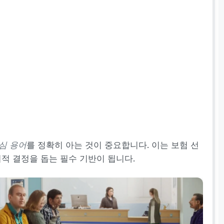
심 용어
를 정확히 아는 것이 중요합니다. 이는 보험 선
적 결정을 돕는 필수 기반이 됩니다.