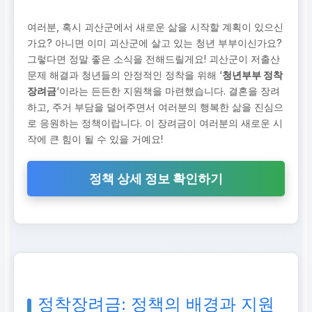
여러분, 혹시 괴산군에서 새로운 삶을 시작할 계획이 있으신
가요? 아니면 이미 괴산군에 살고 있는 청년 부부이신가요?
그렇다면 정말 좋은 소식을 전해드릴게요! 괴산군이 저출산
문제 해결과 청년들의 안정적인 정착을 위해 ‘
청년부부 정착
장려금
‘이라는 든든한 지원책을 마련했습니다. 결혼을 장려
하고, 주거 부담을 덜어주면서 여러분의 행복한 삶을 진심으
로 응원하는 정책이랍니다. 이 장려금이 여러분의 새로운 시
작에 큰 힘이 될 수 있을 거예요!
정책 상세 정보 확인하기
정착장려금: 정책의 배경과 지원