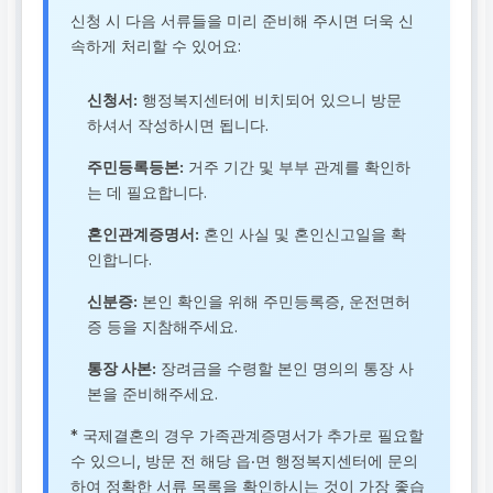
신청 시 다음 서류들을 미리 준비해 주시면 더욱 신
속하게 처리할 수 있어요:
신청서:
행정복지센터에 비치되어 있으니 방문
하셔서 작성하시면 됩니다.
주민등록등본:
거주 기간 및 부부 관계를 확인하
는 데 필요합니다.
혼인관계증명서:
혼인 사실 및 혼인신고일을 확
인합니다.
신분증:
본인 확인을 위해 주민등록증, 운전면허
증 등을 지참해주세요.
통장 사본:
장려금을 수령할 본인 명의의 통장 사
본을 준비해주세요.
* 국제결혼의 경우 가족관계증명서가 추가로 필요할
수 있으니, 방문 전 해당 읍‧면 행정복지센터에 문의
하여 정확한 서류 목록을 확인하시는 것이 가장 좋습