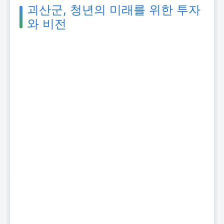
괴산군, 청년의 미래를 위한 투자
와 비전