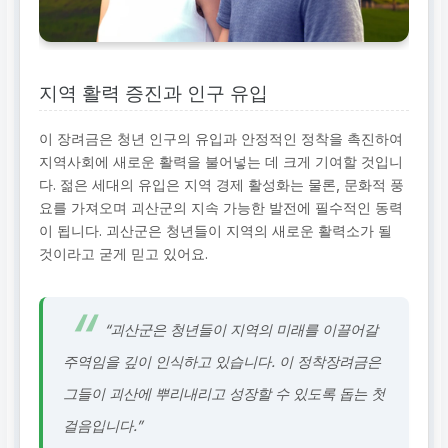
지역 활력 증진과 인구 유입
이 장려금은 청년 인구의 유입과 안정적인 정착을 촉진하여
지역사회에 새로운 활력을 불어넣는 데 크게 기여할 것입니
다. 젊은 세대의 유입은 지역 경제 활성화는 물론, 문화적 풍
요를 가져오며 괴산군의 지속 가능한 발전에 필수적인 동력
이 됩니다. 괴산군은 청년들이 지역의 새로운 활력소가 될
것이라고 굳게 믿고 있어요.
“괴산군은 청년들이 지역의 미래를 이끌어갈
주역임을 깊이 인식하고 있습니다. 이 정착장려금은
그들이 괴산에 뿌리내리고 성장할 수 있도록 돕는 첫
걸음입니다.”