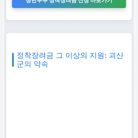
청년부부 정착장려금 신청 바로가기
정착장려금 그 이상의 지원: 괴산
군의 약속