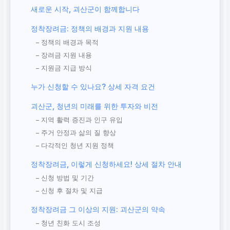
새로운 시작, 괴산군이 함께합니다
정착장려금: 정책의 배경과 지원 내용
– 정책의 배경과 목적
– 장려금 지원 내용
– 지원금 지급 방식
누가 신청할 수 있나요? 상세 자격 요건
괴산군, 청년의 미래를 위한 투자와 비전
– 지역 활력 증진과 인구 유입
– 주거 안정과 삶의 질 향상
– 다각적인 청년 지원 정책
정착장려금, 이렇게 신청하세요! 상세 절차 안내
– 신청 방법 및 기간
– 신청 후 절차 및 지급
정착장려금 그 이상의 지원: 괴산군의 약속
– 청년 친화 도시 조성