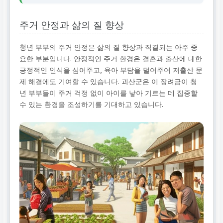
주거 안정과 삶의 질 향상
청년 부부의 주거 안정은 삶의 질 향상과 직결되는 아주 중
요한 부분입니다. 안정적인 주거 환경은 결혼과 출산에 대한
긍정적인 인식을 심어주고, 육아 부담을 덜어주어 저출산 문
제 해결에도 기여할 수 있습니다. 괴산군은 이 장려금이 청
년 부부들이 주거 걱정 없이 아이를 낳아 기르는 데 집중할
수 있는 환경을 조성하기를 기대하고 있습니다.