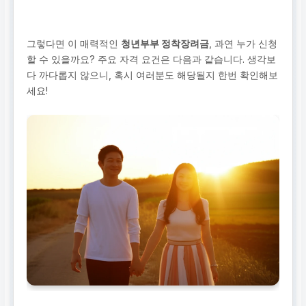
그렇다면 이 매력적인
청년부부 정착장려금
, 과연 누가 신청
할 수 있을까요? 주요 자격 요건은 다음과 같습니다. 생각보
다 까다롭지 않으니, 혹시 여러분도 해당될지 한번 확인해보
세요!