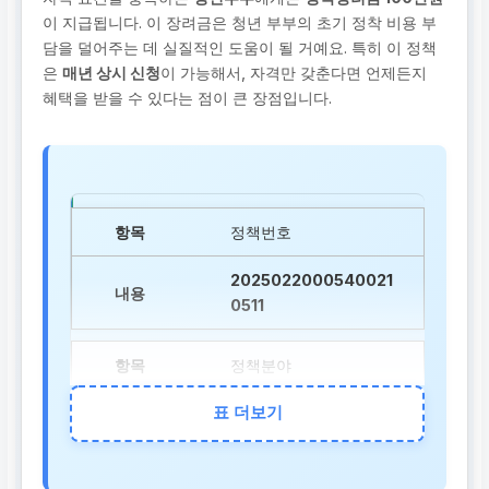
이 지급됩니다. 이 장려금은 청년 부부의 초기 정착 비용 부
담을 덜어주는 데 실질적인 도움이 될 거예요. 특히 이 정책
은
매년 상시 신청
이 가능해서, 자격만 갖춘다면 언제든지
혜택을 받을 수 있다는 점이 큰 장점입니다.
정책번호
2025022000540021
0511
정책분야
표 더보기
주거
지원내용