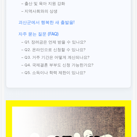
– 출산 및 육아 지원 강화
– 지역사회와의 상생
괴산군에서 행복한 새 출발을!
자주 묻는 질문 (FAQ)
– Q1. 장려금은 언제 받을 수 있나요?
– Q2. 온라인으로 신청할 수 있나요?
– Q3. 거주 기간은 어떻게 계산되나요?
– Q4. 국제결혼 부부도 신청 가능한가요?
– Q5. 소득이나 학력 제한이 있나요?