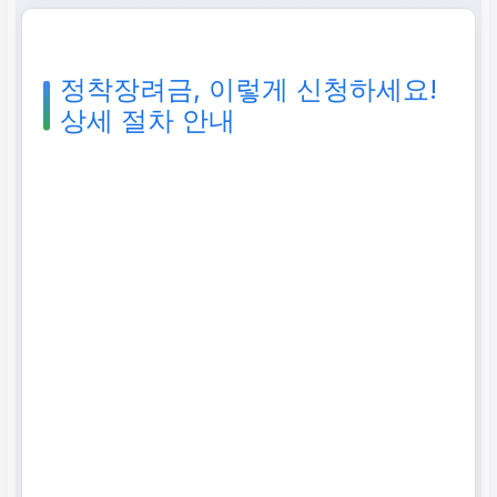
정착장려금, 이렇게 신청하세요!
상세 절차 안내