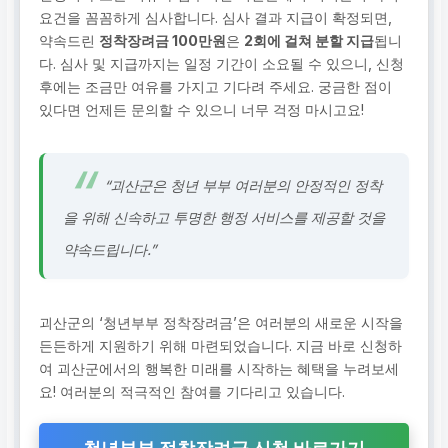
요건을 꼼꼼하게 심사합니다. 심사 결과 지급이 확정되면,
약속드린
정착장려금 100만원
은
2회에 걸쳐 분할 지급
됩니
다. 심사 및 지급까지는 일정 기간이 소요될 수 있으니, 신청
후에는 조금만 여유를 가지고 기다려 주세요. 궁금한 점이
있다면 언제든 문의할 수 있으니 너무 걱정 마시고요!
“괴산군은 청년 부부 여러분의 안정적인 정착
을 위해 신속하고 투명한 행정 서비스를 제공할 것을
약속드립니다.”
괴산군의 ‘청년부부 정착장려금’은 여러분의 새로운 시작을
든든하게 지원하기 위해 마련되었습니다. 지금 바로 신청하
여 괴산군에서의 행복한 미래를 시작하는 혜택을 누려보세
요! 여러분의 적극적인 참여를 기다리고 있습니다.