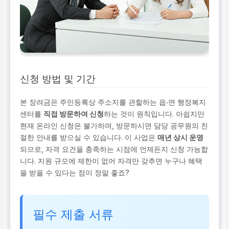
신청 방법 및 기간
본 장려금은 주민등록상 주소지를 관할하는 읍‧면 행정복지
센터를
직접 방문하여 신청
하는 것이 원칙입니다. 아쉽지만
현재 온라인 신청은 불가하며, 방문하시면 담당 공무원의 친
절한 안내를 받으실 수 있습니다. 이 사업은
매년 상시 운영
되므로, 자격 요건을 충족하는 시점에 언제든지 신청 가능합
니다. 지원 규모에 제한이 없어 자격만 갖추면 누구나 혜택
을 받을 수 있다는 점이 정말 좋죠?
필수 제출 서류