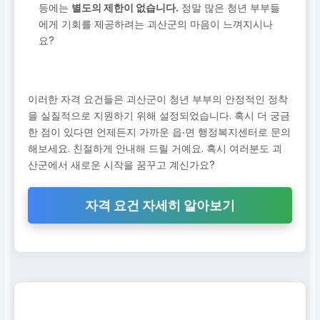
등에는
별도의 제한이 없습니다.
정말 많은 청년 부부들
에게 기회를 제공하려는 괴산군의 마음이 느껴지시나
요?
이러한 자격 요건들은 괴산군이 청년 부부의 안정적인 정착
을 실질적으로 지원하기 위해 설정되었습니다. 혹시 더 궁금
한 점이 있다면 언제든지 가까운 읍‧면 행정복지센터로 문의
해보세요. 친절하게 안내해 드릴 거예요. 혹시 여러분도 괴
산군에서 새로운 시작을 꿈꾸고 계신가요?
자격 요건 자세히 알아보기