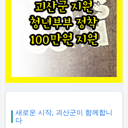
새로운 시작, 괴산군이 함께합니
다