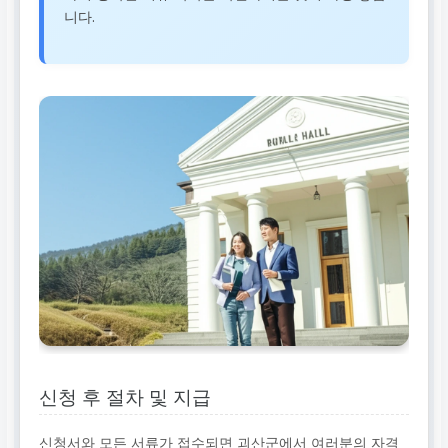
니다.
신청 후 절차 및 지급
신청서와 모든 서류가 접수되면 괴산군에서 여러분의 자격