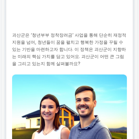
괴산군은 ‘청년부부 정착장려금’ 사업을 통해 단순히 재정적
지원을 넘어, 청년들이 꿈을 펼치고 행복한 가정을 꾸릴 수
있는 기반을 마련하고자 합니다. 이 정책은 괴산군이 지향하
는 미래의 핵심 가치를 담고 있어요. 괴산군이 어떤 큰 그림
을 그리고 있는지 함께 살펴볼까요?