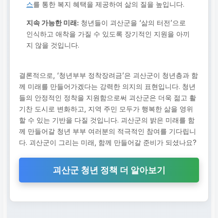
스
를 통한 복지 혜택을 제공하여 삶의 질을 높입니다.
지속 가능한 미래:
청년들이 괴산군을 ‘삶의 터전’으로
인식하고 애착을 가질 수 있도록 장기적인 지원을 아끼
지 않을 것입니다.
결론적으로, ‘청년부부 정착장려금’은 괴산군이 청년층과 함
께 미래를 만들어가겠다는 강력한 의지의 표현입니다. 청년
들의 안정적인 정착을 지원함으로써 괴산군은 더욱 젊고 활
기찬 도시로 변화하고, 지역 주민 모두가 행복한 삶을 영위
할 수 있는 기반을 다질 것입니다. 괴산군의 밝은 미래를 함
께 만들어갈 청년 부부 여러분의 적극적인 참여를 기다립니
다. 괴산군이 그리는 미래, 함께 만들어갈 준비가 되셨나요?
괴산군 청년 정책 더 알아보기