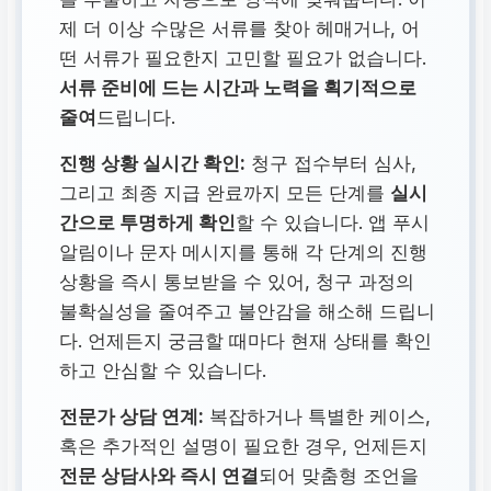
제 더 이상 수많은 서류를 찾아 헤매거나, 어
떤 서류가 필요한지 고민할 필요가 없습니다.
서류 준비에 드는 시간과 노력을 획기적으로
줄여
드립니다.
진행 상황 실시간 확인:
청구 접수부터 심사,
그리고 최종 지급 완료까지 모든 단계를
실시
간으로 투명하게 확인
할 수 있습니다. 앱 푸시
알림이나 문자 메시지를 통해 각 단계의 진행
상황을 즉시 통보받을 수 있어, 청구 과정의
불확실성을 줄여주고 불안감을 해소해 드립니
다. 언제든지 궁금할 때마다 현재 상태를 확인
하고 안심할 수 있습니다.
전문가 상담 연계:
복잡하거나 특별한 케이스,
혹은 추가적인 설명이 필요한 경우, 언제든지
전문 상담사와 즉시 연결
되어 맞춤형 조언을