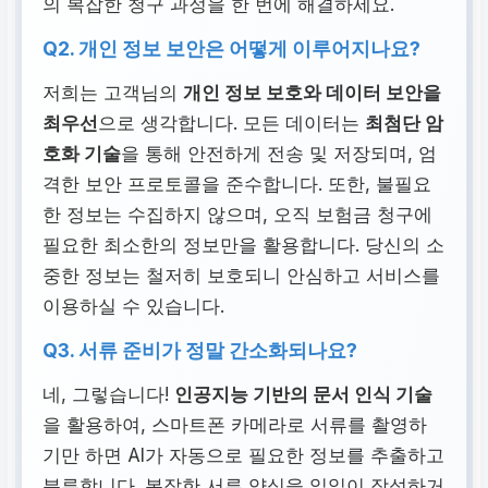
의 복잡한 청구 과정을 한 번에 해결하세요.
Q2. 개인 정보 보안은 어떻게 이루어지나요?
저희는 고객님의
개인 정보 보호와 데이터 보안을
최우선
으로 생각합니다. 모든 데이터는
최첨단 암
호화 기술
을 통해 안전하게 전송 및 저장되며, 엄
격한 보안 프로토콜을 준수합니다. 또한, 불필요
한 정보는 수집하지 않으며, 오직 보험금 청구에
필요한 최소한의 정보만을 활용합니다. 당신의 소
중한 정보는 철저히 보호되니 안심하고 서비스를
이용하실 수 있습니다.
Q3. 서류 준비가 정말 간소화되나요?
네, 그렇습니다!
인공지능 기반의 문서 인식 기술
을 활용하여, 스마트폰 카메라로 서류를 촬영하
기만 하면 AI가 자동으로 필요한 정보를 추출하고
분류합니다. 복잡한 서류 양식을 일일이 작성하거