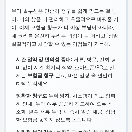
우리 솔루션은 단순히 청구를 쉽게 만드는 걸 넘
어, 너의 삶을 더 편리하고 효율적으로 바꿔줄 거
야. 이제 보험금 청구가 더 이상 부담이 아니라,
네 권리를 온전히 누리는 과정이 될 거라고! 정말
실질적이고 체감할 수 있는 이점들이 가득해.
시간 절약 및 편의성 증대:
서류, 방문, 전화 낭
비 없이 시간 획기적 절약. 스마트폰/PC로 언
제든
보험금 청구
완료, 바쁜 일상 속 편안히
혜택 누리세요.
정확한 청구로 누락 방지:
시스템이 정보 정확
히 안내, 누락 여부 꼼꼼히 검토하여 오류 최
소화. 필수 서류 누락 시 즉시 알림 제공, 정당
한 보험금 놓치지 않도록 돕습니다.