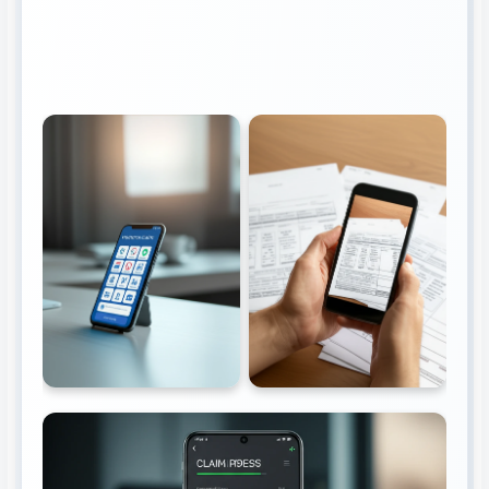
진행 상황 확인, 예상
지급일 안내.