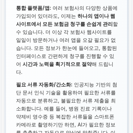
통합 플랫폼/앱:
여러 보험사의 다양한 상품에
가입되어 있더라도, 이제는
하나의 앱이나 웹
사이트에서 모든 보험금 청구를 손쉽게 관리
할
수 있습니다. 더 이상 각 보험사 웹사이트를
일일이 방문하거나 여러 앱을 오갈 필요가 없
습니다. 모든 정보가 한눈에 들어오고, 통합된
인터페이스로 간편하게 청구를 진행할 수 있
어
시간과 노력을 획기적으로 절약
해 드립니
다.
필요 서류 자동화/간소화:
인공지능 기반의 첨
단 문서 인식 기술을 활용하여 필요한 서류를
자동으로 분류하고, 불필요한 서류 제출을 최
소화합니다. 예를 들어, 병원 진료 기록이나
약제비 영수증 등 복잡한 서류들을 스마트폰
카메라로 촬영하기만 하면, AI가 필요한 정보
를 추출하고 자동으로 양식에 맞춰줍니다. 이