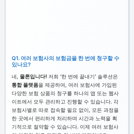
Q1. 여러 보험사의 보험금을 한 번에 청구할 수
있나요?
네,
물론입니다!
저희 ‘한 번에 끝내기’ 솔루션은
통합 플랫폼
을 제공하여, 여러 보험사에 가입된
다양한 보험 상품의 청구를 하나의 앱 또는 웹사
이트에서 모두 관리하고 진행할 수 있습니다. 각
보험사별로 따로 접속할 필요 없이, 모든 과정을
한 곳에서 편리하게 처리하며 시간과 노력을 획
기적으로 절약할 수 있습니다. 이제 여러 보험사