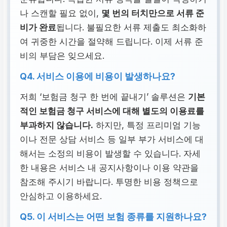
나 스캔할 필요 없이,
몇 번의 터치만으로 서류 준
비가 완료
됩니다. 불필요한 서류 제출도 최소화하
여 귀중한 시간을 절약해 드립니다. 이제 서류 준
비의 부담은 잊으세요.
Q4. 서비스 이용에 비용이 발생하나요?
저희 ‘보험금 청구 한 번에 끝내기’ 솔루션은
기본
적인 보험금 청구 서비스에 대해 별도의 이용료를
부과하지 않습니다.
하지만, 특정 프리미엄 기능
이나 전문 상담 서비스 등 일부 부가 서비스에 대
해서는 소정의 비용이 발생할 수 있습니다. 자세
한 내용은 서비스 내 공지사항이나 이용 약관을
참조해 주시기 바랍니다. 투명한 비용 정책으로
안심하고 이용하세요.
Q5. 이 서비스는 어떤 보험 종류를 지원하나요?