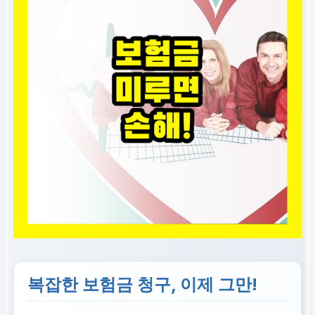
복잡한 보험금 청구, 이제 그만!