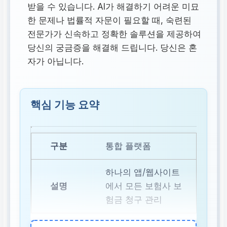
받을 수 있습니다. AI가 해결하기 어려운 미묘
한 문제나 법률적 자문이 필요할 때, 숙련된
전문가가 신속하고 정확한 솔루션을 제공하여
당신의 궁금증을 해결해 드립니다. 당신은 혼
자가 아닙니다.
핵심 기능 요약
통합 플랫폼
하나의 앱/웹사이트
에서 모든 보험사 보
험금 청구 관리