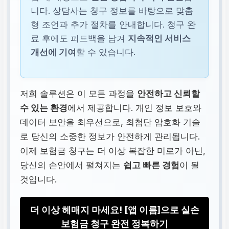
니다. 상담사는 청구 정보를 바탕으로 맞춤
형 조언과 추가 절차를 안내합니다. 청구 완
료 후에도 피드백을 남겨
지속적인 서비스
개선에 기여
할 수 있습니다.
저희 솔루션은 이 모든 과정을
안전하고 신뢰할
수 있는 환경
에서 제공합니다. 개인 정보 보호와
데이터 보안을 최우선으로, 최첨단 암호화 기술
로 당신의 소중한 정보가 안전하게 관리됩니다.
이제 보험금 청구는 더 이상 복잡한 미로가 아닌,
당신의 손안에서 펼쳐지는
쉽고 빠른 경험
이 될
것입니다.
더 이상 헤매지 마세요! [앱 이름]으로 실손
보험금 청구 완전 정복하기