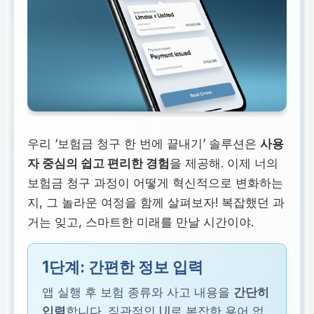
우리 ‘보험금 청구 한 번에 끝내기’ 솔루션은
사용
자 중심의 쉽고 편리한 경험
을 제공해. 이제 너의
보험금 청구 과정이 어떻게 혁신적으로 변화하는
지, 그 놀라운 여정을 함께 살펴보자! 복잡했던 과
거는 잊고, 스마트한 미래를 만날 시간이야.
1단계: 간편한 정보 입력
앱 실행 후 보험 종류와 사고 내용을
간단히
입력
합니다. 직관적인 UI로 복잡한 용어 없