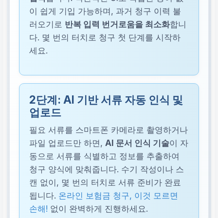
이 쉽게 기입 가능하며, 과거 청구 이력 불
러오기로
반복 입력 번거로움을 최소화
합니
다. 몇 번의 터치로 청구 첫 단계를 시작하
세요.
2단계: AI 기반 서류 자동 인식 및
업로드
필요 서류를 스마트폰 카메라로 촬영하거나
파일 업로드만 하면,
AI 문서 인식 기술
이 자
동으로 서류를 식별하고 정보를 추출하여
청구 양식에 맞춰줍니다. 수기 작성이나 스
캔 없이, 몇 번의 터치로 서류 준비가 완료
됩니다.
온라인 보험금 청구, 이것 모르면
손해!
없이 완벽하게 진행하세요.