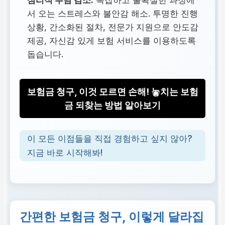
심리적 부담 감소:
복잡하고 불확실한 과정에
서 오는 스트레스와 불안감 해소. 투명한 진행
상황, 간소화된 절차, 전문가 지원으로 안도감
제공, 자신감 있게 보험 서비스를 이용하도록
돕습니다.
보험금 청구, 이것 모르면 손해! 놓치는 보험
금 되찾는 방법 알아보기
이 모든 이점들을 직접 경험하고 싶지 않아?
지금 바로 시작해봐!
간편한 보험금 청구, 이렇게 달라집