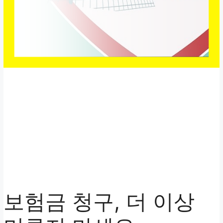
보험금 청구, 더 이상