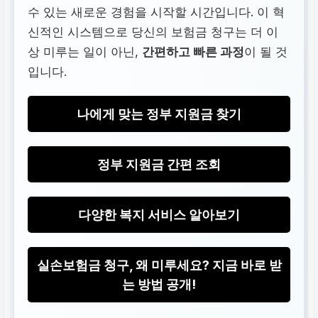
수 있는 새로운 경험을 시작할 시간입니다. 이 혁
신적인 시스템으로 당신의 보험금 청구는 더 이
상 미루는 일이 아닌,
간편하고 빠른 과정
이 될 것
입니다.
나에게 맞는 정부 지원금 찾기
정부 지원금 간편 조회
다양한 복지 서비스 알아보기
실손보험금 청구, 왜 미루세요? 지금 바로 받
는 방법 공개!