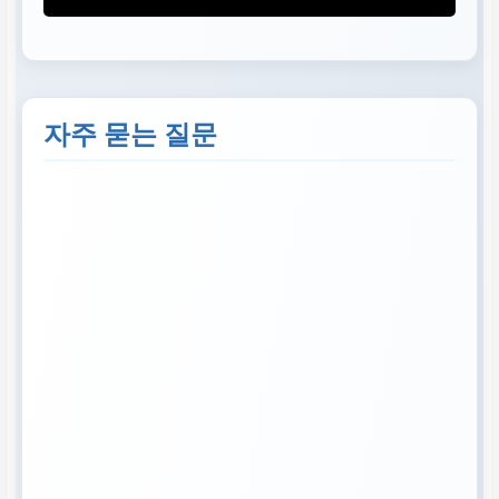
자주 묻는 질문