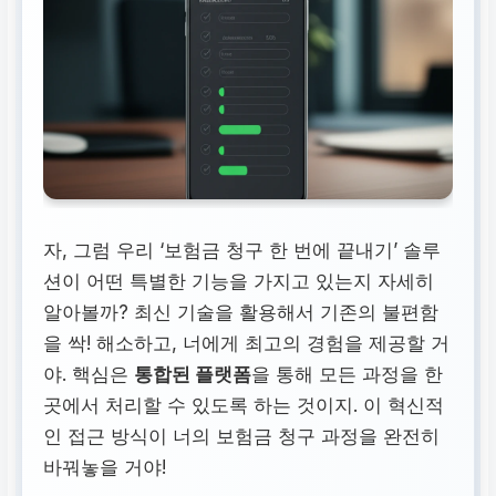
자, 그럼 우리 ‘보험금 청구 한 번에 끝내기’ 솔루
션이 어떤 특별한 기능을 가지고 있는지 자세히
알아볼까? 최신 기술을 활용해서 기존의 불편함
을 싹! 해소하고, 너에게 최고의 경험을 제공할 거
야. 핵심은
통합된 플랫폼
을 통해 모든 과정을 한
곳에서 처리할 수 있도록 하는 것이지. 이 혁신적
인 접근 방식이 너의 보험금 청구 과정을 완전히
바꿔놓을 거야!