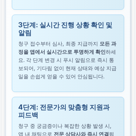
3단계: 실시간 진행 상황 확인 및
알림
청구 접수부터 심사, 최종 지급까지
모든 과
정을 앱에서 실시간으로 투명하게 확인
하세
요. 각 단계 변경 시 푸시 알림으로 즉시 통
보되어, 기다림 없이 현재 상태와 예상 지급
일을 손쉽게 얻을 수 있어 안심됩니다.
4단계: 전문가의 맞춤형 지원과
피드백
청구 중 궁금증이나 복잡한 상황 발생 시,
앱 내 채팅으로
전문 상담사와 즉시 연결
됩