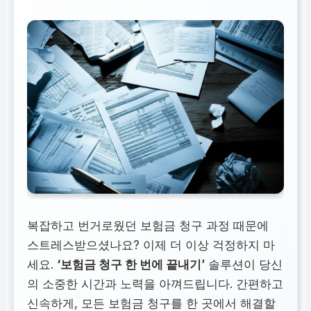
복잡하고 번거로웠던 보험금 청구 과정 때문에
스트레스받으셨나요? 이제 더 이상 걱정하지 마
세요.
‘보험금 청구 한 번에 끝내기’
솔루션이 당신
의 소중한 시간과 노력을 아껴드립니다. 간편하고
신속하게, 모든 보험금 청구를 한 곳에서 해결할