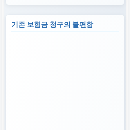
기존 보험금 청구의 불편함