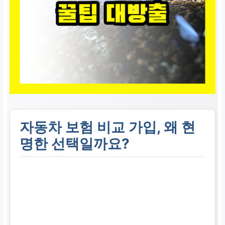
자동차 보험 비교 가입, 왜 현
명한 선택일까요?