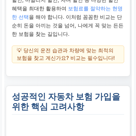
혜택을 최대한 활용하여
보험료를 절약하는 현명
한 선택
을 해야 합니다. 이처럼 꼼꼼한 비교는 단
순히 돈을 아끼는 것을 넘어, 나에게 꼭 맞는 든든
한 보험을 찾는 길입니다.
💡 당신의 운전 습관과 차량에 맞는 최적의
보험을 찾고 계신가요? 비교는 필수입니다!
성공적인 자동차 보험 가입을
위한 핵심 고려사항