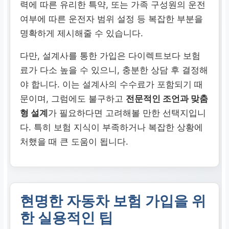
력에 따른 유리한 특약, 또는 가족 구성원의 운전
여부에 따른 운전자 범위 설정 등 복잡한 부분을
명확하게 제시해줄 수 있습니다.
다만, 설계사를 통한 가입은 다이렉트보다 보험
료가 다소 높을 수 있으니, 충분한 상담 후 결정해
야 합니다. 이는 설계사의 수수료가 포함되기 때
문이며, 그럼에도 불구하고
전문적인 조언과 맞춤
형 설계
가 필요하다면 고려해볼 만한 선택지입니
다. 특히 보험 지식이 부족하거나 복잡한 상황에
처했을 때 큰 도움이 됩니다.
현명한 자동차 보험 가입을 위
한 실용적인 팁