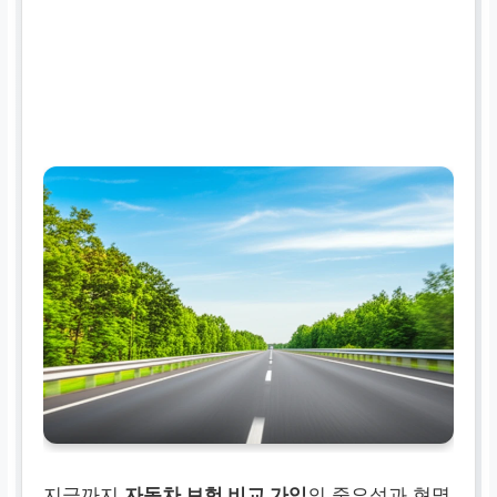
지금까지
자동차 보험 비교 가입
의 중요성과 현명