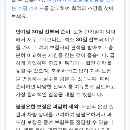
을 수 있습니다.
현명한 선택으로 보험료를 낮추
는 쇼핑 가이드
를 참고하여 최적의 조건을 찾아
보세요.
만기일 30일 전부터 준비:
보험 만기일이 임박
해서 서두르기보다는, 최소
30일 전
부터 여유
를 가지고 여러 보험사의 견적을 받아보고 충
분히 비교하는 시간을 갖는 것이 좋습니다. 급
하게 가입하면 중요한 특약이나 할인 혜택을
놓칠 수 있으며, 충분한 비교 없이 기존 보험
을 연장하는 실수를 범할 수 있습니다. 미리
준비하면 다양한 선택지를 여유롭게 검토하고
가장 합리적인 결정을 내릴 수 있습니다.
불필요한 보장은 과감히 제외:
자신의 운전 습
관과 차량 상태를 고려하여 불필요하거나 과
도한 보장은 줄여 보험료를 절감할 수 있습니