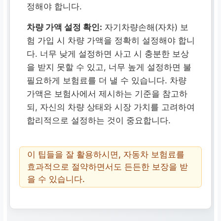
정해야 합니다.
차량 가액 설정 확인:
자기차량손해(자차) 보
험 가입 시 차량 가액을 정확히 설정해야 합니
다. 너무 낮게 설정하면 사고 시 충분한 보상
을 받지 못할 수 있고, 너무 높게 설정하면 불
필요하게 보험료를 더 낼 수 있습니다. 차량
가액은 보험사에서 제시하는 기준을 참고하
되, 자신의 차량 상태와 시장 가치를 고려하여
합리적으로 설정하는 것이 중요합니다.
이 팁들을 잘 활용하시면, 자동차 보험료를
효과적으로 절약하면서도 든든한 보장을 받
을 수 있습니다.