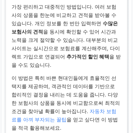
가장 편리하고 대중적인 방법입니다. 여러 보험
사의 상품을 한눈에 비교하고 견적을 받아볼 수
있습니다. 개인 정보를 한 번만 입력하면
수많은
보험사의 견적
을 동시에 확인할 수 있어 시간과
노력을 크게 절약할 수 있습니다. 대부분의 비교
사이트는 실시간으로 보험료를 계산해주며, 다이
렉트 가입으로 연결되어
추가적인 할인 혜택
을 받
을 수도 있습니다.
이 방법은 특히 바쁜 현대인들에게 효율적인 선
택지를 제공하며, 객관적인 데이터를 기반으로
합리적인 결정을 내리는 데 도움을 줍니다. 다양
한 보험사의 상품을 동시에 비교함으로써 최적의
조건을 찾아낼 확률이 높아집니다.
자동차 보험
료를 아껴 부자되는 꿀팁
을 얻고 싶다면 이 방법
을 적극 활용해보세요.