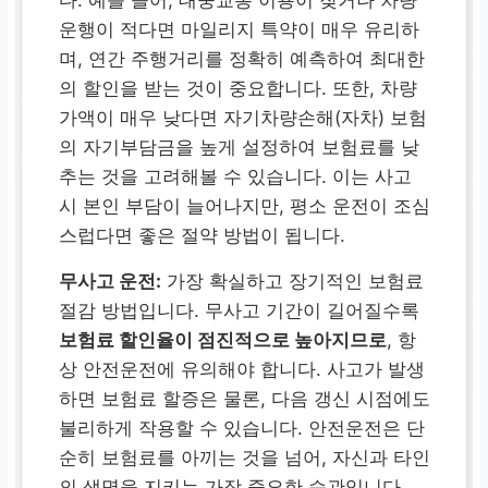
다. 예를 들어, 대중교통 이용이 잦거나 차량
운행이 적다면 마일리지 특약이 매우 유리하
며, 연간 주행거리를 정확히 예측하여 최대한
의 할인을 받는 것이 중요합니다. 또한, 차량
가액이 매우 낮다면 자기차량손해(자차) 보험
의 자기부담금을 높게 설정하여 보험료를 낮
추는 것을 고려해볼 수 있습니다. 이는 사고
시 본인 부담이 늘어나지만, 평소 운전이 조심
스럽다면 좋은 절약 방법이 됩니다.
무사고 운전:
가장 확실하고 장기적인 보험료
절감 방법입니다. 무사고 기간이 길어질수록
보험료 할인율이 점진적으로 높아지므로
, 항
상 안전운전에 유의해야 합니다. 사고가 발생
하면 보험료 할증은 물론, 다음 갱신 시점에도
불리하게 작용할 수 있습니다. 안전운전은 단
순히 보험료를 아끼는 것을 넘어, 자신과 타인
의 생명을 지키는 가장 중요한 습관입니다.