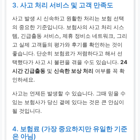
3. 사고 처리 서비스 및 고객 만족도
사고 발생 시 신속하고 원활한 처리는 보험 선택
의 중요한 기준입니다. 보험사의 사고 처리 시스
템, 긴급출동 서비스, 제휴 정비소 네트워크, 그리
고 실제 고객들의 평가와 후기를 확인하는 것이
좋습니다. 단순히 보험료가 저렴하다고 해서 선
택했다가 사고 시 불편을 겪을 수도 있습니다.
24
시간 긴급출동
및
신속한 보상 처리
여부를 꼭 확
인하세요.
사고는 언제든 발생할 수 있습니다. 그때 믿을 수
있는 보험사가 당신 곁에 있다는 것은 큰 안심이
될 것입니다.
4. 보험료 (가장 중요하지만 유일한 기준
은 아님)