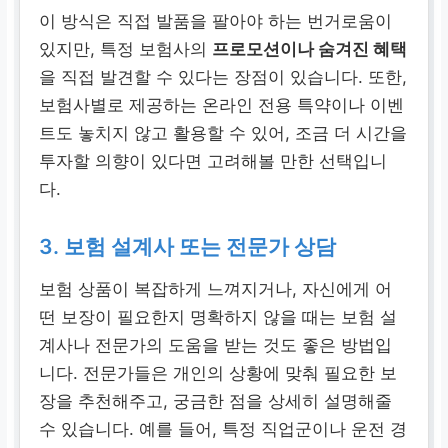
이 방식은 직접 발품을 팔아야 하는 번거로움이
있지만, 특정 보험사의
프로모션이나 숨겨진 혜택
을 직접 발견할 수 있다는 장점이 있습니다. 또한,
보험사별로 제공하는 온라인 전용 특약이나 이벤
트도 놓치지 않고 활용할 수 있어, 조금 더 시간을
투자할 의향이 있다면 고려해볼 만한 선택입니
다.
3. 보험 설계사 또는 전문가 상담
보험 상품이 복잡하게 느껴지거나, 자신에게 어
떤 보장이 필요한지 명확하지 않을 때는 보험 설
계사나 전문가의 도움을 받는 것도 좋은 방법입
니다. 전문가들은 개인의 상황에 맞춰 필요한 보
장을 추천해주고, 궁금한 점을 상세히 설명해줄
수 있습니다. 예를 들어, 특정 직업군이나 운전 경