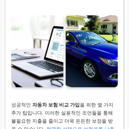
성공적인
자동차 보험 비교 가입
을 위한 몇 가지
추가 팁입니다. 이러한 실용적인 조언들을 통해
불필요한 지출을 줄이고 더욱 든든한 보장을 받