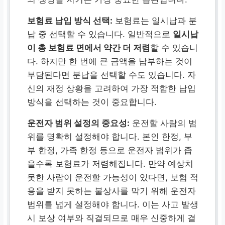
보험료 납입 방식 선택:
보험료는 일시납과 분
납 중 선택할 수 있습니다. 일반적으로
일시납
이 총 보험료 면에서 약간 더 저렴
할 수 있습니
다. 하지만 한 번에 큰 금액을 납부하는 것이
부담된다면 분납을 선택할 수도 있습니다. 자
신의 재정 상황을 고려하여 가장 적합한 납입
방식을 선택하는 것이 중요합니다.
운전자 범위 설정의 중요성:
운전할 사람의 범
위를 명확히 설정해야 합니다. 본인 한정, 부
부 한정, 가족 한정 등으로 운전자 범위가 좁
을수록 보험료가 저렴해집니다. 만약 예상치
못한 사람이 운전할 가능성이 있다면, 보험 적
용을 받지 못하는 불상사를 막기 위해 운전자
범위를 넓게 설정해야 합니다. 이는 사고 발생
시 보상 여부와 직결되므로 매우 신중하게 결