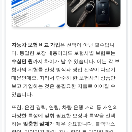
자동차 보험 비교 가입
은 선택이 아닌 필수입니
다. 동일한 보장 내용이라도 보험사별 보험료는
수십만 원
까지 차이가 날 수 있습니다. 이는 각 보
험사의 위험률 산정 방식과 영업 전략이 다르기
때문인데요. 따라서 단순히 한 보험사의 상품만
보고 가입하는 것은 불필요한 지출로 이어질 수
있습니다.
또한, 운전 경력, 연령, 차량 운행 거리 등 개인의
다양한 특성에 맞춰 필요한 보장과 특약을 선택
하는
맞춤형 설계
가 매우 중요합니다. 블랙박스
할인, 마일리지 할인, 자녀 할인 등 다양한 할인