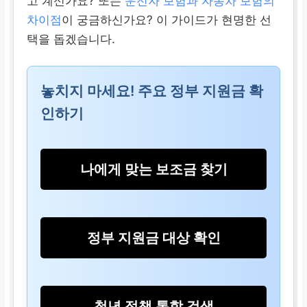
고 계신가요? 또는
운전자 보험과 자동차 보험의
차이점
이 궁금하신가요? 이 가이드가 현명한 선
택을 돕겠습니다.
놓치지 마세요! 주요 정부 지원금 확
인하기
나에게 맞는 보조금 찾기
정부 지원금 대상 확인
청년 정책 통합 검색