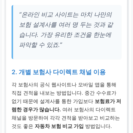
“온라인 비교 사이트는 마치 나만의
보험 설계사를 여러 명 두는 것과 같
습니다. 가장 유리한 조건을 한눈에
파악할 수 있죠.”
2. 개별 보험사 다이렉트 채널 이용
각 보험사의 공식 웹사이트나 모바일 앱을 통해
직접 견적을 내보는 방법입니다. 중간 수수료가
없기 때문에 설계사를 통한 가입보다
보험료가 저
렴한 경우가 많습니다.
여러 보험사의 다이렉트
채널을 방문하여 각각 견적을 받아보고 비교하는
것도 좋은
자동차 보험 비교 가입
방법입니다.