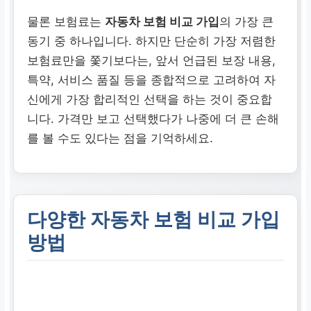
물론 보험료는
자동차 보험 비교 가입
의 가장 큰
동기 중 하나입니다. 하지만 단순히 가장 저렴한
보험료만을 쫓기보다는, 앞서 언급된 보장 내용,
특약, 서비스 품질 등을 종합적으로 고려하여 자
신에게 가장 합리적인 선택을 하는 것이 중요합
니다. 가격만 보고 선택했다가 나중에 더 큰 손해
를 볼 수도 있다는 점을 기억하세요.
다양한 자동차 보험 비교 가입
방법