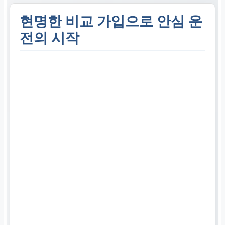
현명한 비교 가입으로 안심 운
전의 시작