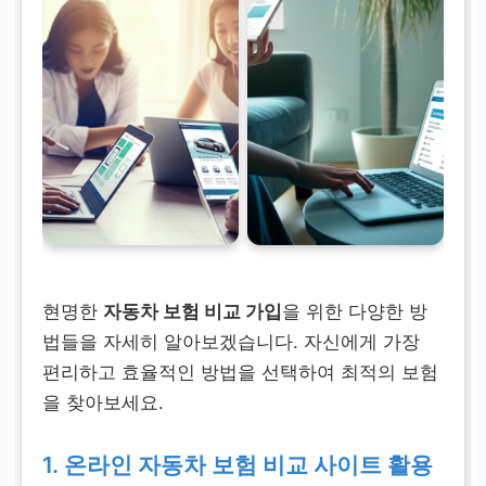
현명한
자동차 보험 비교 가입
을 위한 다양한 방
법들을 자세히 알아보겠습니다. 자신에게 가장
편리하고 효율적인 방법을 선택하여 최적의 보험
을 찾아보세요.
1. 온라인 자동차 보험 비교 사이트 활용