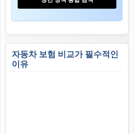
자동차 보험 비교가 필수적인
이유