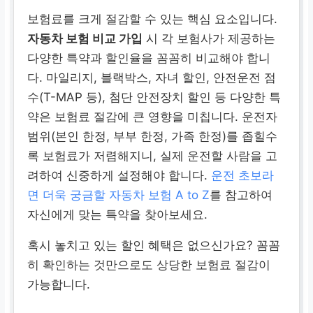
보험료를 크게 절감할 수 있는 핵심 요소입니다.
자동차 보험 비교 가입
시 각 보험사가 제공하는
다양한 특약과 할인율을 꼼꼼히 비교해야 합니
다. 마일리지, 블랙박스, 자녀 할인, 안전운전 점
수(T-MAP 등), 첨단 안전장치 할인 등 다양한 특
약은 보험료 절감에 큰 영향을 미칩니다. 운전자
범위(본인 한정, 부부 한정, 가족 한정)를 좁힐수
록 보험료가 저렴해지니, 실제 운전할 사람을 고
려하여 신중하게 설정해야 합니다.
운전 초보라
면 더욱 궁금할 자동차 보험 A to Z
를 참고하여
자신에게 맞는 특약을 찾아보세요.
혹시 놓치고 있는 할인 혜택은 없으신가요? 꼼꼼
히 확인하는 것만으로도 상당한 보험료 절감이
가능합니다.