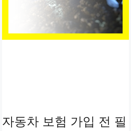
자동차 보험 가입 전 필