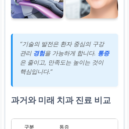
“기술의 발전은 환자 중심의 구강
관리
경험
을 가능하게 합니다.
통증
은 줄이고, 만족도는 높이는 것이
핵심입니다.”
과거와 미래 치과 진료 비교
통증