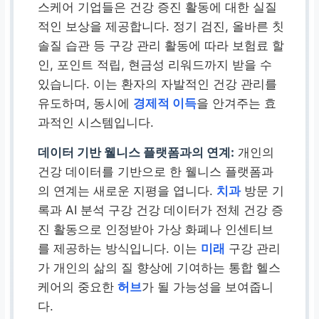
스케어 기업들은 건강 증진 활동에 대한 실질
적인 보상을 제공합니다. 정기 검진, 올바른 칫
솔질 습관 등 구강 관리 활동에 따라 보험료 할
인, 포인트 적립, 현금성 리워드까지 받을 수
있습니다. 이는 환자의 자발적인 건강 관리를
유도하며, 동시에
경제적 이득
을 안겨주는 효
과적인 시스템입니다.
데이터 기반 웰니스 플랫폼과의 연계:
개인의
건강 데이터를 기반으로 한 웰니스 플랫폼과
의 연계는 새로운 지평을 엽니다.
치과
방문 기
록과 AI 분석 구강 건강 데이터가 전체 건강 증
진 활동으로 인정받아 가상 화폐나 인센티브
를 제공하는 방식입니다. 이는
미래
구강 관리
가 개인의 삶의 질 향상에 기여하는 통합 헬스
케어의 중요한
허브
가 될 가능성을 보여줍니
다.