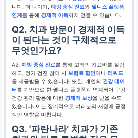
니다. 더 나아가,
예방 중심 진료
와
웰니스 플랫폼
연계
를 통해
경제적 이득
까지 얻을 수 있습니다.
Q2. 치과 방문이 경제적 이득
이 된다는 것이 구체적으로
무엇인가요?
A2.
예방 중심 진료
를 통해 고액의 치료비를 절감
하고, 정기 검진 참여 시
보험료 할인
이나
리워드
를 제공받을 수 있습니다. 또한, 개인의
건강 데이
터
를 기반으로 한 웰니스 플랫폼과 연계되어 구강
건강 관리 활동에 대한
경제적 보상
을 받을 수도
있습니다. 이는 장기적으로 여러분의 재정에 긍정
적인 영향을 미칩니다.
Q3. ‘파란나라’ 치과가 기존