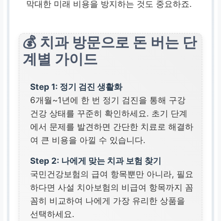
막대한 미래 비용을 방지하는 것도 중요하죠.
💰 치과 방문으로 돈 버는 단
계별 가이드
Step 1: 정기 검진 생활화
6개월~1년에 한 번 정기 검진을 통해 구강
건강 상태를 꾸준히 확인하세요. 초기 단계
에서 문제를 발견하면 간단한 치료로 해결하
여 큰 비용을 아낄 수 있습니다.
Step 2: 나에게 맞는 치과 보험 찾기
국민건강보험의 급여 항목뿐만 아니라, 필요
하다면 사설 치아보험의 비급여 항목까지 꼼
꼼히 비교하여 나에게 가장 유리한 상품을
선택하세요.