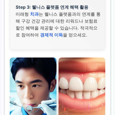
Step 3: 웰니스 플랫폼 연계 혜택 활용
미래형
치과
는 웰니스 플랫폼과의 연계를 통
해 구강 건강 관리에 대한 리워드나 보험료
할인 혜택을 제공할 수 있습니다. 적극적으
로 참여하여
경제적 이득
을 얻으세요.