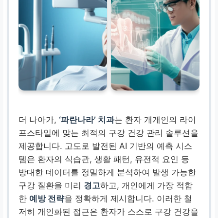
더 나아가,
‘파란나라’ 치과
는 환자 개개인의 라이
프스타일에 맞는 최적의 구강 건강 관리 솔루션을
제공합니다. 고도로 발전된 AI 기반의 예측 시스
템은 환자의 식습관, 생활 패턴, 유전적 요인 등
방대한 데이터를 정밀하게 분석하여 발생 가능한
구강 질환을 미리
경고
하고, 개인에게 가장 적합
한
예방 전략
을 정확하게 제시합니다. 이러한 철
저히 개인화된 접근은 환자가 스스로 구강 건강을