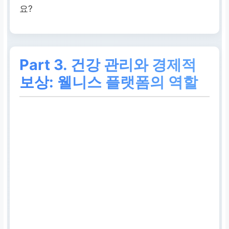
요?
Part 3.
건강 관리와
경제적
보상
: 웰니스 플랫폼의 역할