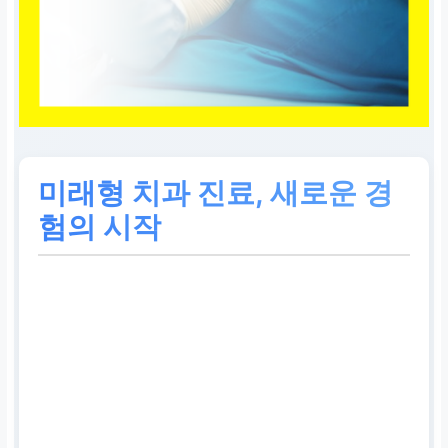
미래형 치과 진료, 새로운 경
험의 시작