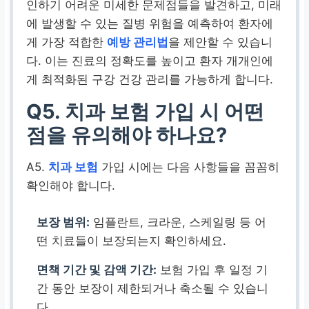
인하기 어려운 미세한 문제점들을 발견하고, 미래
에 발생할 수 있는 질병 위험을 예측하여 환자에
게 가장 적합한
예방 관리법
을 제안할 수 있습니
다. 이는 진료의 정확도를 높이고 환자 개개인에
게 최적화된 구강 건강 관리를 가능하게 합니다.
Q5. 치과 보험 가입 시 어떤
점을 유의해야 하나요?
A5.
치과 보험
가입 시에는 다음 사항들을 꼼꼼히
확인해야 합니다.
보장 범위:
임플란트, 크라운, 스케일링 등 어
떤 치료들이 보장되는지 확인하세요.
면책 기간 및 감액 기간:
보험 가입 후 일정 기
간 동안 보장이 제한되거나 축소될 수 있습니
다.