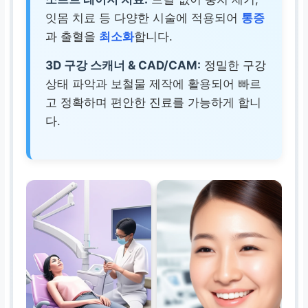
잇몸 치료 등 다양한 시술에 적용되어
통증
과 출혈을
최소화
합니다.
3D 구강 스캐너 & CAD/CAM:
정밀한 구강
상태 파악과 보철물 제작에 활용되어 빠르
고 정확하며 편안한 진료를 가능하게 합니
다.