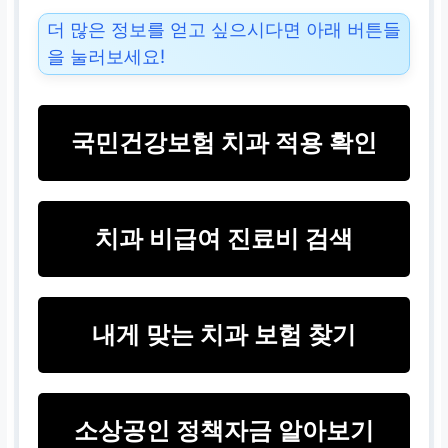
더 많은 정보를 얻고 싶으시다면 아래 버튼들
을 눌러보세요!
국민건강보험 치과 적용 확인
치과 비급여 진료비 검색
내게 맞는 치과 보험 찾기
소상공인 정책자금 알아보기