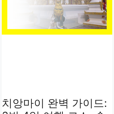
치앙마이 완벽 가이드: