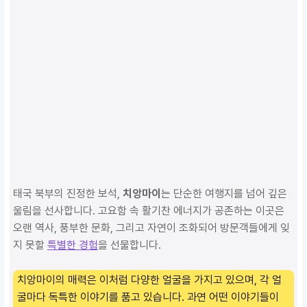
태국 북부의 진정한 보석,
치앙마이
는 단순한 여행지를 넘어 깊은
울림을 선사합니다. 고요함 속 활기찬 에너지가 공존하는 이곳은
오랜 역사, 풍부한 문화, 그리고 자연이 조화되어 방문객들에게 잊
지 못할
특별한 경험
을 선물합니다.
치앙마이의 매력은 이처럼 다양한 얼굴을 가지고 있으며, 각 얼
굴마다 독특한 이야기를 품고 있습니다. 과연 어떤 이야기들이