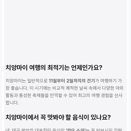
치앙마이 여행의 최적기는 언제인가요?
치앙마이는 일반적으로
11월부터 2월까지의 건기
가 여행하기 가
장 좋습니다. 이 시기에는 비교적 쾌적한 날씨 속에서 다양한 야외
활동과 풍성한 축제들을 만끽할 수 있어 최고의 여행 경험을 선사
합니다.
치앙마이에서 꼭 맛봐야 할 음식이 있나요?
네, 태국 북부의 대표적인 음식인
‘카오 소이’
는 꼭 맛보시길 강력