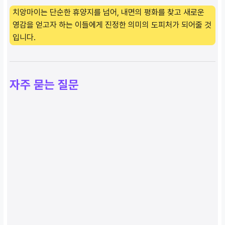
치앙마이는 단순한 휴양지를 넘어, 내면의 평화를 찾고 새로운
영감을 얻고자 하는 이들에게 진정한 의미의 도피처가 되어줄 것
입니다.
자주 묻는 질문