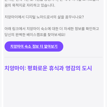
꿈의 목적지로 자리하고 있습니다.
치앙마이에서 디지털 노마드로서의 삶을 꿈꾸시나요?
아래 링크에서 치앙마이 숙소에 대한 더 자세한 정보를 확인하고
당신의 완벽한 베이스캠프를 찾아보세요!
치앙마이 숙소 정보 더 알아보기
치앙마이: 평화로운 휴식과 영감의 도시