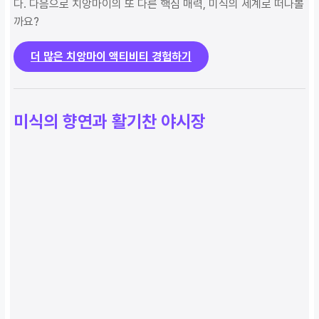
다. 다음으로 치앙마이의 또 다른 핵심 매력, 미식의 세계로 떠나볼
까요?
더 많은 치앙마이 액티비티 경험하기
미식의 향연과 활기찬 야시장