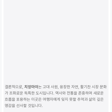
결론적으로,
치앙마이
는 고대 사원, 웅장한 자연, 활기찬 시장 문화
가 조화로운 독특한 도시입니다. 역사와 전통을 존중하며 새로운
흐름을 포용하는 이곳은 여행자에게 잊지 못할 추억과 삶의 깊은
영감을 선사할 것입니다.