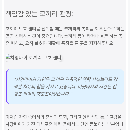
책임감 있는 코끼리 관광:
코끼리 보호 센터를 선택할 때는
코끼리의 복지
를 최우선으로 하는
곳을 선택하는 것이 중요합니다. 코끼리 등에 타거나 쇼를 하는 곳
은 피하고, 오직 보호와 재활에 중점을 둔 곳을 지지해주세요.
“치앙마이의 자연은 그 어떤 인공적인 위락 시설보다도 강
력한 치유의 힘을 가지고 있습니다. 이곳에서의 시간은 진
정한 의미의 재충전이었습니다.”
이처럼 자연 속에서의 휴식과 모험, 그리고 윤리적인 동물 교감은
치앙마이
가 가진 다채로운 매력 중에서도 단연 돋보이는 부분입니