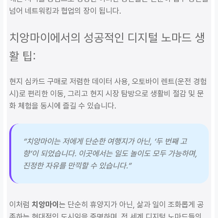
넘어 네트워킹과 협업의 장이 됩니다.
치앙마이에서의 성공적인 디지털 노마드 생
활 팁:
현지 심카드 구매로 저렴한 데이터 사용, 오토바이 렌트(운전 경험
시)로 편리한 이동, 그리고 현지 시장 탐방으로 생활비 절감 및 문
화 체험을 동시에 즐길 수 있습니다.
“치앙마이는 저에게 단순한 여행지가 아닌, ‘두 번째 고
향’이 되었습니다. 이곳에서는 일도 놀이도 모두 가능하며,
진정한 자유를 만끽할 수 있습니다.”
이처럼
치앙마이
는 단순히 휴양지가 아닌, 삶과 일이 조화롭게 공
존하는 현대적인 도시임을 증명하며, 전 세계 디지털 노마드들의