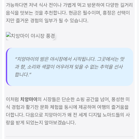
가능하다면 저녁 식사 전이나 가볍게 먹고 방문하여 다양한 길거리
음식을 맛보는 것을 추천합니다. 현금은 필수이며, 흥정은 선택이
지만 즐거운 경험의 일부가 될 수 있습니다.
“치앙마이의 밤은 야시장에서 시작됩니다. 그곳에서는 맛
과 향, 소리와 색깔이 어우러져 잊을 수 없는 추억을 선사
합니다.”
이처럼
치앙마이
의 시장들은 단순한 쇼핑 공간을 넘어, 풍성한 미
식 경험과 활기찬 문화 체험을 동시에 제공하며 여행의 즐거움을
더합니다. 다음으로 치앙마이가 왜 전 세계 디지털 노마드들의 사
랑을 받게 되었는지 알아보겠습니다.