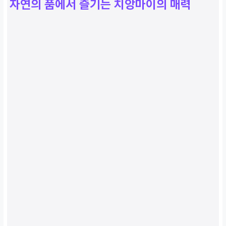
자연의 품에서 즐기는 치앙마이의 매력