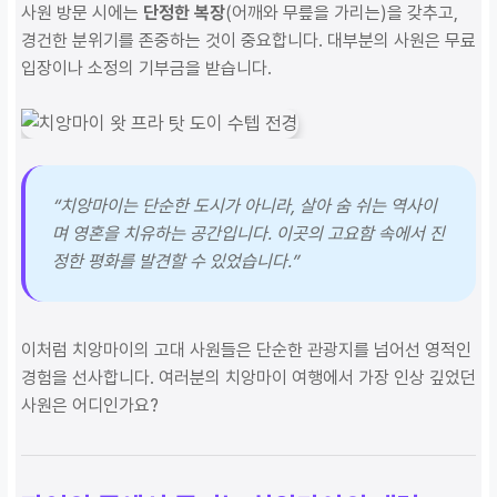
사원 방문 시에는
단정한 복장
(어깨와 무릎을 가리는)을 갖추고,
경건한 분위기를 존중하는 것이 중요합니다. 대부분의 사원은 무료
입장이나 소정의 기부금을 받습니다.
“치앙마이는 단순한 도시가 아니라, 살아 숨 쉬는 역사이
며 영혼을 치유하는 공간입니다. 이곳의 고요함 속에서 진
정한 평화를 발견할 수 있었습니다.”
이처럼 치앙마이의 고대 사원들은 단순한 관광지를 넘어선 영적인
경험을 선사합니다. 여러분의 치앙마이 여행에서 가장 인상 깊었던
사원은 어디인가요?