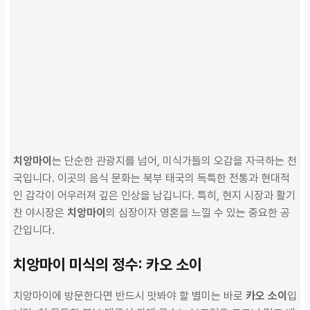
치앙마이
는 단순한 관광지를 넘어, 미식가들의 오감을 자극하는 천
국입니다. 이곳의 음식 문화는 북부 태국의 독특한 전통과 현대적
인 감각이 어우러져 깊은 인상을 남깁니다. 특히, 현지 시장과 활기
찬 야시장은
치앙마이
의 심장이자 영혼을 느낄 수 있는 중요한 공
간입니다.
치앙마이 미식의 정수: 카오 소이
치앙마이에 방문한다면 반드시 맛봐야 할 별미는 바로
카오 소이
입