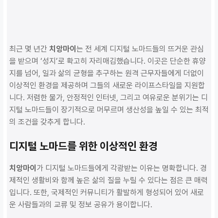
최근 몇 년간
치앙마이
는 전 세계 디지털 노마드들의 뜨거운 관심
을 받으며 ‘성지’로 확고히 자리매김했습니다. 이곳은 단순한 휴양
지를 넘어, 일과 삶의 균형을 추구하는 원격 근무자들에게 더없이
이상적인 환경을 제공하며 그들의 새로운 라이프스타일을 지원합
니다. 저렴한 물가, 안정적인 인터넷, 그리고 여유로운 분위기는 디
지털 노마드들이 장기적으로 머무르며 생산성을 높일 수 있는 최적
의 조건을 갖추게 합니다.
디지털 노마드를 위한 이상적인 환경
치앙마이
가 디지털 노마드들에게 각광받는 이유는 명확합니다. 경
제적인 생활비와 함께 높은 삶의 질을 누릴 수 있다는 점은 큰 매력
입니다. 또한, 국제적인 커뮤니티가 활발하게 형성되어 있어 새로
운 사람들과의 교류 및 정보 공유가 용이합니다.