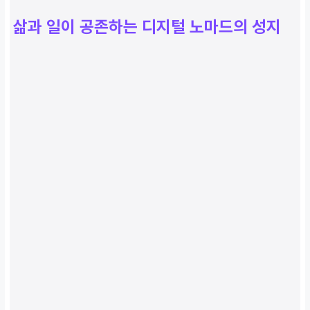
삶과 일이 공존하는 디지털 노마드의 성지