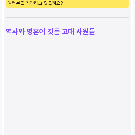
여러분을 기다리고 있을까요?
역사와 영혼이 깃든 고대 사원들