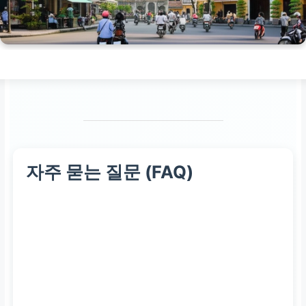
자주 묻는 질문 (FAQ)