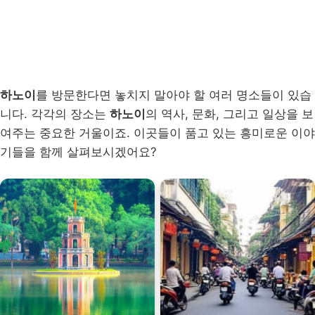
하노이
를 방문한다면 놓치지 말아야 할 여러 명소들이 있습
니다. 각각의 장소는
하노이
의 역사, 문화, 그리고 일상을 보
여주는 중요한 거울이죠. 이곳들이 품고 있는 흥미로운 이야
기들을 함께 살펴보시겠어요?