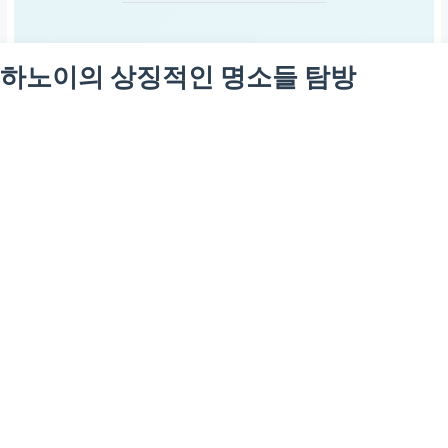
하노이의 상징적인 명소들 탐방