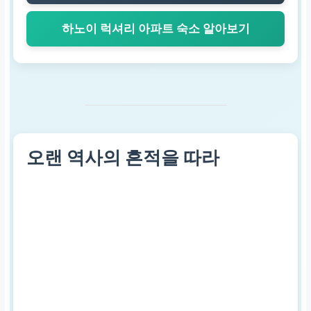
하노이 럭셔리 아파트 숙소 알아보기
오랜 역사의 흔적을 따라