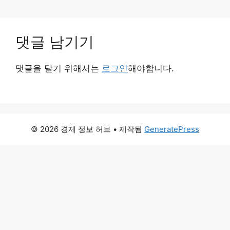
댓글 남기기
댓글을 달기 위해서는
로그인
해야합니다.
© 2026 경제 정보 허브
• 제작됨
GeneratePress