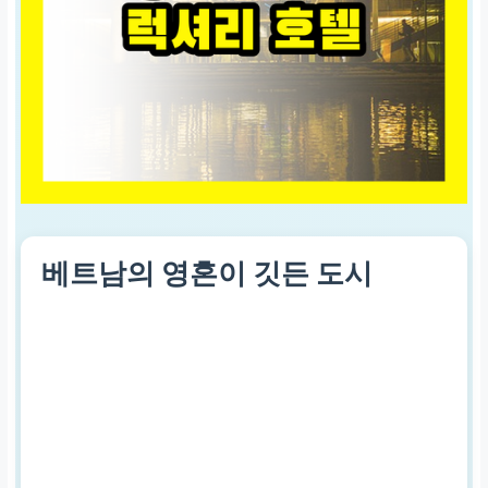
베트남의 영혼이 깃든 도시