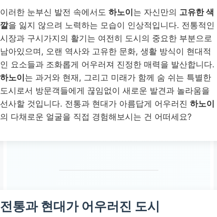
이러한 눈부신 발전 속에서도
하노이
는 자신만의
고유한 색
깔
을 잃지 않으려 노력하는 모습이 인상적입니다. 전통적인
시장과 구시가지의 활기는 여전히 도시의 중요한 부분으로
남아있으며, 오랜 역사와 고유한 문화, 생활 방식이 현대적
인 요소들과 조화롭게 어우러져 진정한 매력을 발산합니다.
하노이
는 과거와 현재, 그리고 미래가 함께 숨 쉬는 특별한
도시로서 방문객들에게 끊임없이 새로운 발견과 놀라움을
선사할 것입니다. 전통과 현대가 아름답게 어우러진
하노이
의 다채로운 얼굴을 직접 경험해보시는 건 어떠세요?
전통과 현대가 어우러진 도시