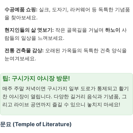
수공예품 쇼핑:
실크, 도자기, 라커웨어 등 독특한 기념품
을 찾아보세요.
현지인들의 삶 엿보기:
작은 골목길을 거닐며
하노이
사
람들의 일상을 느껴보세요.
전통 건축물 감상:
오래된 가옥들의 독특한 건축 양식을
눈여겨보세요.
팁: 구시가지 야시장 방문!
매주 주말 저녁이면 구시가지 일부 도로가 통제되고 활기
찬 야시장이 열립니다. 다양한 길거리 음식과 기념품, 그
리고 라이브 공연까지 즐길 수 있으니 놓치지 마세요!
문묘 (Temple of Literature)