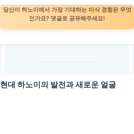
당신이 하노이에서 가장 기대하는 미식 경험은 무엇
인가요? 댓글로 공유해주세요!
현대 하노이의 발전과 새로운 얼굴