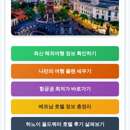
최신 해외여행 정보 확인하기
나만의 여행 플랜 세우기
항공권 최저가 바로가기
베트남 호텔 정보 총정리
하노이 올드쿼터 호텔 후기 살펴보기