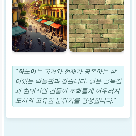
“
하노이
는 과거와 현재가 공존하는 살
아있는 박물관과 같습니다. 낡은 골목길
과 현대적인 건물이 조화롭게 어우러져
도시의 고유한 분위기를 형성합니다.”