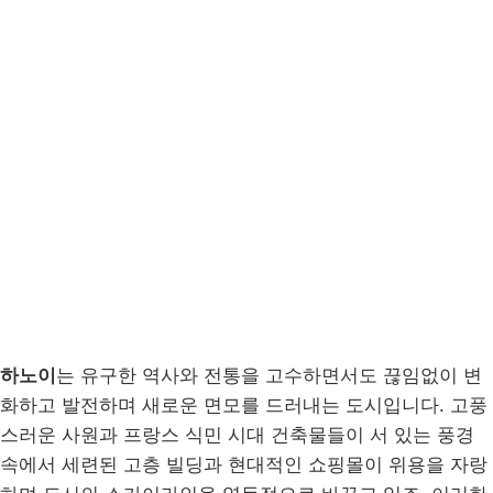
하노이
는 유구한 역사와 전통을 고수하면서도 끊임없이 변
화하고 발전하며 새로운 면모를 드러내는 도시입니다. 고풍
스러운 사원과 프랑스 식민 시대 건축물들이 서 있는 풍경
속에서 세련된 고층 빌딩과 현대적인 쇼핑몰이 위용을 자랑