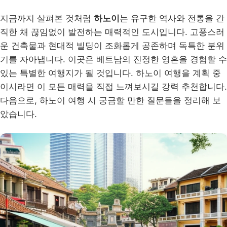
지금까지 살펴본 것처럼
하노이
는 유구한 역사와 전통을 간
직한 채 끊임없이 발전하는 매력적인 도시입니다. 고풍스러
운 건축물과 현대적 빌딩이 조화롭게 공존하며 독특한 분위
기를 자아냅니다. 이곳은 베트남의 진정한 영혼을 경험할 수
있는 특별한 여행지가 될 것입니다. 하노이 여행을 계획 중
이시라면 이 모든 매력을 직접 느껴보시길 강력 추천합니다.
다음으로, 하노이 여행 시 궁금할 만한 질문들을 정리해 보
았습니다.