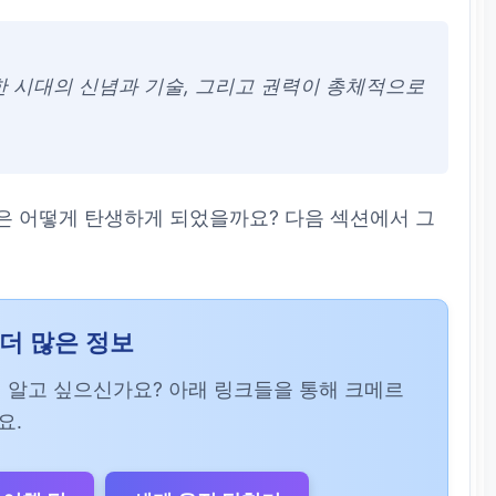
한 시대의 신념과 기술, 그리고 권력이 총체적으로
은 어떻게 탄생하게 되었을까요? 다음 섹션에서 그
더 많은 정보
 알고 싶으신가요? 아래 링크들을 통해 크메르
요.