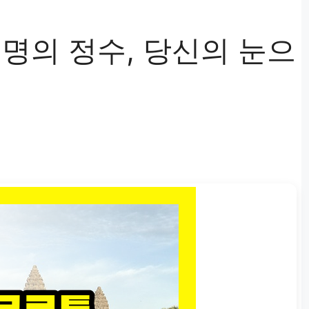
명의 정수, 당신의 눈으