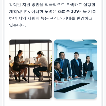
각적인 지원 방안을 적극적으로 모색하고 실행할
계획입니다. 이러한 노력은
조회수 309건
을 기록
하며 지역 사회의 높은 관심과 기대를 반영하고
있습니다.