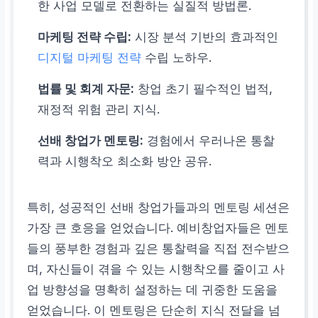
한 사업 모델로 전환하는 실질적 방법론.
마케팅 전략 수립:
시장 분석 기반의 효과적인
디지털 마케팅 전략
수립 노하우.
법률 및 회계 자문:
창업 초기 필수적인 법적,
재정적 위험 관리 지식.
선배 창업가 멘토링:
경험에서 우러나온 통찰
력과 시행착오 최소화 방안 공유.
특히, 성공적인 선배 창업가들과의 멘토링 세션은
가장 큰 호응을 얻었습니다. 예비창업자들은 멘토
들의 풍부한 경험과 깊은 통찰력을 직접 전수받으
며, 자신들이 겪을 수 있는 시행착오를 줄이고 사
업 방향성을 명확히 설정하는 데 귀중한 도움을
얻었습니다. 이 멘토링은 단순히 지식 전달을 넘