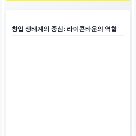
창업 생태계의 중심: 라이콘타운의 역할