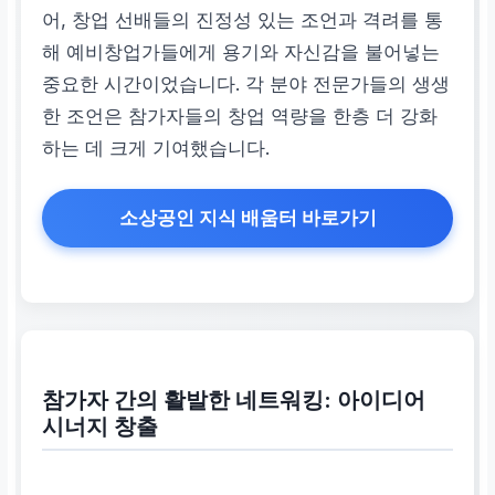
어, 창업 선배들의 진정성 있는 조언과 격려를 통
해 예비창업가들에게 용기와 자신감을 불어넣는
중요한 시간이었습니다. 각 분야 전문가들의 생생
한 조언은 참가자들의 창업 역량을 한층 더 강화
하는 데 크게 기여했습니다.
소상공인 지식 배움터 바로가기
참가자 간의 활발한 네트워킹: 아이디어
시너지 창출