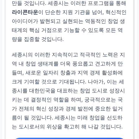
만들 것입니다. 세종시는 이러한 프로그램을 통해
라이콘타운
이 단순한 지원 기관을 넘어, 혁신적인
아이디어가 발현되고 실현되는 역동적인 창업 생
태계의 핵심 거점으로 기능할 수 있도록 모든 역
량을 집중할 것입니다.
세종시의 이러한 지속적이고 적극적인 노력은 지
역 내 창업 생태계를 더욱 풍요롭고 견고하게 만
들며, 새로운 일자리 창출과 지역 경제 활성화에
크게 기여할 것으로 기대됩니다. 나아가, 이는 세
종시를 대한민국을 대표하는 창업 도시로 성장시
키는 데 결정적인 역할을 하며, 궁극적으로는 국
가 전체의 혁신 성장과 경제 발전에 중요한 밑거
름이 될 것입니다. 세종시는 미래 창업을 선도하
는 도시로서의 위상을 확고히 해 나갈 것입니다.