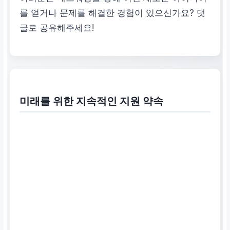
를 얻거나 문제를 해결한 경험이 있으신가요? 댓
글로 공유해주세요!
미래를 위한 지속적인 지원 약속