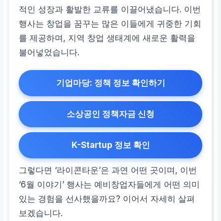
적인 성장과 활발한 교류를 이끌어냈습니다. 이번
행사는 창업을 꿈꾸는 많은 이들에게 귀중한 기회
를 제공하며, 지역 창업 생태계에 새로운 활력을
불어넣었습니다.
기업마당: 정책 정보 확인하기
소상공인 정책자금 신청
K-Startup 정보 확인
그렇다면 ‘라이콘타운’은 과연 어떤 곳이며, 이번
‘6월 이야기’ 행사는 예비창업자들에게 어떤 의미
있는 경험을 선사했을까요? 이어서 자세히 살펴
보겠습니다.