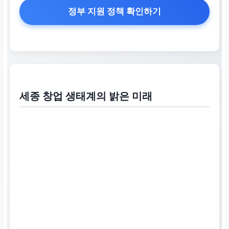
정부 지원 정책 확인하기
세종 창업 생태계의 밝은 미래