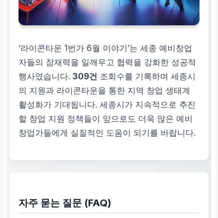
‘라이콘타운 1번가 6월 이야기’는 세종 예비창업
자들의 잠재력을 일깨우고 협력을 강화한 성공적
행사였습니다.
309건
조회수를 기록하며 세종시
의 지원과 라이콘타운을 통한 지역 창업 생태계
활성화가 기대됩니다. 세종시가 지속적으로 추진
할 창업 지원 정책들이 앞으로도 더욱 많은 예비
창업가들에게 실질적인 도움이 되기를 바랍니다.
자주 묻는 질문 (FAQ)