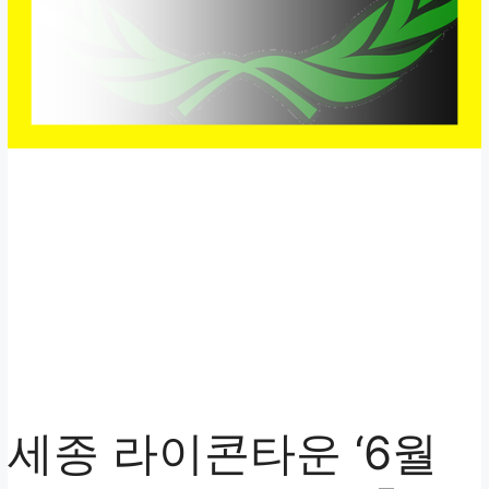
세종 라이콘타운 ‘6월