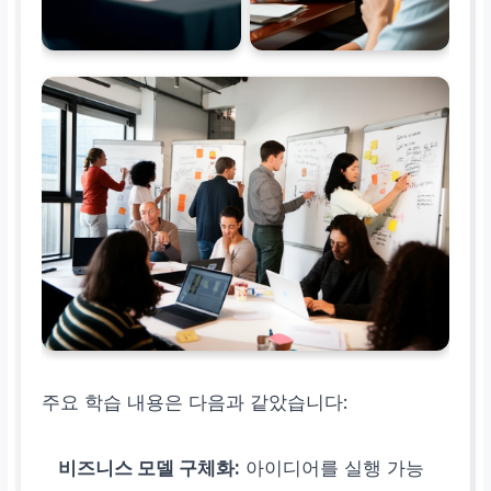
주요 학습 내용은 다음과 같았습니다:
비즈니스 모델 구체화:
아이디어를 실행 가능