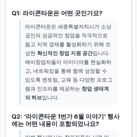
Q1: 라이콘타운은 어떤 곳인가요?
라이콘타운은 세종특별자치시가 소상
공인의 성공적인 창업을 적극적으로
돕고 지역 경제를 활성화하기 위해 조
성한
혁신적인 창업 지원 공간
입니다.
예비창업자들이 아이디어를 현실화하
고, 네트워킹을 통해 함께 성장할 수
있도록 멘토링, 교육 등 다양한 프로그
램과 인프라를 제공하는
창업 생태계
의 허브
입니다.
Q2: ‘라이콘타운 1번가 6월 이야기’ 행사
에는 어떤 내용이 포함되었나요?