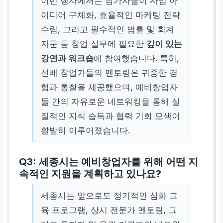
이번 행사에서는 참가자들이 사업 아
이디어 구체화, 효율적인 마케팅 전략
수립, 그리고 필수적인 법률 및 회계
자문 등 창업 실무에 필요한
깊이 있는
강연과 워크숍
에 참여했습니다. 특히,
선배 창업가들의 멘토링은 귀중한 경
험과 통찰을 제공했으며, 예비창업자
들 간의 자유로운 네트워킹을 통해 실
질적인 지식 습득과 협력 기회 모색이
활발히 이루어졌습니다.
Q3: 세종시는 예비창업자를 위해 어떤 지
속적인 지원을 계획하고 있나요?
세종시는 앞으로도 정기적인 심화 교
육 프로그램, 상시 전문가 멘토링, 그