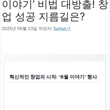
이야기’ 비법 대방출! 창
업 성공 지름길은?
2025년 06월 23일
작성자:
funrun-1
혁신적인 창업의 시작: ‘6월 이야기’ 행사