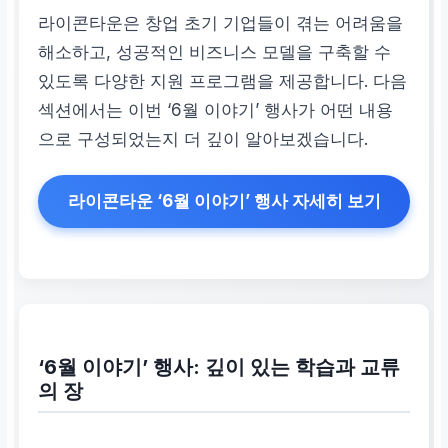
라이콘타운은 창업 초기 기업들이 겪는 어려움을
해소하고, 성공적인 비즈니스 모델을 구축할 수
있도록 다양한 지원 프로그램을 제공합니다. 다음
섹션에서는 이번 ‘6월 이야기’ 행사가 어떤 내용
으로 구성되었는지 더 깊이 알아보겠습니다.
라이콘타운 ‘6월 이야기’ 행사 자세히 보기
‘6월 이야기’ 행사: 깊이 있는 학습과 교류
의 장