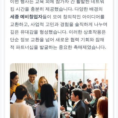
이번 행사는 교육 외에 참가자 간 활발한 네트워
킹 시간을 충분히 제공했습니다. 다양한 배경의
세종 예비창업자
들이 모여 창의적인 아이디어를
교환하고, 사업적 고민과 경험을 솔직하게 나누며
깊은 유대감을 형성했습니다. 이러한 상호작용은
단순 정보 교환을 넘어 새로운 협력 기회와 잠재
적 파트너십을 발굴하는 중요한 촉매제였습니다.