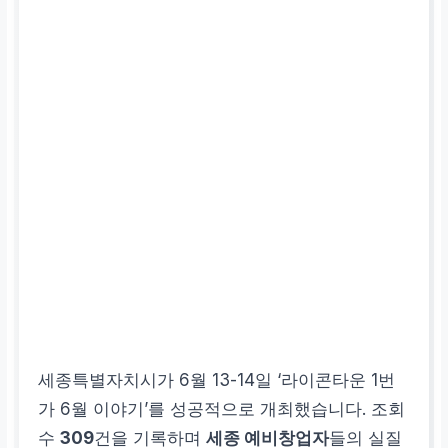
세종특별자치시가 6월 13-14일 ‘라이콘타운 1번
가 6월 이야기’를 성공적으로 개최했습니다. 조회
수
309
건을 기록하며
세종 예비창업자
들의 실질