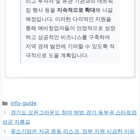
리고 투자자 및 유관 기관과의 네트워
킹 행사 등을
지속적으로 확대
해 나갈
예정입니다. 이러한 다각적인 지원을
통해 예비창업자들이 안정적으로 성장
하고 성공적인 비즈니스를 구축하여
지역 경제 발전에 기여할 수 있도록 적
극적으로 도울 계획입니다.
카
info-guide
테
경기도 오픈그라운드 참여 방법 경기 동부권 스타트업
고
성공 지름길
리
중소기업은 지금 중동 리스크, 정부 지원 시급한 이유