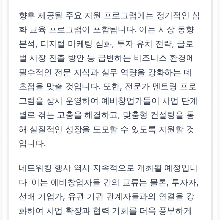
향후 제공될 주요 지원 프로그램에는 정기적인 심
화 교육 프로그램이 포함됩니다. 이는 시장 동향
분석, 디지털 마케팅 심화, 투자 유치 전략, 글로
벌 시장 진출 방안 등 급변하는 비즈니스 환경에
필수적인 전문 지식과 실무 역량을 강화하는 데
초점을 맞출 것입니다. 또한, 전문가 멘토링 프로
그램을 상시 운영하여 예비창업가들이 사업 단계
별로 겪는 고충을 해결하고, 맞춤형 컨설팅을 통
해 실질적인 성장을 도모할 수 있도록 지원할 것
입니다.
네트워킹 행사 역시 지속적으로 개최될 예정입니
다. 이는 예비창업자들 간의 교류는 물론, 투자자,
선배 기업가, 유관 기관 관계자들과의 연결을 강
화하여 사업 확장과 협력 기회를 더욱 풍부하게