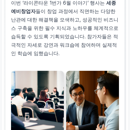
이번 ‘라이콘타운 1번가 6월 이야기’ 행사는
세종
예비창업자
들이 창업 과정에서 직면하는 다양한
난관에 대한 해결책을 모색하고, 성공적인 비즈니
스 구축을 위한 필수 지식과 노하우를 체계적으로
습득할 수 있도록 기획되었습니다. 참가자들은 적
극적인 자세로 강연과 워크숍에 참여하며 실제적
인 학습에 임했습니다.