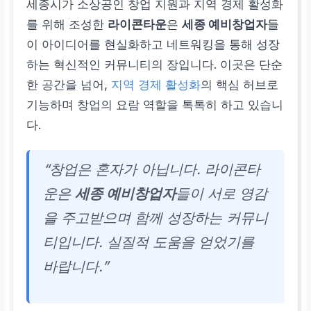
세종시가 소상공인 창업 지원과 지역 경제 활성화
를 위해 조성한
라이콘타운
은
세종 예비창업자
들
이 아이디어를 현실화하고 네트워킹을 통해 성장
하는 혁신적인 커뮤니티의 장입니다. 이곳은 단순
한 공간을 넘어,
지역 경제 활성화
의 핵심 허브로
기능하며 창업의 요람 역할을 톡톡히 하고 있습니
다.
“창업은 혼자가 아닙니다. 라이콘타
운은
세종 예비창업자
들이 서로 영감
을 주고받으며 함께 성장하는 커뮤니
티입니다. 실질적 도움을 얻었기를
바랍니다.”