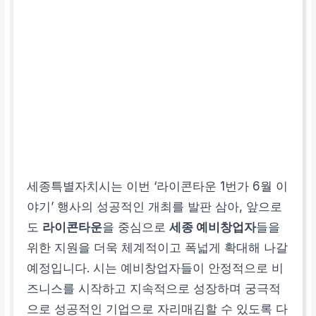
세종특별자치시는 이번 ‘라이콘타운 1번가 6월 이
야기’ 행사의 성공적인 개최를 발판 삼아, 앞으로
도
라이콘타운
을 중심으로
세종 예비창업자
들을
위한 지원을 더욱 체계적이고 폭넓게 확대해 나갈
예정입니다. 시는 예비창업자들이 안정적으로 비
즈니스를 시작하고 지속적으로 성장하며 궁극적
으로 성공적인 기업으로 자리매김할 수 있도록 다