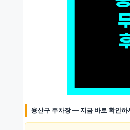
용산구 주차장 — 지금 바로 확인