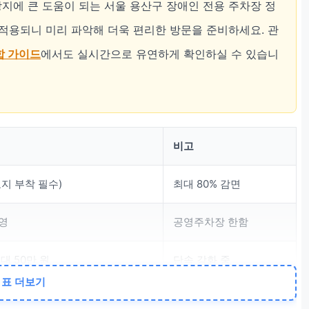
방지에 큰 도움이 되는 서울 용산구 장애인 전용 주차장 정
적용되니 미리 파악해 더욱 편리한 방문을 준비하세요. 관
합 가이드
에서도 실시간으로 유연하게 확인하실 수 있습니
비고
지 부착 필수)
최대 80% 감면
영
공영주차장 한함
대 50만 원
단속 강화 중
표 더보기