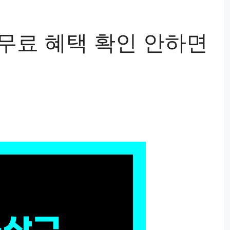
무료 혜택 확인 안하면