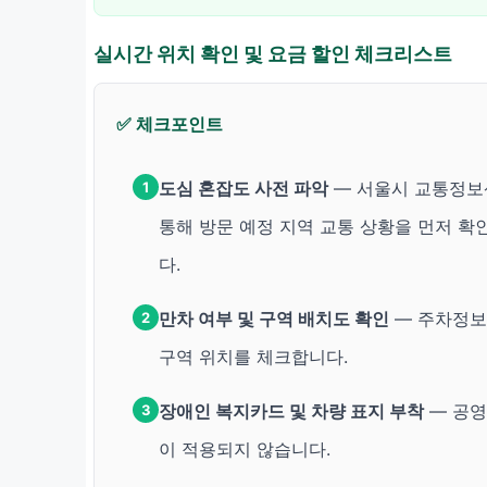
실시간 위치 확인 및 요금 할인 체크리스트
✅ 체크포인트
도심 혼잡도 사전 파악
— 서울시 교통정
1
통해 방문 예정 지역 교통 상황을 먼저 확
다.
만차 여부 및 구역 배치도 확인
— 주차정보
2
구역 위치를 체크합니다.
장애인 복지카드 및 차량 표지 부착
— 공영
3
이 적용되지 않습니다.