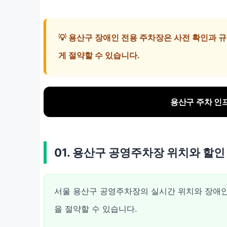
💡 용산구 장애인 전용 주차장은 사전 확인과 
게 절약할 수 있습니다.
용산구 주차 인프
01. 용산구 공영주차장 위치와 할인
서울 용산구 공영주차장의 실시간 위치와 장애인
을 절약할 수 있습니다.