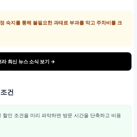
규정 숙지를 통해 불필요한 과태료 부과를 막고 주차비를 크
라 최신 뉴스 소식 보기 →
 조건
 할인 조건을 미리 파악하면 방문 시간을 단축하고 비용