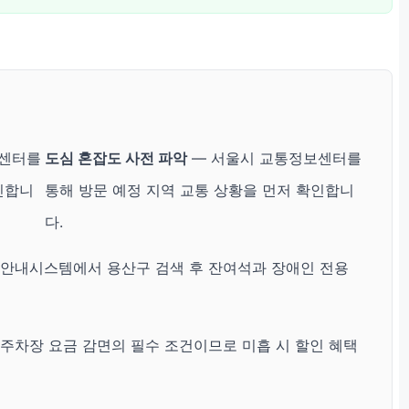
보센터를
도심 혼잡도 사전 파악
— 서울시 교통정보센터를
인합니
통해 방문 예정 지역 교통 상황을 먼저 확인합니
다.
안내시스템에서 용산구 검색 후 잔여석과 장애인 전용
주차장 요금 감면의 필수 조건이므로 미흡 시 할인 혜택