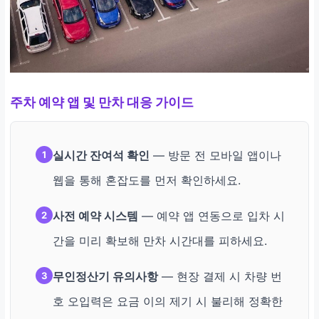
주차 예약 앱 및 만차 대응 가이드
실시간 잔여석 확인
— 방문 전 모바일 앱이나
1
웹을 통해 혼잡도를 먼저 확인하세요.
사전 예약 시스템
— 예약 앱 연동으로 입차 시
2
간을 미리 확보해 만차 시간대를 피하세요.
무인정산기 유의사항
— 현장 결제 시 차량 번
3
호 오입력은 요금 이의 제기 시 불리해 정확한