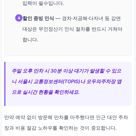
입력이 필수입니다.
할인 증빙 인식
— 경차·저공해·다자녀 등 감면
4
대상은 무인정산기 인식 절차를 반드시 거쳐야
합니다.
주말 오후 만차 시 30분 이상 대기가 발생할 수 있으
니 서울시 교통정보센터(TOPIS)나 모두의주차장 앱
으로 실시간 현황을 확인하세요.
만약 예약 없이 방문해 만차를 마주했다면 인근 대안 주차
장과 비용 절감 노하우를 확인하는 것이 중요합니다.