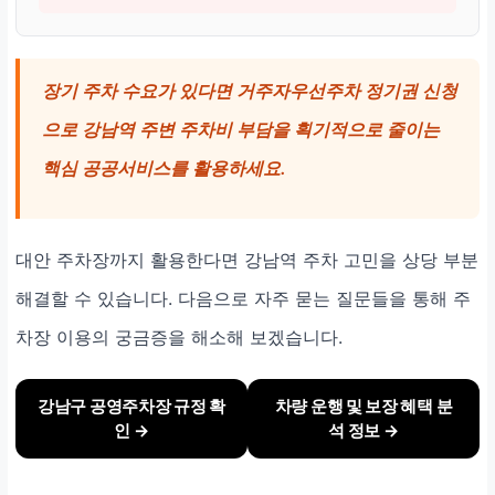
장기 주차 수요가 있다면 거주자우선주차 정기권 신청
으로 강남역 주변 주차비 부담을 획기적으로 줄이는
핵심 공공서비스를 활용하세요.
대안 주차장까지 활용한다면 강남역 주차 고민을 상당 부분
해결할 수 있습니다. 다음으로 자주 묻는 질문들을 통해 주
차장 이용의 궁금증을 해소해 보겠습니다.
강남구 공영주차장 규정 확
차량 운행 및 보장 혜택 분
인 →
석 정보 →