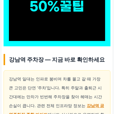
강남역 주차장 — 지금 바로 확인하세요
강남역 일대는 인파로 붐비며 차를 몰고 갈 때 가장
큰 고민은 단연 ‘주차’입니다. 특히 주말과 출퇴근 시
간대에는 만차가 빈번해 주차장을 찾아 헤매는 시간
손실이 큽니다. 관련 전체 인프라망 정보는
강남역 공