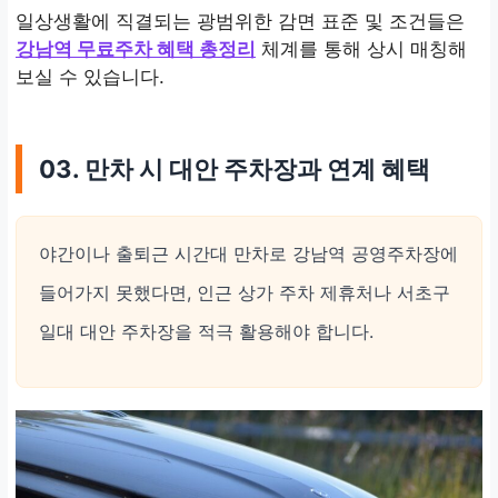
일상생활에 직결되는 광범위한 감면 표준 및 조건들은
강남역 무료주차 혜택 총정리
체계를 통해 상시 매칭해
보실 수 있습니다.
03. 만차 시 대안 주차장과 연계 혜택
야간이나 출퇴근 시간대 만차로 강남역 공영주차장에
들어가지 못했다면, 인근 상가 주차 제휴처나 서초구
일대 대안 주차장을 적극 활용해야 합니다.