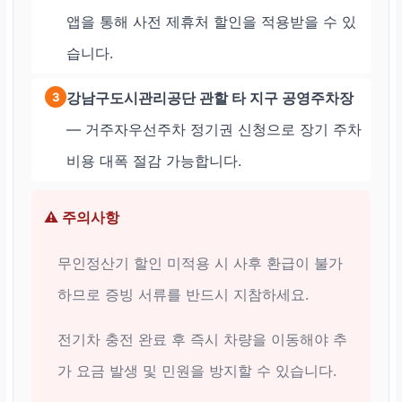
앱을 통해 사전 제휴처 할인을 적용받을 수 있
습니다.
강남구도시관리공단 관할 타 지구 공영주차장
3
— 거주자우선주차 정기권 신청으로 장기 주차
비용 대폭 절감 가능합니다.
⚠️ 주의사항
무인정산기 할인 미적용 시 사후 환급이 불가
하므로 증빙 서류를 반드시 지참하세요.
전기차 충전 완료 후 즉시 차량을 이동해야 추
가 요금 발생 및 민원을 방지할 수 있습니다.