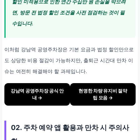
할인 미적용으로 인한 연간 수십만 원 손실을 막으려
면, 방문 전 법정 할인 조건을 사전 점검하는 것이 필
수입니다.
이처럼 강남역 공영주차장은 기본 요금과 법정 할인만으로
도 상당한 비용 절감이 가능하지만, 출퇴근 시간대 만차 이
슈는 여전히 해결해야 할 과제입니다.
강남역 공영주차장 공식 안
현명한 차량 유지비 절약
내 →
팁 모음 →
02. 주차 예약 앱 활용과 만차 시 주의사