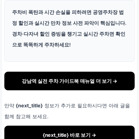
주차비 폭탄과 시간 손실을 피하려면 공영주차장 법
정 할인과 실시간 만차 정보 사전 파악이 핵심입니다.
경차·다자녀 할인 증빙을 챙기고 실시간 주차면 확인
으로 똑똑하게 주차하세요!
강남역 실전 주차 가이드북 매뉴얼 더 보기 →
만약
{next_title}
정보가 추가로 필요하시다면 아래 글을
함께 참고해 보세요.
{next_title} 바로 보기 →