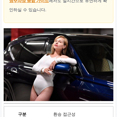
영주차장 종합 가이드
에서도 실시간으로 유연하게 확
인하실 수 있습니다.
환승 접근성