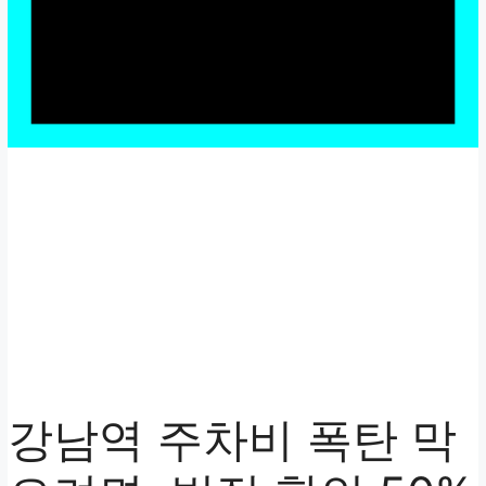
강남역 주차비 폭탄 막