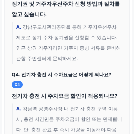
정기권 및 거주자우선주차 신청 방법과 절차를
알고 싶습니다.
A.
강남구도시관리공단을 통해 거주자우선주차
제도로 장기 주차 정기권을 신청할 수 있습니다.
인근 상권 거주자라면 거주지 증빙 서류를 준비해
관할 주민센터에 문의하세요.
Q4. 전기차 충전 시 주차요금은 어떻게 되나요?
Q4
전기차 충전 시 주차요금 할인이 적용되나요?
A.
강남역 공영주차장 내 전기차 충전 구역 이용
시, 충전 시간만큼 주차요금이 할인 또는 면제됩니
다. 단, 충전 완료 후 즉시 차량을 이동해야 다음