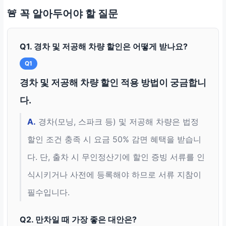
🚨 꼭 알아두어야 할 질문
Q1. 경차 및 저공해 차량 할인은 어떻게 받나요?
Q1
경차 및 저공해 차량 할인 적용 방법이 궁금합니
다.
A.
경차(모닝, 스파크 등) 및 저공해 차량은 법정
할인 조건 충족 시 요금 50% 감면 혜택을 받습니
다. 단, 출차 시 무인정산기에 할인 증빙 서류를 인
식시키거나 사전에 등록해야 하므로 서류 지참이
필수입니다.
Q2. 만차일 때 가장 좋은 대안은?