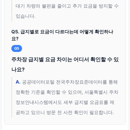
대기 차량의 불편을 줄이고 추가 요금을 방지할 수
있습니다.
Q5. 급지별로 요금이 다르다는데 어떻게 확인하나
요?
Q5
주차장 급지별 요금 차이는 어디서 확인할 수 있
나요?
A.
공공데이터포털 전국주차장표준데이터를 통해
정확한 기준을 확인할 수 있으며, 서울특별시 주차
정보안내시스템에서도 세부 급지별 요금표를 제
공하고 있으니 방문 전 사전 확인이 필요합니다.