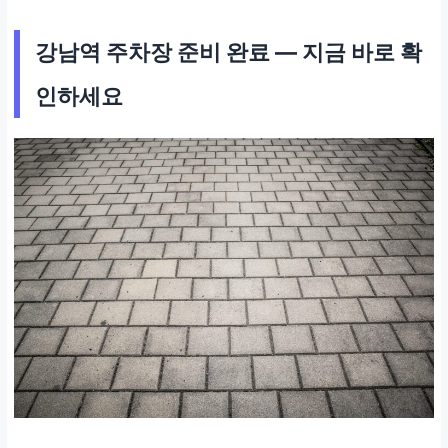
강남역 주차장 준비 완료 — 지금 바로 확
인하세요