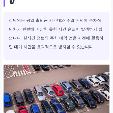
항
강남역은 평일 출퇴근 시간대와 주말 저녁에 주차장
만차가 빈번해 예상치 못한 시간 손실이 발생하기 쉽
습니다. 실시간 정보와 주차 예약 앱을 사전에 활용하
면 대기 시간을 효과적으로 방지할 수 있습니다.