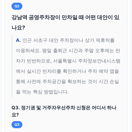
Q2
강남역 공영주차장이 만차일 때 어떤 대안이 있
나요?
A.
인근 서초구 대안 주차장이나 상가 제휴처를
이용하세요. 평일 출퇴근 시간과 주말 오후에는 만
차가 빈번하므로, 서울특별시 주차정보안내시스템
에서 실시간 빈자리를 확인하거나 주차 예약 앱을
통해 사전에 주차공간을 확보하는 것이 시간 손실
을 막는 핵심 방법입니다.
Q3. 정기권 및 거주자우선주차 신청은 어디서 하나
요?
Q3