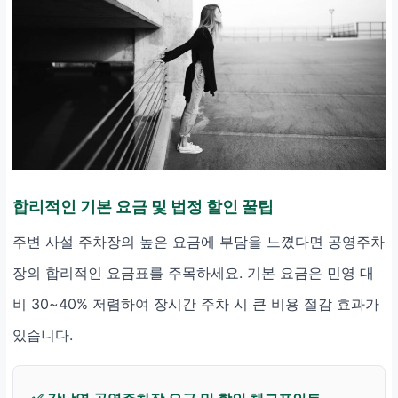
합리적인 기본 요금 및 법정 할인 꿀팁
주변 사설 주차장의 높은 요금에 부담을 느꼈다면 공영주차
장의 합리적인 요금표를 주목하세요. 기본 요금은 민영 대
비 30~40% 저렴하여 장시간 주차 시 큰 비용 절감 효과가
있습니다.